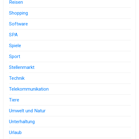
Reisen
Shopping
Software
SPA
Spiele
Sport
Stellenmarkt
Technik
Telekommunikation
Tiere
Umwelt und Natur
Unterhaltung
Urlaub