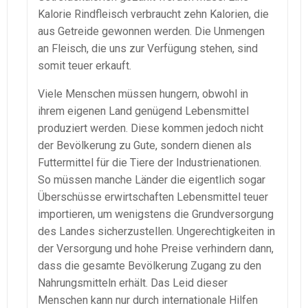
Kalorie Rindfleisch verbraucht zehn Kalorien, die
aus Getreide gewonnen werden. Die Unmengen
an Fleisch, die uns zur Verfügung stehen, sind
somit teuer erkauft.
Viele Menschen müssen hungern, obwohl in
ihrem eigenen Land genügend Lebensmittel
produziert werden. Diese kommen jedoch nicht
der Bevölkerung zu Gute, sondern dienen als
Futtermittel für die Tiere der Industrienationen.
So müssen manche Länder die eigentlich sogar
Überschüsse erwirtschaften Lebensmittel teuer
importieren, um wenigstens die Grundversorgung
des Landes sicherzustellen. Ungerechtigkeiten in
der Versorgung und hohe Preise verhindern dann,
dass die gesamte Bevölkerung Zugang zu den
Nahrungsmitteln erhält. Das Leid dieser
Menschen kann nur durch internationale Hilfen