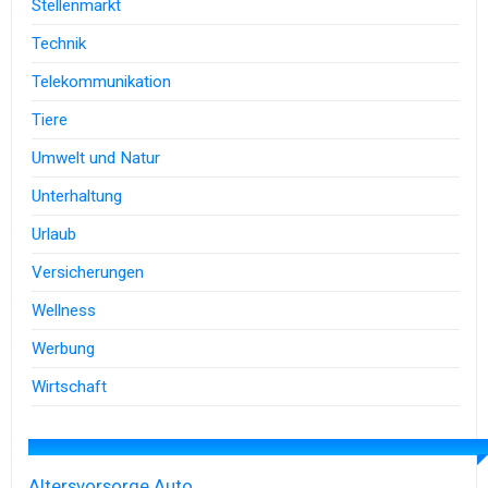
Stellenmarkt
Technik
Telekommunikation
Tiere
Umwelt und Natur
Unterhaltung
Urlaub
Versicherungen
Wellness
Werbung
Wirtschaft
Altersvorsorge
Auto