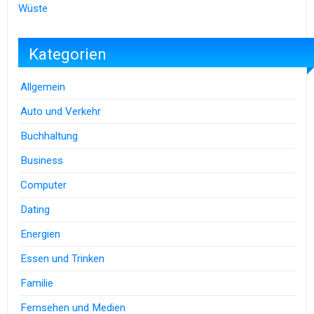
Wüste
Kategorien
Allgemein
Auto und Verkehr
Buchhaltung
Business
Computer
Dating
Energien
Essen und Trinken
Familie
Fernsehen und Medien