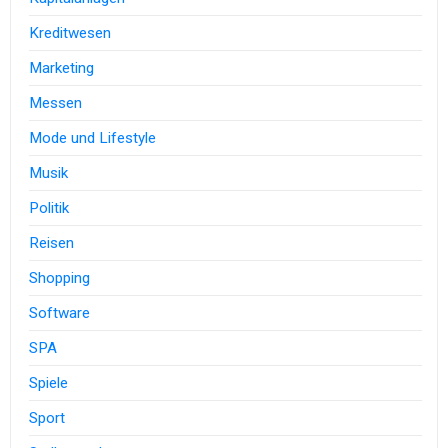
Kreditwesen
Marketing
Messen
Mode und Lifestyle
Musik
Politik
Reisen
Shopping
Software
SPA
Spiele
Sport