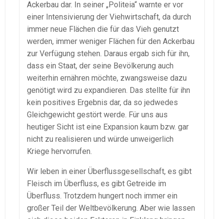
Ackerbau dar. In seiner „Politeia“ warnte er vor
einer Intensivierung der Viehwirtschaft, da durch
immer neue Flächen die für das Vieh genutzt
werden, immer weniger Flächen für den Ackerbau
zur Verfügung stehen. Daraus ergab sich für ihn,
dass ein Staat, der seine Bevölkerung auch
weiterhin ernähren möchte, zwangsweise dazu
genötigt wird zu expandieren. Das stellte für ihn
kein positives Ergebnis dar, da so jedwedes
Gleichgewicht gestört werde. Für uns aus
heutiger Sicht ist eine Expansion kaum bzw. gar
nicht zu realisieren und würde unweigerlich
Kriege hervorrufen.
Wir leben in einer Überflussgesellschaft, es gibt
Fleisch im Überfluss, es gibt Getreide im
Überfluss. Trotzdem hungert noch immer ein
großer Teil der Weltbevölkerung. Aber wie lassen