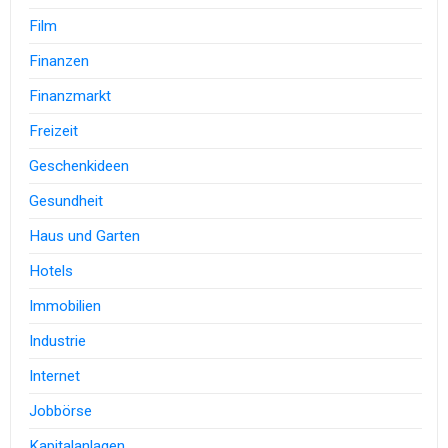
Film
Finanzen
Finanzmarkt
Freizeit
Geschenkideen
Gesundheit
Haus und Garten
Hotels
Immobilien
Industrie
Internet
Jobbörse
Kapitalanlagen