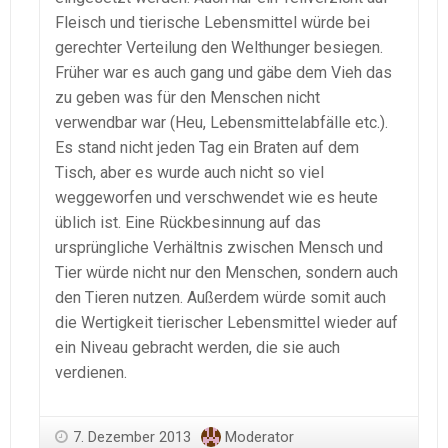
Fleisch und tierische Lebensmittel würde bei
gerechter Verteilung den Welthunger besiegen.
Früher war es auch gang und gäbe dem Vieh das
zu geben was für den Menschen nicht
verwendbar war (Heu, Lebensmittelabfälle etc.).
Es stand nicht jeden Tag ein Braten auf dem
Tisch, aber es wurde auch nicht so viel
weggeworfen und verschwendet wie es heute
üblich ist. Eine Rückbesinnung auf das
ursprüngliche Verhältnis zwischen Mensch und
Tier würde nicht nur den Menschen, sondern auch
den Tieren nutzen. Außerdem würde somit auch
die Wertigkeit tierischer Lebensmittel wieder auf
ein Niveau gebracht werden, die sie auch
verdienen.
7. Dezember 2013
Moderator