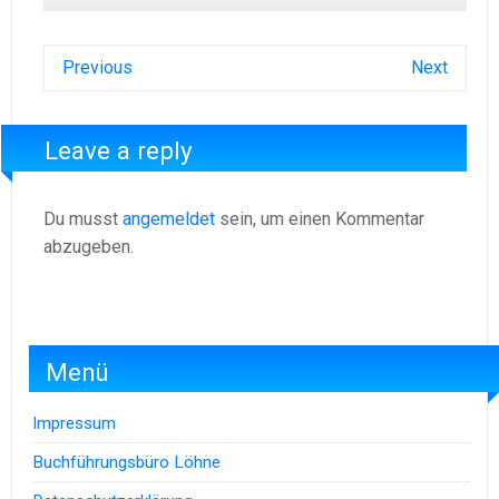
Previous
Next
Leave a reply
Du musst
angemeldet
sein, um einen Kommentar
abzugeben.
Menü
Impressum
Buchführungsbüro Löhne