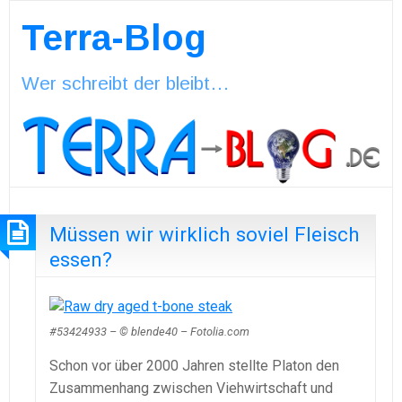
Terra-Blog
Wer schreibt der bleibt…
Müssen wir wirklich soviel Fleisch
essen?
#53424933 – © blende40 – Fotolia.com
Schon vor über 2000 Jahren stellte Platon den
Zusammenhang zwischen Viehwirtschaft und