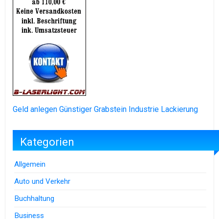
Geld anlegen
Günstiger Grabstein
Industrie Lackierung
Kategorien
Allgemein
Auto und Verkehr
Buchhaltung
Business