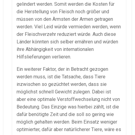
gelindert werden. Somit werden die Kosten für
die Herstellung von Fleisch noch größer und
müssen von den Ärmsten der Armen getragen
werden. Viel Leid würde vermieden werden, wenn
der Fleischverzehr reduziert würde. Auch diese
Länder könnten sich selber ernähren und würden
ihre Abhängigkeit von internationalen
Hilfslieferungen verlieren.
Ein weiterer Faktor, der in Betracht gezogen
werden muss, ist die Tatsache, dass Tiere
inzwischen so gezüchtet werden, dass sie
möglichst schnell Gewicht zulegen. Dabei ist
aber eine optimale Verstoffwechselung nicht von
Bedeutung. Das Einzige was hierbei zählt, ist die
dafür benötigte Zeit und die soll so gering wie
möglich gehalten werden. Beim Einsatz weniger
optimierter, dafür aber natürlicherer Tiere, wäre es