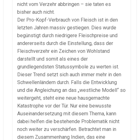
nicht vom Verzehr abbringen – sie taten es
bisher auch nicht.
Der Pro-Kopf-Verbrauch von Fleisch ist in den
letzten Jahren massiv gestiegen. Dies wurde
begünstigt durch niedrigere Fleischpreise und
andererseits durch die Einstellung, dass der
Fleischverzehr ein Zeichen von Wohlstand
darstellt und somit als eines der
grundlegendsten Statussymbole zu werten ist.
Dieser Trend setzt sich auch immer mehr in den
Schwellenländern durch. Falls die Entwicklung
und die Angleichung an das „westliche Modell“ so
weitergeht, steht eine neue hausgemachte
Katastrophe vor der Tür. Nur eine bewusste
Auseinandersetzung mit diesem Thema, kann
dabei helfen die bestehende Problematik nicht
noch weiter zu verschärfen. Betrachtet man in
diesem Zusammenhang Indien, das eine