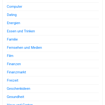
Computer
Dating
Energien
Essen und Trinken
Familie
Fernsehen und Medien
Film
Finanzen
Finanzmarkt
Freizeit
Geschenkideen
Gesundheit