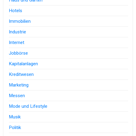
Haus und Garten
Hotels
Immobilien
Industrie
Internet
Jobbörse
Kapitalanlagen
Kreditwesen
Marketing
Messen
Mode und Lifestyle
Musik
Politik