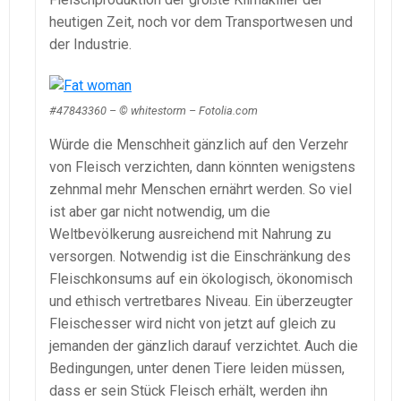
heutigen Zeit, noch vor dem Transportwesen und
der Industrie.
#47843360 – © whitestorm – Fotolia.com
Würde die Menschheit gänzlich auf den Verzehr
von Fleisch verzichten, dann könnten wenigstens
zehnmal mehr Menschen ernährt werden. So viel
ist aber gar nicht notwendig, um die
Weltbevölkerung ausreichend mit Nahrung zu
versorgen. Notwendig ist die Einschränkung des
Fleischkonsums auf ein ökologisch, ökonomisch
und ethisch vertretbares Niveau. Ein überzeugter
Fleischesser wird nicht von jetzt auf gleich zu
jemanden der gänzlich darauf verzichtet. Auch die
Bedingungen, unter denen Tiere leiden müssen,
dass er sein Stück Fleisch erhält, werden ihn