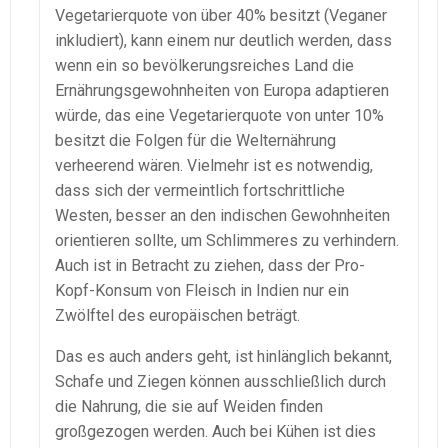
Vegetarierquote von über 40% besitzt (Veganer
inkludiert), kann einem nur deutlich werden, dass
wenn ein so bevölkerungsreiches Land die
Ernährungsgewohnheiten von Europa adaptieren
würde, das eine Vegetarierquote von unter 10%
besitzt die Folgen für die Welternährung
verheerend wären. Vielmehr ist es notwendig,
dass sich der vermeintlich fortschrittliche
Westen, besser an den indischen Gewohnheiten
orientieren sollte, um Schlimmeres zu verhindern.
Auch ist in Betracht zu ziehen, dass der Pro-
Kopf-Konsum von Fleisch in Indien nur ein
Zwölftel des europäischen beträgt.
Das es auch anders geht, ist hinlänglich bekannt,
Schafe und Ziegen können ausschließlich durch
die Nahrung, die sie auf Weiden finden
großgezogen werden. Auch bei Kühen ist dies