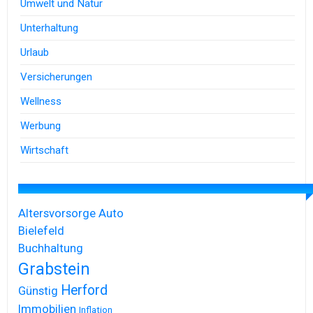
Umwelt und Natur
Unterhaltung
Urlaub
Versicherungen
Wellness
Werbung
Wirtschaft
Altersvorsorge
Auto
Bielefeld
Buchhaltung
Grabstein
Herford
Günstig
Immobilien
Inflation