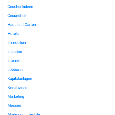
Geschenkideen
Gesundheit
Haus und Garten
Hotels
Immobilien
Industrie
Internet
Jobbörse
Kapitalanlagen
Kreditwesen
Marketing
Messen
Mode und Lifestyle