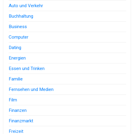
Auto und Verkehr
Buchhaltung
Business
Computer
Dating
Energien
Essen und Trinken
Familie
Fernsehen und Medien
Film
Finanzen
Finanzmarkt
Freizeit