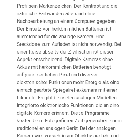
Profi sein Markenzeichen. Der Kontrast und die
natürliche Farbwiedergabe sind ohne
Nachbearbeitung an einem Computer gegeben.
Der Einsatz von herkömmlichen Batterien ist
ausreichend für die analoge Kamera. Eine
Steckdose zum Aufladen ist nicht notwendig. Bei
einer Reise abseits der Zivilisation ist dieser
Aspekt entscheidend. Digitale Kameras ohne
Akkus mit herkömmlichen Batterien benötigt
aufgrund der hohen Pixel und diverser
elektronischer Funktionen mehr Energie als eine
einfach geartete Spiegelreflexkamera mit einer
Filmrolle. Es gibt bei vielen analogen Modellen
integrierte elektronische Funktionen, die an eine
digitale Kamera erinnern. Diese Programme
kosten beim Fotografieren Zeit gegenüber einem
traditionellen analogen Gerät. Bei der analogen
Kamera wird vorsichtig am Objektiv gedreht und