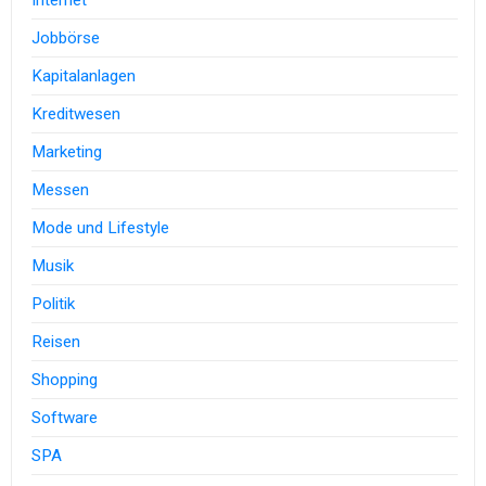
Internet
Jobbörse
Kapitalanlagen
Kreditwesen
Marketing
Messen
Mode und Lifestyle
Musik
Politik
Reisen
Shopping
Software
SPA