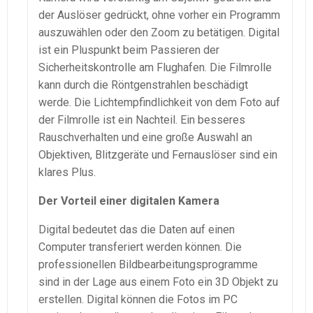
der Auslöser gedrückt, ohne vorher ein Programm
auszuwählen oder den Zoom zu betätigen. Digital
ist ein Pluspunkt beim Passieren der
Sicherheitskontrolle am Flughafen. Die Filmrolle
kann durch die Röntgenstrahlen beschädigt
werde. Die Lichtempfindlichkeit von dem Foto auf
der Filmrolle ist ein Nachteil. Ein besseres
Rauschverhalten und eine große Auswahl an
Objektiven, Blitzgeräte und Fernauslöser sind ein
klares Plus.
Der Vorteil einer digitalen Kamera
Digital bedeutet das die Daten auf einen
Computer transferiert werden können. Die
professionellen Bildbearbeitungsprogramme
sind in der Lage aus einem Foto ein 3D Objekt zu
erstellen. Digital können die Fotos im PC