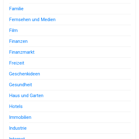
Familie
Fernsehen und Medien
Film
Finanzen
Finanzmarkt
Freizeit
Geschenkideen
Gesundheit
Haus und Garten
Hotels
Immobilien
Industrie