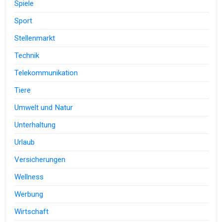
Spiele
Sport
Stellenmarkt
Technik
Telekommunikation
Tiere
Umwelt und Natur
Unterhaltung
Urlaub
Versicherungen
Wellness
Werbung
Wirtschaft