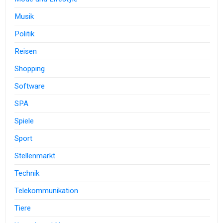
Musik
Politik
Reisen
Shopping
Software
SPA
Spiele
Sport
Stellenmarkt
Technik
Telekommunikation
Tiere