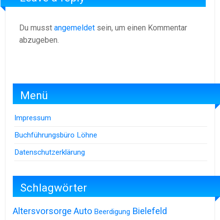
Du musst
angemeldet
sein, um einen Kommentar
abzugeben.
Menü
Impressum
Buchführungsbüro Löhne
Datenschutzerklärung
Schlagwörter
Altersvorsorge
Auto
Bielefeld
Beerdigung