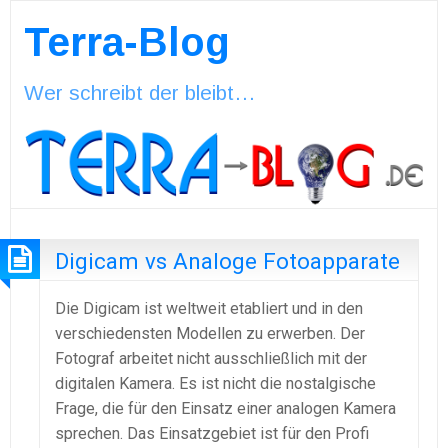
Terra-Blog
Wer schreibt der bleibt…
Digicam vs Analoge Fotoapparate
Die Digicam ist weltweit etabliert und in den
verschiedensten Modellen zu erwerben. Der
Fotograf arbeitet nicht ausschließlich mit der
digitalen Kamera. Es ist nicht die nostalgische
Frage, die für den Einsatz einer analogen Kamera
sprechen. Das Einsatzgebiet ist für den Profi