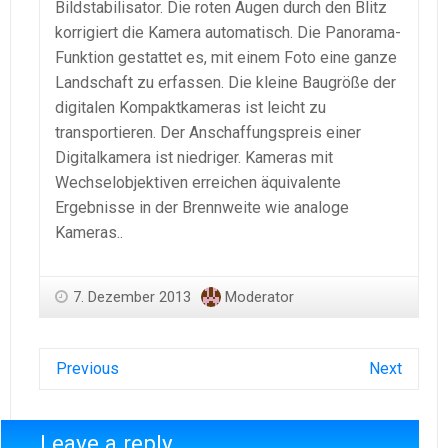
Bildstabilisator. Die roten Augen durch den Blitz
korrigiert die Kamera automatisch. Die Panorama-
Funktion gestattet es, mit einem Foto eine ganze
Landschaft zu erfassen. Die kleine Baugröße der
digitalen Kompaktkameras ist leicht zu
transportieren. Der Anschaffungspreis einer
Digitalkamera ist niedriger. Kameras mit
Wechselobjektiven erreichen äquivalente
Ergebnisse in der Brennweite wie analoge
Kameras..
7. Dezember 2013
Moderator
Previous
Next
Leave a reply