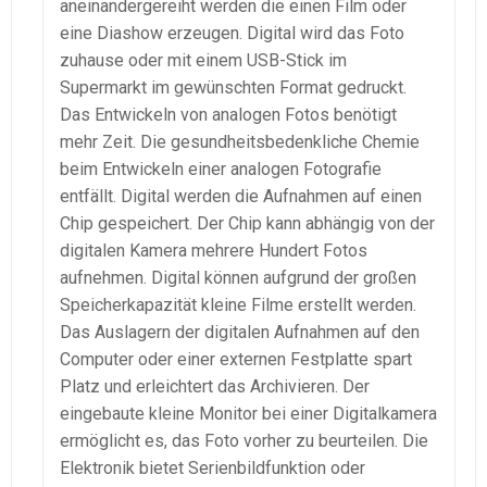
aneinandergereiht werden die einen Film oder
eine Diashow erzeugen. Digital wird das Foto
zuhause oder mit einem USB-Stick im
Supermarkt im gewünschten Format gedruckt.
Das Entwickeln von analogen Fotos benötigt
mehr Zeit. Die gesundheitsbedenkliche Chemie
beim Entwickeln einer analogen Fotografie
entfällt. Digital werden die Aufnahmen auf einen
Chip gespeichert. Der Chip kann abhängig von der
digitalen Kamera mehrere Hundert Fotos
aufnehmen. Digital können aufgrund der großen
Speicherkapazität kleine Filme erstellt werden.
Das Auslagern der digitalen Aufnahmen auf den
Computer oder einer externen Festplatte spart
Platz und erleichtert das Archivieren. Der
eingebaute kleine Monitor bei einer Digitalkamera
ermöglicht es, das Foto vorher zu beurteilen. Die
Elektronik bietet Serienbildfunktion oder