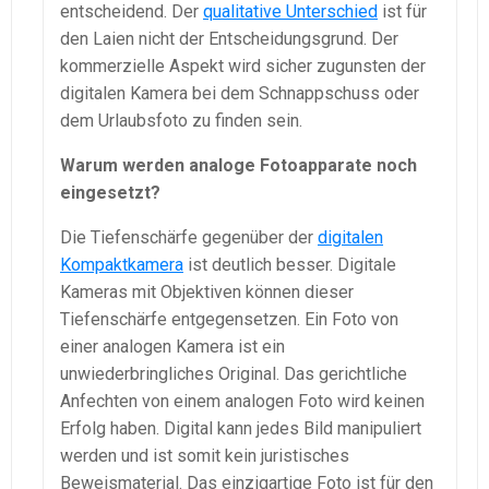
entscheidend. Der
qualitative Unterschied
ist für
den Laien nicht der Entscheidungsgrund. Der
kommerzielle Aspekt wird sicher zugunsten der
digitalen Kamera bei dem Schnappschuss oder
dem Urlaubsfoto zu finden sein.
Warum werden analoge Fotoapparate noch
eingesetzt?
Die Tiefenschärfe gegenüber der
digitalen
Kompaktkamera
ist deutlich besser. Digitale
Kameras mit Objektiven können dieser
Tiefenschärfe entgegensetzen. Ein Foto von
einer analogen Kamera ist ein
unwiederbringliches Original. Das gerichtliche
Anfechten von einem analogen Foto wird keinen
Erfolg haben. Digital kann jedes Bild manipuliert
werden und ist somit kein juristisches
Beweismaterial. Das einzigartige Foto ist für den