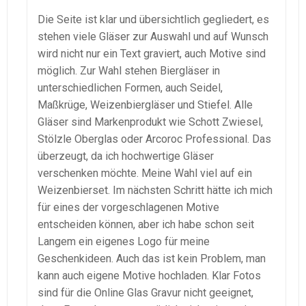
Die Seite ist klar und übersichtlich gegliedert, es
stehen viele Gläser zur Auswahl und auf Wunsch
wird nicht nur ein Text graviert, auch Motive sind
möglich. Zur Wahl stehen Biergläser in
unterschiedlichen Formen, auch Seidel,
Maßkrüge, Weizenbiergläser und Stiefel. Alle
Gläser sind Markenprodukt wie Schott Zwiesel,
Stölzle Oberglas oder Arcoroc Professional. Das
überzeugt, da ich hochwertige Gläser
verschenken möchte. Meine Wahl viel auf ein
Weizenbierset. Im nächsten Schritt hätte ich mich
für eines der vorgeschlagenen Motive
entscheiden können, aber ich habe schon seit
Langem ein eigenes Logo für meine
Geschenkideen. Auch das ist kein Problem, man
kann auch eigene Motive hochladen. Klar Fotos
sind für die Online Glas Gravur nicht geeignet,