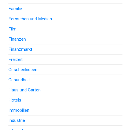
Familie
Fernsehen und Medien
Film
Finanzen
Finanzmarkt
Freizeit
Geschenkideen
Gesundheit
Haus und Garten
Hotels
Immobilien
Industrie