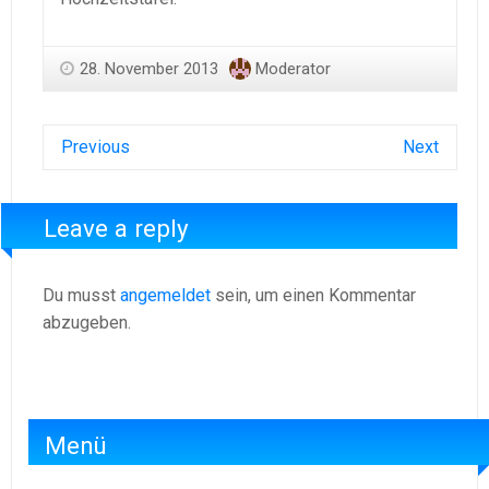
28. November 2013
Moderator
Previous
Next
Leave a reply
Du musst
angemeldet
sein, um einen Kommentar
abzugeben.
Menü