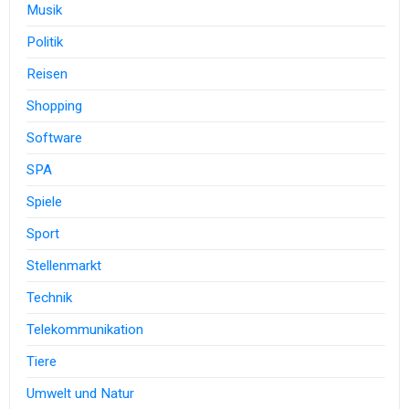
Musik
Politik
Reisen
Shopping
Software
SPA
Spiele
Sport
Stellenmarkt
Technik
Telekommunikation
Tiere
Umwelt und Natur