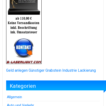
Geld anlegen
Günstiger Grabstein
Industrie Lackierung
Kategorien
Allgemein
Auto und Verkehr