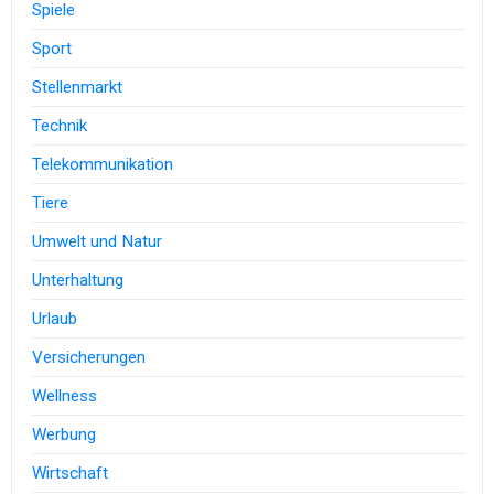
Spiele
Sport
Stellenmarkt
Technik
Telekommunikation
Tiere
Umwelt und Natur
Unterhaltung
Urlaub
Versicherungen
Wellness
Werbung
Wirtschaft