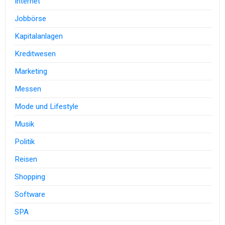
Internet
Jobbörse
Kapitalanlagen
Kreditwesen
Marketing
Messen
Mode und Lifestyle
Musik
Politik
Reisen
Shopping
Software
SPA