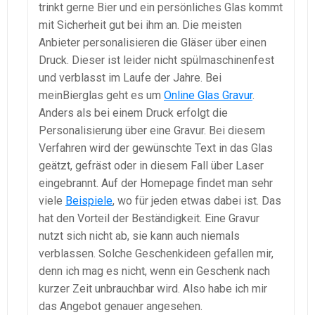
trinkt gerne Bier und ein persönliches Glas kommt
mit Sicherheit gut bei ihm an. Die meisten
Anbieter personalisieren die Gläser über einen
Druck. Dieser ist leider nicht spülmaschinenfest
und verblasst im Laufe der Jahre. Bei
meinBierglas geht es um
Online Glas Gravur
.
Anders als bei einem Druck erfolgt die
Personalisierung über eine Gravur. Bei diesem
Verfahren wird der gewünschte Text in das Glas
geätzt, gefräst oder in diesem Fall über Laser
eingebrannt. Auf der Homepage findet man sehr
viele
Beispiele
, wo für jeden etwas dabei ist. Das
hat den Vorteil der Beständigkeit. Eine Gravur
nutzt sich nicht ab, sie kann auch niemals
verblassen. Solche Geschenkideen gefallen mir,
denn ich mag es nicht, wenn ein Geschenk nach
kurzer Zeit unbrauchbar wird. Also habe ich mir
das Angebot genauer angesehen.