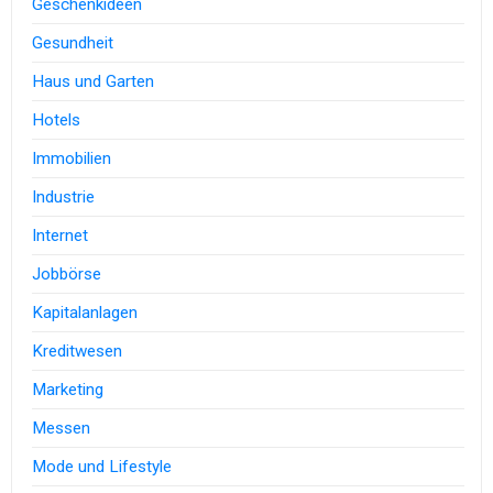
Geschenkideen
Gesundheit
Haus und Garten
Hotels
Immobilien
Industrie
Internet
Jobbörse
Kapitalanlagen
Kreditwesen
Marketing
Messen
Mode und Lifestyle