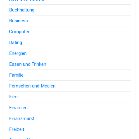
Buchhaltung
Business
Computer
Dating
Energien
Essen und Trinken
Familie
Fernsehen und Medien
Film
Finanzen
Finanzmarkt
Freizeit