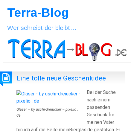
Terra-Blog
Wer schreibt der bleibt…
Eine tolle neue Geschenkidee
Bei der Suche
nach einem
passenden
Gläser – by uschi-dreiucker – pixelio .
Geschenk für
de
meinen Vater
bin ich auf die Seite meinBierglas.de gestoßen. Er