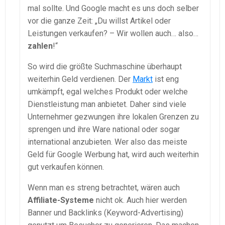
mal sollte. Und Google macht es uns doch selber
vor die ganze Zeit: „Du willst Artikel oder
Leistungen verkaufen? – Wir wollen auch… also…
zahlen
!“
So wird die größte Suchmaschine überhaupt
weiterhin Geld verdienen. Der
Markt
ist eng
umkämpft, egal welches Produkt oder welche
Dienstleistung man anbietet. Daher sind viele
Unternehmer gezwungen ihre lokalen Grenzen zu
sprengen und ihre Ware national oder sogar
international anzubieten. Wer also das meiste
Geld für Google Werbung hat, wird auch weiterhin
gut verkaufen können.
Wenn man es streng betrachtet, wären auch
Affiliate-Systeme
nicht ok. Auch hier werden
Banner und Backlinks (Keyword-Advertising)