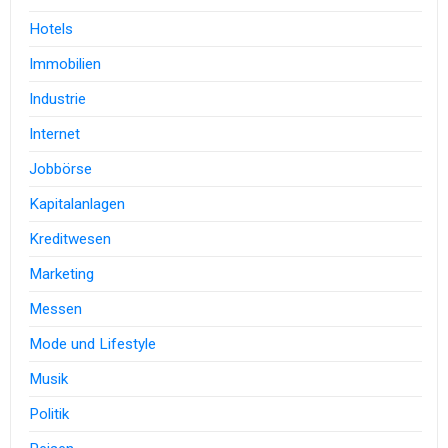
Hotels
Immobilien
Industrie
Internet
Jobbörse
Kapitalanlagen
Kreditwesen
Marketing
Messen
Mode und Lifestyle
Musik
Politik