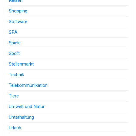
Reisen
Shopping
Software
SPA
Spiele
Sport
Stellenmarkt
Technik
Telekommunikation
Tiere
Umwelt und Natur
Unterhaltung
Urlaub