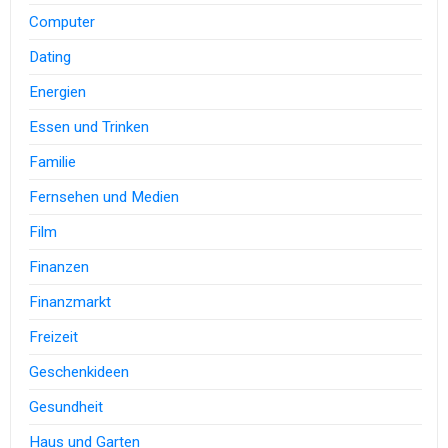
Computer
Dating
Energien
Essen und Trinken
Familie
Fernsehen und Medien
Film
Finanzen
Finanzmarkt
Freizeit
Geschenkideen
Gesundheit
Haus und Garten