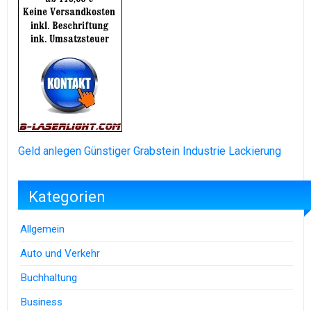
Geld anlegen
Günstiger Grabstein
Industrie Lackierung
Kategorien
Allgemein
Auto und Verkehr
Buchhaltung
Business