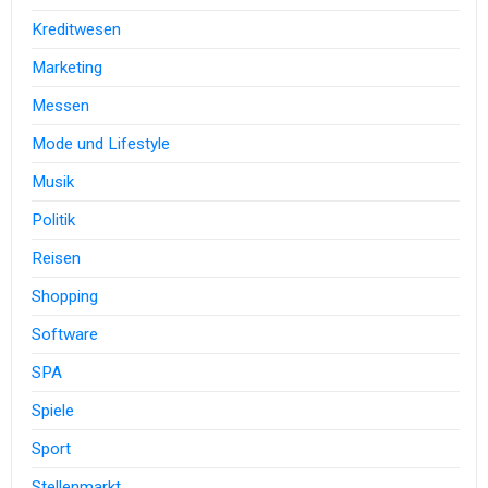
Kreditwesen
Marketing
Messen
Mode und Lifestyle
Musik
Politik
Reisen
Shopping
Software
SPA
Spiele
Sport
Stellenmarkt