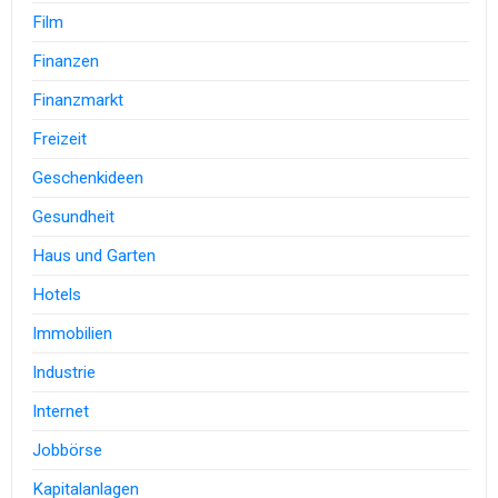
Film
Finanzen
Finanzmarkt
Freizeit
Geschenkideen
Gesundheit
Haus und Garten
Hotels
Immobilien
Industrie
Internet
Jobbörse
Kapitalanlagen