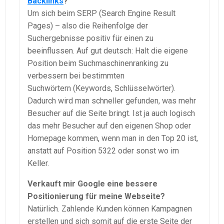
Backlinks
?
Um sich beim SERP (Search Engine Result
Pages) – also die Reihenfolge der
Suchergebnisse positiv für einen zu
beeinflussen. Auf gut deutsch: Halt die eigene
Position beim Suchmaschinenranking zu
verbessern bei bestimmten
Suchwörtern (Keywords, Schlüsselwörter).
Dadurch wird man schneller gefunden, was mehr
Besucher auf die Seite bringt. Ist ja auch logisch
das mehr Besucher auf den eigenen Shop oder
Homepage kommen, wenn man in den Top 20 ist,
anstatt auf Position 5322 oder sonst wo im
Keller.
Verkauft mir Google eine bessere
Positionierung für meine Webseite?
Natürlich. Zahlende Kunden können Kampagnen
erstellen und sich somit auf die erste Seite der