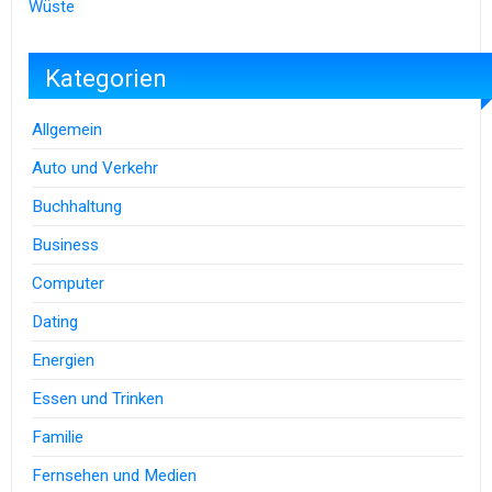
Wüste
Kategorien
Allgemein
Auto und Verkehr
Buchhaltung
Business
Computer
Dating
Energien
Essen und Trinken
Familie
Fernsehen und Medien