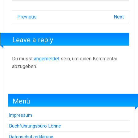
Previous
Next
Leave a reply
Du musst
angemeldet
sein, um einen Kommentar
abzugeben.
Menü
Impressum
Buchführungsbüro Löhne
Datenschutzerklärung