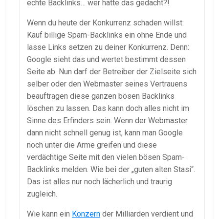
echte Backlinks… wer hätte das gedacht?!
Wenn du heute der Konkurrenz schaden willst:
Kauf billige Spam-Backlinks ein ohne Ende und
lasse Links setzen zu deiner Konkurrenz. Denn:
Google sieht das und wertet bestimmt dessen
Seite ab. Nun darf der Betreiber der Zielseite sich
selber oder den Webmaster seines Vertrauens
beauftragen diese ganzen bösen Backlinks
löschen zu lassen. Das kann doch alles nicht im
Sinne des Erfinders sein. Wenn der Webmaster
dann nicht schnell genug ist, kann man Google
noch unter die Arme greifen und diese
verdächtige Seite mit den vielen bösen Spam-
Backlinks melden. Wie bei der „guten alten Stasi“.
Das ist alles nur noch lächerlich und traurig
zugleich.
Wie kann ein
Konzern
der Milliarden verdient und