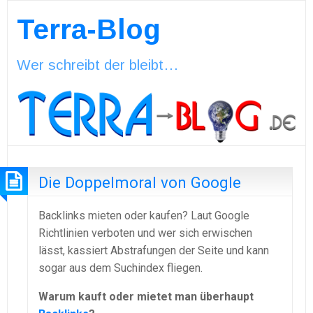
Terra-Blog
Wer schreibt der bleibt…
Die Doppelmoral von Google
Backlinks mieten oder kaufen? Laut Google
Richtlinien verboten und wer sich erwischen
lässt, kassiert Abstrafungen der Seite und kann
sogar aus dem Suchindex fliegen.
Warum kauft oder mietet man überhaupt