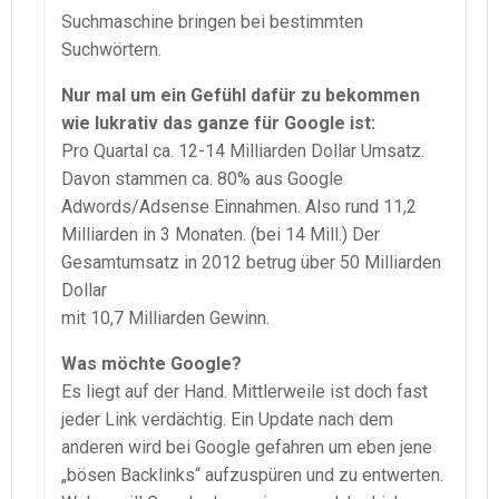
Suchmaschine bringen bei bestimmten
Suchwörtern.
Nur mal um ein Gefühl dafür zu bekommen
wie lukrativ das ganze für Google ist:
Pro Quartal ca. 12-14 Milliarden Dollar Umsatz.
Davon stammen ca. 80% aus Google
Adwords/Adsense Einnahmen. Also rund 11,2
Milliarden in 3 Monaten. (bei 14 Mill.) Der
Gesamtumsatz in 2012 betrug über 50 Milliarden
Dollar
mit 10,7 Milliarden Gewinn.
Was möchte Google?
Es liegt auf der Hand. Mittlerweile ist doch fast
jeder Link verdächtig. Ein Update nach dem
anderen wird bei Google gefahren um eben jene
„bösen Backlinks“ aufzuspüren und zu entwerten.