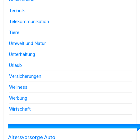
Technik
Telekommunikation
Tiere
Umwelt und Natur
Unterhaltung
Urlaub
Versicherungen
Wellness
Werbung
Wirtschaft
Altersvorsorge
Auto