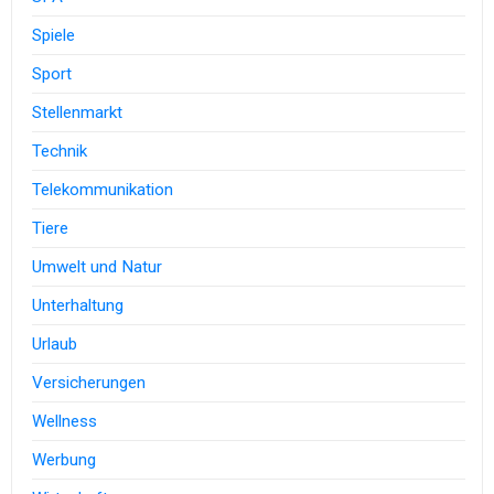
Spiele
Sport
Stellenmarkt
Technik
Telekommunikation
Tiere
Umwelt und Natur
Unterhaltung
Urlaub
Versicherungen
Wellness
Werbung