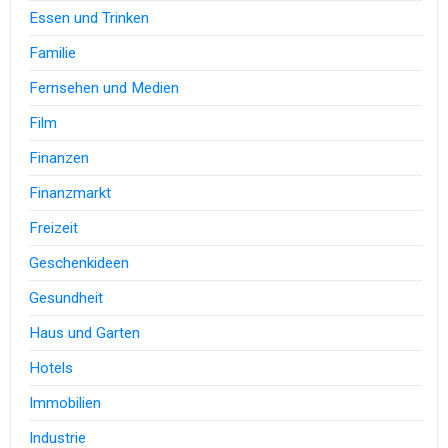
Essen und Trinken
Familie
Fernsehen und Medien
Film
Finanzen
Finanzmarkt
Freizeit
Geschenkideen
Gesundheit
Haus und Garten
Hotels
Immobilien
Industrie