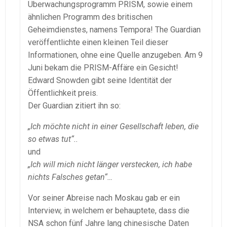
Überwachungsprogramm PRISM, sowie einem
ähnlichen Programm des britischen
Geheimdienstes, namens Tempora! The Guardian
veröffentlichte einen kleinen Teil dieser
Informationen, ohne eine Quelle anzugeben. Am 9
Juni bekam die PRISM-Affäre ein Gesicht!
Edward Snowden gibt seine Identität der
Öffentlichkeit preis.
Der Guardian zitiert ihn so:
„Ich möchte nicht in einer Gesellschaft leben, die
so etwas tut“..
und
„Ich will mich nicht länger verstecken, ich habe
nichts Falsches getan“…
Vor seiner Abreise nach Moskau gab er ein
Interview, in welchem er behauptete, dass die
NSA schon fünf Jahre lang chinesische Daten