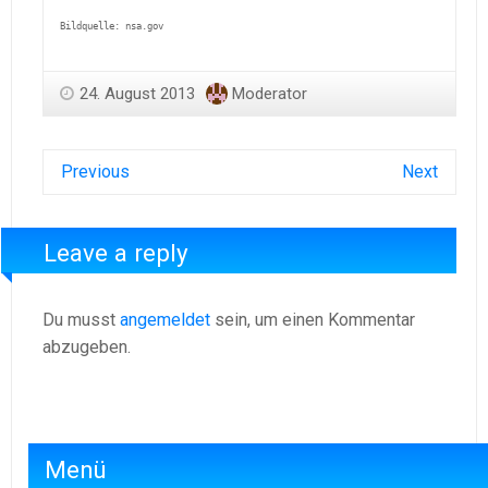
Bildquelle: nsa.gov
24. August 2013
Moderator
Previous
Next
Leave a reply
Du musst
angemeldet
sein, um einen Kommentar
abzugeben.
Menü