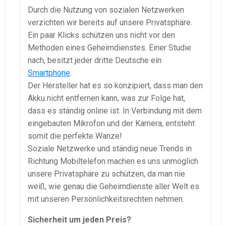
Durch die Nutzung von sozialen Netzwerken
verzichten wir bereits auf unsere Privatsphäre.
Ein paar Klicks schützen uns nicht vor den
Methoden eines Geheimdienstes. Einer Studie
nach, besitzt jeder dritte Deutsche ein
Smartphone
.
Der Hersteller hat es so konzipiert, dass man den
Akku nicht entfernen kann, was zur Folge hat,
dass es ständig online ist. In Verbindung mit dem
eingebauten Mikrofon und der Kamera, entsteht
somit die perfekte Wanze!
Soziale Netzwerke und ständig neue Trends in
Richtung Mobiltelefon machen es uns unmöglich
unsere Privatsphäre zu schützen, da man nie
weiß, wie genau die Geheimdienste aller Welt es
mit unseren Persönlichkeitsrechten nehmen.
Sicherheit um jeden Preis?