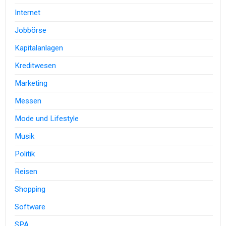
Internet
Jobbörse
Kapitalanlagen
Kreditwesen
Marketing
Messen
Mode und Lifestyle
Musik
Politik
Reisen
Shopping
Software
SPA