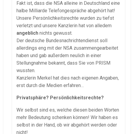
Fakt ist, dass die NSA alleine in Deutschland eine
halbe Milliarde Telefongespräche abgehört hat!
Unsere Persönlichkeitsrechte wurden zu tiefst
verletzt und unsere Kanzlerin hat von alledem
angeblich
nichts gewusst.
Der deutsche Bundesnachrichtendienst soll
allerdings eng mit der NSA zusammengearbeitet
haben und gab außerdem neulich in einer
Stellungnahme bekannt, dass Sie von PRISM
wussten.
Kanzlerin Merkel hat dies nach eigenen Angaben,
erst durch die Medien erfahren…
Privatsphäre? Persönlichkeitsrechte?
Wir selbst sind es, welche diesen beiden Worten
mehr Bedeutung schenken können! Wir haben es
selbst in der Hand, ob wir abgehört werden oder
nicht!