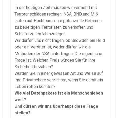
In der heutigen Zeit müssen wir vermehrt mit
Terroranschlägen rechnen. NSA, BND und MI6
laufen auf Hochtouren, um potenzielle Gefahren
zu beseitigen, Terroristen zu verhaften und
Schläferzellen lahmzulegen.
Wir dürfen uns nicht fragen, ob Snowden ein Held
oder ein Verräter ist, weder dürfen wir die
Methoden der NSA hinterfragen. Die eigentliche
Frage ist: Welchen Preis würden Sie für Ihre
Sicherheit bezahlen?
Würden Sie in einer gewissen Art und Weise auf
Ihre Privatsphäre verzichten, wenn Sie damit ein
Leben retten könnten?
Wie viel Datenpakete ist ein Menschenleben
wert?
Und dürfen wir uns überhaupt diese Frage
stellen?