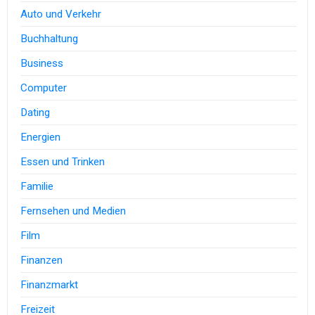
Auto und Verkehr
Buchhaltung
Business
Computer
Dating
Energien
Essen und Trinken
Familie
Fernsehen und Medien
Film
Finanzen
Finanzmarkt
Freizeit