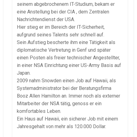
seinem abgebrochenem IT-Studium, bekam er
eine Anstellung bei der CIA , dem Zentralen
Nachrichtendienst der USA.
Hier stieg er im Bereich der IT-Sicherheit,
aufgrund seines Talents sehr schnell auf.
Sein Aufstieg bescherte ihm eine Tätigkeit als
diplomatische Vertretung in Genf und später
einen Posten als freier technischer Angestellter,
in einer NSA Einrichtung einer US-Army Basis auf
Japan.
2009 nahm Snowden einen Job auf Hawaii, als
Systemadministrator bei der Beratungsfirma
Booz Allen Hamilton an. Immer noch als externer
Mitarbeiter der NSA tätig, genoss er ein
komfortables Leben.
Ein Haus auf Hawaii, ein sicherer Job mit einem
Jahresgehalt von mehr als 120.000 Dollar.