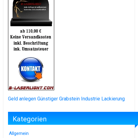
Geld anlegen
Günstiger Grabstein
Industrie Lackierung
Kategorien
Allgemein