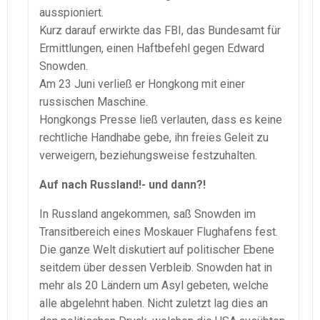
ausspioniert.
Kurz darauf erwirkte das FBI, das Bundesamt für
Ermittlungen, einen Haftbefehl gegen Edward
Snowden.
Am 23 Juni verließ er Hongkong mit einer
russischen Maschine.
Hongkongs Presse ließ verlauten, dass es keine
rechtliche Handhabe gebe, ihn freies Geleit zu
verweigern, beziehungsweise festzuhalten.
Auf nach Russland!- und dann?!
In Russland angekommen, saß Snowden im
Transitbereich eines Moskauer Flughafens fest.
Die ganze Welt diskutiert auf politischer Ebene
seitdem über dessen Verbleib. Snowden hat in
mehr als 20 Ländern um Asyl gebeten, welche
alle abgelehnt haben. Nicht zuletzt lag dies an