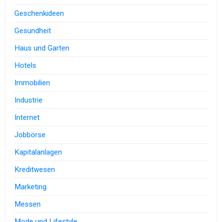
Geschenkideen
Gesundheit
Haus und Garten
Hotels
Immobilien
Industrie
Internet
Jobbörse
Kapitalanlagen
Kreditwesen
Marketing
Messen
Mode und Lifestyle