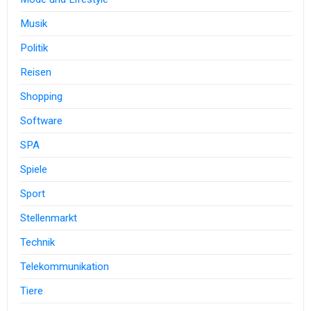
Musik
Politik
Reisen
Shopping
Software
SPA
Spiele
Sport
Stellenmarkt
Technik
Telekommunikation
Tiere