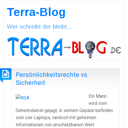
Terra-Blog
Wer schreibt der bleibt…
Persönlichkeitsrechte vs.
Sicherheit
Ein Mann
wird vom
Geheimdienst gejagt, in seinem Gepäck befinden
sich vier Laptops, randvoll mit geheimen
Informationen von unschätzbarem Wert.