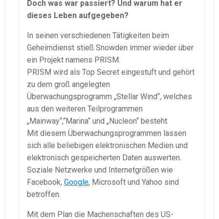
Doch was war passiert? Und warum hat er
dieses Leben aufgegeben?
In seinen verschiedenen Tätigkeiten beim
Geheimdienst stieß Snowden immer wieder über
ein Projekt namens PRISM.
PRISM wird als Top Secret eingestuft und gehört
zu dem groß angelegten
Überwachungsprogramm „Stellar Wind“, welches
aus den weiteren Teilprogrammen
„Mainway“,“Marina“ und „Nucleon“ besteht.
Mit diesem Überwachungsprogrammen lassen
sich alle beliebigen elektronischen Medien und
elektronisch gespeicherten Daten auswerten.
Soziale Netzwerke und Internetgrößen wie
Facebook,
Google
, Microsoft und Yahoo sind
betroffen.
Mit dem Plan die Machenschaften des US-