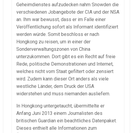
Geheimdienstes aufzudecken nahm Snowden die
verschiedenen Jobangebote der CIA und der NSA
an. Ihm war bewusst, dass er im Falle einer
Veröffentlichung sofort als Informant identifiziert
werden würde. Somit beschloss er nach
Hongkong zu reisen, um in einer der
Sonderverwaltungszonen von China
unterzukommen. Dort gibt es ein Recht auf freie
Rede, politische Demonstrationen und Internet,
welches nicht vom Staat gefiltert oder zensiert
wird. Zudem kann dieser Ort anders als viele
westliche Länder, dem Druck der USA
widerstehen und muss niemanden ausliefern.
In Hongkong untergetaucht, übermittelte er
Anfang Juni 2013 einem Journalisten des
britischen Guardian ein beachtliches Datenpaket.
Dieses enthielt alle Informationen zum