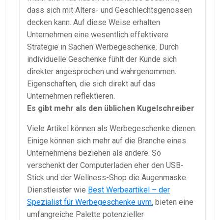
dass sich mit Alters- und Geschlechtsgenossen
decken kann. Auf diese Weise erhalten
Unternehmen eine wesentlich effektivere
Strategie in Sachen Werbegeschenke. Durch
individuelle Geschenke fühlt der Kunde sich
direkter angesprochen und wahrgenommen.
Eigenschaften, die sich direkt auf das
Unternehmen reflektieren.
Es gibt mehr als den üblichen Kugelschreiber
Viele Artikel können als Werbegeschenke dienen.
Einige können sich mehr auf die Branche eines
Unternehmens beziehen als andere. So
verschenkt der Computerladen eher den USB-
Stick und der Wellness-Shop die Augenmaske.
Dienstleister wie
Best Werbeartikel – der
Spezialist für Werbegeschenke uvm.
bieten eine
umfangreiche Palette potenzieller