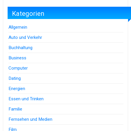
Kategorien
Allgemein
Auto und Verkehr
Buchhaltung
Business
Computer
Dating
Energien
Essen und Trinken
Familie
Fernsehen und Medien
Film