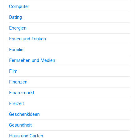
Computer
Dating
Energien
Essen und Trinken
Familie
Fernsehen und Medien
Film
Finanzen
Finanzmarkt
Freizeit
Geschenkideen
Gesundheit
Haus und Garten