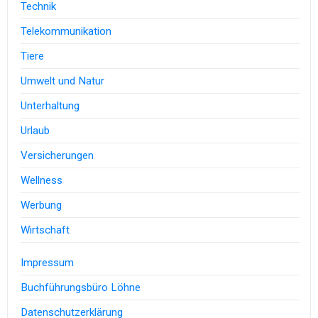
Technik
Telekommunikation
Tiere
Umwelt und Natur
Unterhaltung
Urlaub
Versicherungen
Wellness
Werbung
Wirtschaft
Impressum
Buchführungsbüro Löhne
Datenschutzerklärung