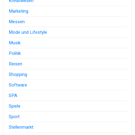
Kreditwesen
Marketing
Messen
Mode und Lifestyle
Musik
Politik
Reisen
Shopping
Software
SPA
Spiele
Sport
Stellenmarkt