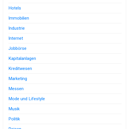
Hotels
Immobilien
Industrie
Internet
Jobbörse
Kapitalanlagen
Kreditwesen
Marketing
Messen
Mode und Lifestyle
Musik
Politik