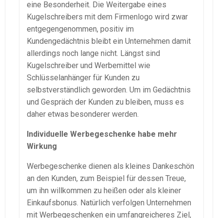
eine Besonderheit. Die Weitergabe eines
Kugelschreibers mit dem Firmenlogo wird zwar
entgegengenommen, positiv im
Kundengedächtnis bleibt ein Unternehmen damit
allerdings noch lange nicht. Längst sind
Kugelschreiber und Werbemittel wie
Schlüsselanhänger für Kunden zu
selbstverständlich geworden. Um im Gedächtnis
und Gespräch der Kunden zu bleiben, muss es
daher etwas besonderer werden.
Individuelle Werbegeschenke habe mehr
Wirkung
Werbegeschenke dienen als kleines Dankeschön
an den Kunden, zum Beispiel für dessen Treue,
um ihn willkommen zu heißen oder als kleiner
Einkaufsbonus. Natürlich verfolgen Unternehmen
mit Werbegeschenken ein umfangreicheres Ziel,