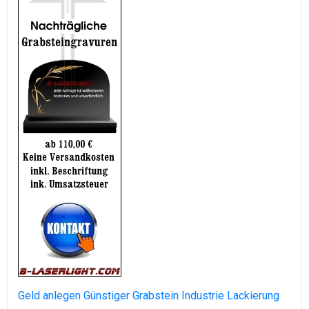
Geld anlegen
Günstiger Grabstein
Industrie Lackierung