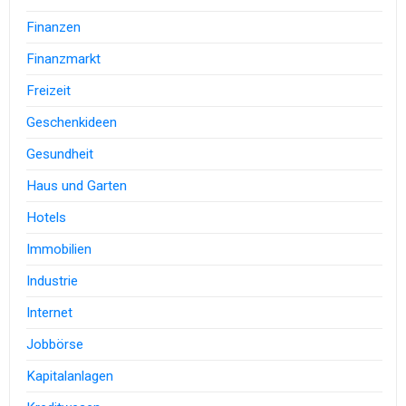
Finanzen
Finanzmarkt
Freizeit
Geschenkideen
Gesundheit
Haus und Garten
Hotels
Immobilien
Industrie
Internet
Jobbörse
Kapitalanlagen