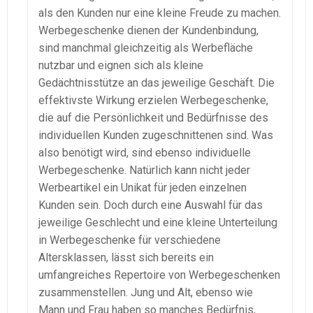
als den Kunden nur eine kleine Freude zu machen.
Werbegeschenke dienen der Kundenbindung,
sind manchmal gleichzeitig als Werbefläche
nutzbar und eignen sich als kleine
Gedächtnisstütze an das jeweilige Geschäft. Die
effektivste Wirkung erzielen Werbegeschenke,
die auf die Persönlichkeit und Bedürfnisse des
individuellen Kunden zugeschnittenen sind. Was
also benötigt wird, sind ebenso individuelle
Werbegeschenke. Natürlich kann nicht jeder
Werbeartikel ein Unikat für jeden einzelnen
Kunden sein. Doch durch eine Auswahl für das
jeweilige Geschlecht und eine kleine Unterteilung
in Werbegeschenke für verschiedene
Altersklassen, lässt sich bereits ein
umfangreiches Repertoire von Werbegeschenken
zusammenstellen. Jung und Alt, ebenso wie
Mann und Frau haben so manches Bedürfnis,