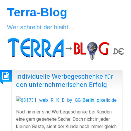
Terra-Blog
Wer schreibt der bleibt…
Individuelle Werbegeschenke für
den unternehmerischen Erfolg
Noch immer sind Werbegeschenke bei Kunden
eine gern gesehene Sache. Doch nicht in jeder
kleinen Geste, sieht der Kunde noch immer gleich