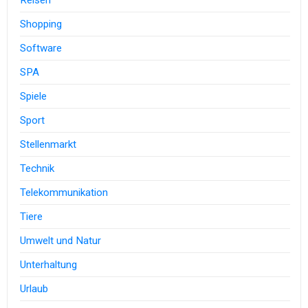
Reisen
Shopping
Software
SPA
Spiele
Sport
Stellenmarkt
Technik
Telekommunikation
Tiere
Umwelt und Natur
Unterhaltung
Urlaub