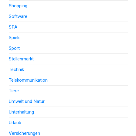
Shopping
Software
SPA
Spiele
Sport
Stellenmarkt
Technik
Telekommunikation
Tiere
Umwelt und Natur
Unterhaltung
Urlaub
Versicherungen