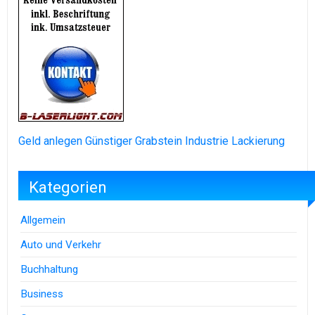
Geld anlegen
Günstiger Grabstein
Industrie Lackierung
Kategorien
Allgemein
Auto und Verkehr
Buchhaltung
Business