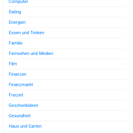
Computer
Dating
Energien
Essen und Trinken
Familie
Fernsehen und Medien
Film
Finanzen
Finanzmarkt
Freizeit
Geschenkideen
Gesundheit
Haus und Garten