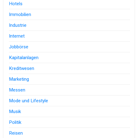
Hotels
Immobilien
Industrie
Internet
Jobbörse
Kapitalanlagen
Kreditwesen
Marketing
Messen
Mode und Lifestyle
Musik
Politik
Reisen