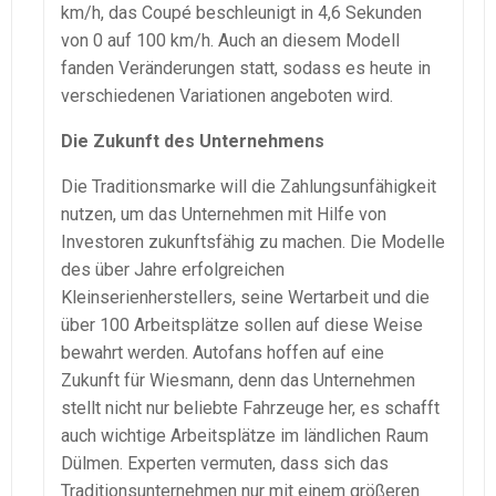
km/h, das Coupé beschleunigt in 4,6 Sekunden
von 0 auf 100 km/h. Auch an diesem Modell
fanden Veränderungen statt, sodass es heute in
verschiedenen Variationen angeboten wird.
Die Zukunft des Unternehmens
Die Traditionsmarke will die Zahlungsunfähigkeit
nutzen, um das Unternehmen mit Hilfe von
Investoren zukunftsfähig zu machen. Die Modelle
des über Jahre erfolgreichen
Kleinserienherstellers, seine Wertarbeit und die
über 100 Arbeitsplätze sollen auf diese Weise
bewahrt werden. Autofans hoffen auf eine
Zukunft für Wiesmann, denn das Unternehmen
stellt nicht nur beliebte Fahrzeuge her, es schafft
auch wichtige Arbeitsplätze im ländlichen Raum
Dülmen. Experten vermuten, dass sich das
Traditionsunternehmen nur mit einem größeren