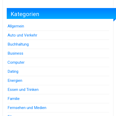
Kategorien
Allgemein
Auto und Verkehr
Buchhaltung
Business
Computer
Dating
Energien
Essen und Trinken
Familie
Fernsehen und Medien