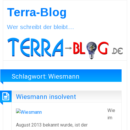
Terra-Blog
Wer schreibt der bleibt…
Schlagwort:
Wiesmann
Wiesmann insolvent
Wie
im
August 2013 bekannt wurde, ist der