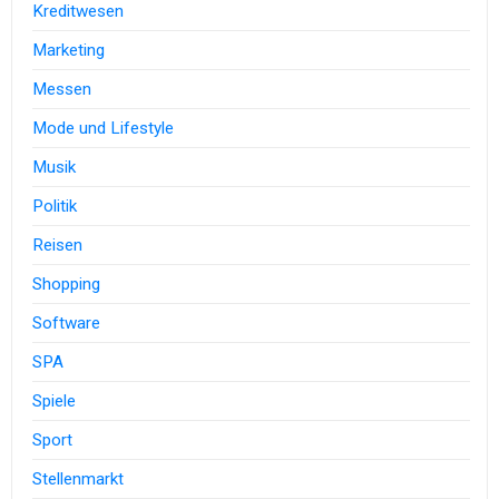
Kreditwesen
Marketing
Messen
Mode und Lifestyle
Musik
Politik
Reisen
Shopping
Software
SPA
Spiele
Sport
Stellenmarkt