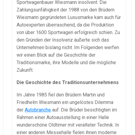
Sportwagenbauer Wiesmann insolvent. Die
Zahlungsunfähigkeit der 1988 von den Brüdern
Wiesmann gegründeten Luxusmarke kam auch für
Autoexperten überraschend, da die Produktion
von über 1600 Sportwagen erfolgreich schien. Zu
den Gründen der Insolvenz äußerte sich das
Unternehmen bislang nicht. Im Folgenden werfen
wir einen Blick auf die Geschichte der
Traditionsmarke, ihre Modelle und die mögliche
Zukunft.
Die Geschichte des Traditionsunternehmens
Im Jahre 1985 fiel den Brüdern Martin und
Friedhelm Wiesmann ein ungelöstes Dilemma
der
Autobranche
auf. Die Brüder besichtigten im
Rahmen einer Autoausstellung in einer Halle
wunderschöne Oldtimer mit veralteter Technik. In
einer anderen Messehalle fielen ihnen moderne