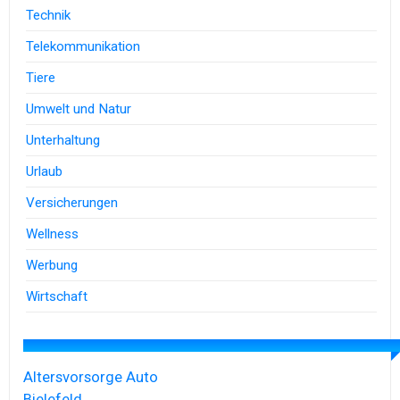
Technik
Telekommunikation
Tiere
Umwelt und Natur
Unterhaltung
Urlaub
Versicherungen
Wellness
Werbung
Wirtschaft
Altersvorsorge
Auto
Bielefeld