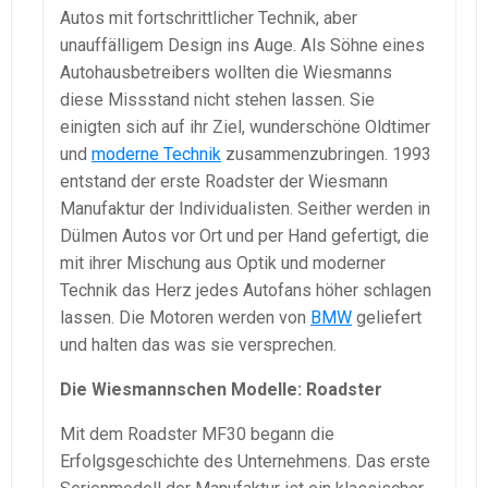
Autos mit fortschrittlicher Technik, aber
unauffälligem Design ins Auge. Als Söhne eines
Autohausbetreibers wollten die Wiesmanns
diese Missstand nicht stehen lassen. Sie
einigten sich auf ihr Ziel, wunderschöne Oldtimer
und
moderne Technik
zusammenzubringen. 1993
entstand der erste Roadster der Wiesmann
Manufaktur der Individualisten. Seither werden in
Dülmen Autos vor Ort und per Hand gefertigt, die
mit ihrer Mischung aus Optik und moderner
Technik das Herz jedes Autofans höher schlagen
lassen. Die Motoren werden von
BMW
geliefert
und halten das was sie versprechen.
Die Wiesmannschen Modelle: Roadster
Mit dem Roadster MF30 begann die
Erfolgsgeschichte des Unternehmens. Das erste