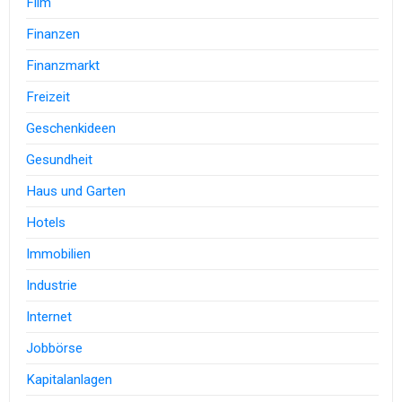
Film
Finanzen
Finanzmarkt
Freizeit
Geschenkideen
Gesundheit
Haus und Garten
Hotels
Immobilien
Industrie
Internet
Jobbörse
Kapitalanlagen