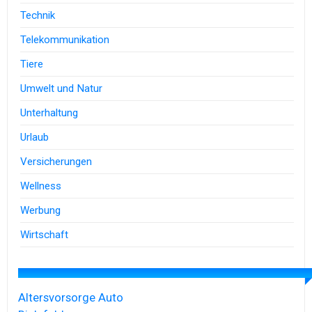
Technik
Telekommunikation
Tiere
Umwelt und Natur
Unterhaltung
Urlaub
Versicherungen
Wellness
Werbung
Wirtschaft
Altersvorsorge
Auto