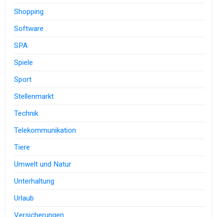
Shopping
Software
SPA
Spiele
Sport
Stellenmarkt
Technik
Telekommunikation
Tiere
Umwelt und Natur
Unterhaltung
Urlaub
Versicherungen