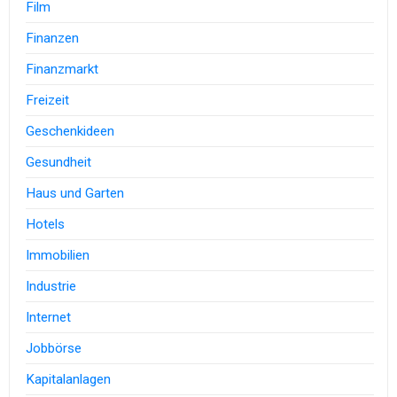
Film
Finanzen
Finanzmarkt
Freizeit
Geschenkideen
Gesundheit
Haus und Garten
Hotels
Immobilien
Industrie
Internet
Jobbörse
Kapitalanlagen