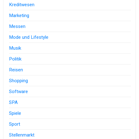
Kreditwesen
Marketing
Messen
Mode und Lifestyle
Musik
Politik
Reisen
Shopping
Software
SPA
Spiele
Sport
Stellenmarkt