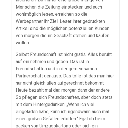
Menschen die Zeitung einstecken und auch
wohlmöglich lesen, erreichen so die
Werbepartner ihr Ziel. Leser ihrer gedruckten
Artikel sind die möglichen potenziellen Kunden
von morgen die im Geschäft stehen und kaufen
wollen.
Selbst Freundschaft ist nicht gratis. Alles beruht
auf ein nehmen und geben. Das ist in
Freundschaften und in der gemeinsamen
Partnerschaft genauso. Das tolle ist das man hier
nur nicht gleich alles aufgerechnet bekommt.
Heute bezahlt mal der, morgen dann der andere.
So pflegen sich Freundschaften, aber doch stets
mit dem Hintergedanken: „Wenn ich viel
eingeladen habe, kann ich irgendwann auch mal
einen großen Gefallen erbitten.“ Egal ob beim
packen von Umzugskartons oder sich ein