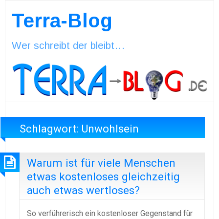
Terra-Blog
Wer schreibt der bleibt…
Schlagwort:
Unwohlsein
Warum ist für viele Menschen
etwas kostenloses gleichzeitig
auch etwas wertloses?
So verführerisch ein kostenloser Gegenstand für