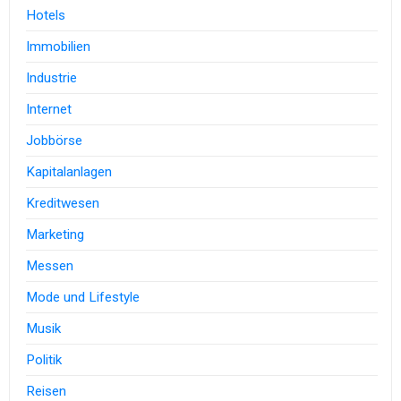
Hotels
Immobilien
Industrie
Internet
Jobbörse
Kapitalanlagen
Kreditwesen
Marketing
Messen
Mode und Lifestyle
Musik
Politik
Reisen