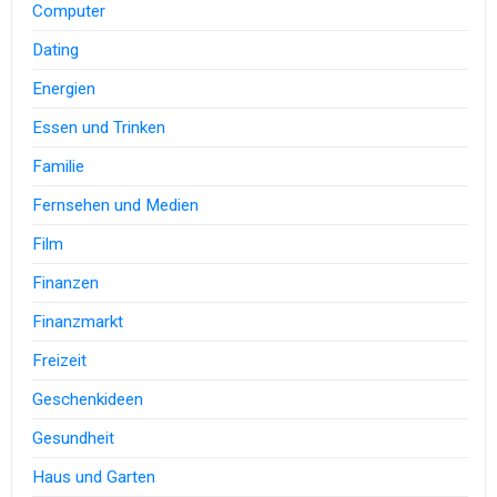
Computer
Dating
Energien
Essen und Trinken
Familie
Fernsehen und Medien
Film
Finanzen
Finanzmarkt
Freizeit
Geschenkideen
Gesundheit
Haus und Garten