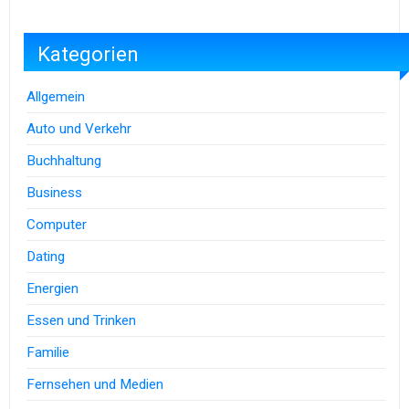
Kategorien
Allgemein
Auto und Verkehr
Buchhaltung
Business
Computer
Dating
Energien
Essen und Trinken
Familie
Fernsehen und Medien