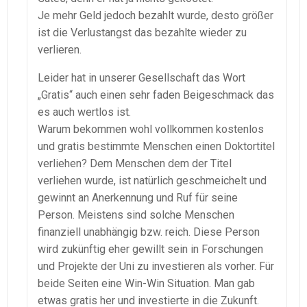
Je mehr Geld jedoch bezahlt wurde, desto größer
ist die Verlustangst das bezahlte wieder zu
verlieren.
Leider hat in unserer Gesellschaft das Wort
„Gratis“ auch einen sehr faden Beigeschmack das
es auch wertlos ist.
Warum bekommen wohl vollkommen kostenlos
und gratis bestimmte Menschen einen Doktortitel
verliehen? Dem Menschen dem der Titel
verliehen wurde, ist natürlich geschmeichelt und
gewinnt an Anerkennung und Ruf für seine
Person. Meistens sind solche Menschen
finanziell unabhängig bzw. reich. Diese Person
wird zukünftig eher gewillt sein in Forschungen
und Projekte der Uni zu investieren als vorher. Für
beide Seiten eine Win-Win Situation. Man gab
etwas gratis her und investierte in die Zukunft.