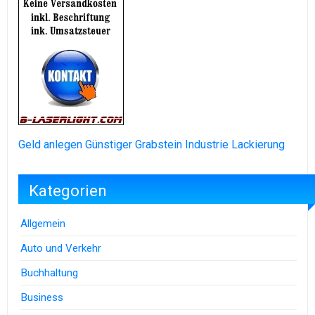
Geld anlegen
Günstiger Grabstein
Industrie Lackierung
Kategorien
Allgemein
Auto und Verkehr
Buchhaltung
Business