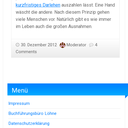
kurzfristiges Darlehen
auszahlen lässt. Eine Hand
wäscht die andere. Nach diesem Prinzip gehen
viele Menschen vor. Natürlich gibt es wie immer
im Leben auch die großen Ausnahmen.
30. Dezember 2012
Moderator
4
Comments
Menü
Impressum
Buchführungsbüro Löhne
Datenschutzerklärung