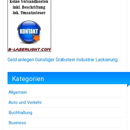
Geld anlegen
Günstiger Grabstein
Industrie Lackierung
Kategorien
Allgemein
Auto und Verkehr
Buchhaltung
Business