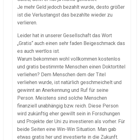
Je mehr Geld jedoch bezahlt wurde, desto größer
ist die Verlustangst das bezahlte wieder zu
verlieren.
Leider hat in unserer Gesellschaft das Wort
„Gratis“ auch einen sehr faden Beigeschmack das
es auch wertlos ist.
Warum bekommen wohl vollkommen kostenlos
und gratis bestimmte Menschen einen Doktortitel
verliehen? Dem Menschen dem der Titel
verliehen wurde, ist natürlich geschmeichelt und
gewinnt an Anerkennung und Ruf für seine
Person. Meistens sind solche Menschen
finanziell unabhängig bzw. reich. Diese Person
wird zukünftig eher gewillt sein in Forschungen
und Projekte der Uni zu investieren als vorher. Für
beide Seiten eine Win-Win Situation. Man gab
etwas gratis her und investierte in die Zukunft.