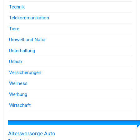
Technik
Telekommunikation
Tiere
Umwelt und Natur
Unterhaltung
Urlaub
Versicherungen
Wellness
Werbung
Wirtschaft
Altersvorsorge
Auto