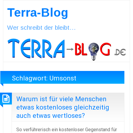
Terra-Blog
Wer schreibt der bleibt…
Schlagwort:
Umsonst
Warum ist für viele Menschen
etwas kostenloses gleichzeitig
auch etwas wertloses?
So verführerisch ein kostenloser Gegenstand für