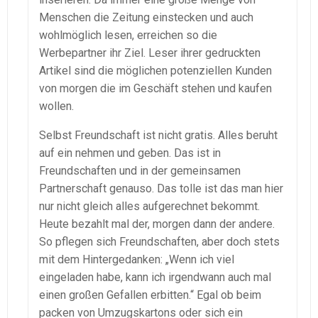
Menschen die Zeitung einstecken und auch
wohlmöglich lesen, erreichen so die
Werbepartner ihr Ziel. Leser ihrer gedruckten
Artikel sind die möglichen potenziellen Kunden
von morgen die im Geschäft stehen und kaufen
wollen.
Selbst Freundschaft ist nicht gratis. Alles beruht
auf ein nehmen und geben. Das ist in
Freundschaften und in der gemeinsamen
Partnerschaft genauso. Das tolle ist das man hier
nur nicht gleich alles aufgerechnet bekommt.
Heute bezahlt mal der, morgen dann der andere.
So pflegen sich Freundschaften, aber doch stets
mit dem Hintergedanken: „Wenn ich viel
eingeladen habe, kann ich irgendwann auch mal
einen großen Gefallen erbitten.“ Egal ob beim
packen von Umzugskartons oder sich ein