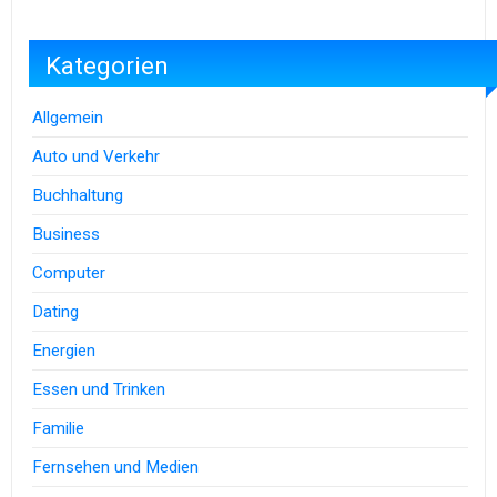
Kategorien
Allgemein
Auto und Verkehr
Buchhaltung
Business
Computer
Dating
Energien
Essen und Trinken
Familie
Fernsehen und Medien