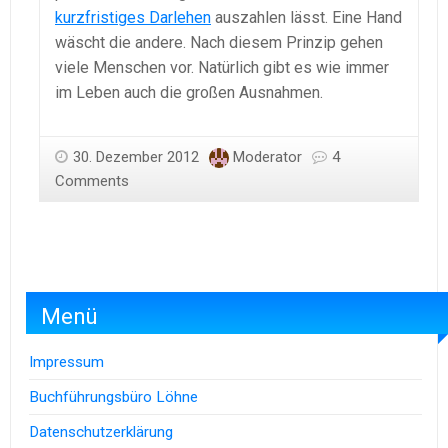
kurzfristiges Darlehen
auszahlen lässt. Eine Hand
wäscht die andere. Nach diesem Prinzip gehen
viele Menschen vor. Natürlich gibt es wie immer
im Leben auch die großen Ausnahmen.
30. Dezember 2012
Moderator
4
Comments
Menü
Impressum
Buchführungsbüro Löhne
Datenschutzerklärung