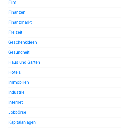
Film
Finanzen
Finanzmarkt
Freizeit
Geschenkideen
Gesundheit
Haus und Garten
Hotels
Immobilien
Industrie
Internet
Jobbörse
Kapitalanlagen