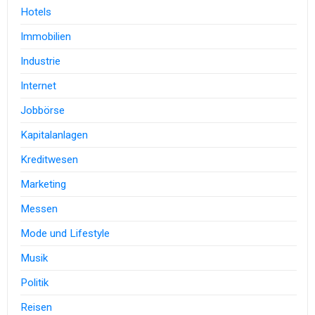
Hotels
Immobilien
Industrie
Internet
Jobbörse
Kapitalanlagen
Kreditwesen
Marketing
Messen
Mode und Lifestyle
Musik
Politik
Reisen