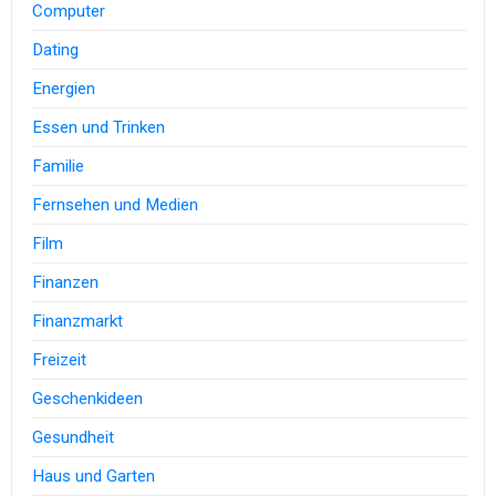
Computer
Dating
Energien
Essen und Trinken
Familie
Fernsehen und Medien
Film
Finanzen
Finanzmarkt
Freizeit
Geschenkideen
Gesundheit
Haus und Garten