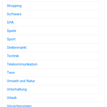
Shopping
Software
SPA
Spiele
Sport
Stellenmarkt
Technik
Telekommunikation
Tiere
Umwelt und Natur
Unterhaltung
Urlaub
Versicherungen