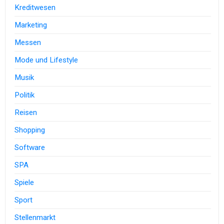
Kreditwesen
Marketing
Messen
Mode und Lifestyle
Musik
Politik
Reisen
Shopping
Software
SPA
Spiele
Sport
Stellenmarkt