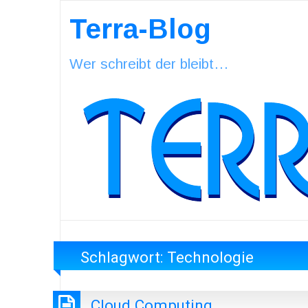
Terra-Blog
Wer schreibt der bleibt…
Schlagwort:
Technologie
Cloud Computing