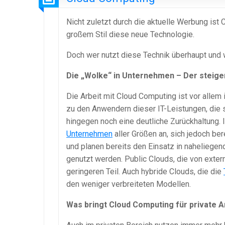
Nicht zuletzt durch die aktuelle Werbung ist 
großem Stil diese neue Technologie.
Doch wer nutzt diese Technik überhaupt und wa
Die „Wolke“ in Unternehmen – Der steige
Die Arbeit mit Cloud Computing ist vor allem
zu den Anwendern dieser IT-Leistungen, die 
hingegen noch eine deutliche Zurückhaltung.
Unternehmen
aller Größen an, sich jedoch be
und planen bereits den Einsatz in naheliegend
genutzt werden. Public Clouds, die von exte
geringeren Teil. Auch hybride Clouds, die die
den weniger verbreiteten Modellen.
Was bringt Cloud Computing für private