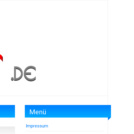
Menü
Impressum