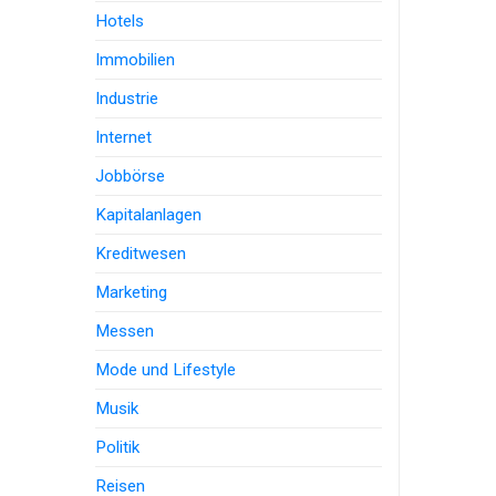
Hotels
Immobilien
Industrie
Internet
Jobbörse
Kapitalanlagen
Kreditwesen
Marketing
Messen
Mode und Lifestyle
Musik
Politik
Reisen