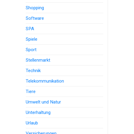
Shopping
Software
SPA
Spiele
Sport
Stellenmarkt
Technik
Telekommunikation
Tiere
Umwelt und Natur
Unterhaltung
Urlaub
Versicherungen