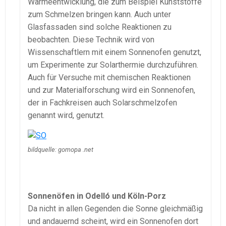
Wärmeentwicklung, die zum Beispiel Kunststoffe
zum Schmelzen bringen kann. Auch unter
Glasfassaden sind solche Reaktionen zu
beobachten. Diese Technik wird von
Wissenschaftlern mit einem Sonnenofen genutzt,
um Experimente zur Solarthermie durchzuführen.
Auch für Versuche mit chemischen Reaktionen
und zur Materialforschung wird ein Sonnenofen,
der in Fachkreisen auch Solarschmelzofen
genannt wird, genutzt.
bildquelle: gomopa .net
Sonnenöfen in Odelló und Köln-Porz
Da nicht in allen Gegenden die Sonne gleichmäßig
und andauernd scheint, wird ein Sonnenofen dort