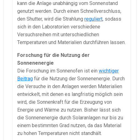
kann die Anlage unabhängig vom Sonnenstand
genutzt werden. Durch einen Schnellverschluss,
den Shutter, wird die Strahlung
reguliert
, sodass
sich in den Laboratorien verschiedene
Versuchsreihen mit unterschiedlichen
Temperaturen und Materialien durchführen lassen.
Forschung für die Nutzung der
Sonnenenergie
Die Forschung im Sonnenofen ist ein
wichtiger
Beitrag
für die Nutzung der Sonnenenergie. Durch
die Versuche in den Anlagen werden Materialien
entwickelt, mit denen es langfristig möglich sein
wird, die Sonnenkraft für die Erzeugung von
Energie und Wärme zu nutzen. Bisher lässt sich
die Sonnenenergie durch Solaranlagen nur bis zu
einem bestimmten Grad nutzen, da das Material
zu hohen Temperaturen nicht standhält.