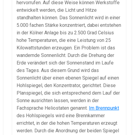
hervorrufen. Auf diese Weise können Werkstoffe
entwickelt werden, die Licht und Hitze
standhalten können. Das Sonnenlicht wird in einer
5.000 fachen Stärke konzentriert, dabei entstehen
in der Kölner Anlage bis zu 2.500 Grad Celsius
hohe Temperaturen, die eine Leistung von 25
Kilowattstunden erzeugen. Ein Problem ist das
wandernde Sonnenlicht. Durch die Drehung der
Erde verändert sich der Sonnenstand im Laufe
des Tages. Aus diesem Grund wird das
Sonnenlicht über einen ebenen Spiegel auf einen
Hohlspiegel, den Konzentrator, gerichtet. Diese
Planspiegel, die sich entsprechend dem Lauf der
Sonne ausrichten lassen, werden in der
Fachsprache Heliostaten genannt.
Im Brennpunkt
des Hohlspiegels wird eine Brennkammer
errichtet, in der die hohen Temperaturen erzeugt
werden. Durch die Anordnung der beiden Spiegel