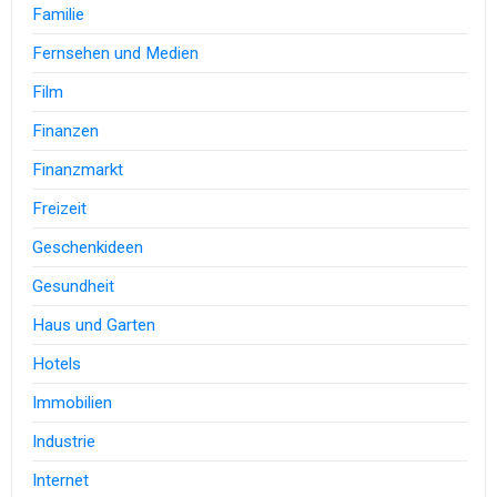
Familie
Fernsehen und Medien
Film
Finanzen
Finanzmarkt
Freizeit
Geschenkideen
Gesundheit
Haus und Garten
Hotels
Immobilien
Industrie
Internet