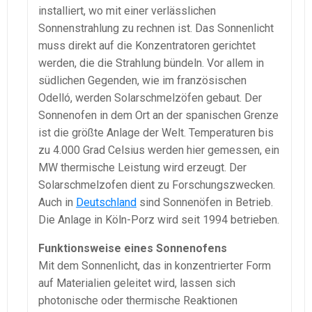
installiert, wo mit einer verlässlichen
Sonnenstrahlung zu rechnen ist. Das Sonnenlicht
muss direkt auf die Konzentratoren gerichtet
werden, die die Strahlung bündeln. Vor allem in
südlichen Gegenden, wie im französischen
Odelló, werden Solarschmelzöfen gebaut. Der
Sonnenofen in dem Ort an der spanischen Grenze
ist die größte Anlage der Welt. Temperaturen bis
zu 4.000 Grad Celsius werden hier gemessen, ein
MW thermische Leistung wird erzeugt. Der
Solarschmelzofen dient zu Forschungszwecken.
Auch in
Deutschland
sind Sonnenöfen in Betrieb.
Die Anlage in Köln-Porz wird seit 1994 betrieben.
Funktionsweise eines Sonnenofens
Mit dem Sonnenlicht, das in konzentrierter Form
auf Materialien geleitet wird, lassen sich
photonische oder thermische Reaktionen