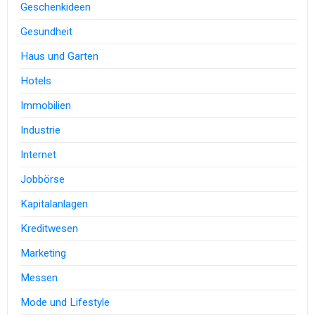
Geschenkideen
Gesundheit
Haus und Garten
Hotels
Immobilien
Industrie
Internet
Jobbörse
Kapitalanlagen
Kreditwesen
Marketing
Messen
Mode und Lifestyle