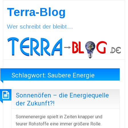
Terra-Blog
Wer schreibt der bleibt…
Schlagwort:
Saubere Energie
Sonnenöfen – die Energiequelle
der Zukunft?!
Sonnenenergie spielt in Zeiten knapper und
teurer Rohstoffe eine immer größere Rolle.