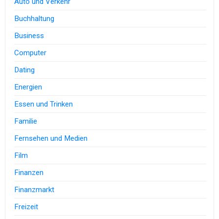
Auto und Verkehr
Buchhaltung
Business
Computer
Dating
Energien
Essen und Trinken
Familie
Fernsehen und Medien
Film
Finanzen
Finanzmarkt
Freizeit