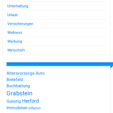
Unterhaltung
Urlaub
Versicherungen
Wellness
Werbung
Wirtschaft
Altersvorsorge
Auto
Bielefeld
Buchhaltung
Grabstein
Herford
Günstig
Immobilien
Inflation