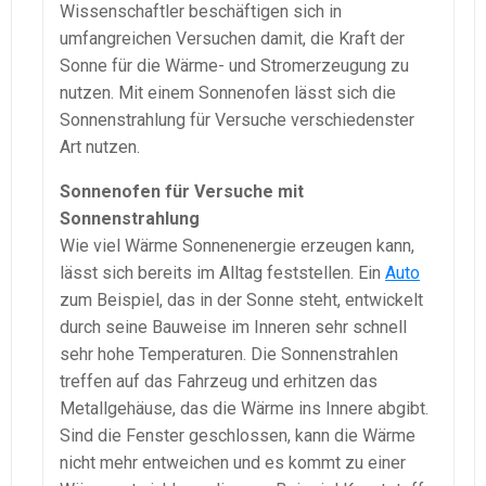
Wissenschaftler beschäftigen sich in
umfangreichen Versuchen damit, die Kraft der
Sonne für die Wärme- und Stromerzeugung zu
nutzen. Mit einem Sonnenofen lässt sich die
Sonnenstrahlung für Versuche verschiedenster
Art nutzen.
Sonnenofen für Versuche mit
Sonnenstrahlung
Wie viel Wärme Sonnenenergie erzeugen kann,
lässt sich bereits im Alltag feststellen. Ein
Auto
zum Beispiel, das in der Sonne steht, entwickelt
durch seine Bauweise im Inneren sehr schnell
sehr hohe Temperaturen. Die Sonnenstrahlen
treffen auf das Fahrzeug und erhitzen das
Metallgehäuse, das die Wärme ins Innere abgibt.
Sind die Fenster geschlossen, kann die Wärme
nicht mehr entweichen und es kommt zu einer