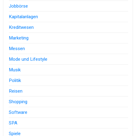
Jobbörse
Kapitalanlagen
Kreditwesen
Marketing
Messen
Mode und Lifestyle
Musik
Politik
Reisen
Shopping
Software
SPA
Spiele