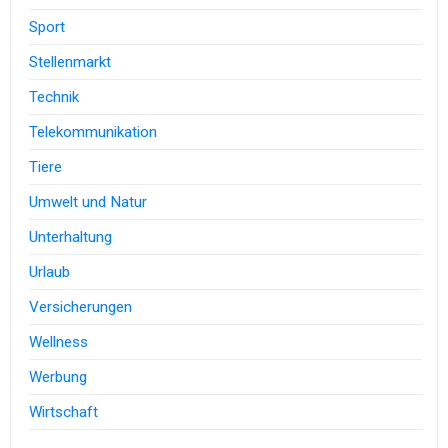
Sport
Stellenmarkt
Technik
Telekommunikation
Tiere
Umwelt und Natur
Unterhaltung
Urlaub
Versicherungen
Wellness
Werbung
Wirtschaft