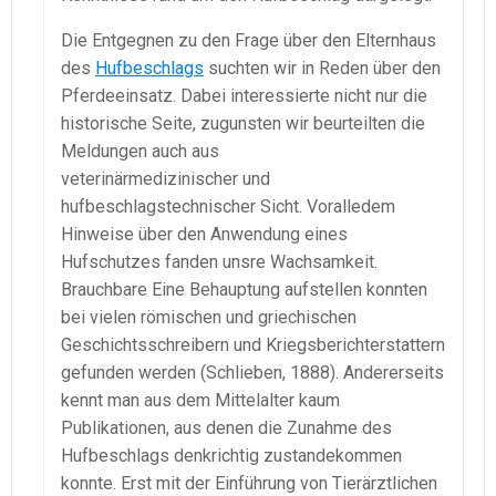
Die Entgegnen zu den Frage über den Elternhaus
des
Hufbeschlags
suchten wir in Reden über den
Pferdeeinsatz. Dabei interessierte nicht nur die
historische Seite, zugunsten wir beurteilten die
Meldungen auch aus
veterinärmedizinischer und
hufbeschlagstechnischer Sicht. Voralledem
Hinweise über den Anwendung eines
Hufschutzes fanden unsre Wachsamkeit.
Brauchbare Eine Behauptung aufstellen konnten
bei vielen römischen und griechischen
Geschichtsschreibern und Kriegsberichterstattern
gefunden werden (Schlieben, 1888). Andererseits
kennt man aus dem Mittelalter kaum
Publikationen, aus denen die Zunahme des
Hufbeschlags denkrichtig zustandekommen
konnte. Erst mit der Einführung von Tierärztlichen