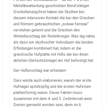
Metallbearbeitung geschickten Berufstätiger.
Erschütterungsfest haben die Skythen bei
diesem intensiven Kontakt die bei den Griechen
und Römern gebräuchlichen „soleae ferreae“
verstehen gelernt und die Griechen den
Winterbeschlag der Reiterkrieger. Was lag näher,
als dass ein skythischer Individuum die beiden
Erfindungen kombiniert hat, indem er die
griechische Hufplatte mit Hilfe der bei ihnen
üblichen Gleitschutznägel am Huf befestigt hat:
Der Hufbeschlag war erfunden!
Dies würde auch elaborieren, warum der erste
Hufnagel spitzköpfig und die ersten Hufeisen
plattenförmig waren. Diese Fakten muss
zusammen mit dem 4. und 5. Zeitintervall anno
Domini gemacht worden sein, denn im 6.