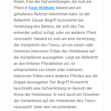
finden. Eine der Hufverletzungen, die sich ein
Pferd in
freier Wildbahn
lebend und ein
gehaltenes Nutztier bekommen kann, ist der
Ballentritt. Dieser Begriff bezeichnet die
Verletzung des Ballens, die sich das Tier
entweder selbst zufügt, oder ein anderes Pferd
verursacht. Handelt es sich um eine Verletzung
der Vorderhufe des Tieres, ist von einem oder
mehreren intensiven Tritten der Hinterbeine auf
die Vorderbeine auszugehen. Liegt ein Ballentritt
an den hinteren Pferdehufen vor, ist
entsprechend von einem oder mehreren
intensiven Tritten eines anderen Pferdes aus der
Gruppe auszugehen. Der Begriff Kronentritt
beschreibt eine Hufverletzung im Bereich der
Krone der Hinterbeine. Er wird durch ein Einwirken
der Vorderbeine auf die Hinterbeine des Tieres
verursacht. Unter den verschiedenen