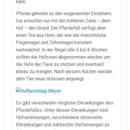
kann.
Pferde gehören zu den sogenannten Einzehern.
Sie erreichen nur mit der mittleren Zehe – dem
Huf – den Grund. Der Pferdefuß verfügt über
einen Teil aus Horn, der wie der menschliche
Fingernagel und Zehennagel konstant
nachwächst. In der Regel alle 5 bis 6 Wochen
sollten die Hufeisen abgenommen werden, um
die Hufe der Tiere zu stutzen und eventuell
etwas zu reinigen. Nach diesem Kürzen werden
dem Tier neue Hufeisen angelegt.
Es gibt verschieden mögliche Erkrankungen des
Pferdefußes. Unter diesen Erkrankungen sind
Hufverletzungen, verschiedene chronische
Erkrankungen und zahlreiche Verformungen zu