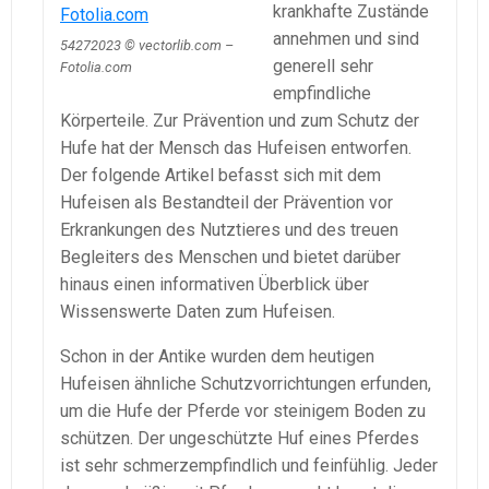
krankhafte Zustände
annehmen und sind
54272023 © vectorlib.com –
generell sehr
Fotolia.com
empfindliche
Körperteile. Zur Prävention und zum Schutz der
Hufe hat der Mensch das Hufeisen entworfen.
Der folgende Artikel befasst sich mit dem
Hufeisen als Bestandteil der Prävention vor
Erkrankungen des Nutztieres und des treuen
Begleiters des Menschen und bietet darüber
hinaus einen informativen Überblick über
Wissenswerte Daten zum Hufeisen.
Schon in der Antike wurden dem heutigen
Hufeisen ähnliche Schutzvorrichtungen erfunden,
um die Hufe der Pferde vor steinigem Boden zu
schützen. Der ungeschützte Huf eines Pferdes
ist sehr schmerzempfindlich und feinfühlig. Jeder