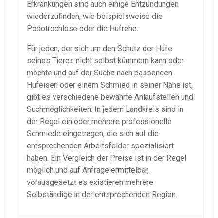
Erkrankungen sind auch einige Entzündungen
wiederzufinden, wie beispielsweise die
Podotrochlose oder die Hufrehe.
Für jeden, der sich um den Schutz der Hufe
seines Tieres nicht selbst kümmern kann oder
möchte und auf der Suche nach passenden
Hufeisen oder einem Schmied in seiner Nähe ist,
gibt es verschiedene bewährte Anlaufstellen und
Suchmöglichkeiten. In jedem Landkreis sind in
der Regel ein oder mehrere professionelle
Schmiede eingetragen, die sich auf die
entsprechenden Arbeitsfelder spezialisiert
haben. Ein Vergleich der Preise ist in der Regel
möglich und auf Anfrage ermittelbar,
vorausgesetzt es existieren mehrere
Selbständige in der entsprechenden Region.