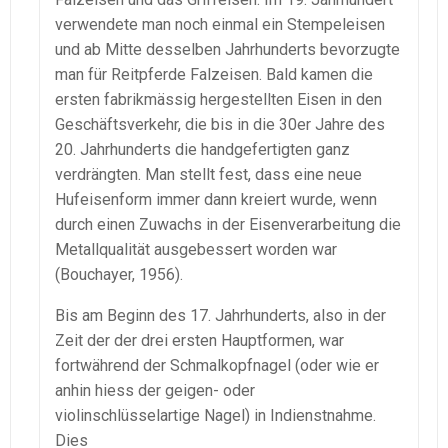
verwendete man noch einmal ein Stempeleisen
und ab Mitte desselben Jahrhunderts bevorzugte
man für Reitpferde Falzeisen. Bald kamen die
ersten fabrikmässig hergestellten Eisen in den
Geschäftsverkehr, die bis in die 30er Jahre des
20. Jahrhunderts die handgefertigten ganz
verdrängten. Man stellt fest, dass eine neue
Hufeisenform immer dann kreiert wurde, wenn
durch einen Zuwachs in der Eisenverarbeitung die
Metallqualität ausgebessert worden war
(Bouchayer, 1956).
Bis am Beginn des 17. Jahrhunderts, also in der
Zeit der der drei ersten Hauptformen, war
fortwährend der Schmalkopfnagel (oder wie er
anhin hiess der geigen- oder
violinschlüsselartige Nagel) in Indienstnahme.
Dies