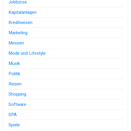
Jobbörse
Kapitalanlagen
Kreditwesen
Marketing
Messen
Mode und Lifestyle
Musik
Politik
Reisen
Shopping
Software
SPA
Spiele