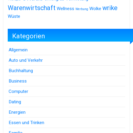
Warenwirtschaft
wrike
Wellness
Wolke
Werbung
Wüste
Kategorien
Allgemein
Auto und Verkehr
Buchhaltung
Business
Computer
Dating
Energien
Essen und Trinken
Familie