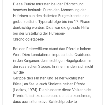
Diese Punkte mussten bei der Erforschung
beachtet herkunft. Durch den Abmachung der
Hufeisen aus den datierten Burgen konnte eine
grobe zeitliche Typenabfolge bis ins 17. Phase
denkrichtig werden. Dies war die grösste Hilfe
bei der Erstellung der Hufeisen-
Chronologietabelle.
Bei den Reitervölkern stand das Pferd in hohem
Wert. Dies konstatieren imposant die Grabfunde
in den Kurganen, den mächtigen Hügelgräbern in
der russischen Steppe. In ihnen fanden sich nicht
nur die
Gerippe des Fürsten und seiner wichtigsten
Büttel, an Stelle auch Skelette seiner Pferde
(Leskov, 1974). Dies hinderte diese Völker nicht
Pferdefleisch zu essen und es ist anzunehmen,
dass auch alternative Schlachtprodukte