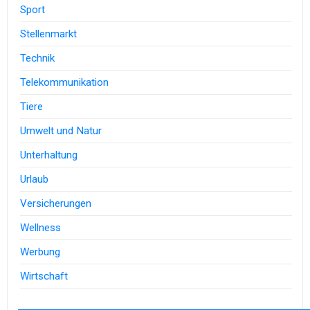
Sport
Stellenmarkt
Technik
Telekommunikation
Tiere
Umwelt und Natur
Unterhaltung
Urlaub
Versicherungen
Wellness
Werbung
Wirtschaft