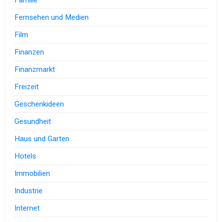
Fernsehen und Medien
Film
Finanzen
Finanzmarkt
Freizeit
Geschenkideen
Gesundheit
Haus und Garten
Hotels
Immobilien
Industrie
Internet