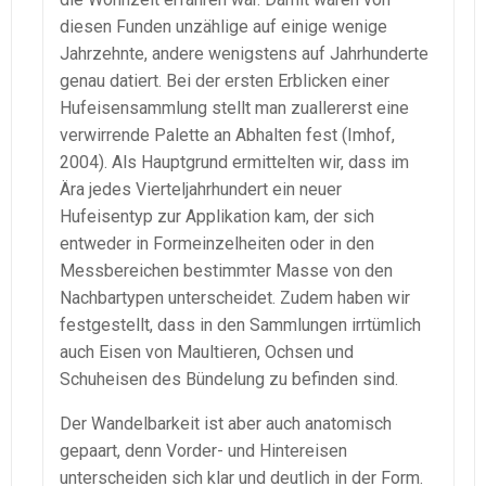
diesen Funden unzählige auf einige wenige
Jahrzehnte, andere wenigstens auf Jahrhunderte
genau datiert. Bei der ersten Erblicken einer
Hufeisensammlung stellt man zuallererst eine
verwirrende Palette an Abhalten fest (Imhof,
2004). Als Hauptgrund ermittelten wir, dass im
Ära jedes Vierteljahrhundert ein neuer
Hufeisentyp zur Applikation kam, der sich
entweder in Formeinzelheiten oder in den
Messbereichen bestimmter Masse von den
Nachbartypen unterscheidet. Zudem haben wir
festgestellt, dass in den Sammlungen irrtümlich
auch Eisen von Maultieren, Ochsen und
Schuheisen des Bündelung zu befinden sind.
Der Wandelbarkeit ist aber auch anatomisch
gepaart, denn Vorder- und Hintereisen
unterscheiden sich klar und deutlich in der Form.