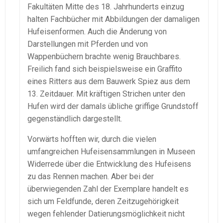
Fakultäten Mitte des 18. Jahrhunderts einzug
halten Fachbücher mit Abbildungen der damaligen
Hufeisenformen. Auch die Änderung von
Darstellungen mit Pferden und von
Wappenbüchern brachte wenig Brauchbares.
Freilich fand sich beispielsweise ein Graffito
eines Ritters aus dem Bauwerk Spiez aus dem
13. Zeitdauer. Mit kräftigen Strichen unter den
Hufen wird der damals übliche griffige Grundstoff
gegenständlich dargestellt.
Vorwärts hofften wir, durch die vielen
umfangreichen Hufeisensammlungen in Museen
Widerrede über die Entwicklung des Hufeisens
zu das Rennen machen. Aber bei der
überwiegenden Zahl der Exemplare handelt es
sich um Feldfunde, deren Zeitzugehörigkeit
wegen fehlender Datierungsmöglichkeit nicht