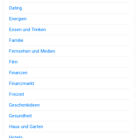
Dating
Energien
Essen und Trinken
Familie
Fernsehen und Medien
Film
Finanzen
Finanzmarkt
Freizeit
Geschenkideen
Gesundheit
Haus und Garten
Hotels