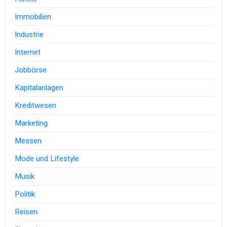
Immobilien
Industrie
Internet
Jobbörse
Kapitalanlagen
Kreditwesen
Marketing
Messen
Mode und Lifestyle
Musik
Politik
Reisen