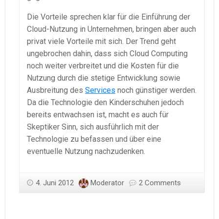
Die Vorteile sprechen klar für die Einführung der
Cloud-Nutzung in Unternehmen, bringen aber auch
privat viele Vorteile mit sich. Der Trend geht
ungebrochen dahin, dass sich Cloud Computing
noch weiter verbreitet und die Kosten für die
Nutzung durch die stetige Entwicklung sowie
Ausbreitung des
Services
noch günstiger werden.
Da die Technologie den Kinderschuhen jedoch
bereits entwachsen ist, macht es auch für
Skeptiker Sinn, sich ausführlich mit der
Technologie zu befassen und über eine
eventuelle Nutzung nachzudenken.
4. Juni 2012
Moderator
2 Comments