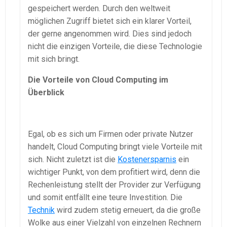
gespeichert werden. Durch den weltweit
möglichen Zugriff bietet sich ein klarer Vorteil,
der gerne angenommen wird. Dies sind jedoch
nicht die einzigen Vorteile, die diese Technologie
mit sich bringt.
Die Vorteile von Cloud Computing im
Überblick
Egal, ob es sich um Firmen oder private Nutzer
handelt, Cloud Computing bringt viele Vorteile mit
sich. Nicht zuletzt ist die
Kostenersparnis
ein
wichtiger Punkt, von dem profitiert wird, denn die
Rechenleistung stellt der Provider zur Verfügung
und somit entfällt eine teure Investition. Die
Technik
wird zudem stetig erneuert, da die große
Wolke aus einer Vielzahl von einzelnen Rechnern