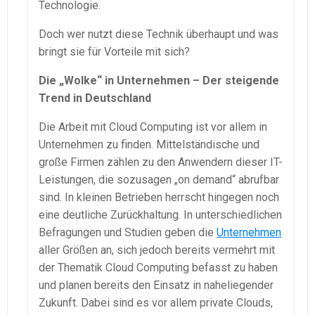
Technologie.
Doch wer nutzt diese Technik überhaupt und was
bringt sie für Vorteile mit sich?
Die „Wolke“ in Unternehmen – Der steigende
Trend in Deutschland
Die Arbeit mit Cloud Computing ist vor allem in
Unternehmen zu finden. Mittelständische und
große Firmen zählen zu den Anwendern dieser IT-
Leistungen, die sozusagen „on demand“ abrufbar
sind. In kleinen Betrieben herrscht hingegen noch
eine deutliche Zurückhaltung. In unterschiedlichen
Befragungen und Studien geben die
Unternehmen
aller Größen an, sich jedoch bereits vermehrt mit
der Thematik Cloud Computing befasst zu haben
und planen bereits den Einsatz in naheliegender
Zukunft. Dabei sind es vor allem private Clouds,