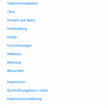
Telekommunikation
Tiere
Umwelt und Natur
Unterhaltung
Urlaub
Versicherungen
Wellness
Werbung
Wirtschaft
Impressum
Buchführungsbüro Löhne
Datenschutzerklärung