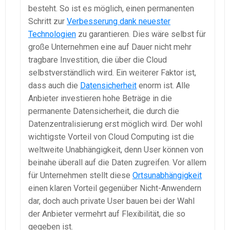
besteht. So ist es möglich, einen permanenten
Schritt zur
Verbesserung dank neuester
Technologien
zu garantieren. Dies wäre selbst für
große Unternehmen eine auf Dauer nicht mehr
tragbare Investition, die über die Cloud
selbstverständlich wird. Ein weiterer Faktor ist,
dass auch die
Datensicherheit
enorm ist. Alle
Anbieter investieren hohe Beträge in die
permanente Datensicherheit, die durch die
Datenzentralisierung erst möglich wird. Der wohl
wichtigste Vorteil von Cloud Computing ist die
weltweite Unabhängigkeit, denn User können von
beinahe überall auf die Daten zugreifen. Vor allem
für Unternehmen stellt diese
Ortsunabhängigkeit
einen klaren Vorteil gegenüber Nicht-Anwendern
dar, doch auch private User bauen bei der Wahl
der Anbieter vermehrt auf Flexibilität, die so
gegeben ist.