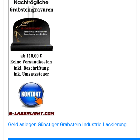
Geld anlegen
Günstiger Grabstein
Industrie Lackierung