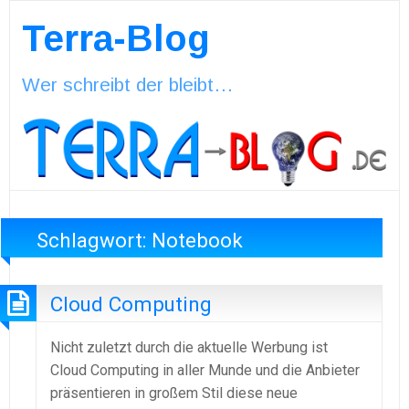
Terra-Blog
Wer schreibt der bleibt…
Schlagwort:
Notebook
Cloud Computing
Nicht zuletzt durch die aktuelle Werbung ist
Cloud Computing in aller Munde und die Anbieter
präsentieren in großem Stil diese neue