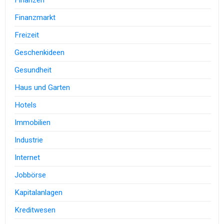
Finanzen
Finanzmarkt
Freizeit
Geschenkideen
Gesundheit
Haus und Garten
Hotels
Immobilien
Industrie
Internet
Jobbörse
Kapitalanlagen
Kreditwesen