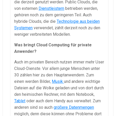
die derzeit genutzt werden. Public Clouds, die
von externen
Dienstleistern
betrieben werden,
gehören noch zu dem geringeren Teil. Auch
hybride Clouds, die die
Technologie aus beiden
Systemen
verwendet, zählt derzeit noch zu den
weniger verbreiteten Modellen.
Was bringt Cloud Computing für private
Anwender?
Auch im privaten Bereich nutzen immer mehr User
Cloud-Dienste. Vor allem junge Menschen unter
30 zählen hier zu den Hauptanwendern. Zum
einen werden Bilder,
Musik
und andere wichtige
Dateien auf die Wolke geladen und von dort durch
den heimischen Rechner, mit dem Notebook,
Tablet
oder auch dem Handy aus verwaltet. Zum
anderen sind so auch
größere Datenmengen
möglich, denn diese können ohne Probleme dort