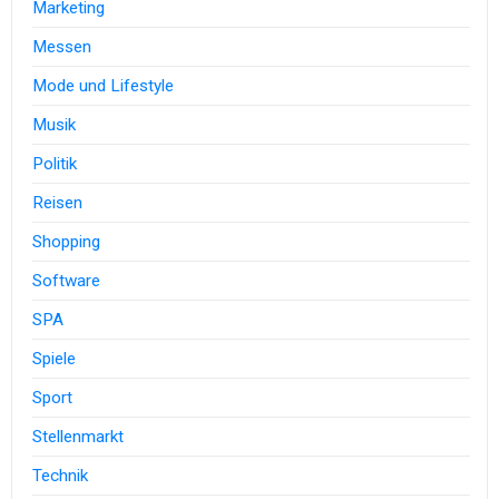
Marketing
Messen
Mode und Lifestyle
Musik
Politik
Reisen
Shopping
Software
SPA
Spiele
Sport
Stellenmarkt
Technik