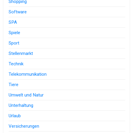
Shopping
Software
SPA
Spiele
Sport
Stellenmarkt
Technik
Telekommunikation
Tiere
Umwelt und Natur
Unterhaltung
Urlaub
Versicherungen