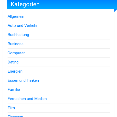
Kategorien
Allgemein
Auto und Verkehr
Buchhaltung
Business
Computer
Dating
Energien
Essen und Trinken
Familie
Fernsehen und Medien
Film