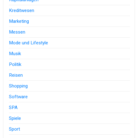
Kreditwesen
Marketing
Messen
Mode und Lifestyle
Musik
Politik
Reisen
Shopping
Software
SPA
Spiele
Sport