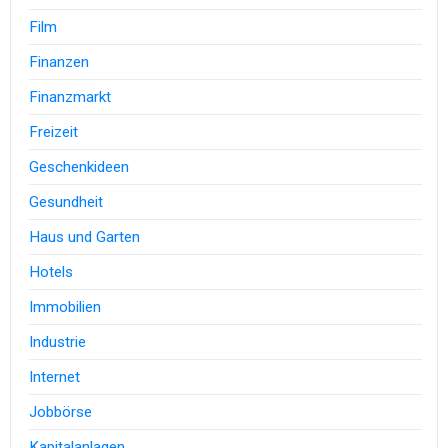
Film
Finanzen
Finanzmarkt
Freizeit
Geschenkideen
Gesundheit
Haus und Garten
Hotels
Immobilien
Industrie
Internet
Jobbörse
Kapitalanlagen