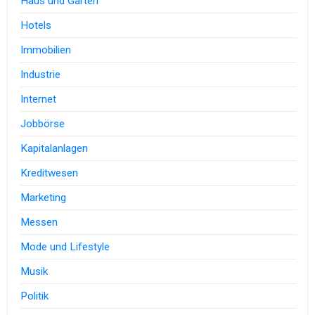
Haus und Garten
Hotels
Immobilien
Industrie
Internet
Jobbörse
Kapitalanlagen
Kreditwesen
Marketing
Messen
Mode und Lifestyle
Musik
Politik