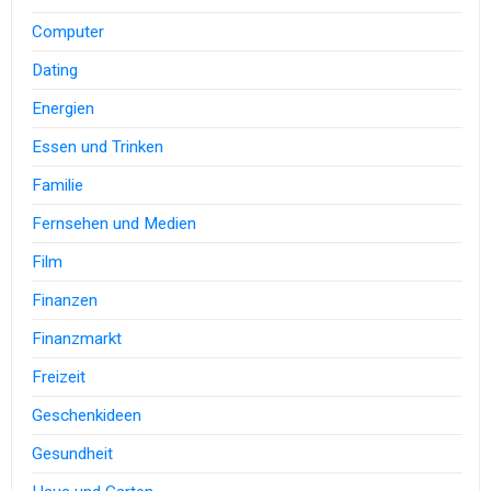
Computer
Dating
Energien
Essen und Trinken
Familie
Fernsehen und Medien
Film
Finanzen
Finanzmarkt
Freizeit
Geschenkideen
Gesundheit