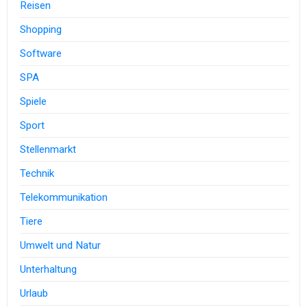
Reisen
Shopping
Software
SPA
Spiele
Sport
Stellenmarkt
Technik
Telekommunikation
Tiere
Umwelt und Natur
Unterhaltung
Urlaub