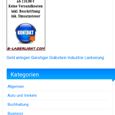
Geld anlegen
Günstiger Grabstein
Industrie Lackierung
Kategorien
Allgemein
Auto und Verkehr
Buchhaltung
Business