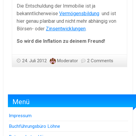
Die Entschuldung der Immobilie ist ja
bekanntlicherweise
Vermögensbildung
und ist
hier genau planbar und nicht mehr abhängig von
Börsen- oder
Zinsentwicklungen
.
So wird die Inflation zu deinem Freund!
24. Juli 2012
Moderator
2 Comments
Menü
Impressum
Buchführungsbüro Löhne