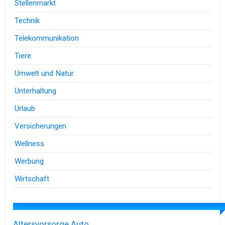
Stellenmarkt
Technik
Telekommunikation
Tiere
Umwelt und Natur
Unterhaltung
Urlaub
Versicherungen
Wellness
Werbung
Wirtschaft
Altersvorsorge
Auto