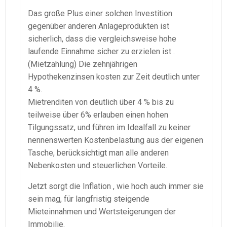
Das große Plus einer solchen Investition
gegenüber anderen Anlageprodukten ist
sicherlich, dass die vergleichsweise hohe
laufende Einnahme sicher zu erzielen ist .
(Mietzahlung) Die zehnjährigen
Hypothekenzinsen kosten zur Zeit deutlich unter
4 %.
Mietrenditen von deutlich über 4 % bis zu
teilweise über 6% erlauben einen hohen
Tilgungssatz, und führen im Idealfall zu keiner
nennenswerten Kostenbelastung aus der eigenen
Tasche, berücksichtigt man alle anderen
Nebenkosten und steuerlichen Vorteile.
Jetzt sorgt die Inflation , wie hoch auch immer sie
sein mag, für langfristig steigende
Mieteinnahmen und Wertsteigerungen der
Immobilie.