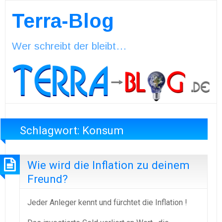
Terra-Blog
Wer schreibt der bleibt…
Schlagwort:
Konsum
Wie wird die Inflation zu deinem
Freund?
Jeder Anleger kennt und fürchtet die Inflation !