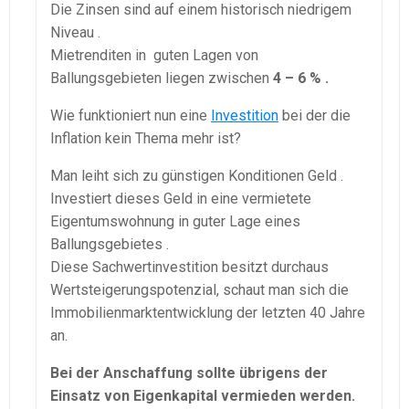
Die Zinsen sind auf einem historisch niedrigem
Niveau .
Mietrenditen in guten Lagen von
Ballungsgebieten liegen zwischen
4 – 6 % .
Wie funktioniert nun eine
Investition
bei der die
Inflation kein Thema mehr ist?
Man leiht sich zu günstigen Konditionen Geld .
Investiert dieses Geld in eine vermietete
Eigentumswohnung in guter Lage eines
Ballungsgebietes .
Diese Sachwertinvestition besitzt durchaus
Wertsteigerungspotenzial, schaut man sich die
Immobilienmarktentwicklung der letzten 40 Jahre
an.
Bei der Anschaffung sollte übrigens der
Einsatz von Eigenkapital vermieden werden.