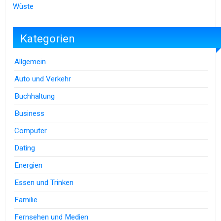
Wüste
Kategorien
Allgemein
Auto und Verkehr
Buchhaltung
Business
Computer
Dating
Energien
Essen und Trinken
Familie
Fernsehen und Medien