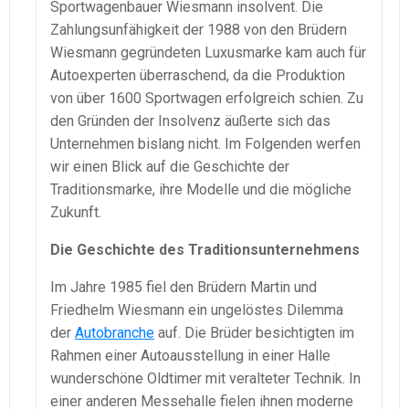
Sportwagenbauer Wiesmann insolvent. Die
Zahlungsunfähigkeit der 1988 von den Brüdern
Wiesmann gegründeten Luxusmarke kam auch für
Autoexperten überraschend, da die Produktion
von über 1600 Sportwagen erfolgreich schien. Zu
den Gründen der Insolvenz äußerte sich das
Unternehmen bislang nicht. Im Folgenden werfen
wir einen Blick auf die Geschichte der
Traditionsmarke, ihre Modelle und die mögliche
Zukunft.
Die Geschichte des Traditionsunternehmens
Im Jahre 1985 fiel den Brüdern Martin und
Friedhelm Wiesmann ein ungelöstes Dilemma
der
Autobranche
auf. Die Brüder besichtigten im
Rahmen einer Autoausstellung in einer Halle
wunderschöne Oldtimer mit veralteter Technik. In
einer anderen Messehalle fielen ihnen moderne