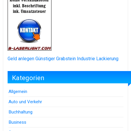
Geld anlegen
Günstiger Grabstein
Industrie Lackierung
Kategorien
Allgemein
Auto und Verkehr
Buchhaltung
Business