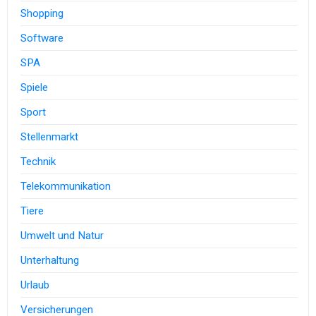
Shopping
Software
SPA
Spiele
Sport
Stellenmarkt
Technik
Telekommunikation
Tiere
Umwelt und Natur
Unterhaltung
Urlaub
Versicherungen