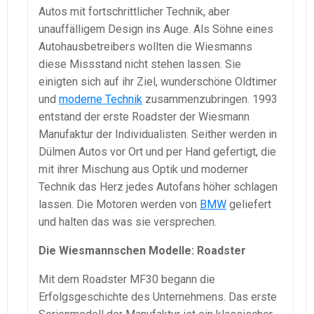
Autos mit fortschrittlicher Technik, aber
unauffälligem Design ins Auge. Als Söhne eines
Autohausbetreibers wollten die Wiesmanns
diese Missstand nicht stehen lassen. Sie
einigten sich auf ihr Ziel, wunderschöne Oldtimer
und
moderne Technik
zusammenzubringen. 1993
entstand der erste Roadster der Wiesmann
Manufaktur der Individualisten. Seither werden in
Dülmen Autos vor Ort und per Hand gefertigt, die
mit ihrer Mischung aus Optik und moderner
Technik das Herz jedes Autofans höher schlagen
lassen. Die Motoren werden von
BMW
geliefert
und halten das was sie versprechen.
Die Wiesmannschen Modelle: Roadster
Mit dem Roadster MF30 begann die
Erfolgsgeschichte des Unternehmens. Das erste