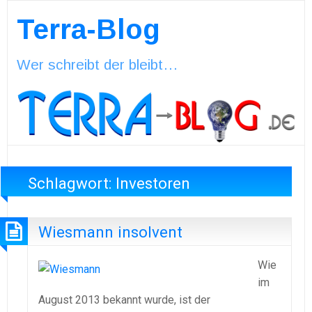
Terra-Blog
Wer schreibt der bleibt…
Schlagwort:
Investoren
Wiesmann insolvent
Wie
im
August 2013 bekannt wurde, ist der