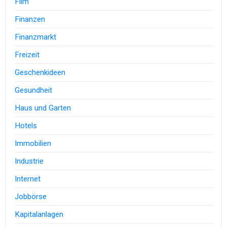
Film
Finanzen
Finanzmarkt
Freizeit
Geschenkideen
Gesundheit
Haus und Garten
Hotels
Immobilien
Industrie
Internet
Jobbörse
Kapitalanlagen