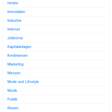
Hotels
Immobilien
Industrie
Internet
Jobbörse
Kapitalanlagen
Kreditwesen
Marketing
Messen
Mode und Lifestyle
Musik
Politik
Reisen