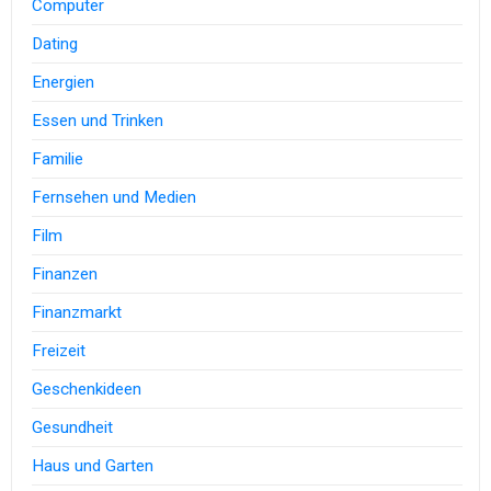
Computer
Dating
Energien
Essen und Trinken
Familie
Fernsehen und Medien
Film
Finanzen
Finanzmarkt
Freizeit
Geschenkideen
Gesundheit
Haus und Garten