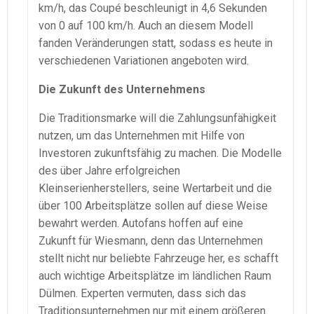
km/h, das Coupé beschleunigt in 4,6 Sekunden
von 0 auf 100 km/h. Auch an diesem Modell
fanden Veränderungen statt, sodass es heute in
verschiedenen Variationen angeboten wird.
Die Zukunft des Unternehmens
Die Traditionsmarke will die Zahlungsunfähigkeit
nutzen, um das Unternehmen mit Hilfe von
Investoren zukunftsfähig zu machen. Die Modelle
des über Jahre erfolgreichen
Kleinserienherstellers, seine Wertarbeit und die
über 100 Arbeitsplätze sollen auf diese Weise
bewahrt werden. Autofans hoffen auf eine
Zukunft für Wiesmann, denn das Unternehmen
stellt nicht nur beliebte Fahrzeuge her, es schafft
auch wichtige Arbeitsplätze im ländlichen Raum
Dülmen. Experten vermuten, dass sich das
Traditionsunternehmen nur mit einem größeren