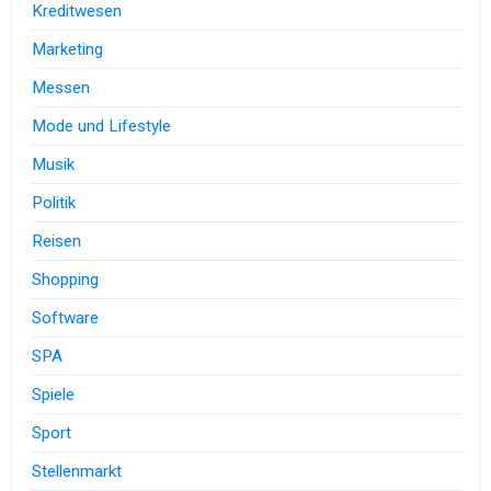
Kreditwesen
Marketing
Messen
Mode und Lifestyle
Musik
Politik
Reisen
Shopping
Software
SPA
Spiele
Sport
Stellenmarkt