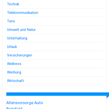
Technik
Telekommunikation
Tiere
Umwelt und Natur
Unterhaltung
Urlaub
Versicherungen
Wellness
Werbung
Wirtschaft
Altersvorsorge
Auto
Bielefeld