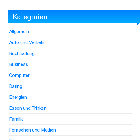
Kategorien
Allgemein
Auto und Verkehr
Buchhaltung
Business
Computer
Dating
Energien
Essen und Trinken
Familie
Fernsehen und Medien