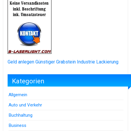
Geld anlegen
Günstiger Grabstein
Industrie Lackierung
Kategorien
Allgemein
Auto und Verkehr
Buchhaltung
Business