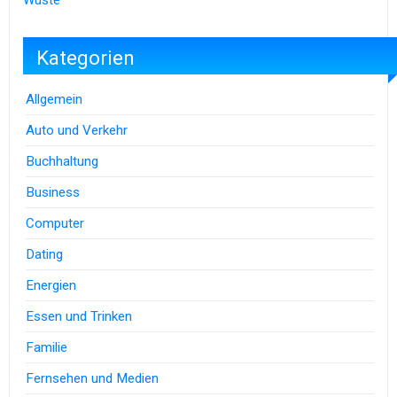
Kategorien
Allgemein
Auto und Verkehr
Buchhaltung
Business
Computer
Dating
Energien
Essen und Trinken
Familie
Fernsehen und Medien