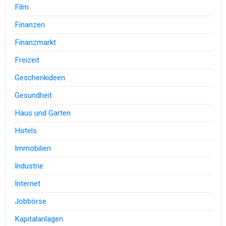
Film
Finanzen
Finanzmarkt
Freizeit
Geschenkideen
Gesundheit
Haus und Garten
Hotels
Immobilien
Industrie
Internet
Jobbörse
Kapitalanlagen