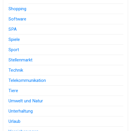
Shopping
Software
SPA
Spiele
Sport
Stellenmarkt
Technik
Telekommunikation
Tiere
Umwelt und Natur
Unterhaltung
Urlaub