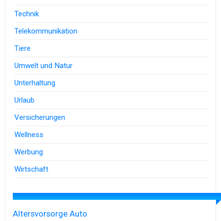
Technik
Telekommunikation
Tiere
Umwelt und Natur
Unterhaltung
Urlaub
Versicherungen
Wellness
Werbung
Wirtschaft
Altersvorsorge
Auto