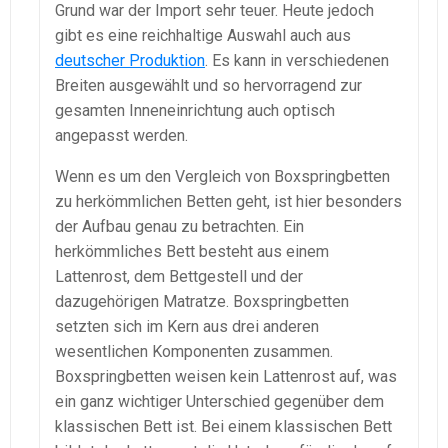
Grund war der Import sehr teuer. Heute jedoch
gibt es eine reichhaltige Auswahl auch aus
deutscher Produktion
. Es kann in verschiedenen
Breiten ausgewählt und so hervorragend zur
gesamten Inneneinrichtung auch optisch
angepasst werden.
Wenn es um den Vergleich von Boxspringbetten
zu herkömmlichen Betten geht, ist hier besonders
der Aufbau genau zu betrachten. Ein
herkömmliches Bett besteht aus einem
Lattenrost, dem Bettgestell und der
dazugehörigen Matratze. Boxspringbetten
setzten sich im Kern aus drei anderen
wesentlichen Komponenten zusammen.
Boxspringbetten weisen kein Lattenrost auf, was
ein ganz wichtiger Unterschied gegenüber dem
klassischen Bett ist. Bei einem klassischen Bett