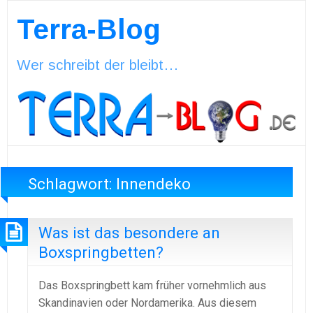
Terra-Blog
Wer schreibt der bleibt…
Schlagwort:
Innendeko
Was ist das besondere an
Boxspringbetten?
Das Boxspringbett kam früher vornehmlich aus
Skandinavien oder Nordamerika. Aus diesem