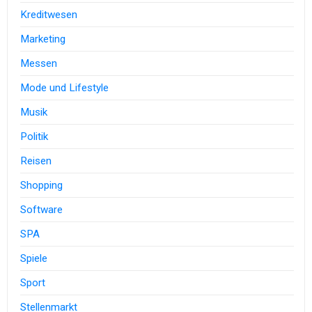
Kreditwesen
Marketing
Messen
Mode und Lifestyle
Musik
Politik
Reisen
Shopping
Software
SPA
Spiele
Sport
Stellenmarkt