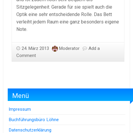
Sitzgelegenheit. Gerade für sie spielt auch die
Optik eine sehr entscheidende Rolle. Das Bett
verleiht jedem Raum eine ganz besonders eigene
Note.
24. März 2013
Moderator
Add a
Comment
Menü
Impressum
Buchführungsbüro Löhne
Datenschutzerklärung