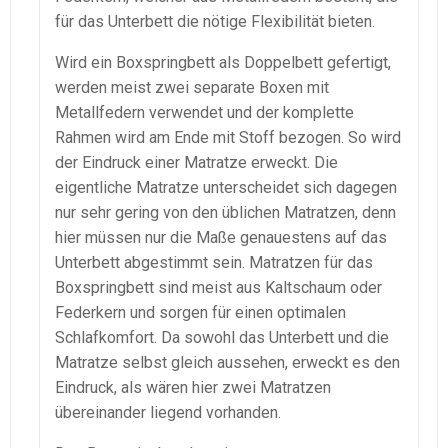
für das Unterbett die nötige Flexibilität bieten.
Wird ein Boxspringbett als Doppelbett gefertigt,
werden meist zwei separate Boxen mit
Metallfedern verwendet und der komplette
Rahmen wird am Ende mit Stoff bezogen. So wird
der Eindruck einer Matratze erweckt. Die
eigentliche Matratze unterscheidet sich dagegen
nur sehr gering von den üblichen Matratzen, denn
hier müssen nur die Maße genauestens auf das
Unterbett abgestimmt sein. Matratzen für das
Boxspringbett sind meist aus Kaltschaum oder
Federkern und sorgen für einen optimalen
Schlafkomfort. Da sowohl das Unterbett und die
Matratze selbst gleich aussehen, erweckt es den
Eindruck, als wären hier zwei Matratzen
übereinander liegend vorhanden.