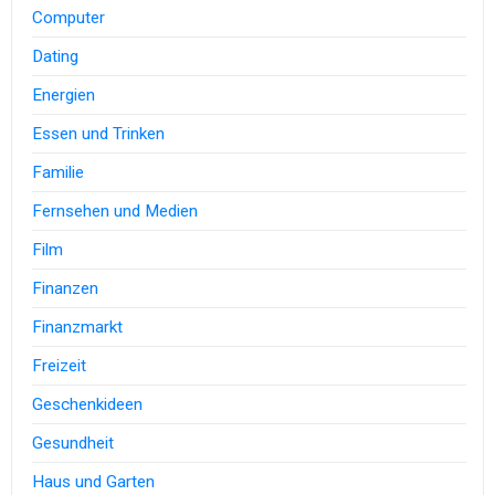
Computer
Dating
Energien
Essen und Trinken
Familie
Fernsehen und Medien
Film
Finanzen
Finanzmarkt
Freizeit
Geschenkideen
Gesundheit
Haus und Garten