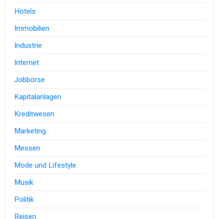
Hotels
Immobilien
Industrie
Internet
Jobbörse
Kapitalanlagen
Kreditwesen
Marketing
Messen
Mode und Lifestyle
Musik
Politik
Reisen