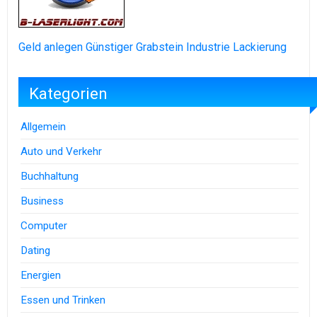
Geld anlegen
Günstiger Grabstein
Industrie Lackierung
Kategorien
Allgemein
Auto und Verkehr
Buchhaltung
Business
Computer
Dating
Energien
Essen und Trinken