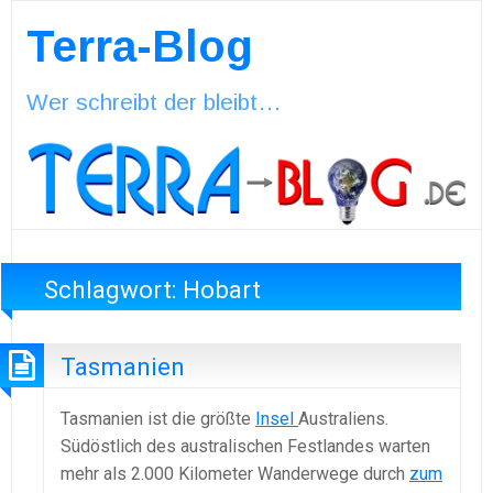
Terra-Blog
Wer schreibt der bleibt…
Schlagwort:
Hobart
Tasmanien
Tasmanien ist die größte
Insel
Australiens.
Südöstlich des australischen Festlandes warten
mehr als 2.000 Kilometer Wanderwege durch
zum