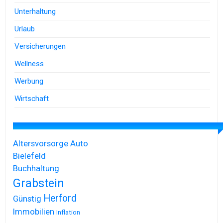
Unterhaltung
Urlaub
Versicherungen
Wellness
Werbung
Wirtschaft
Altersvorsorge
Auto
Bielefeld
Buchhaltung
Grabstein
Herford
Günstig
Immobilien
Inflation