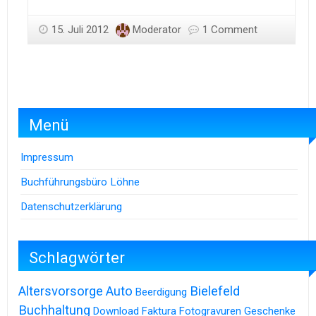
15. Juli 2012
Moderator
1 Comment
Menü
Impressum
Buchführungsbüro Löhne
Datenschutzerklärung
Schlagwörter
Altersvorsorge
Auto
Bielefeld
Beerdigung
Buchhaltung
Download
Faktura
Fotogravuren
Geschenke