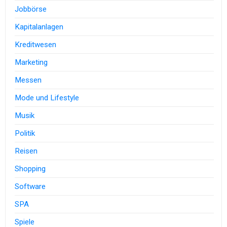
Jobbörse
Kapitalanlagen
Kreditwesen
Marketing
Messen
Mode und Lifestyle
Musik
Politik
Reisen
Shopping
Software
SPA
Spiele