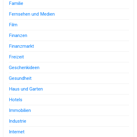
Familie
Fernsehen und Medien
Film
Finanzen
Finanzmarkt
Freizeit
Geschenkideen
Gesundheit
Haus und Garten
Hotels
Immobilien
Industrie
Internet