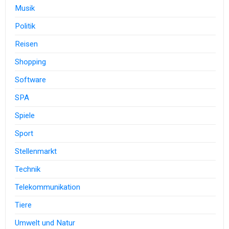
Musik
Politik
Reisen
Shopping
Software
SPA
Spiele
Sport
Stellenmarkt
Technik
Telekommunikation
Tiere
Umwelt und Natur