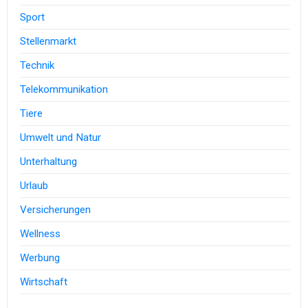
Sport
Stellenmarkt
Technik
Telekommunikation
Tiere
Umwelt und Natur
Unterhaltung
Urlaub
Versicherungen
Wellness
Werbung
Wirtschaft