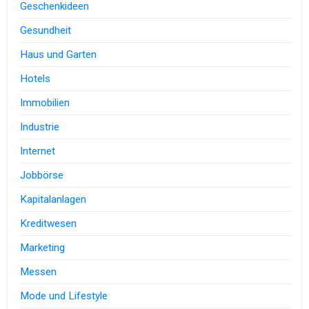
Geschenkideen
Gesundheit
Haus und Garten
Hotels
Immobilien
Industrie
Internet
Jobbörse
Kapitalanlagen
Kreditwesen
Marketing
Messen
Mode und Lifestyle