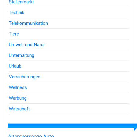
Stellenmarkt
Technik
Telekommunikation
Tiere
Umwelt und Natur
Unterhaltung
Urlaub
Versicherungen
Wellness
Werbung
Wirtschaft
Altersvorsorge
Auto