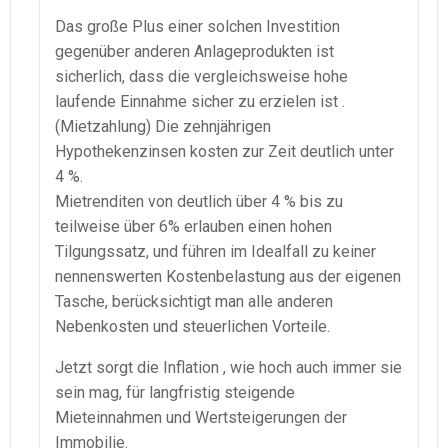
Das große Plus einer solchen Investition
gegenüber anderen Anlageprodukten ist
sicherlich, dass die vergleichsweise hohe
laufende Einnahme sicher zu erzielen ist .
(Mietzahlung) Die zehnjährigen
Hypothekenzinsen kosten zur Zeit deutlich unter
4 %.
Mietrenditen von deutlich über 4 % bis zu
teilweise über 6% erlauben einen hohen
Tilgungssatz, und führen im Idealfall zu keiner
nennenswerten Kostenbelastung aus der eigenen
Tasche, berücksichtigt man alle anderen
Nebenkosten und steuerlichen Vorteile.
Jetzt sorgt die Inflation , wie hoch auch immer sie
sein mag, für langfristig steigende
Mieteinnahmen und Wertsteigerungen der
Immobilie.