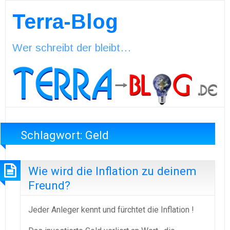
Terra-Blog
Wer schreibt der bleibt…
Schlagwort:
Geld
Wie wird die Inflation zu deinem
Freund?
Jeder Anleger kennt und fürchtet die Inflation !