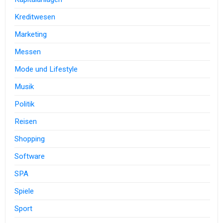
Kreditwesen
Marketing
Messen
Mode und Lifestyle
Musik
Politik
Reisen
Shopping
Software
SPA
Spiele
Sport