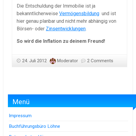
Die Entschuldung der Immobilie ist ja
bekanntlicherweise
Vermögensbildung
und ist
hier genau planbar und nicht mehr abhängig von
Börsen- oder
Zinsentwicklungen
.
So wird die Inflation zu deinem Freund!
24. Juli 2012
Moderator
2 Comments
Menü
Impressum
Buchführungsbüro Löhne