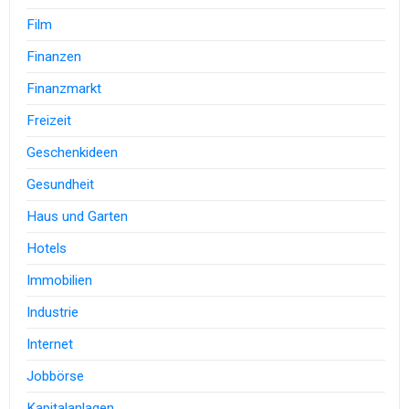
Film
Finanzen
Finanzmarkt
Freizeit
Geschenkideen
Gesundheit
Haus und Garten
Hotels
Immobilien
Industrie
Internet
Jobbörse
Kapitalanlagen