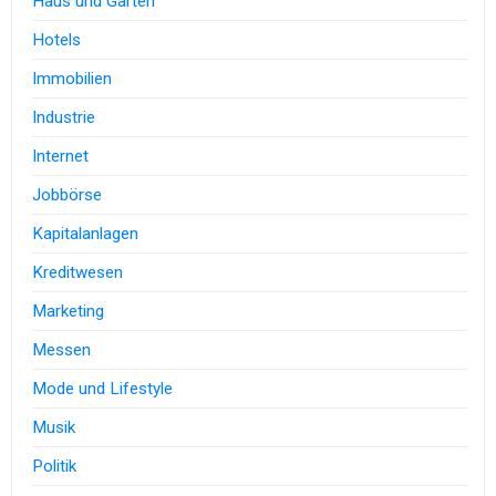
Haus und Garten
Hotels
Immobilien
Industrie
Internet
Jobbörse
Kapitalanlagen
Kreditwesen
Marketing
Messen
Mode und Lifestyle
Musik
Politik