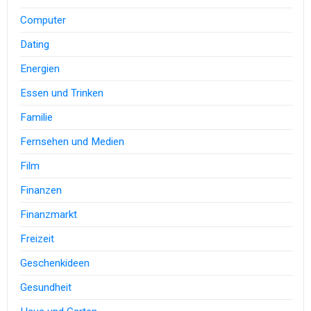
Computer
Dating
Energien
Essen und Trinken
Familie
Fernsehen und Medien
Film
Finanzen
Finanzmarkt
Freizeit
Geschenkideen
Gesundheit