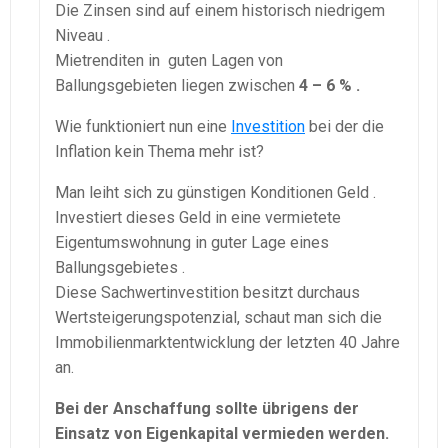
Die Zinsen sind auf einem historisch niedrigem
Niveau .
Mietrenditen in guten Lagen von
Ballungsgebieten liegen zwischen
4 – 6 % .
Wie funktioniert nun eine
Investition
bei der die
Inflation kein Thema mehr ist?
Man leiht sich zu günstigen Konditionen Geld .
Investiert dieses Geld in eine vermietete
Eigentumswohnung in guter Lage eines
Ballungsgebietes .
Diese Sachwertinvestition besitzt durchaus
Wertsteigerungspotenzial, schaut man sich die
Immobilienmarktentwicklung der letzten 40 Jahre
an.
Bei der Anschaffung sollte übrigens der
Einsatz von Eigenkapital vermieden werden.