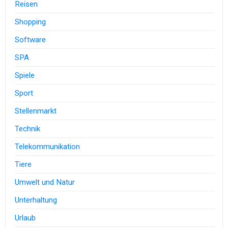
Reisen
Shopping
Software
SPA
Spiele
Sport
Stellenmarkt
Technik
Telekommunikation
Tiere
Umwelt und Natur
Unterhaltung
Urlaub