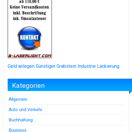
Geld anlegen
Günstiger Grabstein
Industrie Lackierung
Kategorien
Allgemein
Auto und Verkehr
Buchhaltung
Business