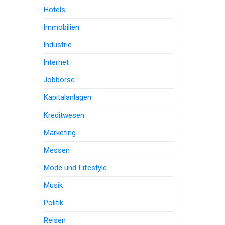
Hotels
Immobilien
Industrie
Internet
Jobbörse
Kapitalanlagen
Kreditwesen
Marketing
Messen
Mode und Lifestyle
Musik
Politik
Reisen