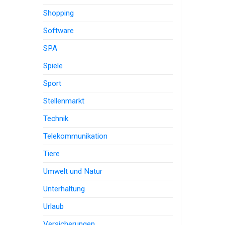
Shopping
Software
SPA
Spiele
Sport
Stellenmarkt
Technik
Telekommunikation
Tiere
Umwelt und Natur
Unterhaltung
Urlaub
Versicherungen