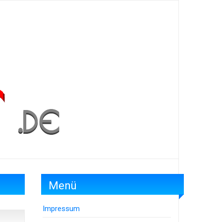
Menü
Impressum