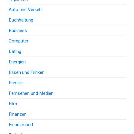
Auto und Verkehr
Buchhaltung
Business
Computer
Dating
Energien
Essen und Trinken
Familie
Fernsehen und Medien
Film
Finanzen
Finanzmarkt