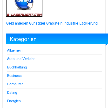
Geld anlegen
Günstiger Grabstein
Industrie Lackierung
Kategorien
Allgemein
Auto und Verkehr
Buchhaltung
Business
Computer
Dating
Energien