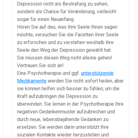
Depression nicht als Bestrafung zu sehen,
sondern als Chance für Veränderung, vielleicht
sogar für einen Neuanfang.
Hören Sie auf das, was Ihre Seele Ihnen sagen
möchte, versuchen Sie die Facetten Ihrer Seele
zu erforschen und zu verstehen weshalb ihre
Seele den Weg der Depression gewählt hat.
Sie müssen diesen Weg nicht alleine gehen!
Vertrauen Sie sich an!
Eine Psychotherapie und ggf.
unterstützende
Medikamente
werden Sie nicht sofort heilen, aber
sie können helfen sich besser zu fühlen, um die
Kraft aufzubringen die Depression zu
überwinden. Sie lernen in der Psychotherapie Ihre
negativen Gedankenmuster aufzubrechen und
durch neue, lebensbejahende Gedanken zu
ersetzen. Sie werden darin unterstützt Ihre
sozialen Kontakte wieder herzustellen und