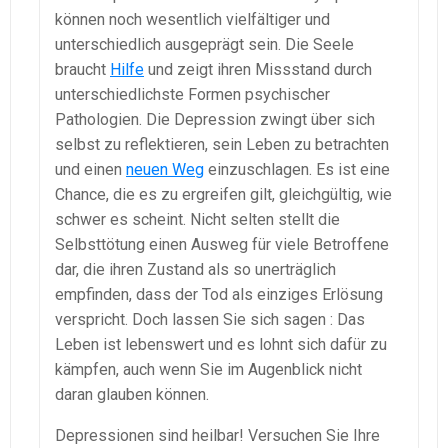
können noch wesentlich vielfältiger und
unterschiedlich ausgeprägt sein. Die Seele
braucht
Hilfe
und zeigt ihren Missstand durch
unterschiedlichste Formen psychischer
Pathologien. Die Depression zwingt über sich
selbst zu reflektieren, sein Leben zu betrachten
und einen
neuen Weg
einzuschlagen. Es ist eine
Chance, die es zu ergreifen gilt, gleichgültig, wie
schwer es scheint. Nicht selten stellt die
Selbsttötung einen Ausweg für viele Betroffene
dar, die ihren Zustand als so unerträglich
empfinden, dass der Tod als einziges Erlösung
verspricht. Doch lassen Sie sich sagen : Das
Leben ist lebenswert und es lohnt sich dafür zu
kämpfen, auch wenn Sie im Augenblick nicht
daran glauben können.
Depressionen sind heilbar! Versuchen Sie Ihre