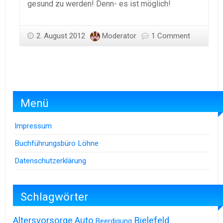
gesund zu werden! Denn- es ist möglich!
2. August 2012
Moderator
1 Comment
Menü
Impressum
Buchführungsbüro Löhne
Datenschutzerklärung
Schlagwörter
Altersvorsorge
Auto
Bielefeld
Beerdigung