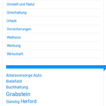
Umwelt und Natur
Unterhaltung
Urlaub
Versicherungen
Wellness
Werbung
Wirtschaft
Altersvorsorge
Auto
Bielefeld
Buchhaltung
Grabstein
Herford
Günstig