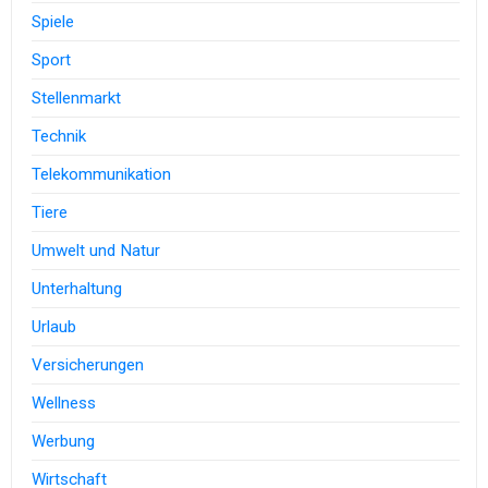
Spiele
Sport
Stellenmarkt
Technik
Telekommunikation
Tiere
Umwelt und Natur
Unterhaltung
Urlaub
Versicherungen
Wellness
Werbung
Wirtschaft