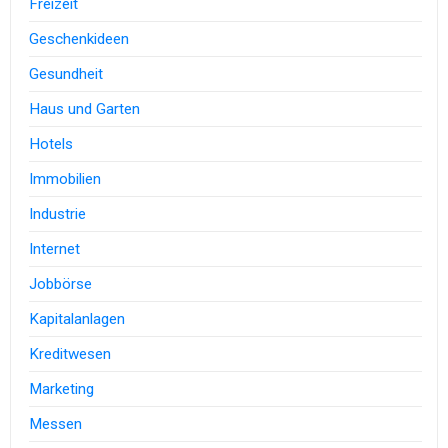
Freizeit
Geschenkideen
Gesundheit
Haus und Garten
Hotels
Immobilien
Industrie
Internet
Jobbörse
Kapitalanlagen
Kreditwesen
Marketing
Messen