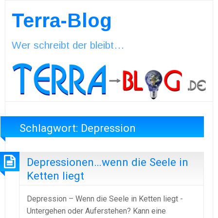
Terra-Blog
Wer schreibt der bleibt…
Schlagwort:
Depression
Depressionen…wenn die Seele in
Ketten liegt
Depression – Wenn die Seele in Ketten liegt -
Untergehen oder Auferstehen? Kann eine