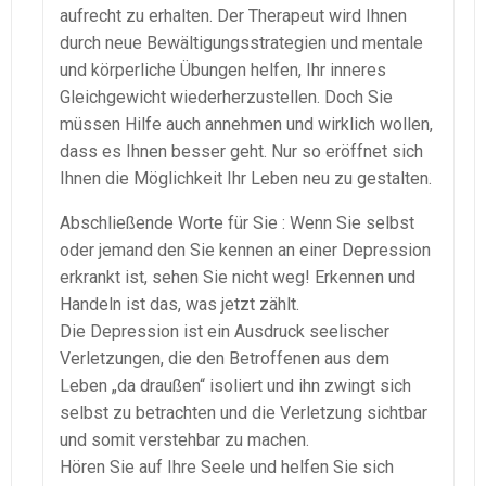
aufrecht zu erhalten. Der Therapeut wird Ihnen
durch neue Bewältigungsstrategien und mentale
und körperliche Übungen helfen, Ihr inneres
Gleichgewicht wiederherzustellen. Doch Sie
müssen Hilfe auch annehmen und wirklich wollen,
dass es Ihnen besser geht. Nur so eröffnet sich
Ihnen die Möglichkeit Ihr Leben neu zu gestalten.
Abschließende Worte für Sie : Wenn Sie selbst
oder jemand den Sie kennen an einer Depression
erkrankt ist, sehen Sie nicht weg! Erkennen und
Handeln ist das, was jetzt zählt.
Die Depression ist ein Ausdruck seelischer
Verletzungen, die den Betroffenen aus dem
Leben „da draußen“ isoliert und ihn zwingt sich
selbst zu betrachten und die Verletzung sichtbar
und somit verstehbar zu machen.
Hören Sie auf Ihre Seele und helfen Sie sich