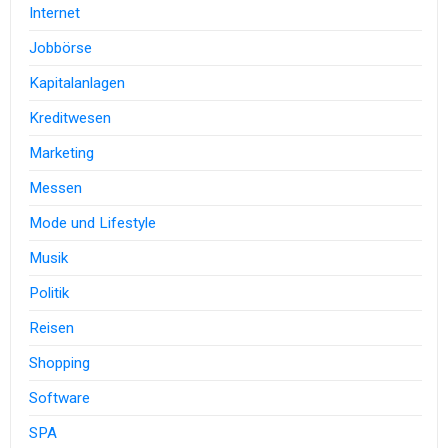
Internet
Jobbörse
Kapitalanlagen
Kreditwesen
Marketing
Messen
Mode und Lifestyle
Musik
Politik
Reisen
Shopping
Software
SPA