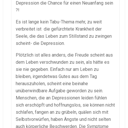
Depression die Chance für einen Neuanfang sein
?!
Es ist lange kein Tabu-Thema mehr, zu weit
verbreitet ist die gefürchtete Krankheit der
Seele, die das Leben zum Stillstand zu zwingen
scheint- die Depression.
Plötzlich ist alles anders, die Freude scheint aus
dem Leben verschwunden zu sein, als hätte es
sie nie gegeben. Einfach nur am Leben zu
bleiben, irgendetwas Gutes aus dem Tag
herauszuholen, scheint eine beinahe
unüberwindbare Aufgabe geworden zu sein.
Menschen, die an Depressionen leiden fühlen
sich erschöpft und hoffnungslos, sie können nicht
schlafen, fangen an zu grübeln, quälen sich mit
Selbstvorwürfen, haben Ängste und nicht selten
auch körperliche Beschwerden. Die Symptome