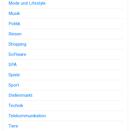
Mode und Lifestyle
Musik
Politik
Reisen
Shopping
Software
SPA
Spiele
Sport
Stellenmarkt
Technik
Telekommunikation
Tiere