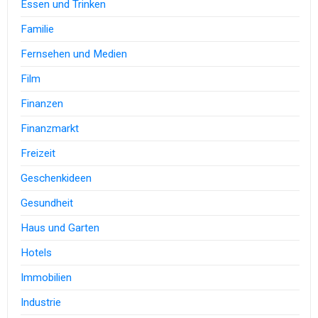
Essen und Trinken
Familie
Fernsehen und Medien
Film
Finanzen
Finanzmarkt
Freizeit
Geschenkideen
Gesundheit
Haus und Garten
Hotels
Immobilien
Industrie