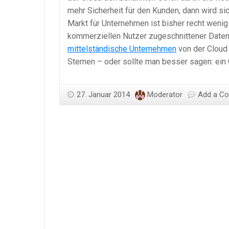
mehr Sicherheit für den Kunden, dann wird si
Markt für Unternehmen ist bisher recht wenig
kommerziellen Nutzer zugeschnittener Daten
mittelständische Unternehmen
von der Cloud 
Sternen – oder sollte man besser sagen: ein 
27. Januar 2014
Moderator
Add a C