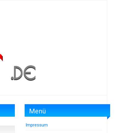
Menü
Impressum