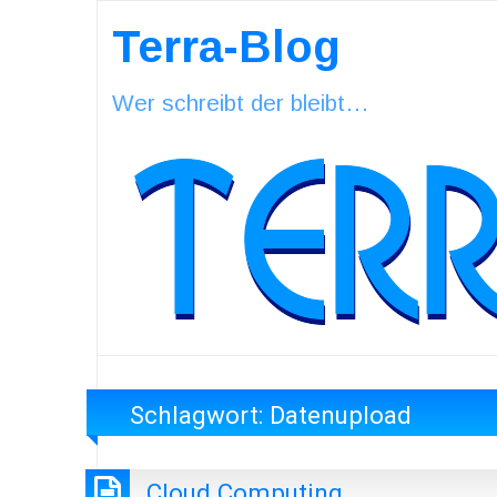
Terra-Blog
Wer schreibt der bleibt…
Schlagwort:
Datenupload
Cloud Computing