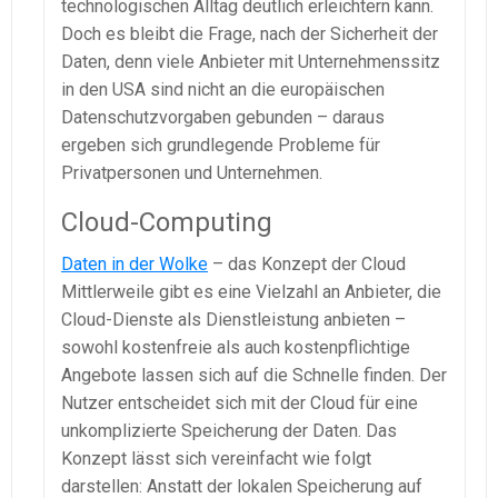
technologischen Alltag deutlich erleichtern kann.
Doch es bleibt die Frage, nach der Sicherheit der
Daten, denn viele Anbieter mit Unternehmenssitz
in den USA sind nicht an die europäischen
Datenschutzvorgaben gebunden – daraus
ergeben sich grundlegende Probleme für
Privatpersonen und Unternehmen.
Cloud-Computing
Daten in der Wolke
– das Konzept der Cloud
Mittlerweile gibt es eine Vielzahl an Anbieter, die
Cloud-Dienste als Dienstleistung anbieten –
sowohl kostenfreie als auch kostenpflichtige
Angebote lassen sich auf die Schnelle finden. Der
Nutzer entscheidet sich mit der Cloud für eine
unkomplizierte Speicherung der Daten. Das
Konzept lässt sich vereinfacht wie folgt
darstellen: Anstatt der lokalen Speicherung auf