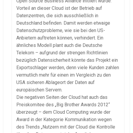
Open Source Business Alliance initiiert wurde.
Vorteil an dieser Cloud ist der Betrieb auf
Datenzentren, die sich ausschließlich in
Deutschland befinden. Damit werden etwaige
Datenschutzprobleme, wie sie bei den US-
Anbietern auftreten können, verhindert. Ein
ähnliches Modell plant auch die Deutsche
Telekom – aufgrund der strengen Richtlinien
bezüglich Datensicherheit könnte das Projekt ein
Exportschlager werden, denn viele Kunden zahlen
vermutlich mehr für einen im Vergleich zu den
USA sicheren Ablageort der Daten auf
europäischen Servern.
Die negativen Seiten der Cloud hat auch das
Preiskomitee des „Big Brother Awards 2012“
überzeugt – dem Cloud Computing wurde der
Award in der Kategorie Kommunikation wegen
des Trends „Nutzern mit der Cloud die Kontrolle