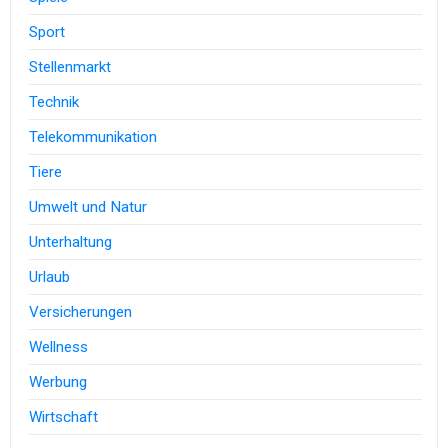
Sport
Stellenmarkt
Technik
Telekommunikation
Tiere
Umwelt und Natur
Unterhaltung
Urlaub
Versicherungen
Wellness
Werbung
Wirtschaft