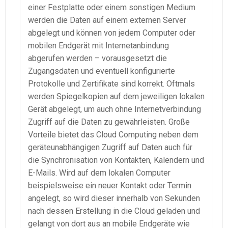
einer Festplatte oder einem sonstigen Medium
werden die Daten auf einem externen Server
abgelegt und können von jedem Computer oder
mobilen Endgerät mit Internetanbindung
abgerufen werden – vorausgesetzt die
Zugangsdaten und eventuell konfigurierte
Protokolle und Zertifikate sind korrekt. Oftmals
werden Spiegelkopien auf dem jeweiligen lokalen
Gerät abgelegt, um auch ohne Internetverbindung
Zugriff auf die Daten zu gewährleisten. Große
Vorteile bietet das Cloud Computing neben dem
geräteunabhängigen Zugriff auf Daten auch für
die Synchronisation von Kontakten, Kalendern und
E-Mails. Wird auf dem lokalen Computer
beispielsweise ein neuer Kontakt oder Termin
angelegt, so wird dieser innerhalb von Sekunden
nach dessen Erstellung in die Cloud geladen und
gelangt von dort aus an mobile Endgeräte wie