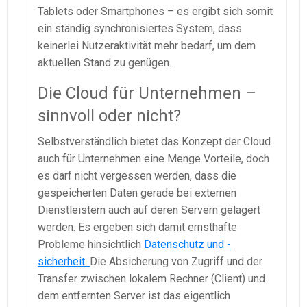
Tablets oder Smartphones – es ergibt sich somit
ein ständig synchronisiertes System, dass
keinerlei Nutzeraktivität mehr bedarf, um dem
aktuellen Stand zu genügen.
Die Cloud für Unternehmen –
sinnvoll oder nicht?
Selbstverständlich bietet das Konzept der Cloud
auch für Unternehmen eine Menge Vorteile, doch
es darf nicht vergessen werden, dass die
gespeicherten Daten gerade bei externen
Dienstleistern auch auf deren Servern gelagert
werden. Es ergeben sich damit ernsthafte
Probleme hinsichtlich
Datenschutz und -
sicherheit.
Die Absicherung von Zugriff und der
Transfer zwischen lokalem Rechner (Client) und
dem entfernten Server ist das eigentlich