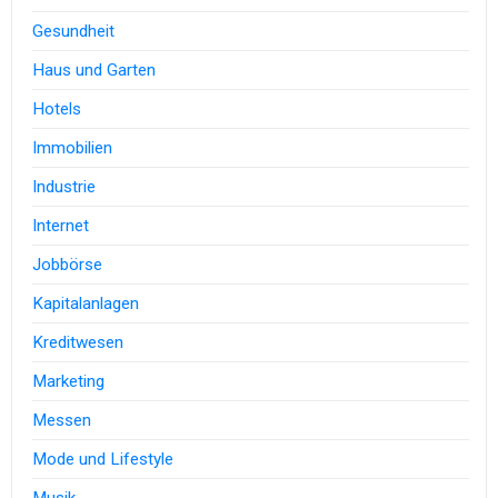
Gesundheit
Haus und Garten
Hotels
Immobilien
Industrie
Internet
Jobbörse
Kapitalanlagen
Kreditwesen
Marketing
Messen
Mode und Lifestyle
Musik