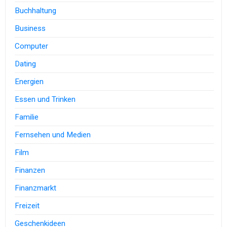
Buchhaltung
Business
Computer
Dating
Energien
Essen und Trinken
Familie
Fernsehen und Medien
Film
Finanzen
Finanzmarkt
Freizeit
Geschenkideen