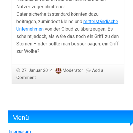
Nutzer zugeschnittener
Datensicherheitsstandard könnten dazu
beitragen, zumindest kleine und
mittelständische
Unternehmen
von der Cloud zu überzeugen. Es
scheint jedoch, als wäre das noch ein Griff zu den
Sternen – oder sollte man besser sagen: ein Griff
zur Wolke?
27. Januar 2014
Moderator
Add a
Comment
Menü
Impressum