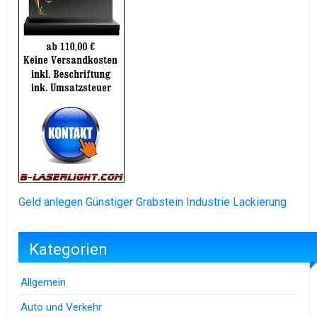
Geld anlegen
Günstiger Grabstein
Industrie Lackierung
Kategorien
Allgemein
Auto und Verkehr