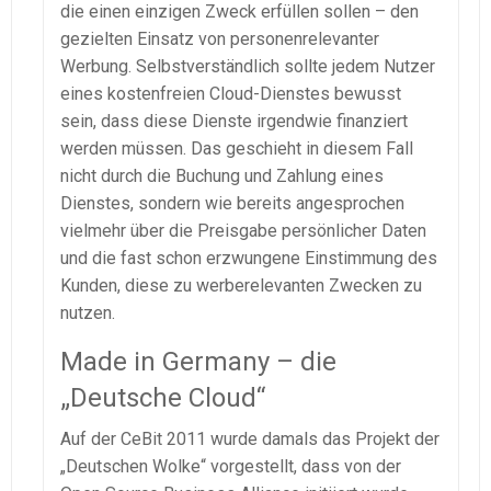
die einen einzigen Zweck erfüllen sollen – den
gezielten Einsatz von personenrelevanter
Werbung. Selbstverständlich sollte jedem Nutzer
eines kostenfreien Cloud-Dienstes bewusst
sein, dass diese Dienste irgendwie finanziert
werden müssen. Das geschieht in diesem Fall
nicht durch die Buchung und Zahlung eines
Dienstes, sondern wie bereits angesprochen
vielmehr über die Preisgabe persönlicher Daten
und die fast schon erzwungene Einstimmung des
Kunden, diese zu werberelevanten Zwecken zu
nutzen.
Made in Germany – die
„Deutsche Cloud“
Auf der CeBit 2011 wurde damals das Projekt der
„Deutschen Wolke“ vorgestellt, dass von der