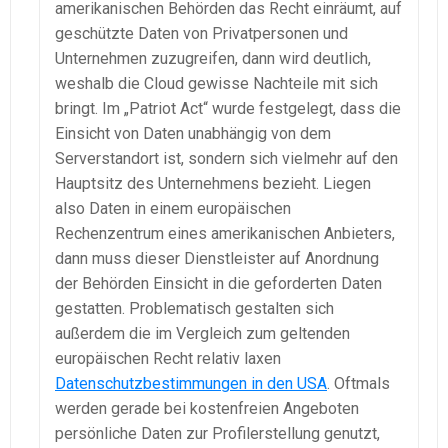
amerikanischen Behörden das Recht einräumt, auf
geschützte Daten von Privatpersonen und
Unternehmen zuzugreifen, dann wird deutlich,
weshalb die Cloud gewisse Nachteile mit sich
bringt. Im „Patriot Act“ wurde festgelegt, dass die
Einsicht von Daten unabhängig von dem
Serverstandort ist, sondern sich vielmehr auf den
Hauptsitz des Unternehmens bezieht. Liegen
also Daten in einem europäischen
Rechenzentrum eines amerikanischen Anbieters,
dann muss dieser Dienstleister auf Anordnung
der Behörden Einsicht in die geforderten Daten
gestatten. Problematisch gestalten sich
außerdem die im Vergleich zum geltenden
europäischen Recht relativ laxen
Datenschutzbestimmungen in den USA
. Oftmals
werden gerade bei kostenfreien Angeboten
persönliche Daten zur Profilerstellung genutzt,