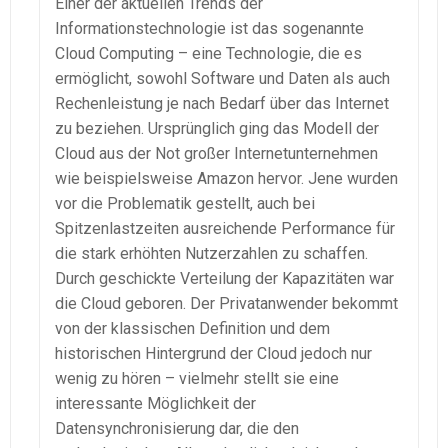
Einer der aktuellen Trends der
Informationstechnologie ist das sogenannte
Cloud Computing – eine Technologie, die es
ermöglicht, sowohl Software und Daten als auch
Rechenleistung je nach Bedarf über das Internet
zu beziehen. Ursprünglich ging das Modell der
Cloud aus der Not großer Internetunternehmen
wie beispielsweise Amazon hervor. Jene wurden
vor die Problematik gestellt, auch bei
Spitzenlastzeiten ausreichende Performance für
die stark erhöhten Nutzerzahlen zu schaffen.
Durch geschickte Verteilung der Kapazitäten war
die Cloud geboren. Der Privatanwender bekommt
von der klassischen Definition und dem
historischen Hintergrund der Cloud jedoch nur
wenig zu hören – vielmehr stellt sie eine
interessante Möglichkeit der
Datensynchronisierung dar, die den