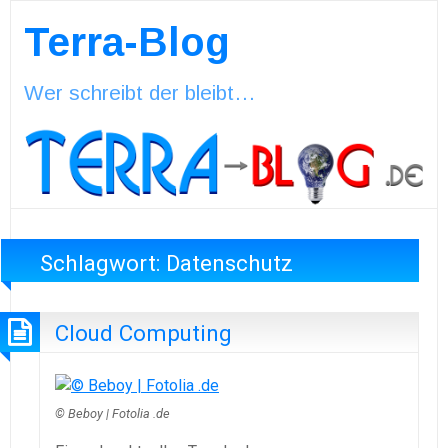
Terra-Blog
Wer schreibt der bleibt…
Schlagwort:
Datenschutz
Cloud Computing
© Beboy | Fotolia .de