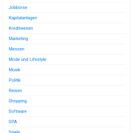
Jobbörse
Kapitalanlagen
Kreditwesen
Marketing
Messen
Mode und Lifestyle
Musik
Politik
Reisen
Shopping
Software
SPA
Spiele