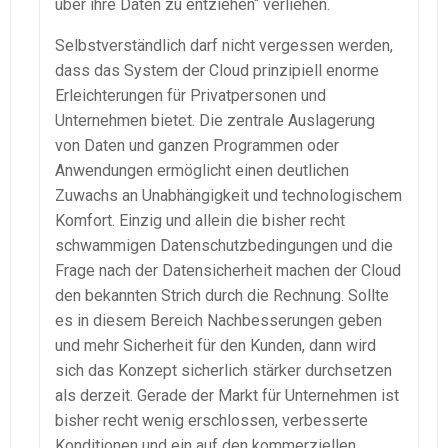
über ihre Daten zu entziehen“ verliehen.
Selbstverständlich darf nicht vergessen werden,
dass das System der Cloud prinzipiell enorme
Erleichterungen für Privatpersonen und
Unternehmen bietet. Die zentrale Auslagerung
von Daten und ganzen Programmen oder
Anwendungen ermöglicht einen deutlichen
Zuwachs an Unabhängigkeit und technologischem
Komfort. Einzig und allein die bisher recht
schwammigen Datenschutzbedingungen und die
Frage nach der Datensicherheit machen der Cloud
den bekannten Strich durch die Rechnung. Sollte
es in diesem Bereich Nachbesserungen geben
und mehr Sicherheit für den Kunden, dann wird
sich das Konzept sicherlich stärker durchsetzen
als derzeit. Gerade der Markt für Unternehmen ist
bisher recht wenig erschlossen, verbesserte
Konditionen und ein auf den kommerziellen