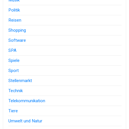
Politik
Reisen
Shopping
Software
SPA
Spiele
Sport
Stellenmarkt
Technik
Telekommunikation
Tiere
Umwelt und Natur