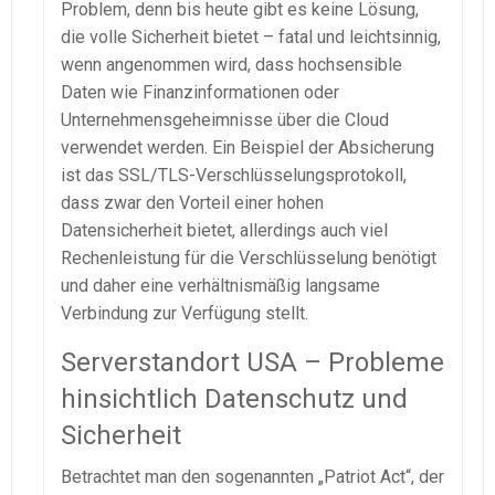
Problem, denn bis heute gibt es keine Lösung,
die volle Sicherheit bietet – fatal und leichtsinnig,
wenn angenommen wird, dass hochsensible
Daten wie Finanzinformationen oder
Unternehmensgeheimnisse über die Cloud
verwendet werden. Ein Beispiel der Absicherung
ist das SSL/TLS-Verschlüsselungsprotokoll,
dass zwar den Vorteil einer hohen
Datensicherheit bietet, allerdings auch viel
Rechenleistung für die Verschlüsselung benötigt
und daher eine verhältnismäßig langsame
Verbindung zur Verfügung stellt.
Serverstandort USA – Probleme
hinsichtlich Datenschutz und
Sicherheit
Betrachtet man den sogenannten „Patriot Act“, der