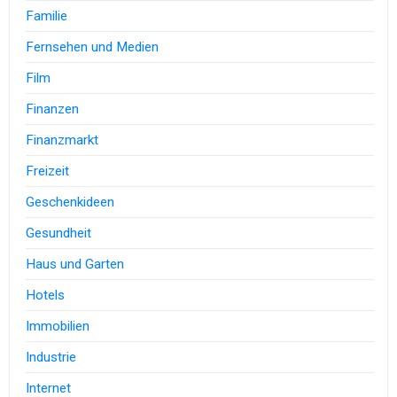
Familie
Fernsehen und Medien
Film
Finanzen
Finanzmarkt
Freizeit
Geschenkideen
Gesundheit
Haus und Garten
Hotels
Immobilien
Industrie
Internet