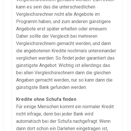
kann es sein das die unterschiedlichen
Vergleichsrechner nicht alle Angebote im
Programm haben, und zum anderen günstigere
Angebote erst später erhalten oder erneuern.
Daher sollte der Vergleich bei mehreren
Vergleichsrechnern gemacht werden, und dann
die angebotenen Kredite nochmals untereinander
verglichen werden. So findet jeder garantiert das
günstigste Angebot. Wichtig ist allerdings das
bei allen Vergleichsrechnern dann die gleichen
Angaben gemacht werden, nur so kann dann die
günstigste Bank gefunden werden.
Kredite ohne Schufa finden
Für einige Menschen kommt ein normaler Kredit
nicht infrage, denn bei jeder Bank wird
automatisch bei der Schufa nachgefragt. Wenn
dann dort schon ein Darlehen eingetragen ist,