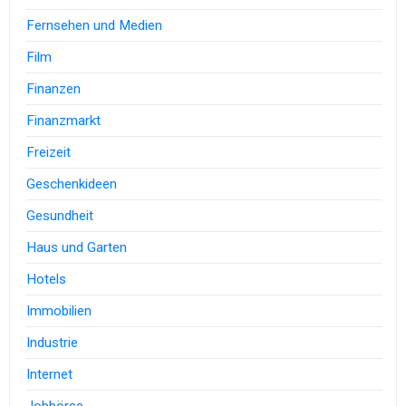
Fernsehen und Medien
Film
Finanzen
Finanzmarkt
Freizeit
Geschenkideen
Gesundheit
Haus und Garten
Hotels
Immobilien
Industrie
Internet
Jobbörse