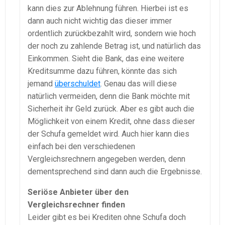
kann dies zur Ablehnung führen. Hierbei ist es
dann auch nicht wichtig das dieser immer
ordentlich zurückbezahlt wird, sondern wie hoch
der noch zu zahlende Betrag ist, und natürlich das
Einkommen. Sieht die Bank, das eine weitere
Kreditsumme dazu führen, könnte das sich
jemand
überschuldet
. Genau das will diese
natürlich vermeiden, denn die Bank möchte mit
Sicherheit ihr Geld zurück. Aber es gibt auch die
Möglichkeit von einem Kredit, ohne dass dieser
der Schufa gemeldet wird. Auch hier kann dies
einfach bei den verschiedenen
Vergleichsrechnern angegeben werden, denn
dementsprechend sind dann auch die Ergebnisse.
Seriöse Anbieter über den
Vergleichsrechner finden
Leider gibt es bei Krediten ohne Schufa doch