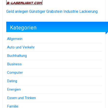
Geld anlegen
Günstiger Grabstein
Industrie Lackierung
Kategorien
Allgemein
Auto und Verkehr
Buchhaltung
Business
Computer
Dating
Energien
Essen und Trinken
Familie