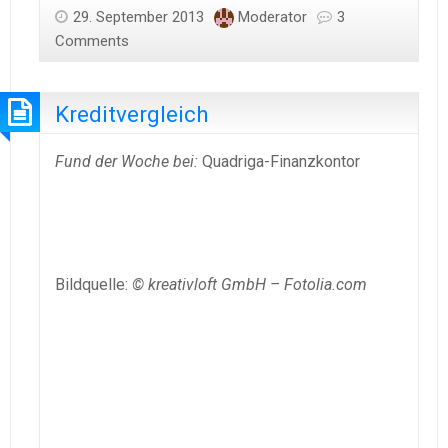
29. September 2013
Moderator
3
Comments
Kreditvergleich
Fund der Woche bei:
Quadriga-Finanzkontor
Bildquelle:
© kreativloft GmbH – Fotolia.com