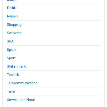
Politik
Reisen
Shopping
Software
SPA
Spiele
Sport
Stellenmarkt
Technik
Telekommunikation
Tiere
Umwelt und Natur