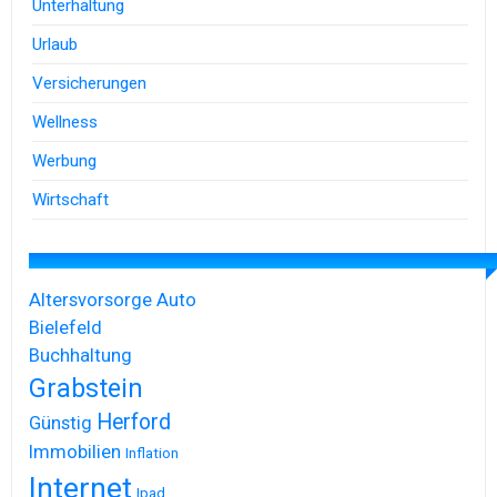
Unterhaltung
Urlaub
Versicherungen
Wellness
Werbung
Wirtschaft
Altersvorsorge
Auto
Bielefeld
Buchhaltung
Grabstein
Herford
Günstig
Immobilien
Inflation
Internet
Ipad