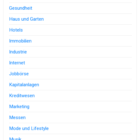
Gesundheit
Haus und Garten
Hotels
Immobilien
Industrie
Internet
Jobbörse
Kapitalanlagen
Kreditwesen
Marketing
Messen
Mode und Lifestyle
Musik