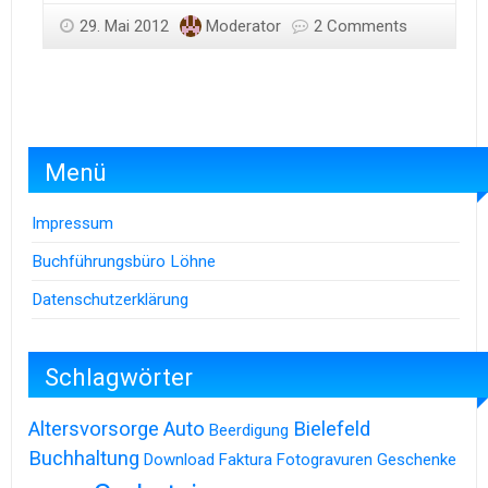
29. Mai 2012
Moderator
2 Comments
Menü
Impressum
Buchführungsbüro Löhne
Datenschutzerklärung
Schlagwörter
Altersvorsorge
Auto
Bielefeld
Beerdigung
Buchhaltung
Download
Faktura
Fotogravuren
Geschenke