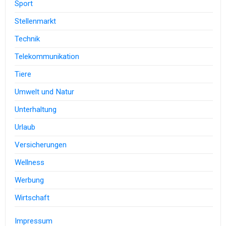
Sport
Stellenmarkt
Technik
Telekommunikation
Tiere
Umwelt und Natur
Unterhaltung
Urlaub
Versicherungen
Wellness
Werbung
Wirtschaft
Impressum