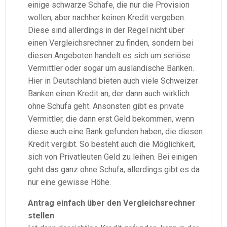
einige schwarze Schafe, die nur die Provision
wollen, aber nachher keinen Kredit vergeben.
Diese sind allerdings in der Regel nicht über
einen Vergleichsrechner zu finden, sondern bei
diesen Angeboten handelt es sich um seriöse
Vermittler oder sogar um ausländische Banken.
Hier in Deutschland bieten auch viele Schweizer
Banken einen Kredit an, der dann auch wirklich
ohne Schufa geht. Ansonsten gibt es private
Vermittler, die dann erst Geld bekommen, wenn
diese auch eine Bank gefunden haben, die diesen
Kredit vergibt. So besteht auch die Möglichkeit,
sich von Privatleuten Geld zu leihen. Bei einigen
geht das ganz ohne Schufa, allerdings gibt es da
nur eine gewisse Höhe.
Antrag einfach über den Vergleichsrechner
stellen