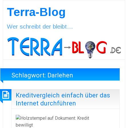
Terra-Blog
Wer schreibt der bleibt…
Schlagwort:
Darlehen
Kreditvergleich einfach über das
Internet durchführen