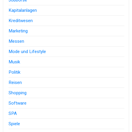
Kapitalanlagen
Kreditwesen
Marketing
Messen
Mode und Lifestyle
Musik
Politik
Reisen
Shopping
Software
SPA
Spiele