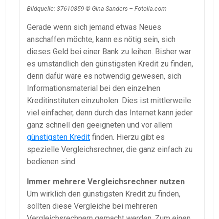
Bildquelle: 37610859 © Gina Sanders – Fotolia.com
Gerade wenn sich jemand etwas Neues
anschaffen möchte, kann es nötig sein, sich
dieses Geld bei einer Bank zu leihen. Bisher war
es umständlich den günstigsten Kredit zu finden,
denn dafür wäre es notwendig gewesen, sich
Informationsmaterial bei den einzelnen
Kreditinstituten einzuholen. Dies ist mittlerweile
viel einfacher, denn durch das Internet kann jeder
ganz schnell den geeigneten und vor allem
günstigsten Kredit
finden. Hierzu gibt es
spezielle Vergleichsrechner, die ganz einfach zu
bedienen sind.
Immer mehrere Vergleichsrechner nutzen
Um wirklich den günstigsten Kredit zu finden,
sollten diese Vergleiche bei mehreren
Vergleichsrechnern gemacht werden. Zum einen