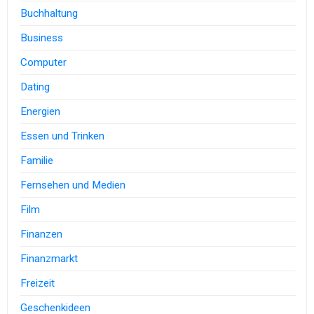
Buchhaltung
Business
Computer
Dating
Energien
Essen und Trinken
Familie
Fernsehen und Medien
Film
Finanzen
Finanzmarkt
Freizeit
Geschenkideen