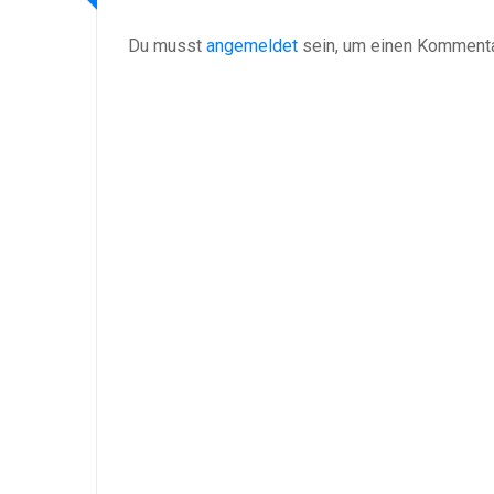
Du musst
angemeldet
sein, um einen Komment