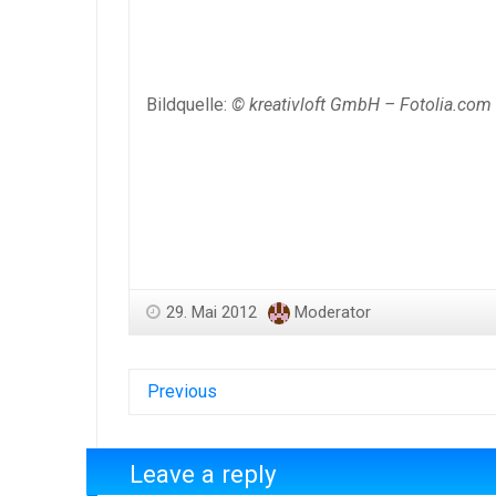
Bildquelle:
© kreativloft GmbH – Fotolia.com
29. Mai 2012
Moderator
Previous
Leave a reply