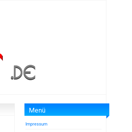
Menü
Impressum