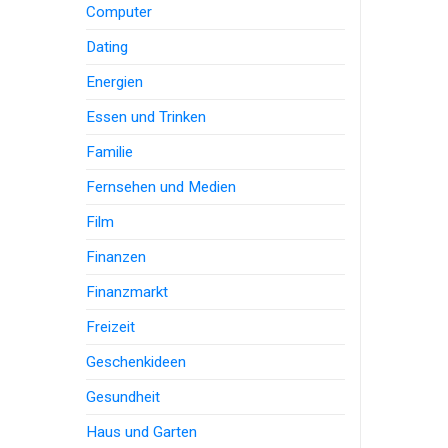
Computer
Dating
Energien
Essen und Trinken
Familie
Fernsehen und Medien
Film
Finanzen
Finanzmarkt
Freizeit
Geschenkideen
Gesundheit
Haus und Garten