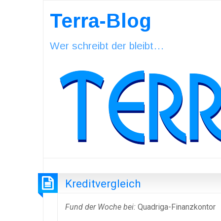
Terra-Blog
Wer schreibt der bleibt…
Kreditvergleich
Fund der Woche bei:
Quadriga-Finanzkontor