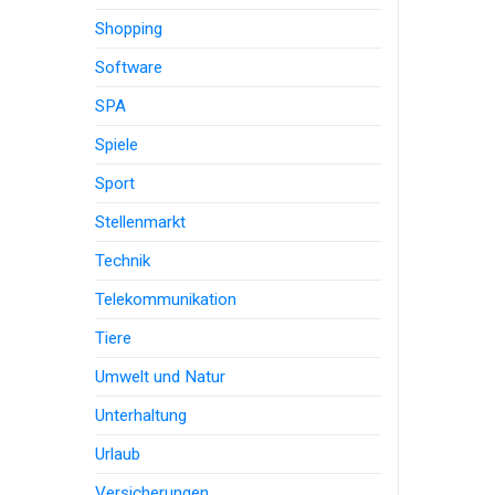
Shopping
Software
SPA
Spiele
Sport
Stellenmarkt
Technik
Telekommunikation
Tiere
Umwelt und Natur
Unterhaltung
Urlaub
Versicherungen