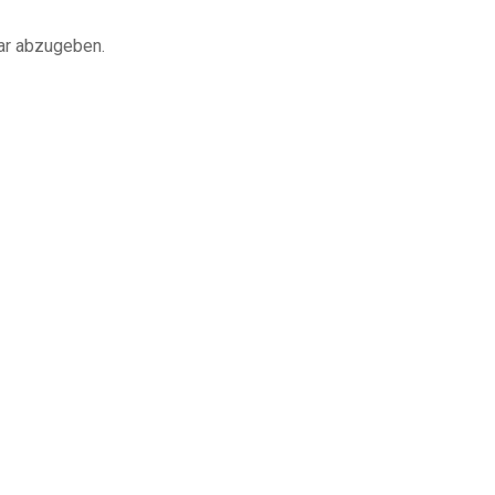
ar abzugeben.