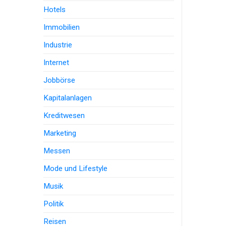
Hotels
Immobilien
Industrie
Internet
Jobbörse
Kapitalanlagen
Kreditwesen
Marketing
Messen
Mode und Lifestyle
Musik
Politik
Reisen