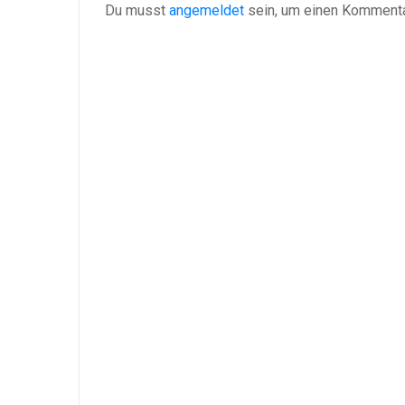
Du musst
angemeldet
sein, um einen Komment