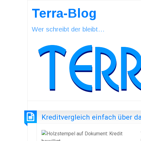
Terra-Blog
Wer schreibt der bleibt…
Kreditvergleich einfach über d