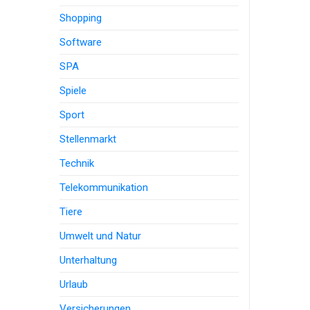
Shopping
Software
SPA
Spiele
Sport
Stellenmarkt
Technik
Telekommunikation
Tiere
Umwelt und Natur
Unterhaltung
Urlaub
Versicherungen