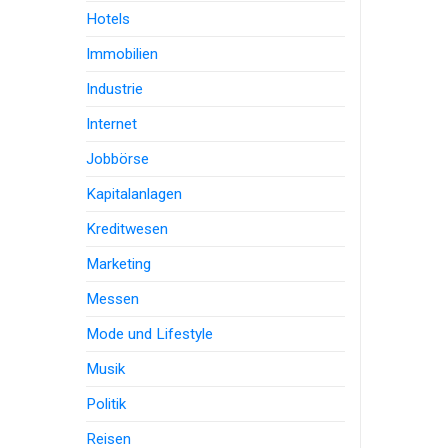
Hotels
Immobilien
Industrie
Internet
Jobbörse
Kapitalanlagen
Kreditwesen
Marketing
Messen
Mode und Lifestyle
Musik
Politik
Reisen