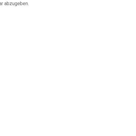
ar abzugeben.