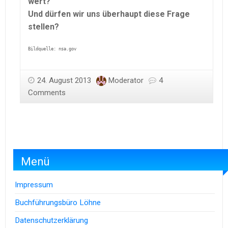
wert?
Und dürfen wir uns überhaupt diese Frage
stellen?
Bildquelle: nsa.gov
24. August 2013
Moderator
4
Comments
Menü
Impressum
Buchführungsbüro Löhne
Datenschutzerklärung