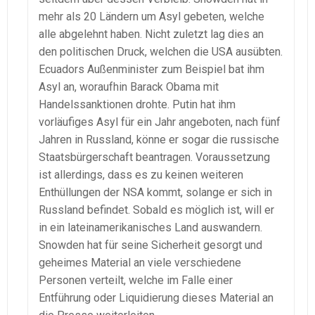
mehr als 20 Ländern um Asyl gebeten, welche
alle abgelehnt haben. Nicht zuletzt lag dies an
den politischen Druck, welchen die USA ausübten.
Ecuadors Außenminister zum Beispiel bat ihm
Asyl an, woraufhin Barack Obama mit
Handelssanktionen drohte. Putin hat ihm
vorläufiges Asyl für ein Jahr angeboten, nach fünf
Jahren in Russland, könne er sogar die russische
Staatsbürgerschaft beantragen. Voraussetzung
ist allerdings, dass es zu keinen weiteren
Enthüllungen der NSA kommt, solange er sich in
Russland befindet. Sobald es möglich ist, will er
in ein lateinamerikanisches Land auswandern.
Snowden hat für seine Sicherheit gesorgt und
geheimes Material an viele verschiedene
Personen verteilt, welche im Falle einer
Entführung oder Liquidierung dieses Material an