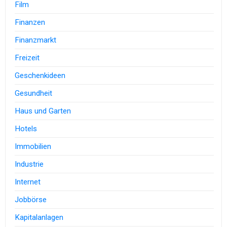
Film
Finanzen
Finanzmarkt
Freizeit
Geschenkideen
Gesundheit
Haus und Garten
Hotels
Immobilien
Industrie
Internet
Jobbörse
Kapitalanlagen