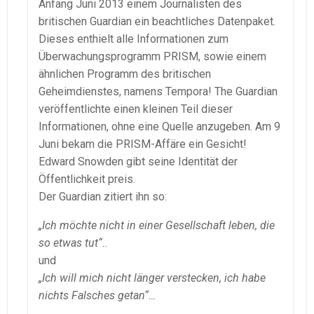
Anfang Juni 2013 einem Journalisten des
britischen Guardian ein beachtliches Datenpaket.
Dieses enthielt alle Informationen zum
Überwachungsprogramm PRISM, sowie einem
ähnlichen Programm des britischen
Geheimdienstes, namens Tempora! The Guardian
veröffentlichte einen kleinen Teil dieser
Informationen, ohne eine Quelle anzugeben. Am 9
Juni bekam die PRISM-Affäre ein Gesicht!
Edward Snowden gibt seine Identität der
Öffentlichkeit preis.
Der Guardian zitiert ihn so:
„Ich möchte nicht in einer Gesellschaft leben, die
so etwas tut“..
und
„Ich will mich nicht länger verstecken, ich habe
nichts Falsches getan“…