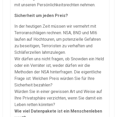
mit unseren Persönlichkeitsrechten nehmen.
Sicherheit um jeden Preis?
In der heutigen Zeit müssen wir vermehrt mit
Terroranschlägen rechnen. NSA, BND und MI6
laufen auf Hochtouren, um potenzielle Gefahren
zu beseitigen, Terroristen zu verhaften und
Schläferzellen lahmzulegen.
Wir dürfen uns nicht fragen, ob Snowden ein Held
oder ein Verräter ist, weder dürfen wir die
Methoden der NSA hinterfragen. Die eigentliche
Frage ist: Welchen Preis würden Sie für Ihre
Sicherheit bezahlen?
Würden Sie in einer gewissen Art und Weise auf
Ihre Privatsphäre verzichten, wenn Sie damit ein
Leben retten könnten?
Wie viel Datenpakete ist ein Menschenleben