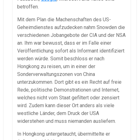
betroffen.
Mit dem Plan die Machenschaften des US-
Geheimdienstes aufzudecken nahm Snowden die
verschiedenen Jobangebote der CIA und der NSA
an. Ihm war bewusst, dass er im Falle einer
Veröffentlichung sofort als Informant identifiziert
werden würde. Somit beschloss er nach
Hongkong zu reisen, um in einer der
Sonderverwaltungszonen von China
unterzukommen. Dort gibt es ein Recht auf freie
Rede, politische Demonstrationen und Internet,
welches nicht vom Staat gefiltert oder zensiert
wird. Zudem kann dieser Ort anders als viele
westliche Länder, dem Druck der USA
widerstehen und muss niemanden ausliefern.
In Hongkong untergetaucht, übermittelte er