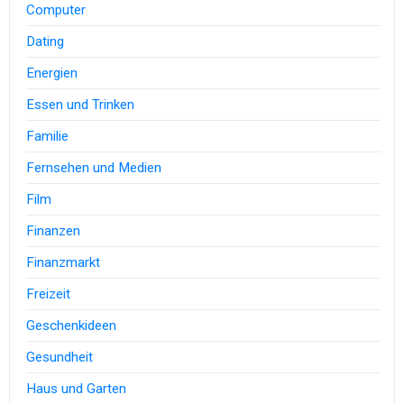
Computer
Dating
Energien
Essen und Trinken
Familie
Fernsehen und Medien
Film
Finanzen
Finanzmarkt
Freizeit
Geschenkideen
Gesundheit
Haus und Garten