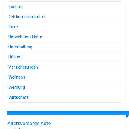
Technik
Telekommunikation
Tiere
Umwelt und Natur
Unterhaltung
Urlaub
Versicherungen
Wellness
Werbung
Wirtschaft
Altersvorsorge
Auto