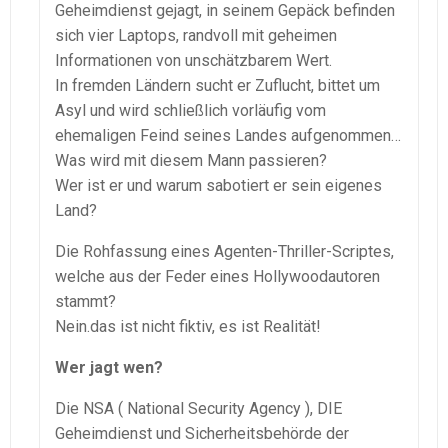
Geheimdienst gejagt, in seinem Gepäck befinden
sich vier Laptops, randvoll mit geheimen
Informationen von unschätzbarem Wert.
In fremden Ländern sucht er Zuflucht, bittet um
Asyl und wird schließlich vorläufig vom
ehemaligen Feind seines Landes aufgenommen…
Was wird mit diesem Mann passieren?
Wer ist er und warum sabotiert er sein eigenes
Land?
Die Rohfassung eines Agenten-Thriller-Scriptes,
welche aus der Feder eines Hollywoodautoren
stammt?
Nein.das ist nicht fiktiv, es ist Realität!
Wer jagt wen?
Die NSA ( National Security Agency ), DIE
Geheimdienst und Sicherheitsbehörde der