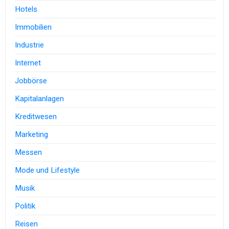
Hotels
Immobilien
Industrie
Internet
Jobbörse
Kapitalanlagen
Kreditwesen
Marketing
Messen
Mode und Lifestyle
Musik
Politik
Reisen