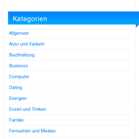
Kategorien
Allgemein
Auto und Verkehr
Buchhaltung
Business
Computer
Dating
Energien
Essen und Trinken
Familie
Fernsehen und Medien