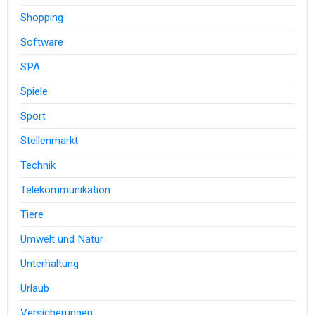
Shopping
Software
SPA
Spiele
Sport
Stellenmarkt
Technik
Telekommunikation
Tiere
Umwelt und Natur
Unterhaltung
Urlaub
Versicherungen