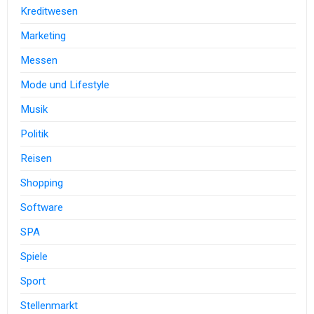
Kreditwesen
Marketing
Messen
Mode und Lifestyle
Musik
Politik
Reisen
Shopping
Software
SPA
Spiele
Sport
Stellenmarkt