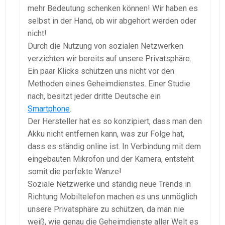
mehr Bedeutung schenken können! Wir haben es
selbst in der Hand, ob wir abgehört werden oder
nicht!
Durch die Nutzung von sozialen Netzwerken
verzichten wir bereits auf unsere Privatsphäre.
Ein paar Klicks schützen uns nicht vor den
Methoden eines Geheimdienstes. Einer Studie
nach, besitzt jeder dritte Deutsche ein
Smartphone
.
Der Hersteller hat es so konzipiert, dass man den
Akku nicht entfernen kann, was zur Folge hat,
dass es ständig online ist. In Verbindung mit dem
eingebauten Mikrofon und der Kamera, entsteht
somit die perfekte Wanze!
Soziale Netzwerke und ständig neue Trends in
Richtung Mobiltelefon machen es uns unmöglich
unsere Privatsphäre zu schützen, da man nie
weiß, wie genau die Geheimdienste aller Welt es