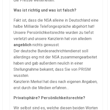
die Presse weiterleiten.
Was ist richtig und was ist falsch?
Fakt ist, dass die NSA alleine in Deutschland eine
halbe Milliarde Telefongespräche abgehört hat!
Unsere Persönlichkeitsrechte wurden zu tiefst
verletzt und unsere Kanzlerin hat von alledem
angeblich
nichts gewusst.
Der deutsche Bundesnachrichtendienst soll
allerdings eng mit der NSA zusammengearbeitet
haben und gab außerdem neulich in einer
Stellungnahme bekannt, dass Sie von PRISM
wussten.
Kanzlerin Merkel hat dies nach eigenen Angaben,
erst durch die Medien erfahren…
Privatsphäre? Persönlichkeitsrechte?
Wir selbst sind es, welche diesen beiden Worten