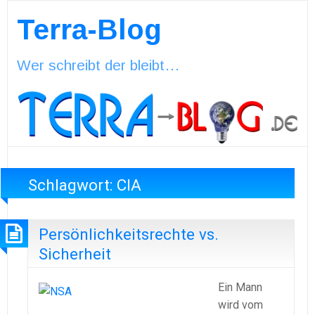
Terra-Blog
Wer schreibt der bleibt…
Schlagwort:
CIA
Persönlichkeitsrechte vs.
Sicherheit
Ein Mann
wird vom