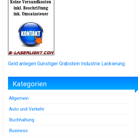
Geld anlegen
Günstiger Grabstein
Industrie Lackierung
Kategorien
Allgemein
Auto und Verkehr
Buchhaltung
Business