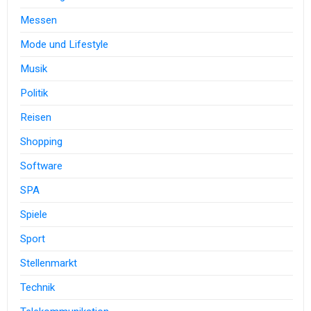
Messen
Mode und Lifestyle
Musik
Politik
Reisen
Shopping
Software
SPA
Spiele
Sport
Stellenmarkt
Technik