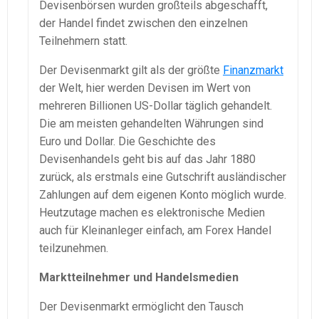
Devisenbörsen wurden großteils abgeschafft,
der Handel findet zwischen den einzelnen
Teilnehmern statt.
Der Devisenmarkt gilt als der größte
Finanzmarkt
der Welt, hier werden Devisen im Wert von
mehreren Billionen US-Dollar täglich gehandelt.
Die am meisten gehandelten Währungen sind
Euro und Dollar. Die Geschichte des
Devisenhandels geht bis auf das Jahr 1880
zurück, als erstmals eine Gutschrift ausländischer
Zahlungen auf dem eigenen Konto möglich wurde.
Heutzutage machen es elektronische Medien
auch für Kleinanleger einfach, am Forex Handel
teilzunehmen.
Marktteilnehmer und Handelsmedien
Der Devisenmarkt ermöglicht den Tausch