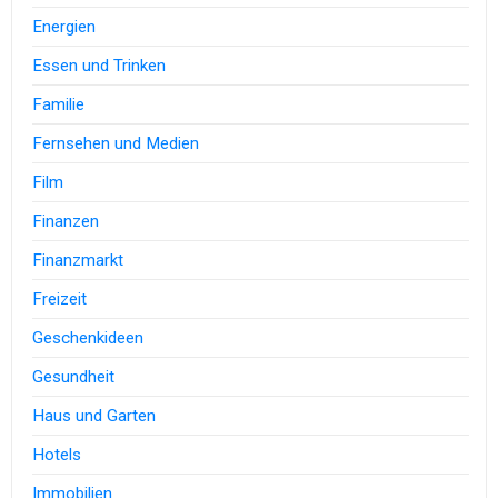
Energien
Essen und Trinken
Familie
Fernsehen und Medien
Film
Finanzen
Finanzmarkt
Freizeit
Geschenkideen
Gesundheit
Haus und Garten
Hotels
Immobilien