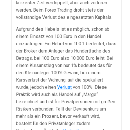
kürzester Zeit verdoppelt, aber auch verloren
werden. Beim Forex Trading droht stets der
vollständige Verlust des eingesetzten Kapitals.
Aufgrund des Hebels ist es möglich, schon ab
einem Einsatz von 100 Euro in den Handel
einzusteigen. Ein Hebel von 100:1 bedeutet, dass
der Broker dem Anleger das Hundertfache des
Betrags, bei 100 Euro also 10.000 Euro leiht. Bei
einem Kursanstieg von nur 1% bedeutet das für
den Kleinanleger 100% Gewinn, bei einem
Kursverlust der Währung, auf die spekuliert
wurde, jedoch einen
Verlust
von 100%. Diese
Praktik wird auch als Handel auf „Marge“
bezeichnet und ist für Privatpersonen mit großen
Risiken verbunden. Fällt der Devisenkurs um
mehr als ein Prozent, bevor verkauft wird,
besteht für den Privatanleger zudem