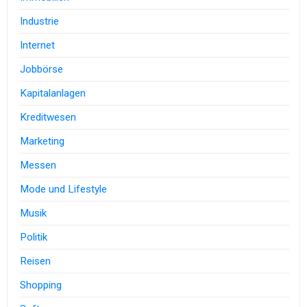
Industrie
Internet
Jobbörse
Kapitalanlagen
Kreditwesen
Marketing
Messen
Mode und Lifestyle
Musik
Politik
Reisen
Shopping