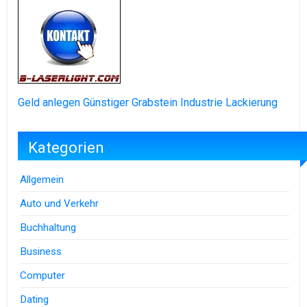
Geld anlegen
Günstiger Grabstein
Industrie Lackierung
Kategorien
Allgemein
Auto und Verkehr
Buchhaltung
Business
Computer
Dating