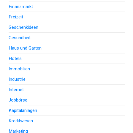
Finanzmarkt
Freizeit
Geschenkideen
Gesundheit
Haus und Garten
Hotels
Immobilien
Industrie
Internet
Jobbörse
Kapitalanlagen
Kreditwesen
Marketing