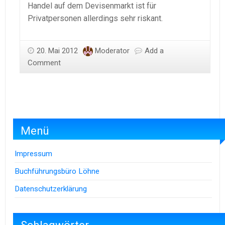
Handel auf dem Devisenmarkt ist für
Privatpersonen allerdings sehr riskant.
20. Mai 2012
Moderator
Add a
Comment
Menü
Impressum
Buchführungsbüro Löhne
Datenschutzerklärung
Schlagwörter