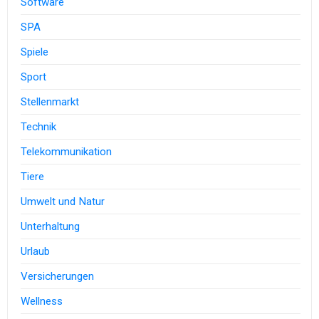
Software
SPA
Spiele
Sport
Stellenmarkt
Technik
Telekommunikation
Tiere
Umwelt und Natur
Unterhaltung
Urlaub
Versicherungen
Wellness