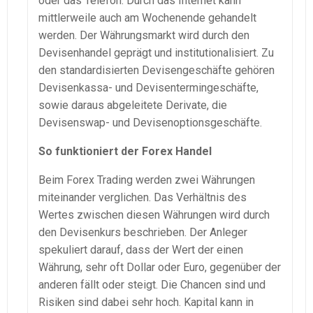
oder das Telefon. Durch das Internet kann
mittlerweile auch am Wochenende gehandelt
werden. Der Währungsmarkt wird durch den
Devisenhandel geprägt und institutionalisiert. Zu
den standardisierten Devisengeschäfte gehören
Devisenkassa- und Devisentermingeschäfte,
sowie daraus abgeleitete Derivate, die
Devisenswap- und Devisenoptionsgeschäfte.
So funktioniert der Forex Handel
Beim Forex Trading werden zwei Währungen
miteinander verglichen. Das Verhältnis des
Wertes zwischen diesen Währungen wird durch
den Devisenkurs beschrieben. Der Anleger
spekuliert darauf, dass der Wert der einen
Währung, sehr oft Dollar oder Euro, gegenüber der
anderen fällt oder steigt. Die Chancen sind und
Risiken sind dabei sehr hoch. Kapital kann in