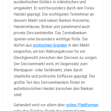
ausländischen Geldes in inländisches und
umgekehrt. Er wird besonders durch den Forex
Handel geprägt. Die wichtigsten Teilnehmer an
diesem Markt sind neben Banken Konzerne,
Handelshäuser, Broker und zunehmend auch
private Devisenhändler. Die Zentralbanken
spielen eine besonders wichtige Rolle. Sie
dürfen aus
politischen Gründen
in den Markt
eingreifen, um bei Währungskrisen für ein
Gleichgewicht zwischen den Devisen zu sorgen.
Der Devisenmarkt wird, im Gegensatz zum
Wertpapier- oder Geldmarkt, stark durch
staatliche und politische Einflüsse geprägt. Der
größte Teil des Devisenhandels findet im
außerbörslichen Handel zwischen den Banken
statt.
Gehandelt wird vor allem über
online-Plattformen