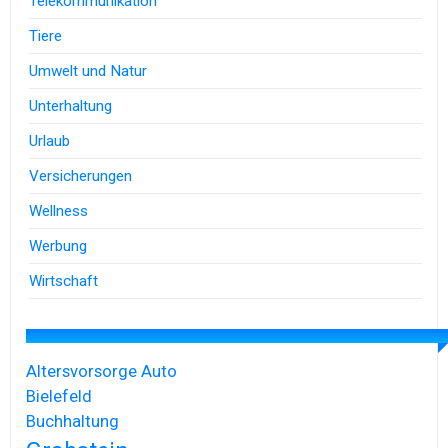
Telekommunikation
Tiere
Umwelt und Natur
Unterhaltung
Urlaub
Versicherungen
Wellness
Werbung
Wirtschaft
Altersvorsorge
Auto
Bielefeld
Buchhaltung