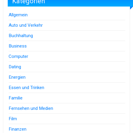
Kategorien
Allgemein
Auto und Verkehr
Buchhaltung
Business
Computer
Dating
Energien
Essen und Trinken
Familie
Fernsehen und Medien
Film
Finanzen