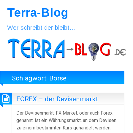
Terra-Blog
Wer schreibt der bleibt…
Schlagwort:
Börse
FOREX – der Devisenmarkt
Der Devisenmarkt, FX Market, oder auch Forex
genannt, ist ein Währungsmarkt, an dem Devisen
zu einem bestimmten Kurs gehandelt werden.