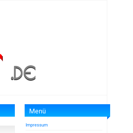
Menü
Impressum