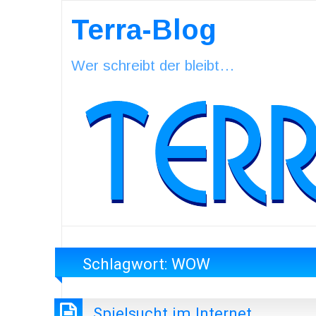
Terra-Blog
Wer schreibt der bleibt…
Schlagwort:
WOW
Spielsucht im Internet