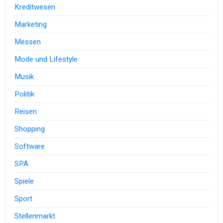
Kreditwesen
Marketing
Messen
Mode und Lifestyle
Musik
Politik
Reisen
Shopping
Software
SPA
Spiele
Sport
Stellenmarkt