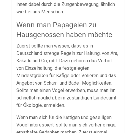
ihnen dabei durch die Zungenbewegung, ähnlich
wie bei uns Menschen.
Wenn man Papageien zu
Hausgenossen haben möchte
Zuerst sollte man wissen, dass es in
Deutschland strenge Regeln zur Haltung, von Ara,
Kakadu und Co, gibt. Dazu gehören das Verbot
von Einzelhaltung, die festgelegten
Mindestgrößen für Käfige oder Volieren und das
Angebot von Scharr- und Bade- Möglichkeiten.
Sollte man einen Vogel erwerben, muss man ihn
schnellst möglich, beim zuständigen Landesamt
für Ökologie, anmelden.
Wenn man sich für die lustigen und geselligen
Vögel interessiert, sollte man sich vorher einige,
ernsthafte Gedanken machen. Zuerst einmal