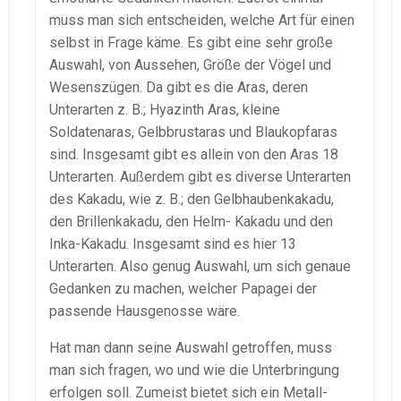
muss man sich entscheiden, welche Art für einen
selbst in Frage käme. Es gibt eine sehr große
Auswahl, von Aussehen, Größe der Vögel und
Wesenszügen. Da gibt es die Aras, deren
Unterarten z. B.; Hyazinth Aras, kleine
Soldatenaras, Gelbbrustaras und Blaukopfaras
sind. Insgesamt gibt es allein von den Aras 18
Unterarten. Außerdem gibt es diverse Unterarten
des Kakadu, wie z. B.; den Gelbhaubenkakadu,
den Brillenkakadu, den Helm- Kakadu und den
Inka-Kakadu. Insgesamt sind es hier 13
Unterarten. Also genug Auswahl, um sich genaue
Gedanken zu machen, welcher Papagei der
passende Hausgenosse wäre.
Hat man dann seine Auswahl getroffen, muss
man sich fragen, wo und wie die Unterbringung
erfolgen soll. Zumeist bietet sich ein Metall-