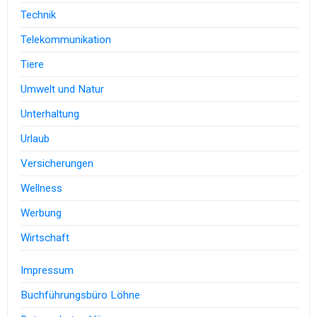
Technik
Telekommunikation
Tiere
Umwelt und Natur
Unterhaltung
Urlaub
Versicherungen
Wellness
Werbung
Wirtschaft
Impressum
Buchführungsbüro Löhne