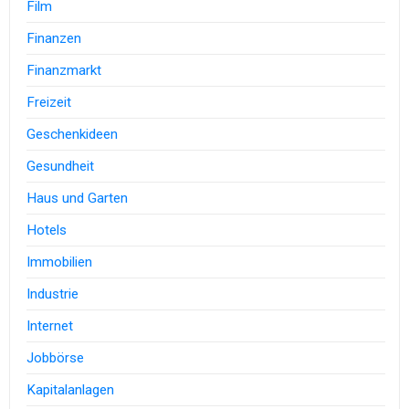
Film
Finanzen
Finanzmarkt
Freizeit
Geschenkideen
Gesundheit
Haus und Garten
Hotels
Immobilien
Industrie
Internet
Jobbörse
Kapitalanlagen