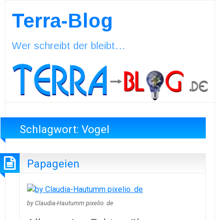
Terra-Blog
Wer schreibt der bleibt…
Schlagwort:
Vogel
Papageien
by Claudia-Hautumm pixelio. de