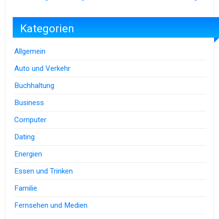
Kategorien
Allgemein
Auto und Verkehr
Buchhaltung
Business
Computer
Dating
Energien
Essen und Trinken
Familie
Fernsehen und Medien