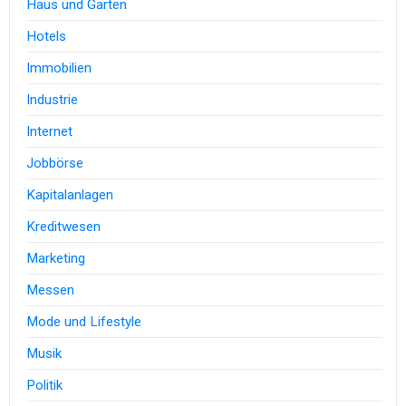
Haus und Garten
Hotels
Immobilien
Industrie
Internet
Jobbörse
Kapitalanlagen
Kreditwesen
Marketing
Messen
Mode und Lifestyle
Musik
Politik