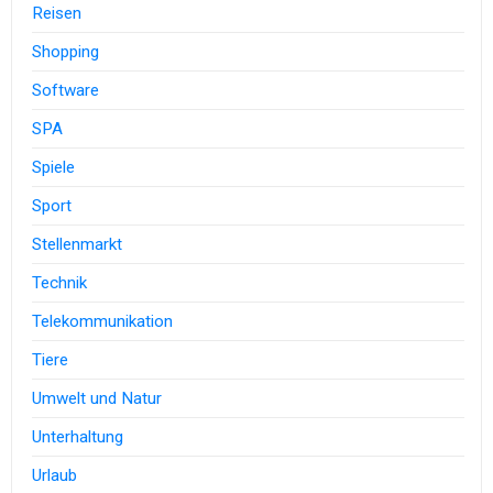
Reisen
Shopping
Software
SPA
Spiele
Sport
Stellenmarkt
Technik
Telekommunikation
Tiere
Umwelt und Natur
Unterhaltung
Urlaub