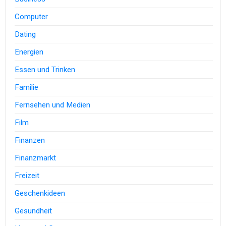
Computer
Dating
Energien
Essen und Trinken
Familie
Fernsehen und Medien
Film
Finanzen
Finanzmarkt
Freizeit
Geschenkideen
Gesundheit