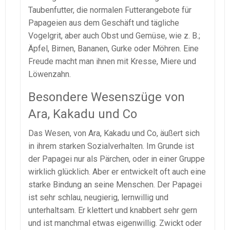
Taubenfutter, die normalen Futterangebote für
Papageien aus dem Geschäft und tägliche
Vogelgrit, aber auch Obst und Gemüse, wie z. B.;
Äpfel, Birnen, Bananen, Gurke oder Möhren. Eine
Freude macht man ihnen mit Kresse, Miere und
Löwenzahn.
Besondere Wesenszüge von
Ara, Kakadu und Co
Das Wesen, von Ara, Kakadu und Co, äußert sich
in ihrem starken Sozialverhalten. Im Grunde ist
der Papagei nur als Pärchen, oder in einer Gruppe
wirklich glücklich. Aber er entwickelt oft auch eine
starke Bindung an seine Menschen. Der Papagei
ist sehr schlau, neugierig, lernwillig und
unterhaltsam. Er klettert und knabbert sehr gern
und ist manchmal etwas eigenwillig. Zwickt oder