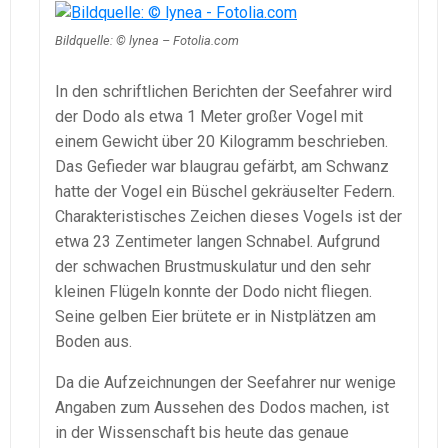
Bildquelle: © lynea – Fotolia.com
In den schriftlichen Berichten der Seefahrer wird
der Dodo als etwa 1 Meter großer Vogel mit
einem Gewicht über 20 Kilogramm beschrieben.
Das Gefieder war blaugrau gefärbt, am Schwanz
hatte der Vogel ein Büschel gekräuselter Federn.
Charakteristisches Zeichen dieses Vogels ist der
etwa 23 Zentimeter langen Schnabel. Aufgrund
der schwachen Brustmuskulatur und den sehr
kleinen Flügeln konnte der Dodo nicht fliegen.
Seine gelben Eier brütete er in Nistplätzen am
Boden aus.
Da die Aufzeichnungen der Seefahrer nur wenige
Angaben zum Aussehen des Dodos machen, ist
in der Wissenschaft bis heute das genaue