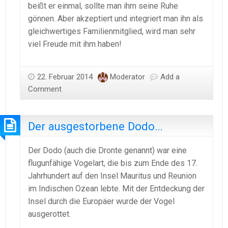
beißt er einmal, sollte man ihm seine Ruhe
gönnen. Aber akzeptiert und integriert man ihn als
gleichwertiges Familienmitglied, wird man sehr
viel Freude mit ihm haben!
22. Februar 2014
Moderator
Add a
Comment
Der ausgestorbene Dodo…
Der Dodo (auch die Dronte genannt) war eine
flugunfähige Vogelart, die bis zum Ende des 17.
Jahrhundert auf den Insel Mauritus und Reunion
im Indischen Ozean lebte. Mit der Entdeckung der
Insel durch die Europäer wurde der Vogel
ausgerottet.