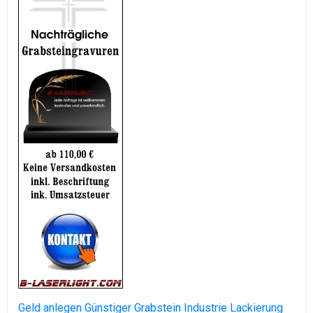
Geld anlegen
Günstiger Grabstein
Industrie Lackierung