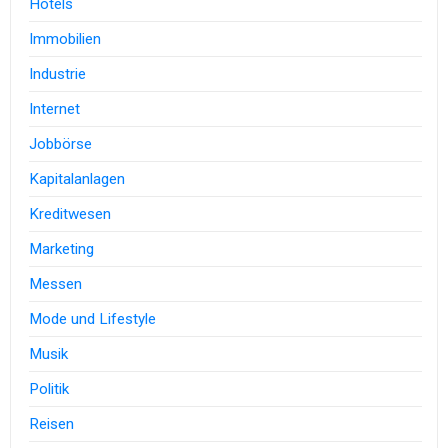
Hotels
Immobilien
Industrie
Internet
Jobbörse
Kapitalanlagen
Kreditwesen
Marketing
Messen
Mode und Lifestyle
Musik
Politik
Reisen