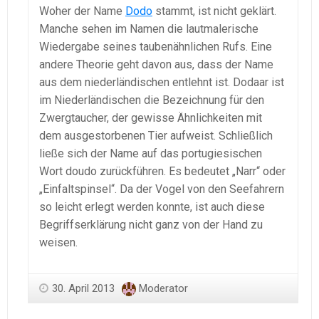
Woher der Name
Dodo
stammt, ist nicht geklärt.
Manche sehen im Namen die lautmalerische
Wiedergabe seines taubenähnlichen Rufs. Eine
andere Theorie geht davon aus, dass der Name
aus dem niederländischen entlehnt ist. Dodaar ist
im Niederländischen die Bezeichnung für den
Zwergtaucher, der gewisse Ähnlichkeiten mit
dem ausgestorbenen Tier aufweist. Schließlich
ließe sich der Name auf das portugiesischen
Wort doudo zurückführen. Es bedeutet „Narr“ oder
„Einfaltspinsel“. Da der Vogel von den Seefahrern
so leicht erlegt werden konnte, ist auch diese
Begriffserklärung nicht ganz von der Hand zu
weisen.
30. April 2013
Moderator