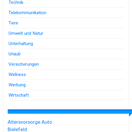
Technik
Telekommunikation
Tiere
Umwelt und Natur
Unterhaltung
Urlaub
Versicherungen
Wellness
Werbung
Wirtschaft
Altersvorsorge
Auto
Bielefeld