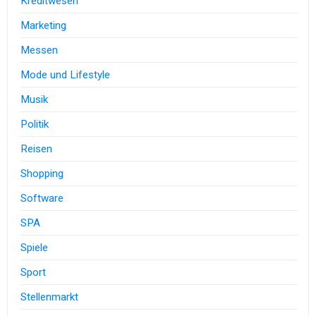
Kreditwesen
Marketing
Messen
Mode und Lifestyle
Musik
Politik
Reisen
Shopping
Software
SPA
Spiele
Sport
Stellenmarkt