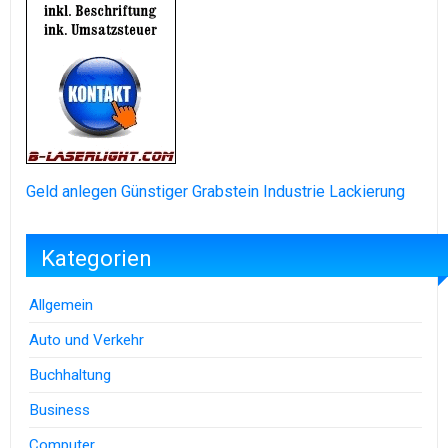
Geld anlegen
Günstiger Grabstein
Industrie Lackierung
Kategorien
Allgemein
Auto und Verkehr
Buchhaltung
Business
Computer