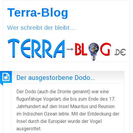
Terra-Blog
Wer schreibt der bleibt…
Der ausgestorbene Dodo…
Der Dodo (auch die Dronte genannt) war eine
flugunfähige Vogelart, die bis zum Ende des 17.
Jahrhundert auf den Insel Mauritus und Reunion
im Indischen Ozean lebte. Mit der Entdeckung der
Insel durch die Europäer wurde der Vogel
ausgerottet.