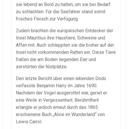
sie lebend an Bord zu halten, um sie bei Bedarf
zu schlachten. Für die Seefahrer stand somit
frisches Fleisch zur Verfügung.
Zudem brachten die europäischen Entdecker der
Insel Mauritius ihre Haustiere, Schweine und
Affen mit. Auch schleppten sie die bisher auf der
Insel nicht vorkommenden Ratten ein. Diese Tiere
fraßen die am Boden liegenden Eier und
zerstörten die Nistplätze.
Den letzte Bericht über einen lebenden Dodo
verfasste Benjamin Harry im Jahre 1690.
Nachdem der Vogel ausgerottet war, geriet er
eine Weile in Vergessenheit. Berühmtheit
erlangte er jedoch erneut durch das 1865
erschienene Buch „Alice im Wunderland“ von
Lewis Carrol.