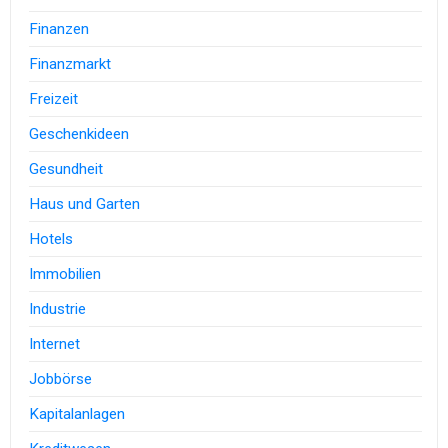
Finanzen
Finanzmarkt
Freizeit
Geschenkideen
Gesundheit
Haus und Garten
Hotels
Immobilien
Industrie
Internet
Jobbörse
Kapitalanlagen