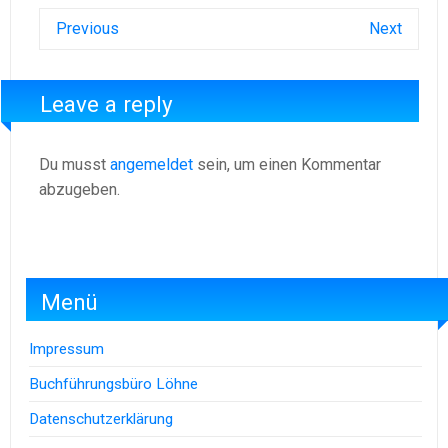
Previous
Next
Leave a reply
Du musst
angemeldet
sein, um einen Kommentar
abzugeben.
Menü
Impressum
Buchführungsbüro Löhne
Datenschutzerklärung