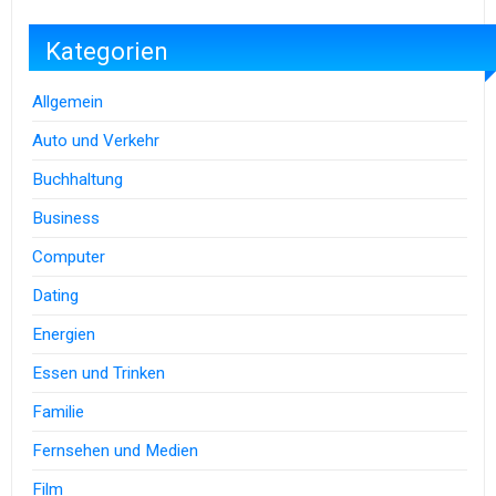
Kategorien
Allgemein
Auto und Verkehr
Buchhaltung
Business
Computer
Dating
Energien
Essen und Trinken
Familie
Fernsehen und Medien
Film