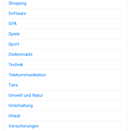
Shopping
Software
SPA
Spiele
Sport
Stellenmarkt
Technik
Telekommunikation
Tiere
Umwelt und Natur
Unterhaltung
Urlaub
Versicherungen