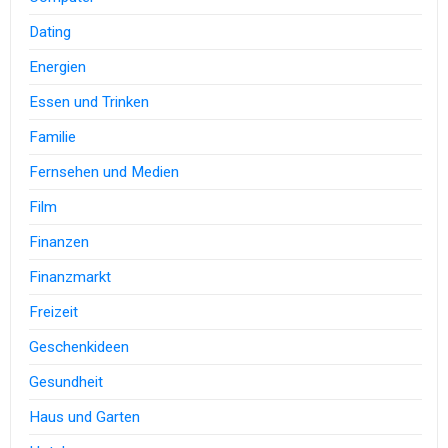
Dating
Energien
Essen und Trinken
Familie
Fernsehen und Medien
Film
Finanzen
Finanzmarkt
Freizeit
Geschenkideen
Gesundheit
Haus und Garten