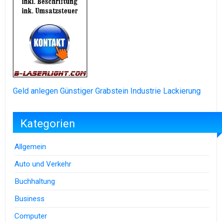
Geld anlegen
Günstiger Grabstein
Industrie Lackierung
Kategorien
Allgemein
Auto und Verkehr
Buchhaltung
Business
Computer