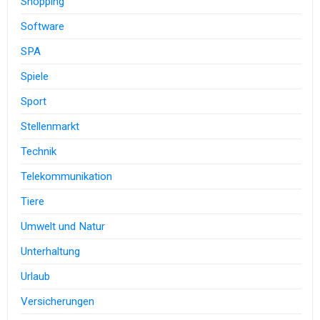
Shopping
Software
SPA
Spiele
Sport
Stellenmarkt
Technik
Telekommunikation
Tiere
Umwelt und Natur
Unterhaltung
Urlaub
Versicherungen