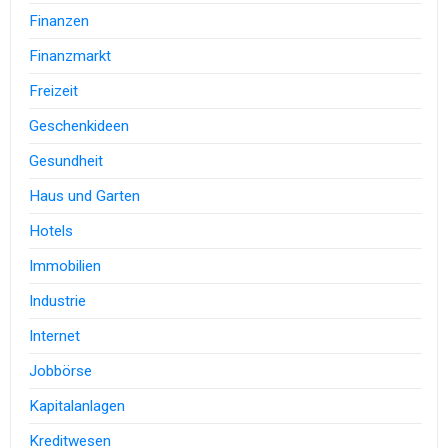
Finanzen
Finanzmarkt
Freizeit
Geschenkideen
Gesundheit
Haus und Garten
Hotels
Immobilien
Industrie
Internet
Jobbörse
Kapitalanlagen
Kreditwesen