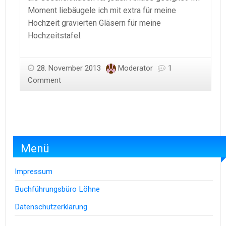
Moment liebäugele ich mit extra für meine
Hochzeit gravierten Gläsern für meine
Hochzeitstafel.
28. November 2013
Moderator
1
Comment
Menü
Impressum
Buchführungsbüro Löhne
Datenschutzerklärung