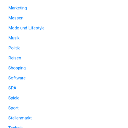
Marketing
Messen
Mode und Lifestyle
Musik
Politik
Reisen
Shopping
Software
SPA
Spiele
Sport
Stellenmarkt