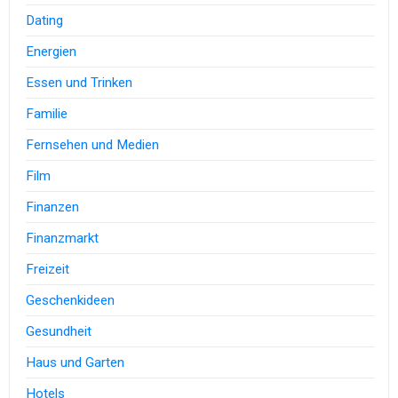
Dating
Energien
Essen und Trinken
Familie
Fernsehen und Medien
Film
Finanzen
Finanzmarkt
Freizeit
Geschenkideen
Gesundheit
Haus und Garten
Hotels