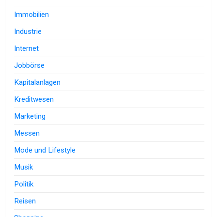
Immobilien
Industrie
Internet
Jobbörse
Kapitalanlagen
Kreditwesen
Marketing
Messen
Mode und Lifestyle
Musik
Politik
Reisen