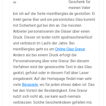
Geschenk für
de
meinen Vater
bin ich auf die Seite meinBierglas.de gestoßen. Er
trinkt gerne Bier und ein persönliches Glas kommt
mit Sicherheit gut bei ihm an. Die meisten
Anbieter personalisieren die Gläser über einen
Druck. Dieser ist leider nicht spülmaschinenfest
und verblasst im Laufe der Jahre. Bei
meinBierglas geht es um
Online Glas Gravur
.
Anders als bei einem Druck erfolgt die
Personalisierung über eine Gravur. Bei diesem
Verfahren wird der gewünschte Text in das Glas
geätzt, gefräst oder in diesem Fall über Laser
eingebrannt. Auf der Homepage findet man sehr
viele
Beispiele
, wo für jeden etwas dabei ist. Das
hat den Vorteil der Beständigkeit. Eine Gravur
nutzt sich nicht ab, sie kann auch niemals
verblassen. Solche Geschenkideen gefallen mir,