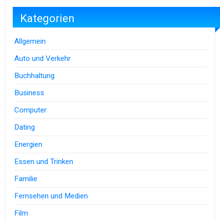
Kategorien
Allgemein
Auto und Verkehr
Buchhaltung
Business
Computer
Dating
Energien
Essen und Trinken
Familie
Fernsehen und Medien
Film