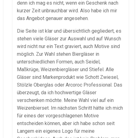
denn ich mag es nicht, wenn ein Geschenk nach
kurzer Zeit unbrauchbar wird. Also habe ich mir
das Angebot genauer angesehen.
Die Seite ist klar und übersichtlich gegliedert, es
stehen viele Gläser zur Auswahl und auf Wunsch
wird nicht nur ein Text graviert, auch Motive sind
möglich. Zur Wahl stehen Biergläser in
unterschiedlichen Formen, auch Seidel,
Maßkrüge, Weizenbiergläser und Stiefel. Alle
Gläser sind Markenprodukt wie Schott Zwiesel,
Stölzle Oberglas oder Arcoroc Professional. Das
überzeugt, da ich hochwertige Gläser
verschenken möchte. Meine Wahl viel auf ein
Weizenbierset. Im nächsten Schritt hätte ich mich
für eines der vorgeschlagenen Motive
entscheiden können, aber ich habe schon seit
Langem ein eigenes Logo für meine