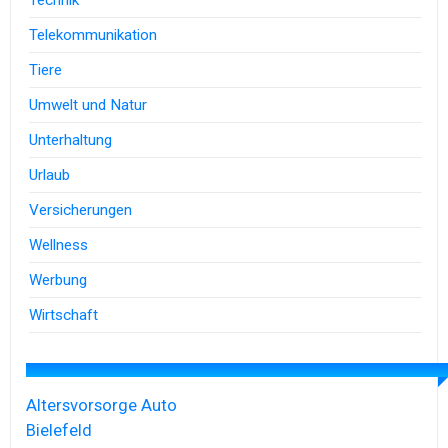
Technik
Telekommunikation
Tiere
Umwelt und Natur
Unterhaltung
Urlaub
Versicherungen
Wellness
Werbung
Wirtschaft
Altersvorsorge
Auto
Bielefeld