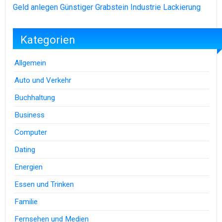
Geld anlegen
Günstiger Grabstein
Industrie Lackierung
Kategorien
Allgemein
Auto und Verkehr
Buchhaltung
Business
Computer
Dating
Energien
Essen und Trinken
Familie
Fernsehen und Medien