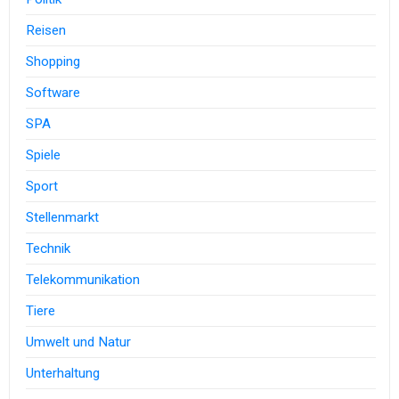
Reisen
Shopping
Software
SPA
Spiele
Sport
Stellenmarkt
Technik
Telekommunikation
Tiere
Umwelt und Natur
Unterhaltung