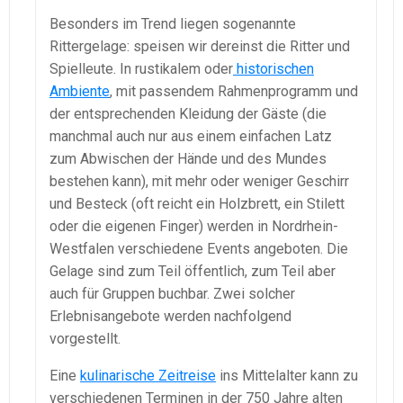
Besonders im Trend liegen sogenannte
Rittergelage: speisen wir dereinst die Ritter und
Spielleute. In rustikalem oder
historischen
Ambiente
, mit passendem Rahmenprogramm und
der entsprechenden Kleidung der Gäste (die
manchmal auch nur aus einem einfachen Latz
zum Abwischen der Hände und des Mundes
bestehen kann), mit mehr oder weniger Geschirr
und Besteck (oft reicht ein Holzbrett, ein Stilett
oder die eigenen Finger) werden in Nordrhein-
Westfalen verschiedene Events angeboten. Die
Gelage sind zum Teil öffentlich, zum Teil aber
auch für Gruppen buchbar. Zwei solcher
Erlebnisangebote werden nachfolgend
vorgestellt.
Eine
kulinarische Zeitreise
ins Mittelalter kann zu
verschiedenen Terminen in der 750 Jahre alten