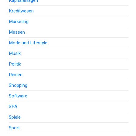
Kapitalanlagen
Kreditwesen
Marketing
Messen
Mode und Lifestyle
Musik
Politik
Reisen
Shopping
Software
SPA
Spiele
Sport