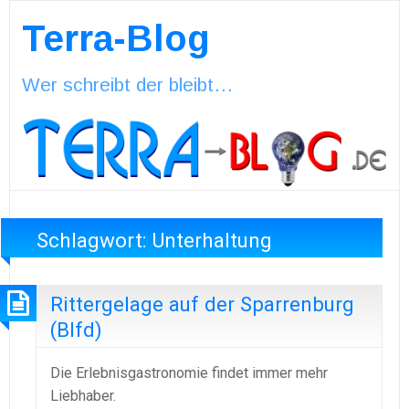
Terra-Blog
Wer schreibt der bleibt…
Schlagwort:
Unterhaltung
Rittergelage auf der Sparrenburg
(Blfd)
Die Erlebnisgastronomie findet immer mehr
Liebhaber.