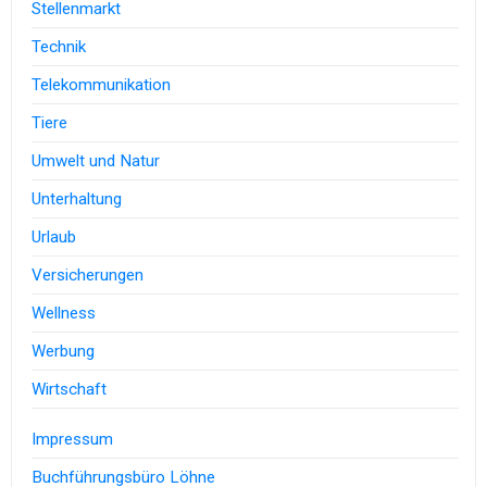
Stellenmarkt
Technik
Telekommunikation
Tiere
Umwelt und Natur
Unterhaltung
Urlaub
Versicherungen
Wellness
Werbung
Wirtschaft
Impressum
Buchführungsbüro Löhne