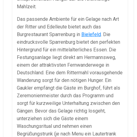
Mahlzeit.
Das passende Ambiente für ein Gelage nach Art
der Ritter und Edelleute bietet auch das
Burgrestaurant Sparrenburg in
Bielefeld
. Die
eindrucksvolle Sparrenburg bietet den perfekten
Hintergrund für ein mittelalterliches Essen. Die
Festungsanlage liegt direkt am Hermannsweg,
einem der attraktivsten Fernwanderwege in
Deutschland. Eine dem Rittermahl vorausgehende
Wanderung sorgt für den nötigen Hunger. Ein
Gaukler empfängt die Gäste im Burghof, führt als
Zeremonienmeister durch das Programm und
sorgt für kurzweilige Unterhaltung zwischen den
Gängen. Bevor das Gelage richtig losgeht,
unterziehen sich die Gäste einem
Waschungsritual und nehmen einen
Begrüßungstrunk (je nach Menu ein Lautertrank