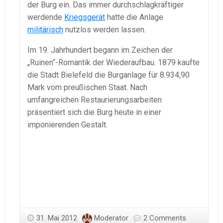
der Burg ein. Das immer durchschlagkräftiger
werdende
Kriegsgerät
hatte die Anlage
militärisch
nutzlos werden lassen.
Im 19. Jahrhundert begann im Zeichen der
„Ruinen“-Romantik der Wiederaufbau. 1879 kaufte
die Stadt Bielefeld die Burganlage für 8.934,90
Mark vom preußischen Staat. Nach
umfangreichen Restaurierungsarbeiten
präsentiert sich die Burg heute in einer
imponierenden Gestalt.
31. Mai 2012
Moderator
2 Comments