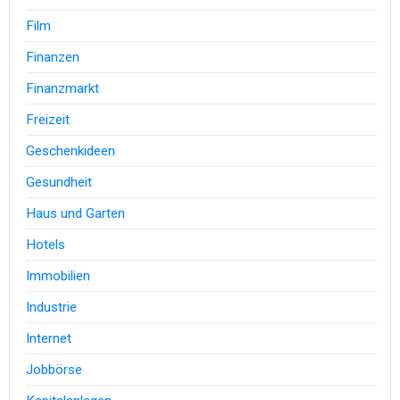
Film
Finanzen
Finanzmarkt
Freizeit
Geschenkideen
Gesundheit
Haus und Garten
Hotels
Immobilien
Industrie
Internet
Jobbörse