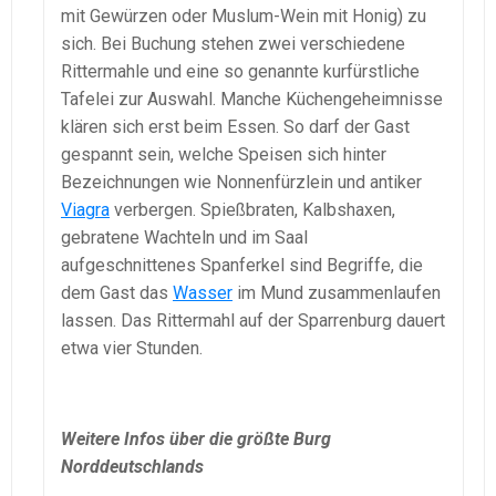
mit Gewürzen oder Muslum-Wein mit Honig) zu
sich. Bei Buchung stehen zwei verschiedene
Rittermahle und eine so genannte kurfürstliche
Tafelei zur Auswahl. Manche Küchengeheimnisse
klären sich erst beim Essen. So darf der Gast
gespannt sein, welche Speisen sich hinter
Bezeichnungen wie Nonnenfürzlein und antiker
Viagra
verbergen. Spießbraten, Kalbshaxen,
gebratene Wachteln und im Saal
aufgeschnittenes Spanferkel sind Begriffe, die
dem Gast das
Wasser
im Mund zusammenlaufen
lassen. Das Rittermahl auf der Sparrenburg dauert
etwa vier Stunden.
Weitere Infos über die größte Burg
Norddeutschlands