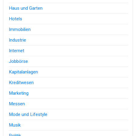
Haus und Garten
Hotels
Immobilien
Industrie
Internet
Jobbörse
Kapitalanlagen
Kreditwesen
Marketing
Messen
Mode und Lifestyle
Musik
Politik