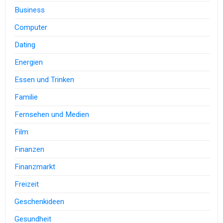
Business
Computer
Dating
Energien
Essen und Trinken
Familie
Fernsehen und Medien
Film
Finanzen
Finanzmarkt
Freizeit
Geschenkideen
Gesundheit