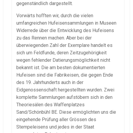
gegenständlich dargestellt.
Vorwärts hofften wir, durch die vielen
umfangreichen Hufeisensammlungen in Museen
Widerrede über die Entwicklung des Hufeisens
zu das Rennen machen. Aber bei der
überwiegenden Zahl der Exemplare handelt es
sich um Feldfunde, deren Zeitzugehörigkeit
wegen fehlender Datierungsmöglichkeit nicht
bekannt ist. Die am besten dokumentierten
Hufeisen sind die Fabrikeisen, die gegen Ende
des 19. Jahrhunderts auch in der
Eidgenossenschaft hergestellten wurden. Zwei
komplette Sammlungen aufstöbern sich in den
Theoriesälen des Waffenplatzes
Sand/Schönbühl BE. Diese ermöglichten uns die
eingehende Prüfung aller Grössen des
Stempeleisens und jedes in der Staat