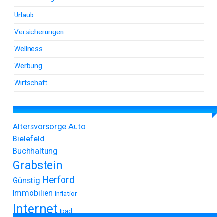
Urlaub
Versicherungen
Wellness
Werbung
Wirtschaft
Altersvorsorge
Auto
Bielefeld
Buchhaltung
Grabstein
Herford
Günstig
Immobilien
Inflation
Internet
Ipad