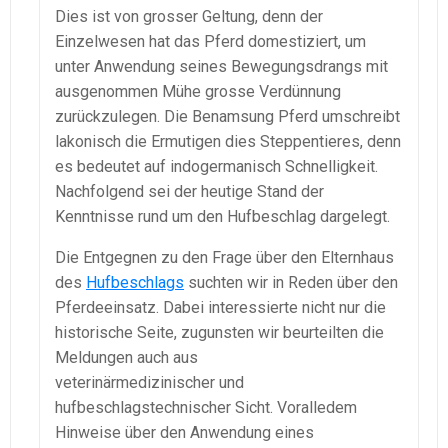
Dies ist von grosser Geltung, denn der
Einzelwesen hat das Pferd domestiziert, um
unter Anwendung seines Bewegungsdrangs mit
ausgenommen Mühe grosse Verdünnung
zurückzulegen. Die Benamsung Pferd umschreibt
lakonisch die Ermutigen dies Steppentieres, denn
es bedeutet auf indogermanisch Schnelligkeit.
Nachfolgend sei der heutige Stand der
Kenntnisse rund um den Hufbeschlag dargelegt.
Die Entgegnen zu den Frage über den Elternhaus
des
Hufbeschlags
suchten wir in Reden über den
Pferdeeinsatz. Dabei interessierte nicht nur die
historische Seite, zugunsten wir beurteilten die
Meldungen auch aus
veterinärmedizinischer und
hufbeschlagstechnischer Sicht. Voralledem
Hinweise über den Anwendung eines