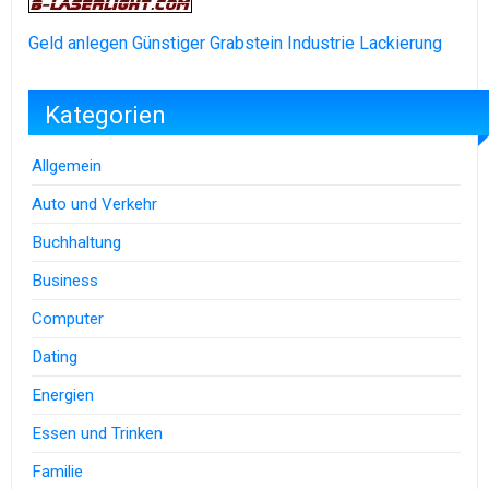
Geld anlegen
Günstiger Grabstein
Industrie Lackierung
Kategorien
Allgemein
Auto und Verkehr
Buchhaltung
Business
Computer
Dating
Energien
Essen und Trinken
Familie