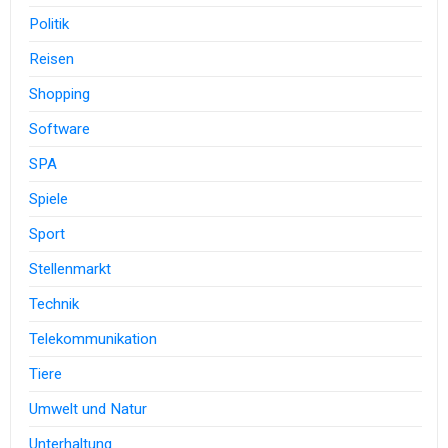
Politik
Reisen
Shopping
Software
SPA
Spiele
Sport
Stellenmarkt
Technik
Telekommunikation
Tiere
Umwelt und Natur
Unterhaltung