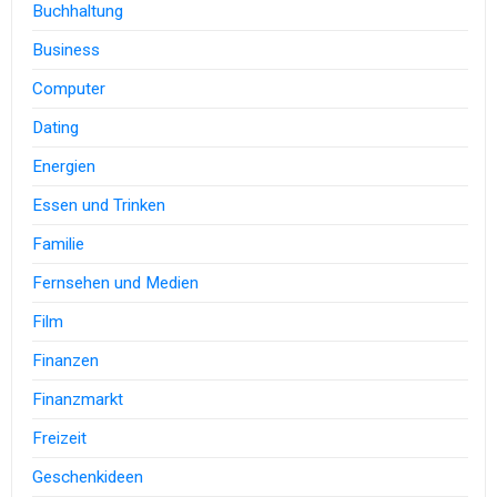
Buchhaltung
Business
Computer
Dating
Energien
Essen und Trinken
Familie
Fernsehen und Medien
Film
Finanzen
Finanzmarkt
Freizeit
Geschenkideen