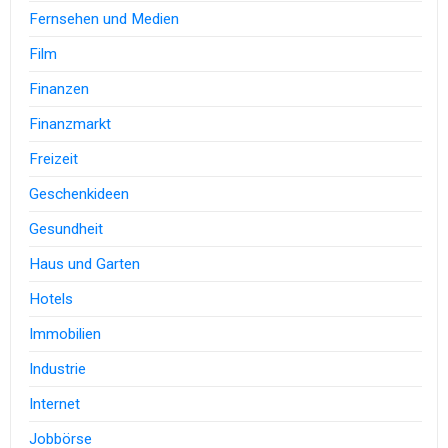
Fernsehen und Medien
Film
Finanzen
Finanzmarkt
Freizeit
Geschenkideen
Gesundheit
Haus und Garten
Hotels
Immobilien
Industrie
Internet
Jobbörse