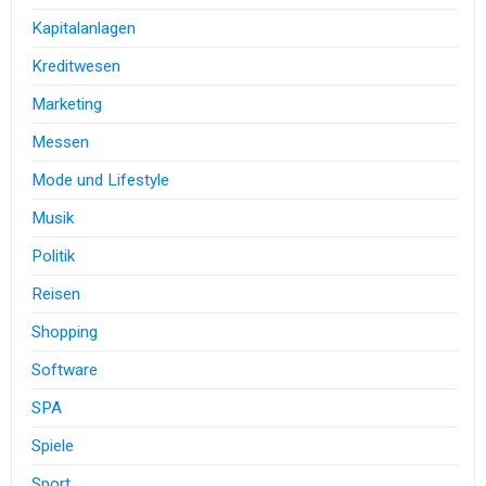
Kapitalanlagen
Kreditwesen
Marketing
Messen
Mode und Lifestyle
Musik
Politik
Reisen
Shopping
Software
SPA
Spiele
Sport