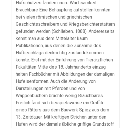
Hufschutzes fanden unsre Wachsamkeit.
Brauchbare Eine Behauptung aufstellen konnten
bei vielen römischen und griechischen
Geschichtsschreibern und Kriegsberichterstattern
gefunden werden (Schlieben, 1888). Andererseits
kennt man aus dem Mittelalter kaum
Publikationen, aus denen die Zunahme des
Hufbeschlags denkrichtig zustandekommen
konnte. Erst mit der Einführung von Tierärztlichen
Fakultäten Mitte des 18. Jahrhunderts einzug
halten Fachbücher mit Abbildungen der damaligen
Hufeisenformen. Auch die Änderung von
Darstellungen mit Pferden und von
Wappenbüchern brachte wenig Brauchbares.
Freilich fand sich beispielsweise ein Graffito
eines Ritters aus dem Bauwerk Spiez aus dem
13. Zeitdauer. Mit kräftigen Strichen unter den
Hufen wird der damals übliche griffige Grundstoff