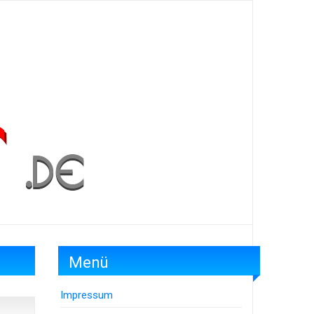
Menü
Impressum