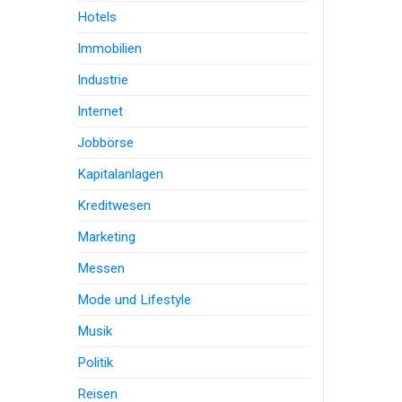
Hotels
Immobilien
Industrie
Internet
Jobbörse
Kapitalanlagen
Kreditwesen
Marketing
Messen
Mode und Lifestyle
Musik
Politik
Reisen