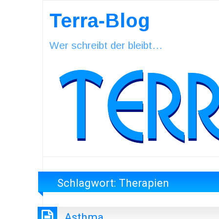
Terra-Blog
Wer schreibt der bleibt…
Schlagwort:
Therapien
Asthma