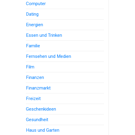
Computer
Dating
Energien
Essen und Trinken
Familie
Fernsehen und Medien
Film
Finanzen
Finanzmarkt
Freizeit
Geschenkideen
Gesundheit
Haus und Garten