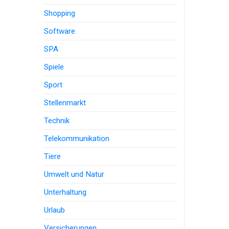
Shopping
Software
SPA
Spiele
Sport
Stellenmarkt
Technik
Telekommunikation
Tiere
Umwelt und Natur
Unterhaltung
Urlaub
Versicherungen