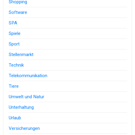
Shopping
Software
SPA
Spiele
Sport
Stellenmarkt
Technik
Telekommunikation
Tiere
Umwelt und Natur
Unterhaltung
Urlaub
Versicherungen