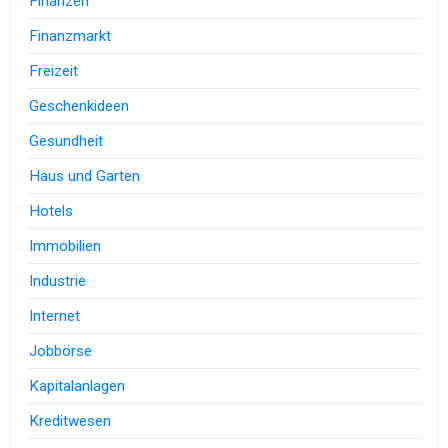
Finanzen
Finanzmarkt
Freizeit
Geschenkideen
Gesundheit
Haus und Garten
Hotels
Immobilien
Industrie
Internet
Jobbörse
Kapitalanlagen
Kreditwesen