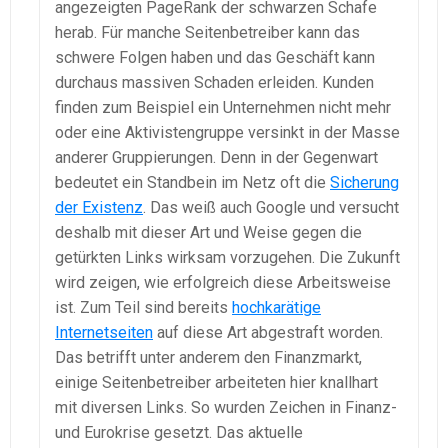
angezeigten PageRank der schwarzen Schafe
herab. Für manche Seitenbetreiber kann das
schwere Folgen haben und das Geschäft kann
durchaus massiven Schaden erleiden. Kunden
finden zum Beispiel ein Unternehmen nicht mehr
oder eine Aktivistengruppe versinkt in der Masse
anderer Gruppierungen. Denn in der Gegenwart
bedeutet ein Standbein im Netz oft die
Sicherung
der Existenz
. Das weiß auch Google und versucht
deshalb mit dieser Art und Weise gegen die
getürkten Links wirksam vorzugehen. Die Zukunft
wird zeigen, wie erfolgreich diese Arbeitsweise
ist. Zum Teil sind bereits
hochkarätige
Internetseiten
auf diese Art abgestraft worden.
Das betrifft unter anderem den Finanzmarkt,
einige Seitenbetreiber arbeiteten hier knallhart
mit diversen Links. So wurden Zeichen in Finanz-
und Eurokrise gesetzt. Das aktuelle