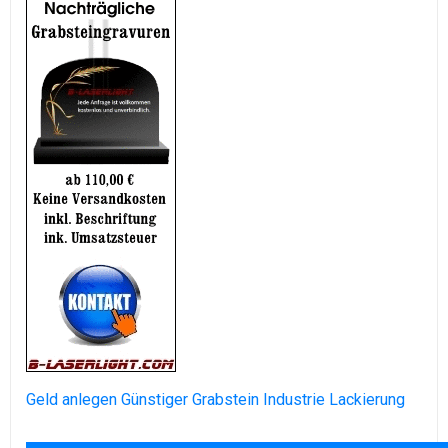
Geld anlegen
Günstiger Grabstein
Industrie Lackierung