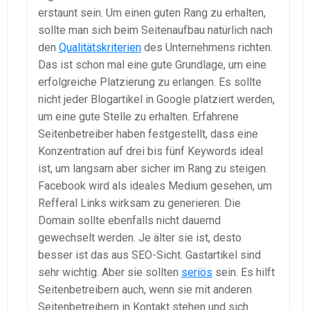
erstaunt sein. Um einen guten Rang zu erhalten,
sollte man sich beim Seitenaufbau natürlich nach
den
Qualitätskriterien
des Unternehmens richten.
Das ist schon mal eine gute Grundlage, um eine
erfolgreiche Platzierung zu erlangen. Es sollte
nicht jeder Blogartikel in Google platziert werden,
um eine gute Stelle zu erhalten. Erfahrene
Seitenbetreiber haben festgestellt, dass eine
Konzentration auf drei bis fünf Keywords ideal
ist, um langsam aber sicher im Rang zu steigen.
Facebook wird als ideales Medium gesehen, um
Refferal Links wirksam zu generieren. Die
Domain sollte ebenfalls nicht dauernd
gewechselt werden. Je älter sie ist, desto
besser ist das aus SEO-Sicht. Gastartikel sind
sehr wichtig. Aber sie sollten
seriös
sein. Es hilft
Seitenbetreibern auch, wenn sie mit anderen
Seitenbetreibern in Kontakt stehen und sich