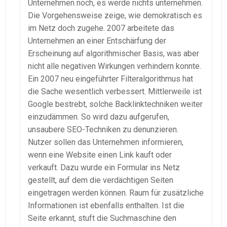
Unternehmen noch, es werde nichts unternehmen.
Die Vorgehensweise zeige, wie demokratisch es
im Netz doch zugehe. 2007 arbeitete das
Unternehmen an einer Entschärfung der
Erscheinung auf algorithmischer Basis, was aber
nicht alle negativen Wirkungen verhindern konnte.
Ein 2007 neu eingeführter Filteralgorithmus hat
die Sache wesentlich verbessert. Mittlerweile ist
Google bestrebt, solche Backlinktechniken weiter
einzudämmen. So wird dazu aufgerufen,
unsaubere SEO-Techniken zu denunzieren.
Nutzer sollen das Unternehmen informieren,
wenn eine Website einen Link kauft oder
verkauft. Dazu wurde ein Formular ins Netz
gestellt, auf dem die verdächtigen Seiten
eingetragen werden können. Raum für zusätzliche
Informationen ist ebenfalls enthalten. Ist die
Seite erkannt, stuft die Suchmaschine den