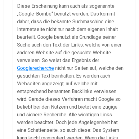
Diese Erscheinung kann auch als sogenannte
„Google-Bombe“ benutzt werden. Das kommt
daher, dass die bekannte Suchmaschine eine
Internetseite nicht nur nach dem eigenen Inhalt
beurteilt. Google benutzt als Grundlage seiner
Suche auch den Text der Links, welche von einer
anderen Website auf die gesuchte Website
verweisen. So weist das Ergebnis der
Googlerecherche
nicht nur Seiten auf, welche den
gesuchten Text beinhalten. Es werden auch
Webseiten angezeigt, auf welche mit
entsprechend benannten Backlinks verwiesen
wird. Gerade dieses Verfahren macht Google so
beliebt bei den Nutzern und bietet eine zügige
und sichere Recherche. Alle wichtigen Links
werden beachtet. Doch jede Angelegenheit hat
eine Schattenseite, so auch diese: Das System
kann leicht manipuliert werden. Wenn die Links