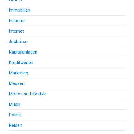
Immobilien
Industrie
Internet
Jobbörse
Kapitalanlagen
Kreditwesen
Marketing
Messen
Mode und Lifestyle
Musik
Politik
Reisen