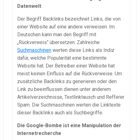
Datenwelt
Der Begriff Backlinks bezeichnet Links, die von
einer Website auf eine andere verweisen. Im
Deutschen kann man den Begriff mit
„Rückverweis“ übersetzen. Zahlreiche
Suchmaschinen
werten diese Links als Indiz
dafür, welche Popularität eine bestimmte
Website hat. Der Betreiber einer Website hat
meist keinen Einfluss auf die Rückverweise. Um
zusätzliche Backlinks zu generieren oder den
Link zu beeinflussen dienen unter anderem
Artikelverzeichnisse, Textlinktausch und Refferer
Spam. Die Suchmaschinen werten die Linktexte
dieser Backlinks auch als Suchbegriffe.
Die Google-Bombe ist eine Manipulation der
Internetrecherche