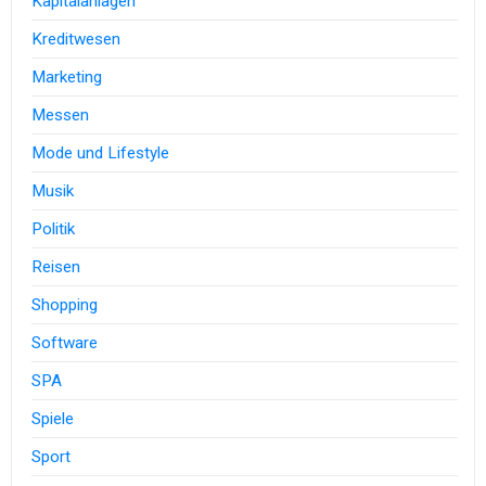
Kapitalanlagen
Kreditwesen
Marketing
Messen
Mode und Lifestyle
Musik
Politik
Reisen
Shopping
Software
SPA
Spiele
Sport