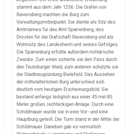
stammt aus dem Jahr 1256. Die Grafen von
Ravensberg machten die Burg zum
Verwaltungsmittelpunkt. Sie diente als Sitz des
Amtmannes für das Amt Sparrenberg, des
Drosten für die Grafschaft Ravensberg und als
Wohnsitz des Landesherrn und seines Gefolges.
Die Sparrenburg erfüllte außerdem militärische
Zwecke. Zum einen sicherte sie den Pass durch
den Teutoburger Wald, zum anderen schützte sie
die Stadtneugründung Bielefeld. Das Aussehen
der mittelalterlichen Burg unterschied sich
deutlich vom heutigen Erscheinungsbild. Sie
bestand anfangs lediglich aus einer 45 mal 85
Meter großen, rechteckigen Anlage. Durch eine
Schildmauer wurde sie in eine Vor- und eine
Hauptburg geteilt. Der Turm stand in der Mitte der
Schildmauer. Daneben gab es vermutlich