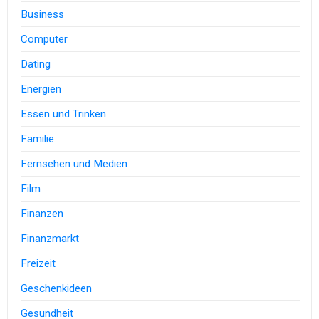
Business
Computer
Dating
Energien
Essen und Trinken
Familie
Fernsehen und Medien
Film
Finanzen
Finanzmarkt
Freizeit
Geschenkideen
Gesundheit