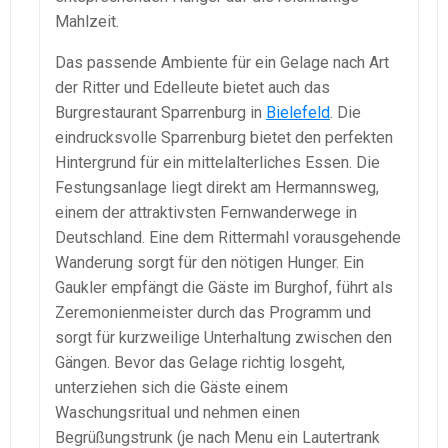
Mahlzeit.
Das passende Ambiente für ein Gelage nach Art
der Ritter und Edelleute bietet auch das
Burgrestaurant Sparrenburg in
Bielefeld
. Die
eindrucksvolle Sparrenburg bietet den perfekten
Hintergrund für ein mittelalterliches Essen. Die
Festungsanlage liegt direkt am Hermannsweg,
einem der attraktivsten Fernwanderwege in
Deutschland. Eine dem Rittermahl vorausgehende
Wanderung sorgt für den nötigen Hunger. Ein
Gaukler empfängt die Gäste im Burghof, führt als
Zeremonienmeister durch das Programm und
sorgt für kurzweilige Unterhaltung zwischen den
Gängen. Bevor das Gelage richtig losgeht,
unterziehen sich die Gäste einem
Waschungsritual und nehmen einen
Begrüßungstrunk (je nach Menu ein Lautertrank