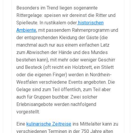
Besonders im Trend liegen sogenannte
Rittergelage: speisen wir dereinst die Ritter und
Spielleute. In rustikalem oder
historischen
Ambiente
, mit passendem Rahmenprogramm und
der entsprechenden Kleidung der Gäste (die
manchmal auch nur aus einem einfachen Latz
zum Abwischen der Hände und des Mundes
bestehen kann), mit mehr oder weniger Geschirr
und Besteck (oft reicht ein Holzbrett, ein Stilett
oder die eigenen Finger) werden in Nordrhein-
Westfalen verschiedene Events angeboten. Die
Gelage sind zum Teil öffentlich, zum Teil aber
auch für Gruppen buchbar. Zwei solcher
Erlebnisangebote werden nachfolgend
vorgestellt.
Eine
kulinarische Zeitreise
ins Mittelalter kann zu
verschiedenen Terminen in der 750 Jahre alten