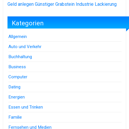
Geld anlegen
Günstiger Grabstein
Industrie Lackierung
Kategorien
Allgemein
Auto und Verkehr
Buchhaltung
Business
Computer
Dating
Energien
Essen und Trinken
Familie
Fernsehen und Medien