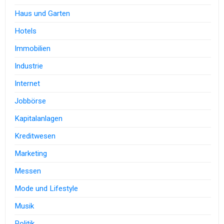
Haus und Garten
Hotels
Immobilien
Industrie
Internet
Jobbörse
Kapitalanlagen
Kreditwesen
Marketing
Messen
Mode und Lifestyle
Musik
Politik