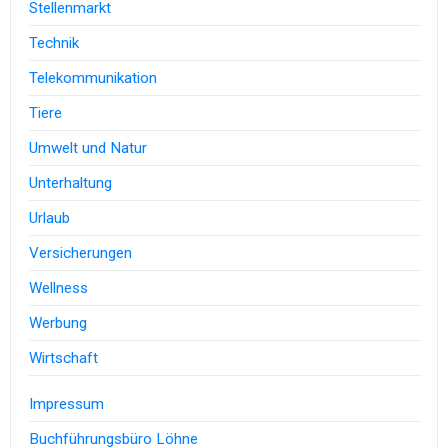
Stellenmarkt
Technik
Telekommunikation
Tiere
Umwelt und Natur
Unterhaltung
Urlaub
Versicherungen
Wellness
Werbung
Wirtschaft
Impressum
Buchführungsbüro Löhne