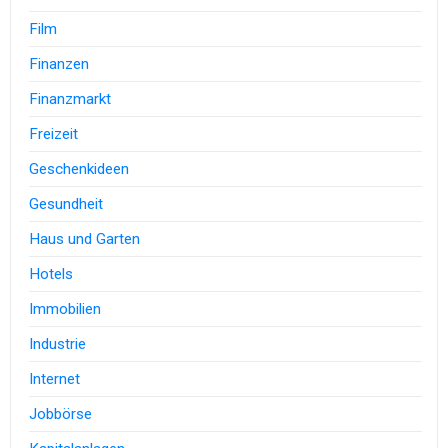
Film
Finanzen
Finanzmarkt
Freizeit
Geschenkideen
Gesundheit
Haus und Garten
Hotels
Immobilien
Industrie
Internet
Jobbörse