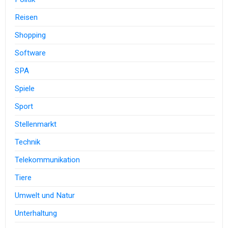
Reisen
Shopping
Software
SPA
Spiele
Sport
Stellenmarkt
Technik
Telekommunikation
Tiere
Umwelt und Natur
Unterhaltung