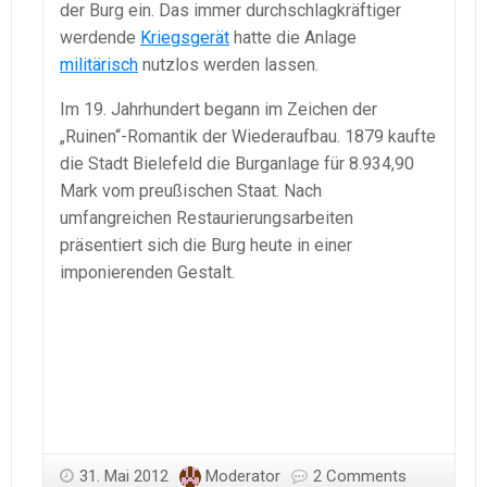
der Burg ein. Das immer durchschlagkräftiger
werdende
Kriegsgerät
hatte die Anlage
militärisch
nutzlos werden lassen.
Im 19. Jahrhundert begann im Zeichen der
„Ruinen“-Romantik der Wiederaufbau. 1879 kaufte
die Stadt Bielefeld die Burganlage für 8.934,90
Mark vom preußischen Staat. Nach
umfangreichen Restaurierungsarbeiten
präsentiert sich die Burg heute in einer
imponierenden Gestalt.
31. Mai 2012
Moderator
2 Comments