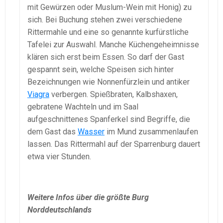
mit Gewürzen oder Muslum-Wein mit Honig) zu
sich. Bei Buchung stehen zwei verschiedene
Rittermahle und eine so genannte kurfürstliche
Tafelei zur Auswahl. Manche Küchengeheimnisse
klären sich erst beim Essen. So darf der Gast
gespannt sein, welche Speisen sich hinter
Bezeichnungen wie Nonnenfürzlein und antiker
Viagra
verbergen. Spießbraten, Kalbshaxen,
gebratene Wachteln und im Saal
aufgeschnittenes Spanferkel sind Begriffe, die
dem Gast das
Wasser
im Mund zusammenlaufen
lassen. Das Rittermahl auf der Sparrenburg dauert
etwa vier Stunden.
Weitere Infos über die größte Burg
Norddeutschlands