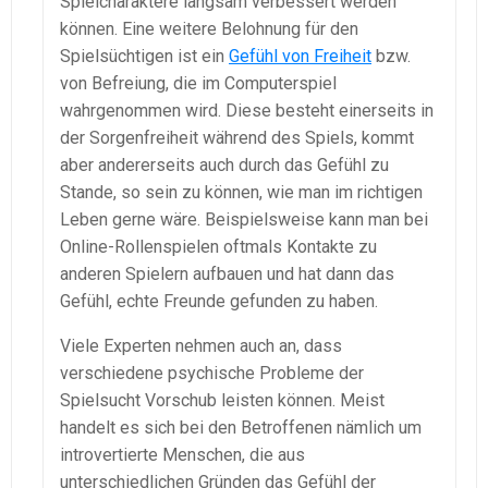
Spielcharaktere langsam verbessert werden
können. Eine weitere Belohnung für den
Spielsüchtigen ist ein
Gefühl von Freiheit
bzw.
von Befreiung, die im Computerspiel
wahrgenommen wird. Diese besteht einerseits in
der Sorgenfreiheit während des Spiels, kommt
aber andererseits auch durch das Gefühl zu
Stande, so sein zu können, wie man im richtigen
Leben gerne wäre. Beispielsweise kann man bei
Online-Rollenspielen oftmals Kontakte zu
anderen Spielern aufbauen und hat dann das
Gefühl, echte Freunde gefunden zu haben.
Viele Experten nehmen auch an, dass
verschiedene psychische Probleme der
Spielsucht Vorschub leisten können. Meist
handelt es sich bei den Betroffenen nämlich um
introvertierte Menschen, die aus
unterschiedlichen Gründen das Gefühl der