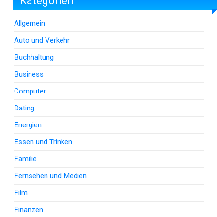
Kategorien
Allgemein
Auto und Verkehr
Buchhaltung
Business
Computer
Dating
Energien
Essen und Trinken
Familie
Fernsehen und Medien
Film
Finanzen