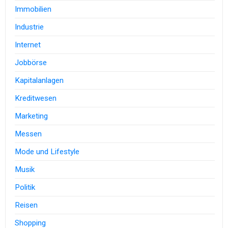
Immobilien
Industrie
Internet
Jobbörse
Kapitalanlagen
Kreditwesen
Marketing
Messen
Mode und Lifestyle
Musik
Politik
Reisen
Shopping