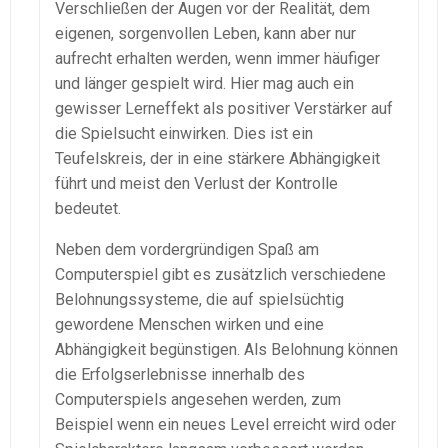
Verschließen der Augen vor der Realität, dem
eigenen, sorgenvollen Leben, kann aber nur
aufrecht erhalten werden, wenn immer häufiger
und länger gespielt wird. Hier mag auch ein
gewisser Lerneffekt als positiver Verstärker auf
die Spielsucht einwirken. Dies ist ein
Teufelskreis, der in eine stärkere Abhängigkeit
führt und meist den Verlust der Kontrolle
bedeutet.
Neben dem vordergründigen Spaß am
Computerspiel gibt es zusätzlich verschiedene
Belohnungssysteme, die auf spielsüchtig
gewordene Menschen wirken und eine
Abhängigkeit begünstigen. Als Belohnung können
die Erfolgserlebnisse innerhalb des
Computerspiels angesehen werden, zum
Beispiel wenn ein neues Level erreicht wird oder