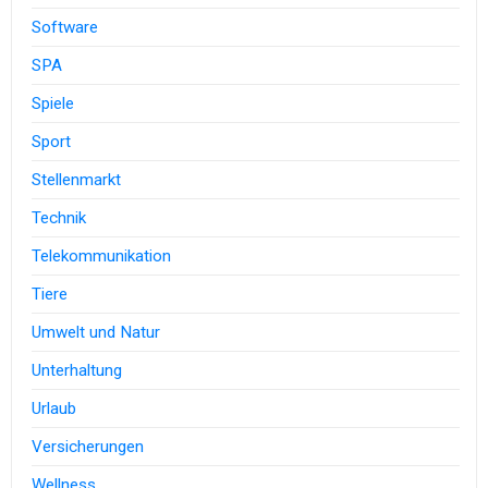
Software
SPA
Spiele
Sport
Stellenmarkt
Technik
Telekommunikation
Tiere
Umwelt und Natur
Unterhaltung
Urlaub
Versicherungen
Wellness