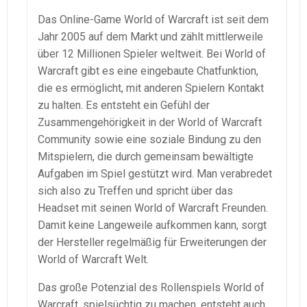
Das Online-Game World of Warcraft ist seit dem
Jahr 2005 auf dem Markt und zählt mittlerweile
über 12 Millionen Spieler weltweit. Bei World of
Warcraft gibt es eine eingebaute Chatfunktion,
die es ermöglicht, mit anderen Spielern Kontakt
zu halten. Es entsteht ein Gefühl der
Zusammengehörigkeit in der World of Warcraft
Community sowie eine soziale Bindung zu den
Mitspielern, die durch gemeinsam bewältigte
Aufgaben im Spiel gestützt wird. Man verabredet
sich also zu Treffen und spricht über das
Headset mit seinen World of Warcraft Freunden.
Damit keine Langeweile aufkommen kann, sorgt
der Hersteller regelmäßig für Erweiterungen der
World of Warcraft Welt.
Das große Potenzial des Rollenspiels World of
Warcraft, spielsüchtig zu machen, entsteht auch