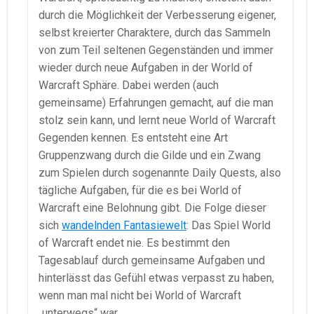
durch die Möglichkeit der Verbesserung eigener,
selbst kreierter Charaktere, durch das Sammeln
von zum Teil seltenen Gegenständen und immer
wieder durch neue Aufgaben in der World of
Warcraft Sphäre. Dabei werden (auch
gemeinsame) Erfahrungen gemacht, auf die man
stolz sein kann, und lernt neue World of Warcraft
Gegenden kennen. Es entsteht eine Art
Gruppenzwang durch die Gilde und ein Zwang
zum Spielen durch sogenannte Daily Quests, also
tägliche Aufgaben, für die es bei World of
Warcraft eine Belohnung gibt. Die Folge dieser
sich
wandelnden Fantasiewelt
: Das Spiel World
of Warcraft endet nie. Es bestimmt den
Tagesablauf durch gemeinsame Aufgaben und
hinterlässt das Gefühl etwas verpasst zu haben,
wenn man mal nicht bei World of Warcraft
„unterwegs“ war.