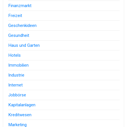
Finanzmarkt
Freizeit
Geschenkideen
Gesundheit
Haus und Garten
Hotels
Immobilien
Industrie
Internet
Jobbörse
Kapitalanlagen
Kreditwesen
Marketing