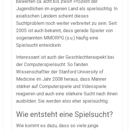
bewerten ca. acht bis zwölf Prozent der
Jugendlichen im eigenen Land als spielsüchtig. In
asiatischen Ländern scheint dieses
Suchtproblem noch weiter verbreitet zu sein. Seit
2005 ist auch bekannt, dass gerade Spieler von
sogenannten MMORPG (s.u.) häufig eine
Spielsucht entwickeln.
Interessant ist auch der Geschlechteraspekt bei
der Computerspielsucht. So fanden
Wissenschaftler der Stanford University of
Medicine im Jahr 2008 heraus, dass Männer
stärker auf Computerspiele und Videospiele
reagieren und auch eine stärkere Sucht nach ihnen
ausbilden. Sie werden also eher spielsüchtig.
Wie entsteht eine Spielsucht?
Wie kommt es dazu, dass so viele junge