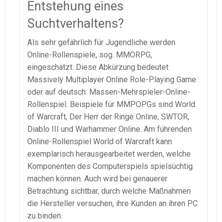
Entstehung eines
Suchtverhaltens?
Als sehr gefährlich für Jugendliche werden
Online-Rollenspiele, sog. MMORPG,
eingeschätzt. Diese Abkürzung bedeutet
Massively Multiplayer Online Role-Playing Game
oder auf deutsch: Massen-Mehrspieler-Online-
Rollenspiel. Beispiele für MMPOPGs sind World
of Warcraft, Der Herr der Ringe Online, SWTOR,
Diablo III und Warhammer Online. Am führenden
Online-Rollenspiel World of Warcraft kann
exemplarisch herausgearbeitet werden, welche
Komponenten des Computerspiels spielsüchtig
machen können. Auch wird bei genauerer
Betrachtung sichtbar, durch welche Maßnahmen
die Hersteller versuchen, ihre Kunden an ihren PC
zu binden.