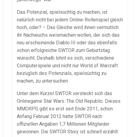
Das Potenzial, spielsüchtig zu machen, ist
natürlich nicht bei jedem Online-Rollenspiel gleich
hoch, oder? – Das Gleiche wird ihnen vermutlich
ihr Nachwuchs weismachen wollen, der sich das
neu erscheinende Diablo III oder das ebenfalls
schon erfolgreiche SWTOR zum Geburtstag
wünscht. Deshalb lohnt es sich, verschiedene
Computerspiele und nicht nur World of Warcraft
bezüglich des Potenzials, spielsüchtig zu
machen, zu untersuchen.
Unter dem Kürzel SWTOR versteckt sich das
Onlinegame Star Wars: The Old Republic. Dieses
MMORPG gibt es erst seit Ende 2011, schon
Anfang Februar 2012 hatte SWTOR nach
offiziellen Angaben 1,7 Millionen Mitglieder
gewonnen. Die SWTOR Story ist schnell erzählt: