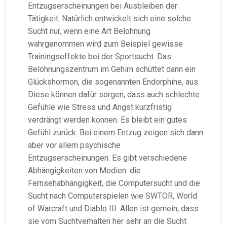
Entzugserscheinungen bei Ausbleiben der
Tätigkeit. Natürlich entwickelt sich eine solche
Sucht nur, wenn eine Art Belohnung
wahrgenommen wird zum Beispiel gewisse
Trainingseffekte bei der Sportsucht. Das
Belohnungszentrum im Gehirn schüttet dann ein
Glückshormon, die sogenannten Endorphine, aus.
Diese können dafür sorgen, dass auch schlechte
Gefühle wie Stress und Angst kurzfristig
verdrängt werden können. Es bleibt ein gutes
Gefühl zurück. Bei einem Entzug zeigen sich dann
aber vor allem psychische
Entzugserscheinungen. Es gibt verschiedene
Abhängigkeiten von Medien: die
Fernsehabhängigkeit, die Computersucht und die
Sucht nach Computerspielen wie SWTOR, World
of Warcraft und Diablo III. Allen ist gemein, dass
sie vom Suchtverhalten her sehr an die Sucht