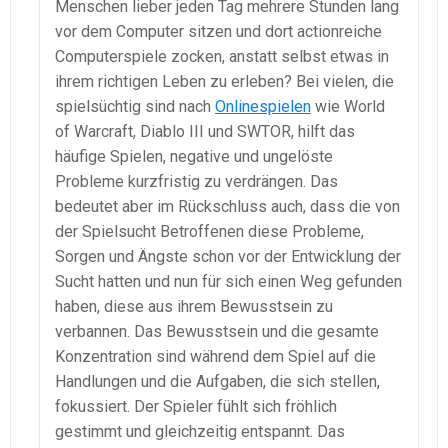
Menschen lieber jeden Tag mehrere Stunden lang
vor dem Computer sitzen und dort actionreiche
Computerspiele zocken, anstatt selbst etwas in
ihrem richtigen Leben zu erleben? Bei vielen, die
spielsüchtig sind nach
Onlinespielen
wie World
of Warcraft, Diablo III und SWTOR, hilft das
häufige Spielen, negative und ungelöste
Probleme kurzfristig zu verdrängen. Das
bedeutet aber im Rückschluss auch, dass die von
der Spielsucht Betroffenen diese Probleme,
Sorgen und Ängste schon vor der Entwicklung der
Sucht hatten und nun für sich einen Weg gefunden
haben, diese aus ihrem Bewusstsein zu
verbannen. Das Bewusstsein und die gesamte
Konzentration sind während dem Spiel auf die
Handlungen und die Aufgaben, die sich stellen,
fokussiert. Der Spieler fühlt sich fröhlich
gestimmt und gleichzeitig entspannt. Das