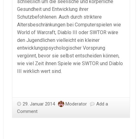
schließlich um die seelische und körperliche
Gesundheit und Entwicklung ihrer
Schutzbefohlenen. Auch durch striktere
Altersbeschränkungen bei Computerspielen wie
World of Warcraft, Diablo III oder SWTOR wäre
den Jugendlichen vielleicht ein kleiner
entwicklungspsychologischer Vorsprung
vergönnt, bevor sie selbst entscheiden können,
wie viel Zeit ihnen Spiele wie SWTOR und Diablo
III wirklich wert sind.
29. Januar 2014
Moderator
Add a
Comment