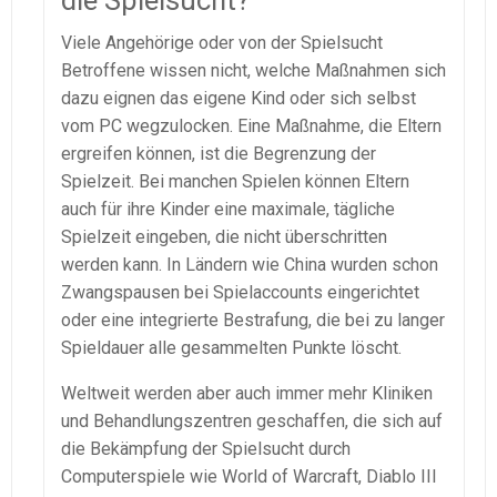
Viele Angehörige oder von der Spielsucht
Betroffene wissen nicht, welche Maßnahmen sich
dazu eignen das eigene Kind oder sich selbst
vom PC wegzulocken. Eine Maßnahme, die Eltern
ergreifen können, ist die Begrenzung der
Spielzeit. Bei manchen Spielen können Eltern
auch für ihre Kinder eine maximale, tägliche
Spielzeit eingeben, die nicht überschritten
werden kann. In Ländern wie China wurden schon
Zwangspausen bei Spielaccounts eingerichtet
oder eine integrierte Bestrafung, die bei zu langer
Spieldauer alle gesammelten Punkte löscht.
Weltweit werden aber auch immer mehr Kliniken
und Behandlungszentren geschaffen, die sich auf
die Bekämpfung der Spielsucht durch
Computerspiele wie World of Warcraft, Diablo III