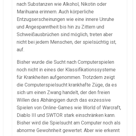
nach Substanzen wie Alkohol, Nikotin oder
Marihuana erinnern. Auch körperliche
Entzugserscheinungen wie eine innere Unruhe
und Angespanntheit bis hin zu Zittern und
Schweißausbrüchen sind möglich, treten aber
nicht bei jedem Menschen, der spielsüchtig ist,
auf.
Bisher wurde die Sucht nach Computerspielen
noch nicht in eines der Klassifikationssysteme
für Krankheiten aufgenommen. Trotzdem zeigt
die Computerspielsucht krankhafte Züge, da es
sich um einen Zwang handelt, der den freien
Willen des Abhängigen durch das exzessive
Spielen von Online-Games wie World of Warcraft,
Diablo III und SWTOR stark einschränken kann.
Bisher wird die Spielsucht am Computer noch als
abnorme Gewohnheit gewertet. Aber wie erkennt