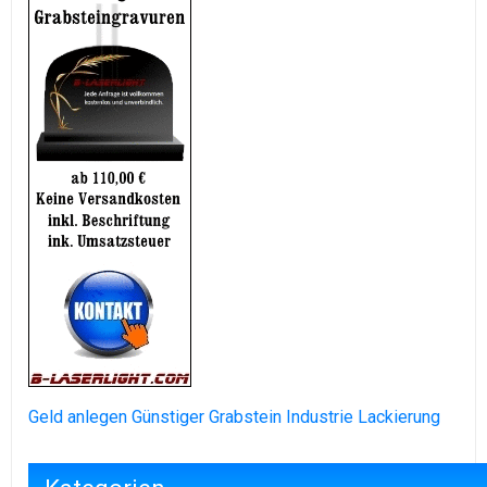
Geld anlegen
Günstiger Grabstein
Industrie Lackierung