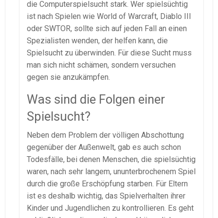
die Computerspielsucht stark. Wer spielsüchtig
ist nach Spielen wie World of Warcraft, Diablo III
oder SWTOR, sollte sich auf jeden Fall an einen
Spezialisten wenden, der helfen kann, die
Spielsucht zu überwinden. Für diese Sucht muss
man sich nicht schämen, sondern versuchen
gegen sie anzukämpfen.
Was sind die Folgen einer
Spielsucht?
Neben dem Problem der völligen Abschottung
gegenüber der Außenwelt, gab es auch schon
Todesfälle, bei denen Menschen, die spielsüchtig
waren, nach sehr langem, ununterbrochenem Spiel
durch die große Erschöpfung starben. Für Eltern
ist es deshalb wichtig, das Spielverhalten ihrer
Kinder und Jugendlichen zu kontrollieren. Es geht