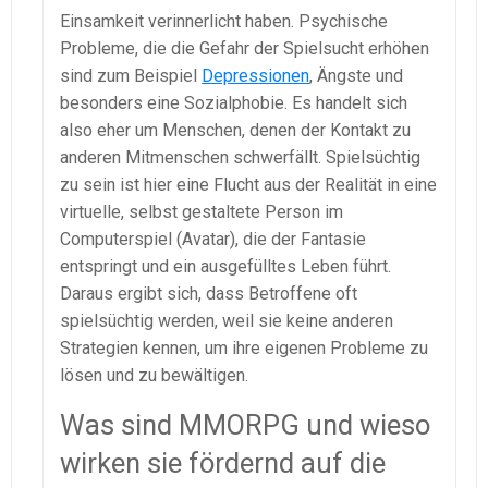
Einsamkeit verinnerlicht haben. Psychische
Probleme, die die Gefahr der Spielsucht erhöhen
sind zum Beispiel
Depressionen
, Ängste und
besonders eine Sozialphobie. Es handelt sich
also eher um Menschen, denen der Kontakt zu
anderen Mitmenschen schwerfällt. Spielsüchtig
zu sein ist hier eine Flucht aus der Realität in eine
virtuelle, selbst gestaltete Person im
Computerspiel (Avatar), die der Fantasie
entspringt und ein ausgefülltes Leben führt.
Daraus ergibt sich, dass Betroffene oft
spielsüchtig werden, weil sie keine anderen
Strategien kennen, um ihre eigenen Probleme zu
lösen und zu bewältigen.
Was sind MMORPG und wieso
wirken sie fördernd auf die