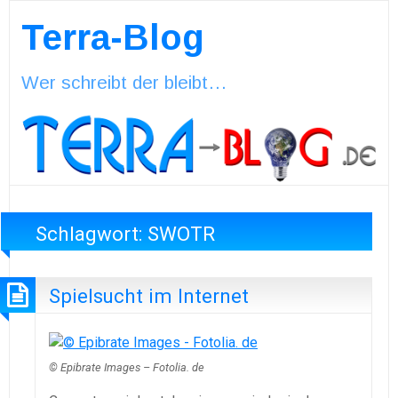
Terra-Blog
Wer schreibt der bleibt…
Schlagwort:
SWOTR
Spielsucht im Internet
© Epibrate Images – Fotolia. de