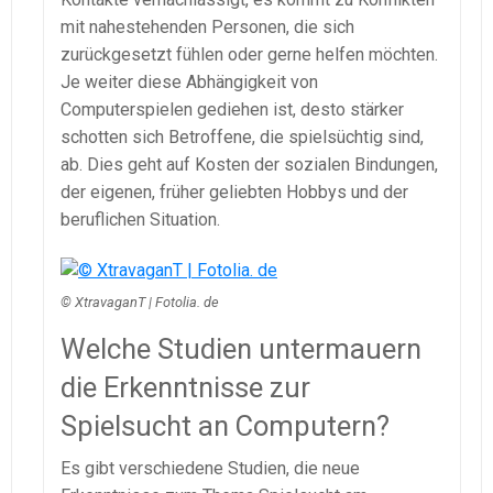
mit nahestehenden Personen, die sich
zurückgesetzt fühlen oder gerne helfen möchten.
Je weiter diese Abhängigkeit von
Computerspielen gediehen ist, desto stärker
schotten sich Betroffene, die spielsüchtig sind,
ab. Dies geht auf Kosten der sozialen Bindungen,
der eigenen, früher geliebten Hobbys und der
beruflichen Situation.
© XtravaganT | Fotolia. de
Welche Studien untermauern
die Erkenntnisse zur
Spielsucht an Computern?
Es gibt verschiedene Studien, die neue