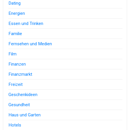
Dating
Energien
Essen und Trinken
Familie
Fernsehen und Medien
Film
Finanzen
Finanzmarkt
Freizeit
Geschenkideen
Gesundheit
Haus und Garten
Hotels