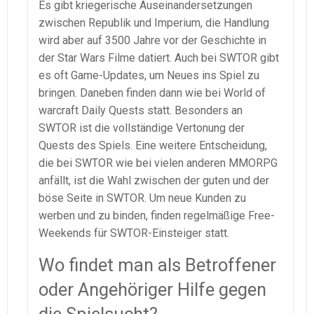
Es gibt kriegerische Auseinandersetzungen
zwischen Republik und Imperium, die Handlung
wird aber auf 3500 Jahre vor der Geschichte in
der Star Wars Filme datiert. Auch bei SWTOR gibt
es oft Game-Updates, um Neues ins Spiel zu
bringen. Daneben finden dann wie bei World of
warcraft Daily Quests statt. Besonders an
SWTOR ist die vollständige Vertonung der
Quests des Spiels. Eine weitere Entscheidung,
die bei SWTOR wie bei vielen anderen MMORPG
anfällt, ist die Wahl zwischen der guten und der
böse Seite in SWTOR. Um neue Kunden zu
werben und zu binden, finden regelmäßige Free-
Weekends für SWTOR-Einsteiger statt.
Wo findet man als Betroffener
oder Angehöriger Hilfe gegen
die Spielsucht?