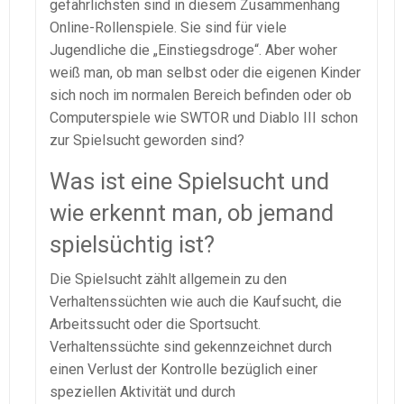
gefährlichsten sind in diesem Zusammenhang
Online-Rollenspiele. Sie sind für viele
Jugendliche die „Einstiegsdroge“. Aber woher
weiß man, ob man selbst oder die eigenen Kinder
sich noch im normalen Bereich befinden oder ob
Computerspiele wie SWTOR und Diablo III schon
zur Spielsucht geworden sind?
Was ist eine Spielsucht und
wie erkennt man, ob jemand
spielsüchtig ist?
Die Spielsucht zählt allgemein zu den
Verhaltenssüchten wie auch die Kaufsucht, die
Arbeitssucht oder die Sportsucht.
Verhaltenssüchte sind gekennzeichnet durch
einen Verlust der Kontrolle bezüglich einer
speziellen Aktivität und durch