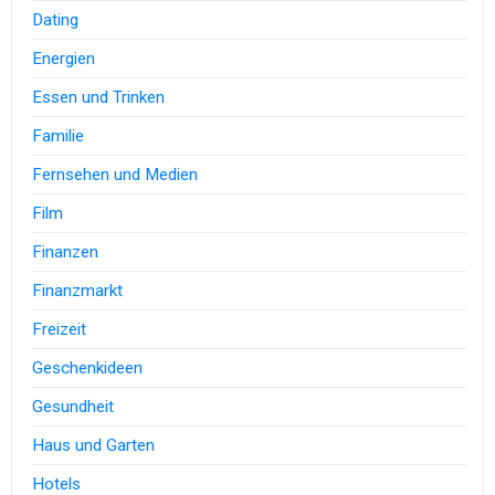
Dating
Energien
Essen und Trinken
Familie
Fernsehen und Medien
Film
Finanzen
Finanzmarkt
Freizeit
Geschenkideen
Gesundheit
Haus und Garten
Hotels