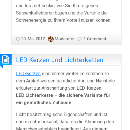
das Internet schlau, wie Sie Ihre eigenen
Sonnenkollektoren bauen und die Vorteile der
Sonnenenergie zu Ihrem Vorteil nutzen können.
20. Mai 2012
Moderator
1 Comment
LED Kerzen und Lichterketten
LED-Kerzen
sind immer weiter im kommen. In
dem Artikel werden sämtliche Vor- und Nachteile
erläutert zur Anschaffung von LED-Kerzen.
LED Lichterkette – die sichere Variante für
ein gemütliches Zuhause
Licht besitzt magische Eigenschaften und ist
enorm dafür bekannt, dass es die Stimmung des
Menschen erheblich beeinflusst. Aus diesem