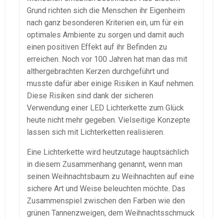
Grund richten sich die Menschen ihr Eigenheim
nach ganz besonderen Kriterien ein, um für ein
optimales Ambiente zu sorgen und damit auch
einen positiven Effekt auf ihr Befinden zu
erreichen. Noch vor 100 Jahren hat man das mit
althergebrachten Kerzen durchgeführt und
musste dafür aber einige Risiken in Kauf nehmen.
Diese Risiken sind dank der sicheren
Verwendung einer LED Lichterkette zum Glück
heute nicht mehr gegeben. Vielseitige Konzepte
lassen sich mit Lichterketten realisieren.
Eine Lichterkette wird heutzutage hauptsächlich
in diesem Zusammenhang genannt, wenn man
seinen Weihnachtsbaum zu Weihnachten auf eine
sichere Art und Weise beleuchten möchte. Das
Zusammenspiel zwischen den Farben wie den
grünen Tannenzweigen, dem Weihnachtsschmuck