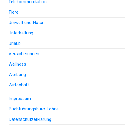
Telekommunikation
Tiere
Umwelt und Natur
Unterhaltung
Urlaub
Versicherungen
Wellness
Werbung
Wirtschaft
Impressum
Buchführungsbüro Löhne
Datenschutzerklärung