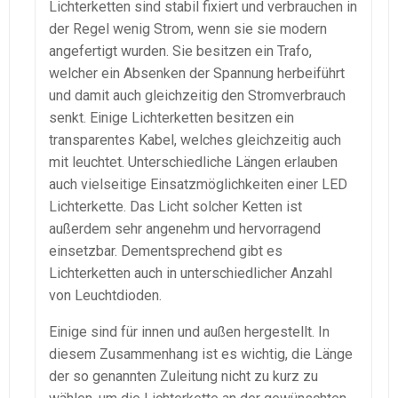
Lichterketten sind stabil fixiert und verbrauchen in
der Regel wenig Strom, wenn sie sie modern
angefertigt wurden. Sie besitzen ein Trafo,
welcher ein Absenken der Spannung herbeiführt
und damit auch gleichzeitig den Stromverbrauch
senkt. Einige Lichterketten besitzen ein
transparentes Kabel, welches gleichzeitig auch
mit leuchtet. Unterschiedliche Längen erlauben
auch vielseitige Einsatzmöglichkeiten einer LED
Lichterkette. Das Licht solcher Ketten ist
außerdem sehr angenehm und hervorragend
einsetzbar. Dementsprechend gibt es
Lichterketten auch in unterschiedlicher Anzahl
von Leuchtdioden.
Einige sind für innen und außen hergestellt. In
diesem Zusammenhang ist es wichtig, die Länge
der so genannten Zuleitung nicht zu kurz zu