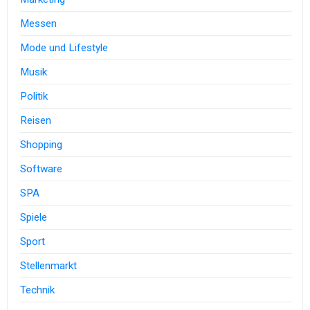
Messen
Mode und Lifestyle
Musik
Politik
Reisen
Shopping
Software
SPA
Spiele
Sport
Stellenmarkt
Technik