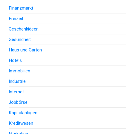
Finanzmarkt
Freizeit
Geschenkideen
Gesundheit
Haus und Garten
Hotels
Immobilien
Industrie
Internet
Jobbörse
Kapitalanlagen
Kreditwesen
Marketing