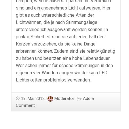
Lampen, welche äußerst sparsam im Verbrauch
sind und ein angenehmes Licht aufweisen. Hier
gibt es auch unterschiedliche Arten der
Lichtwärmen, die je nach Stimmungslage
unterschiedlich ausgewählt werden können. In
punkto Sicherheit sind sie auf jeden Fall den
Kerzen vorzuziehen, da sie keine Dinge
anbrennen können. Zudem sind sie relativ günstig
zu haben und besitzen eine hohe Lebensdauer.
Wer schon immer für schöne Stimmungen in den
eigenen vier Wänden sorgen wollte, kann LED
Lichterketten problemlos verwenden.
19. Mai 2012
Moderator
Add a
Comment