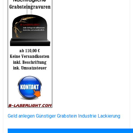
Geld anlegen
Günstiger Grabstein
Industrie Lackierung