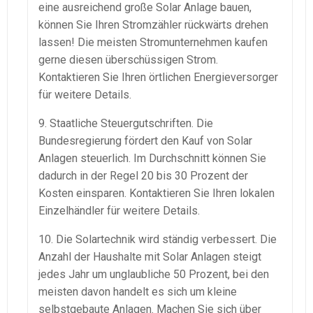
eine ausreichend große Solar Anlage bauen,
können Sie Ihren Stromzähler rückwärts drehen
lassen! Die meisten Stromunternehmen kaufen
gerne diesen überschüssigen Strom.
Kontaktieren Sie Ihren örtlichen Energieversorger
für weitere Details.
9. Staatliche Steuergutschriften. Die
Bundesregierung fördert den Kauf von Solar
Anlagen steuerlich. Im Durchschnitt können Sie
dadurch in der Regel 20 bis 30 Prozent der
Kosten einsparen. Kontaktieren Sie Ihren lokalen
Einzelhändler für weitere Details.
10. Die Solartechnik wird ständig verbessert. Die
Anzahl der Haushalte mit Solar Anlagen steigt
jedes Jahr um unglaubliche 50 Prozent, bei den
meisten davon handelt es sich um kleine
selbstgebaute Anlagen. Machen Sie sich über