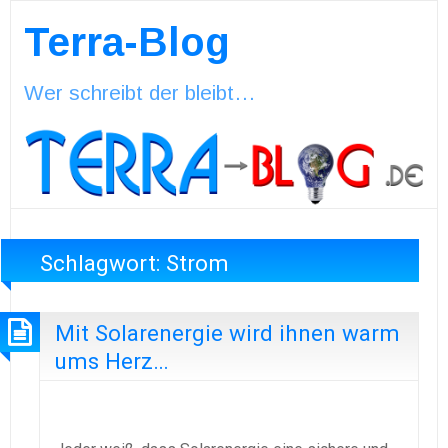
Terra-Blog
Wer schreibt der bleibt…
Schlagwort:
Strom
Mit Solarenergie wird ihnen warm
ums Herz…