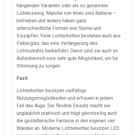
hängenden Varianten oder als so genannten
Lichterzweig. Manche von ihnen sind Batterie –
betrieben und andere haben ganz
unterschiedliche Formen wie Sterne und
Eiszapfen. Viele Lichterketten bestehen auch aus
Fieberglas, das eine Verlängerung des
Lichtsstrahls herbeiführt. Damit sind sie auch im
Außenbereich eine sehr gute Möglichkeit, um für
Stimmung zu sorgen.
Fazit
Lichterketten besitzen vielfältige
Nutzungsmöglichkeiten und erfreuen in jedem
Fall das Auge. Der flexible Einsatz macht sie
unglaublich praktisch und trägt gleichzeitig auch
die gestalterische Fantasie in den eigenen vier
Wänden an. Moderne Lichterketten besitzen LED