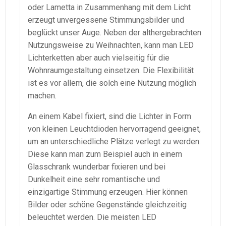
oder Lametta in Zusammenhang mit dem Licht
erzeugt unvergessene Stimmungsbilder und
beglückt unser Auge. Neben der althergebrachten
Nutzungsweise zu Weihnachten, kann man LED
Lichterketten aber auch vielseitig für die
Wohnraumgestaltung einsetzen. Die Flexibilität
ist es vor allem, die solch eine Nutzung möglich
machen.
An einem Kabel fixiert, sind die Lichter in Form
von kleinen Leuchtdioden hervorragend geeignet,
um an unterschiedliche Plätze verlegt zu werden.
Diese kann man zum Beispiel auch in einem
Glasschrank wunderbar fixieren und bei
Dunkelheit eine sehr romantische und
einzigartige Stimmung erzeugen. Hier können
Bilder oder schöne Gegenstände gleichzeitig
beleuchtet werden. Die meisten LED