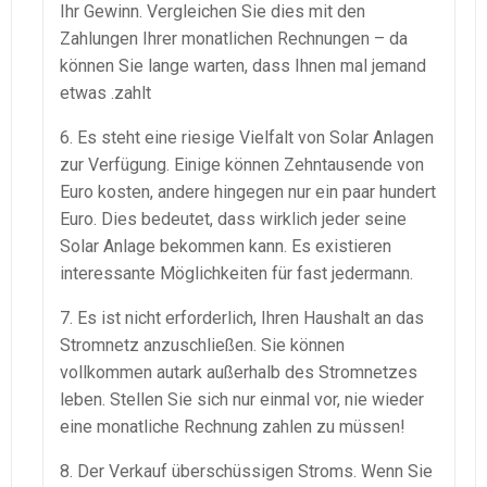
Ihr Gewinn. Vergleichen Sie dies mit den
Zahlungen Ihrer monatlichen Rechnungen – da
können Sie lange warten, dass Ihnen mal jemand
etwas .zahlt
6. Es steht eine riesige Vielfalt von Solar Anlagen
zur Verfügung. Einige können Zehntausende von
Euro kosten, andere hingegen nur ein paar hundert
Euro. Dies bedeutet, dass wirklich jeder seine
Solar Anlage bekommen kann. Es existieren
interessante Möglichkeiten für fast jedermann.
7. Es ist nicht erforderlich, Ihren Haushalt an das
Stromnetz anzuschließen. Sie können
vollkommen autark außerhalb des Stromnetzes
leben. Stellen Sie sich nur einmal vor, nie wieder
eine monatliche Rechnung zahlen zu müssen!
8. Der Verkauf überschüssigen Stroms. Wenn Sie