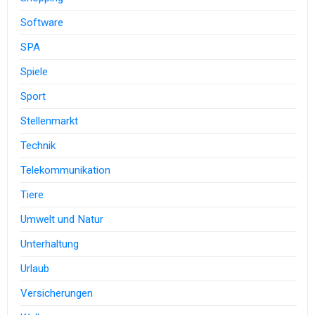
Software
SPA
Spiele
Sport
Stellenmarkt
Technik
Telekommunikation
Tiere
Umwelt und Natur
Unterhaltung
Urlaub
Versicherungen