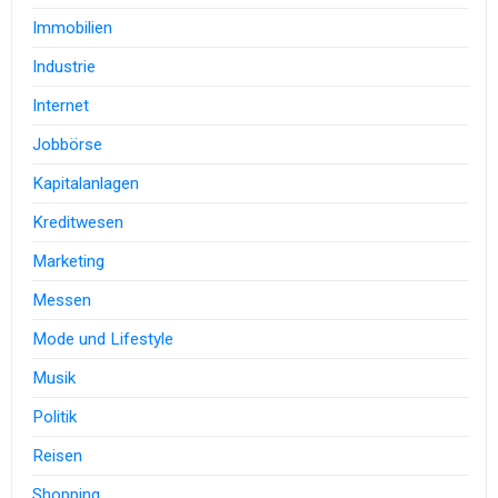
Immobilien
Industrie
Internet
Jobbörse
Kapitalanlagen
Kreditwesen
Marketing
Messen
Mode und Lifestyle
Musik
Politik
Reisen
Shopping