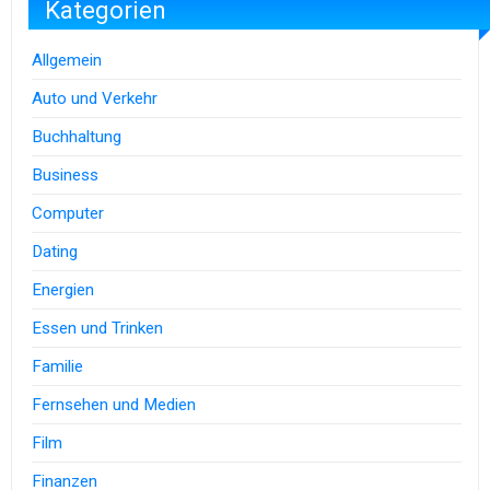
Kategorien
Allgemein
Auto und Verkehr
Buchhaltung
Business
Computer
Dating
Energien
Essen und Trinken
Familie
Fernsehen und Medien
Film
Finanzen