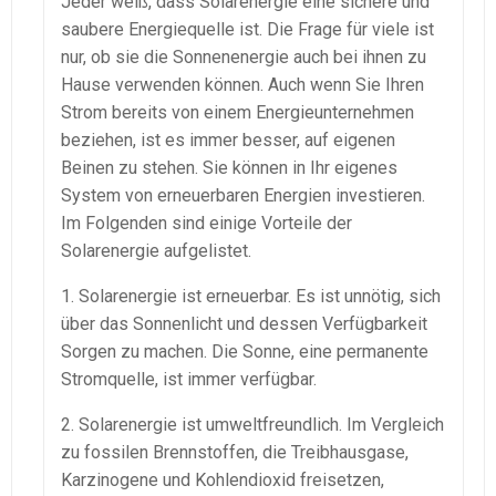
Jeder weiß, dass Solarenergie eine sichere und
saubere Energiequelle ist. Die Frage für viele ist
nur, ob sie die Sonnenenergie auch bei ihnen zu
Hause verwenden können. Auch wenn Sie Ihren
Strom bereits von einem Energieunternehmen
beziehen, ist es immer besser, auf eigenen
Beinen zu stehen. Sie können in Ihr eigenes
System von erneuerbaren Energien investieren.
Im Folgenden sind einige Vorteile der
Solarenergie aufgelistet.
1. Solarenergie ist erneuerbar. Es ist unnötig, sich
über das Sonnenlicht und dessen Verfügbarkeit
Sorgen zu machen. Die Sonne, eine permanente
Stromquelle, ist immer verfügbar.
2. Solarenergie ist umweltfreundlich. Im Vergleich
zu fossilen Brennstoffen, die Treibhausgase,
Karzinogene und Kohlendioxid freisetzen,