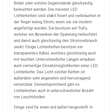
Bilder oder schöne Gegenstände gleichzeitig
beleuchtet werden. Die meisten LED
Lichterketten sind stabil fixiert und verbrauchen in
der Regel wenig Strom, wenn sie sie modern
angefertigt wurden. Sie besitzen ein Trafo,
welcher ein Absenken der Spannung herbeiführt
und damit auch gleichzeitig den Stromverbrauch
senkt. Einige Lichterketten besitzen ein
transparentes Kabel, welches gleichzeitig auch
mit leuchtet. Unterschiedliche Längen erlauben
auch vielseitige Einsatzmöglichkeiten einer LED
Lichterkette. Das Licht solcher Ketten ist
außerdem sehr angenehm und hervorragend
einsetzbar. Dementsprechend gibt es
Lichterketten auch in unterschiedlicher Anzahl
von Leuchtdioden.
Einige sind für innen und außen hergestellt. In