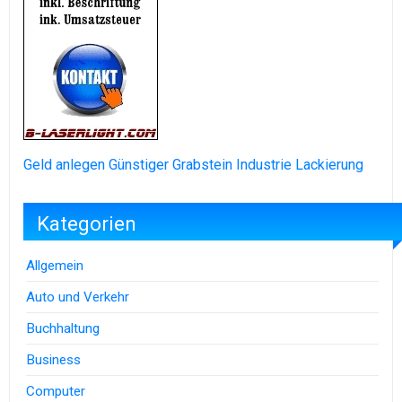
Geld anlegen
Günstiger Grabstein
Industrie Lackierung
Kategorien
Allgemein
Auto und Verkehr
Buchhaltung
Business
Computer