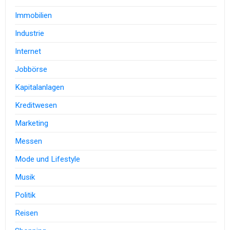
Immobilien
Industrie
Internet
Jobbörse
Kapitalanlagen
Kreditwesen
Marketing
Messen
Mode und Lifestyle
Musik
Politik
Reisen