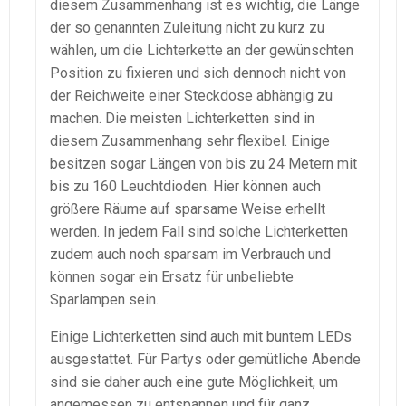
diesem Zusammenhang ist es wichtig, die Länge
der so genannten Zuleitung nicht zu kurz zu
wählen, um die Lichterkette an der gewünschten
Position zu fixieren und sich dennoch nicht von
der Reichweite einer Steckdose abhängig zu
machen. Die meisten Lichterketten sind in
diesem Zusammenhang sehr flexibel. Einige
besitzen sogar Längen von bis zu 24 Metern mit
bis zu 160 Leuchtdioden. Hier können auch
größere Räume auf sparsame Weise erhellt
werden. In jedem Fall sind solche Lichterketten
zudem auch noch sparsam im Verbrauch und
können sogar ein Ersatz für unbeliebte
Sparlampen sein.
Einige Lichterketten sind auch mit buntem LEDs
ausgestattet. Für Partys oder gemütliche Abende
sind sie daher auch eine gute Möglichkeit, um
angemessen zu entspannen und für ganz