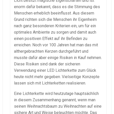
Licht besitzt magische Eigenschaften und ist
enorm dafür bekannt, dass es die Stimmung des
Menschen erheblich beeinflusst. Aus diesem
Grund richten sich die Menschen ihr Eigenheim
nach ganz besonderen Kriterien ein, um für ein
optimales Ambiente zu sorgen und damit auch
einen positiven Effekt auf ihr Befinden zu
erreichen. Noch vor 100 Jahren hat man das mit
althergebrachten Kerzen durchgeführt und
musste dafür aber einige Risiken in Kauf nehmen.
Diese Risiken sind dank der sicheren
Verwendung einer LED Lichterkette zum Glück
heute nicht mehr gegeben. Vielseitige Konzepte
lassen sich mit Lichterketten realisieren.
Eine Lichterkette wird heutzutage hauptsächlich
in diesem Zusammenhang genannt, wenn man
seinen Weihnachtsbaum zu Weihnachten auf eine
sichere Art und Weise beleuchten möchte. Das