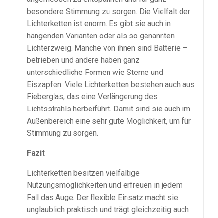
besondere Stimmung zu sorgen. Die Vielfalt der
Lichterketten ist enorm. Es gibt sie auch in
hängenden Varianten oder als so genannten
Lichterzweig. Manche von ihnen sind Batterie –
betrieben und andere haben ganz
unterschiedliche Formen wie Sterne und
Eiszapfen. Viele Lichterketten bestehen auch aus
Fieberglas, das eine Verlängerung des
Lichtsstrahls herbeiführt. Damit sind sie auch im
Außenbereich eine sehr gute Möglichkeit, um für
Stimmung zu sorgen.
Fazit
Lichterketten besitzen vielfältige
Nutzungsmöglichkeiten und erfreuen in jedem
Fall das Auge. Der flexible Einsatz macht sie
unglaublich praktisch und trägt gleichzeitig auch