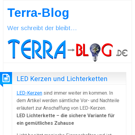
Terra-Blog
Wer schreibt der bleibt…
LED Kerzen und Lichterketten
LED-Kerzen
sind immer weiter im kommen. In
dem Artikel werden sämtliche Vor- und Nachteile
erläutert zur Anschaffung von LED-Kerzen.
LED Lichterkette – die sichere Variante für
ein gemütliches Zuhause