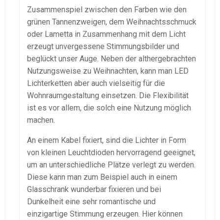
Zusammenspiel zwischen den Farben wie den
grünen Tannenzweigen, dem Weihnachtsschmuck
oder Lametta in Zusammenhang mit dem Licht
erzeugt unvergessene Stimmungsbilder und
beglückt unser Auge. Neben der althergebrachten
Nutzungsweise zu Weihnachten, kann man LED
Lichterketten aber auch vielseitig für die
Wohnraumgestaltung einsetzen. Die Flexibilität
ist es vor allem, die solch eine Nutzung möglich
machen.
An einem Kabel fixiert, sind die Lichter in Form
von kleinen Leuchtdioden hervorragend geeignet,
um an unterschiedliche Plätze verlegt zu werden.
Diese kann man zum Beispiel auch in einem
Glasschrank wunderbar fixieren und bei
Dunkelheit eine sehr romantische und
einzigartige Stimmung erzeugen. Hier können