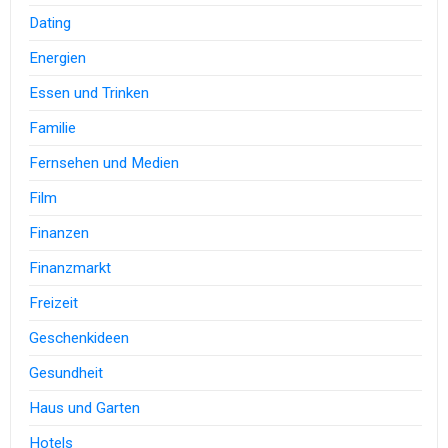
Dating
Energien
Essen und Trinken
Familie
Fernsehen und Medien
Film
Finanzen
Finanzmarkt
Freizeit
Geschenkideen
Gesundheit
Haus und Garten
Hotels