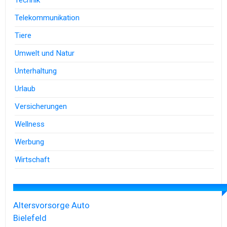
Technik
Telekommunikation
Tiere
Umwelt und Natur
Unterhaltung
Urlaub
Versicherungen
Wellness
Werbung
Wirtschaft
Altersvorsorge
Auto
Bielefeld