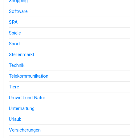
Shopping
Software
SPA
Spiele
Sport
Stellenmarkt
Technik
Telekommunikation
Tiere
Umwelt und Natur
Unterhaltung
Urlaub
Versicherungen