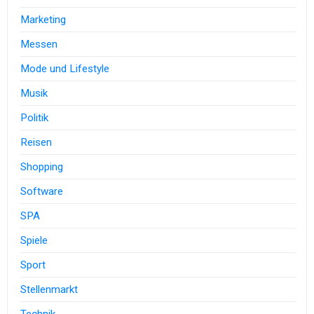
Marketing
Messen
Mode und Lifestyle
Musik
Politik
Reisen
Shopping
Software
SPA
Spiele
Sport
Stellenmarkt