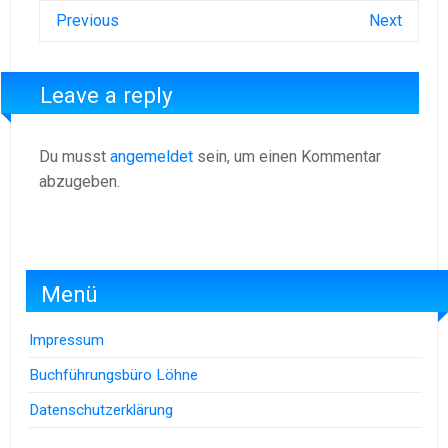
Previous
Next
Leave a reply
Du musst
angemeldet
sein, um einen Kommentar
abzugeben.
Menü
Impressum
Buchführungsbüro Löhne
Datenschutzerklärung