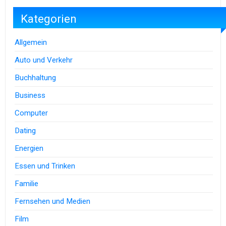
Kategorien
Allgemein
Auto und Verkehr
Buchhaltung
Business
Computer
Dating
Energien
Essen und Trinken
Familie
Fernsehen und Medien
Film