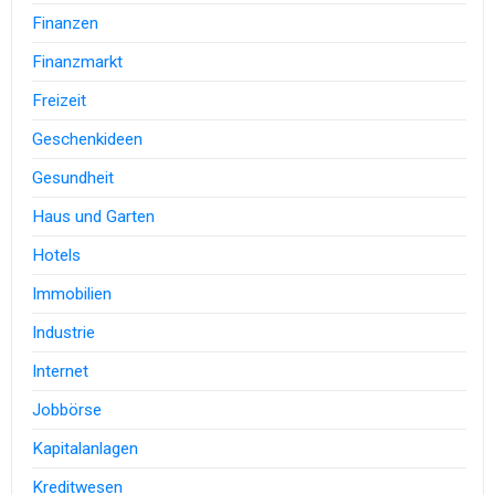
Finanzen
Finanzmarkt
Freizeit
Geschenkideen
Gesundheit
Haus und Garten
Hotels
Immobilien
Industrie
Internet
Jobbörse
Kapitalanlagen
Kreditwesen