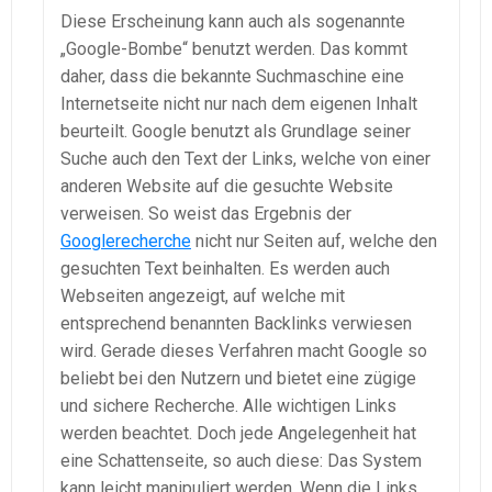
Diese Erscheinung kann auch als sogenannte
„Google-Bombe“ benutzt werden. Das kommt
daher, dass die bekannte Suchmaschine eine
Internetseite nicht nur nach dem eigenen Inhalt
beurteilt. Google benutzt als Grundlage seiner
Suche auch den Text der Links, welche von einer
anderen Website auf die gesuchte Website
verweisen. So weist das Ergebnis der
Googlerecherche
nicht nur Seiten auf, welche den
gesuchten Text beinhalten. Es werden auch
Webseiten angezeigt, auf welche mit
entsprechend benannten Backlinks verwiesen
wird. Gerade dieses Verfahren macht Google so
beliebt bei den Nutzern und bietet eine zügige
und sichere Recherche. Alle wichtigen Links
werden beachtet. Doch jede Angelegenheit hat
eine Schattenseite, so auch diese: Das System
kann leicht manipuliert werden. Wenn die Links