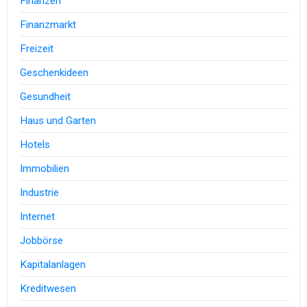
Finanzen
Finanzmarkt
Freizeit
Geschenkideen
Gesundheit
Haus und Garten
Hotels
Immobilien
Industrie
Internet
Jobbörse
Kapitalanlagen
Kreditwesen