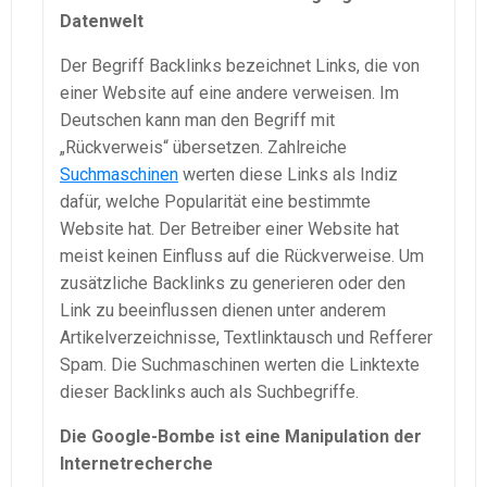
Datenwelt
Der Begriff Backlinks bezeichnet Links, die von
einer Website auf eine andere verweisen. Im
Deutschen kann man den Begriff mit
„Rückverweis“ übersetzen. Zahlreiche
Suchmaschinen
werten diese Links als Indiz
dafür, welche Popularität eine bestimmte
Website hat. Der Betreiber einer Website hat
meist keinen Einfluss auf die Rückverweise. Um
zusätzliche Backlinks zu generieren oder den
Link zu beeinflussen dienen unter anderem
Artikelverzeichnisse, Textlinktausch und Refferer
Spam. Die Suchmaschinen werten die Linktexte
dieser Backlinks auch als Suchbegriffe.
Die Google-Bombe ist eine Manipulation der
Internetrecherche