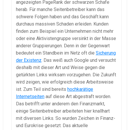
angezeigten PageRank der schwarzen Schafe
herab. Für manche Seitenbetreiber kann das
schwere Folgen haben und das Geschäft kann
durchaus massiven Schaden erleiden. Kunden
finden zum Beispiel ein Unternehmen nicht mehr
oder eine Aktivistengruppe versinkt in der Masse
anderer Gruppierungen. Denn in der Gegenwart
bedeutet ein Standbein im Netz oft die
Sicherung
der Existenz
. Das weiß auch Google und versucht
deshalb mit dieser Art und Weise gegen die
getürkten Links wirksam vorzugehen. Die Zukunft
wird zeigen, wie erfolgreich diese Arbeitsweise
ist. Zum Teil sind bereits
hochkarätige
Internetseiten
auf diese Art abgestraft worden.
Das betrifft unter anderem den Finanzmarkt,
einige Seitenbetreiber arbeiteten hier knallhart
mit diversen Links. So wurden Zeichen in Finanz-
und Eurokrise gesetzt. Das aktuelle