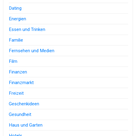
Dating
Energien
Essen und Trinken
Familie
Fernsehen und Medien
Film
Finanzen
Finanzmarkt
Freizeit
Geschenkideen
Gesundheit
Haus und Garten
Hotels