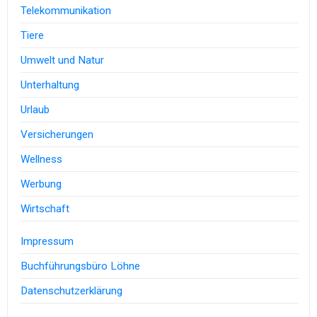
Telekommunikation
Tiere
Umwelt und Natur
Unterhaltung
Urlaub
Versicherungen
Wellness
Werbung
Wirtschaft
Impressum
Buchführungsbüro Löhne
Datenschutzerklärung