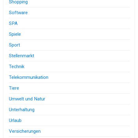
Shopping
Software
SPA
Spiele
Sport
Stellenmarkt
Technik
Telekommunikation
Tiere
Umwelt und Natur
Unterhaltung
Urlaub
Versicherungen