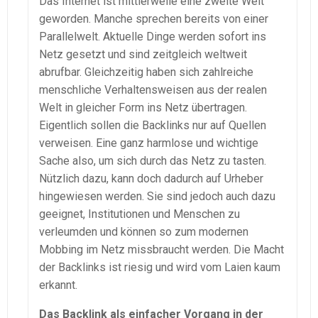
Das Internet ist mittlerweile eine zweite Welt
geworden. Manche sprechen bereits von einer
Parallelwelt. Aktuelle Dinge werden sofort ins
Netz gesetzt und sind zeitgleich weltweit
abrufbar. Gleichzeitig haben sich zahlreiche
menschliche Verhaltensweisen aus der realen
Welt in gleicher Form ins Netz übertragen.
Eigentlich sollen die Backlinks nur auf Quellen
verweisen. Eine ganz harmlose und wichtige
Sache also, um sich durch das Netz zu tasten.
Nützlich dazu, kann doch dadurch auf Urheber
hingewiesen werden. Sie sind jedoch auch dazu
geeignet, Institutionen und Menschen zu
verleumden und können so zum modernen
Mobbing im Netz missbraucht werden. Die Macht
der Backlinks ist riesig und wird vom Laien kaum
erkannt.
Das Backlink als einfacher Vorgang in der