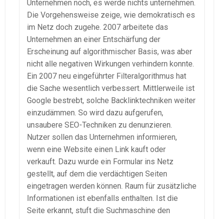
Unternehmen noch, es werde nichts unternehmen.
Die Vorgehensweise zeige, wie demokratisch es
im Netz doch zugehe. 2007 arbeitete das
Unternehmen an einer Entschärfung der
Erscheinung auf algorithmischer Basis, was aber
nicht alle negativen Wirkungen verhindern konnte.
Ein 2007 neu eingeführter Filteralgorithmus hat
die Sache wesentlich verbessert. Mittlerweile ist
Google bestrebt, solche Backlinktechniken weiter
einzudämmen. So wird dazu aufgerufen,
unsaubere SEO-Techniken zu denunzieren.
Nutzer sollen das Unternehmen informieren,
wenn eine Website einen Link kauft oder
verkauft. Dazu wurde ein Formular ins Netz
gestellt, auf dem die verdächtigen Seiten
eingetragen werden können. Raum für zusätzliche
Informationen ist ebenfalls enthalten. Ist die
Seite erkannt, stuft die Suchmaschine den