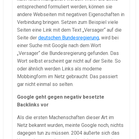
entsprechend formuliert werden, können sie
andere Webseiten mit negativen Eigenschaften in
Verbindung bringen. Setzen zum Beispiel viele
Seiten eine Link mit dem Text „Versager“ auf die
Seite der
deutschen Bundesregierung
, wird bei
einer Suche mit Google nach dem Wort
„Versager“ die Bundesregierung gefunden. Das
Wort selbst erscheint gar nicht auf der Seite. So
oder ähnlich werden Links als moderne
Mobbingform im Netz gebraucht. Das passiert
gar nicht einmal so selten.
Google geht gegen negativ besetzte
Backlinks vor
Als die ersten Machenschaften dieser Art im
Netz bekannt wurden, meinte Google noch, nichts
dagegen tun zu müssen. 2004 äußerte sich das