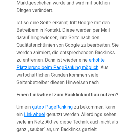
Marktgeschehen wurde und wird mit solchen
Dingen verändert.
Ist so eine Seite erkannt, tritt Google mit den
Betreibern in Kontakt. Diese werden per Mail
darauf hingewiesen, ihre Seite nach den
Qualitätsrichtlinien von Google zu bearbeiten. Sie
werden animiert, die entsprechenden Backlinks
zu entfernen. Dann ist wieder eine
erhöhte
Platzierung beim PageRanking möglich
. Aus
wirtschaftlichen Gründen kommen viele
Seitenbetreiber diesen Hinweisen nach.
Einen Linkwheel zum Backlinkaufbau nutzen?
Um ein
gutes PageRanking
zu bekommen, kann
ein
Linkwheel
genutzt werden. Allerdings sehen
viele im Netz Aktive diese Technik auch nicht als
ganz „sauber“ an, um Backlinks gezielt