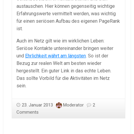
austauschen. Hier können gegenseitig wichtige
Erfahrungswerte vermittelt werden, was wichtig
für einen seriösen Aufbau des eigenen PageRank
ist.
Auch im Netz gilt wie im wirklichen Leben:
Seriöse Kontakte untereinander bringen weiter
und
Ehrlichkeit währt am längsten
. So ist der
Bezug zur realen Welt am besten wieder
hergestellt. Ein guter Link in das echte Leben.
Das sollte Vorbild für die Aktivitäten im Netz
sein.
23. Januar 2013
Moderator
2
Comments