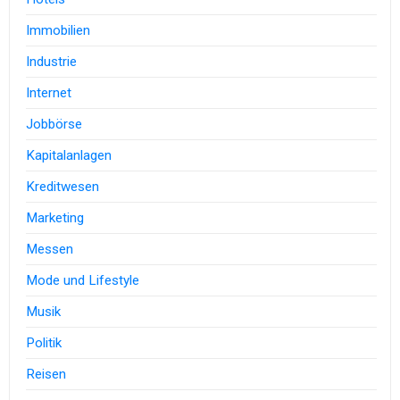
Immobilien
Industrie
Internet
Jobbörse
Kapitalanlagen
Kreditwesen
Marketing
Messen
Mode und Lifestyle
Musik
Politik
Reisen