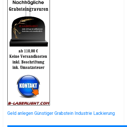
Geld anlegen
Günstiger Grabstein
Industrie Lackierung