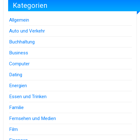
Kategorien
Allgemein
Auto und Verkehr
Buchhaltung
Business
Computer
Dating
Energien
Essen und Trinken
Familie
Fernsehen und Medien
Film