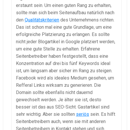
erstaunt sein. Um einen guten Rang zu erhalten,
sollte man sich beim Seitenaufbau natürlich nach
den
Qualitätskriterien
des Unternehmens richten.
Das ist schon mal eine gute Grundlage, um eine
erfolgreiche Platzierung zu erlangen. Es sollte
nicht jeder Blogartikel in Google platziert werden,
um eine gute Stelle zu erhalten. Erfahrene
Seitenbetreiber haben festgestellt, dass eine
Konzentration auf drei bis fünf Keywords ideal
ist, um langsam aber sicher im Rang zu steigen.
Facebook wird als ideales Medium gesehen, um
Refferal Links wirksam zu generieren. Die
Domain sollte ebenfalls nicht dauernd
gewechselt werden. Je älter sie ist, desto
besser ist das aus SEO-Sicht. Gastartikel sind
sehr wichtig. Aber sie sollten
seriös
sein. Es hilft
Seitenbetreibern auch, wenn sie mit anderen
Seitenbetreibern in Kontakt stehen und sich