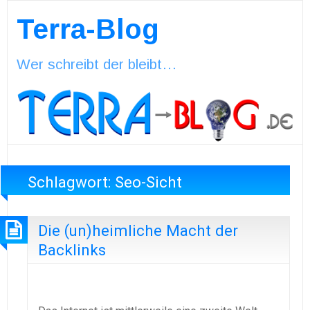
Terra-Blog
Wer schreibt der bleibt…
Schlagwort:
Seo-Sicht
Die (un)heimliche Macht der
Backlinks