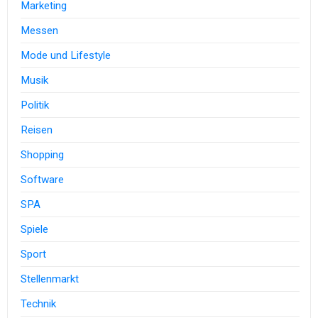
Marketing
Messen
Mode und Lifestyle
Musik
Politik
Reisen
Shopping
Software
SPA
Spiele
Sport
Stellenmarkt
Technik