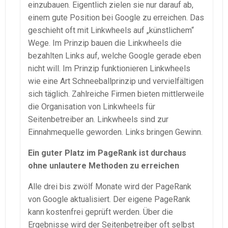
einzubauen. Eigentlich zielen sie nur darauf ab,
einem gute Position bei Google zu erreichen. Das
geschieht oft mit Linkwheels auf „künstlichem“
Wege. Im Prinzip bauen die Linkwheels die
bezahlten Links auf, welche Google gerade eben
nicht will. Im Prinzip funktionieren Linkwheels
wie eine Art Schneeballprinzip und vervielfältigen
sich täglich. Zahlreiche Firmen bieten mittlerweile
die Organisation von Linkwheels für
Seitenbetreiber an. Linkwheels sind zur
Einnahmequelle geworden. Links bringen Gewinn.
Ein guter Platz im PageRank ist durchaus
ohne unlautere Methoden zu erreichen
Alle drei bis zwölf Monate wird der PageRank
von Google aktualisiert. Der eigene PageRank
kann kostenfrei geprüft werden. Über die
Ergebnisse wird der Seitenbetreiber oft selbst