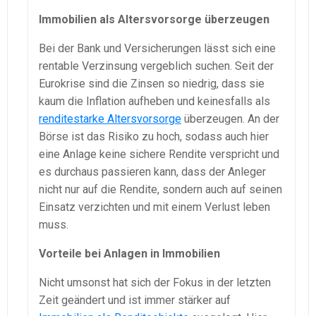
Immobilien als Altersvorsorge überzeugen
Bei der Bank und Versicherungen lässt sich eine
rentable Verzinsung vergeblich suchen. Seit der
Eurokrise sind die Zinsen so niedrig, dass sie
kaum die Inflation aufheben und keinesfalls als
renditestarke Altersvorsorge
überzeugen. An der
Börse ist das Risiko zu hoch, sodass auch hier
eine Anlage keine sichere Rendite verspricht und
es durchaus passieren kann, dass der Anleger
nicht nur auf die Rendite, sondern auch auf seinen
Einsatz verzichten und mit einem Verlust leben
muss.
Vorteile bei Anlagen in Immobilien
Nicht umsonst hat sich der Fokus in der letzten
Zeit geändert und ist immer stärker auf