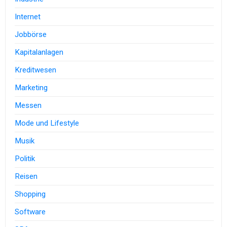
Internet
Jobbörse
Kapitalanlagen
Kreditwesen
Marketing
Messen
Mode und Lifestyle
Musik
Politik
Reisen
Shopping
Software