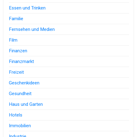
Essen und Trinken
Familie
Fernsehen und Medien
Film
Finanzen
Finanzmarkt
Freizeit
Geschenkideen
Gesundheit
Haus und Garten
Hotels
Immobilien
Industrie