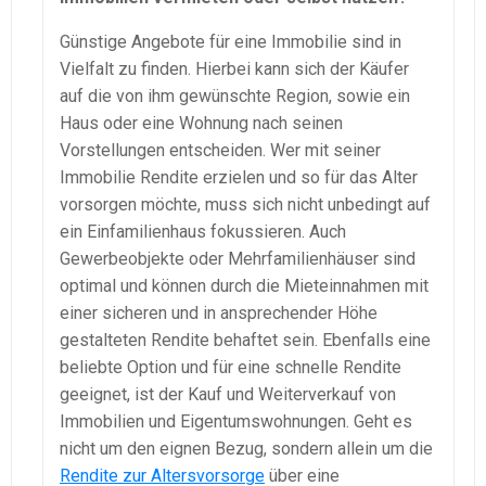
Günstige Angebote für eine Immobilie sind in
Vielfalt zu finden. Hierbei kann sich der Käufer
auf die von ihm gewünschte Region, sowie ein
Haus oder eine Wohnung nach seinen
Vorstellungen entscheiden. Wer mit seiner
Immobilie Rendite erzielen und so für das Alter
vorsorgen möchte, muss sich nicht unbedingt auf
ein Einfamilienhaus fokussieren. Auch
Gewerbeobjekte oder Mehrfamilienhäuser sind
optimal und können durch die Mieteinnahmen mit
einer sicheren und in ansprechender Höhe
gestalteten Rendite behaftet sein. Ebenfalls eine
beliebte Option und für eine schnelle Rendite
geeignet, ist der Kauf und Weiterverkauf von
Immobilien und Eigentumswohnungen. Geht es
nicht um den eignen Bezug, sondern allein um die
Rendite zur Altersvorsorge
über eine