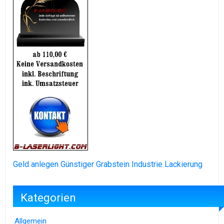
Geld anlegen
Günstiger Grabstein
Industrie Lackierung
Kategorien
Allgemein