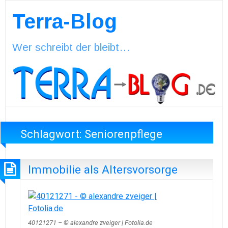
Terra-Blog
Wer schreibt der bleibt…
Schlagwort:
Seniorenpflege
Immobilie als Altersvorsorge
40121271 – © alexandre zveiger | Fotolia.de