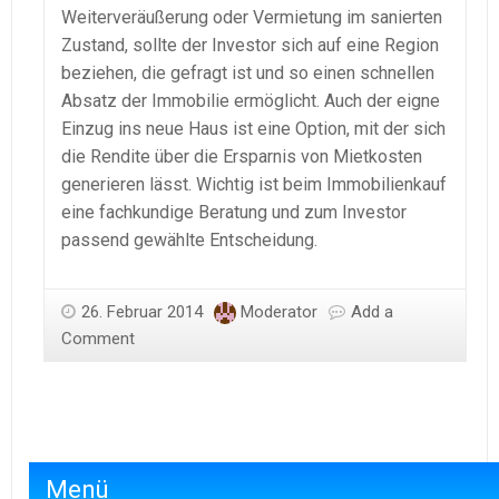
Weiterveräußerung oder Vermietung im sanierten
Zustand, sollte der Investor sich auf eine Region
beziehen, die gefragt ist und so einen schnellen
Absatz der Immobilie ermöglicht. Auch der eigne
Einzug ins neue Haus ist eine Option, mit der sich
die Rendite über die Ersparnis von Mietkosten
generieren lässt. Wichtig ist beim Immobilienkauf
eine fachkundige Beratung und zum Investor
passend gewählte Entscheidung.
26. Februar 2014
Moderator
Add a
Comment
Menü