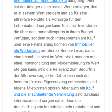
Immobilien als Renditeobjekte
ausgelegt. Hier
hat der Anleger einen realen Wert vorliegen, den
er in seinem Wert steigern und so für eine
attraktive Rendite als Vorsorge für den
Lebensabend sorgen kann. Nicht nur Investoren
die über den Immobilienpreis in ihrem Budget
verfügen, sondern auch Interessenten am Kauf
über eine Finanzierung können von
Immobilien
als Wertanlage
profitieren. Bedenkt man, dass
eine Immobilie nicht im Wert sinkt, sondern mit
einer Instandhaltung und Modernisierung im Wert
steigen kann, wird die Relevanz zum Bedürfnis
der Altersvorsorge klar. Dabei kann sich der
Investor für eine Eigennutzung entscheiden und
eigene Mietkosten sparen. Aber auch ein
Kauf
und die anschließende Vermietung
sind durchaus
interessant und sorgen dafür, dass die
Anschaffung von Immobilien sehr rentabel ist und