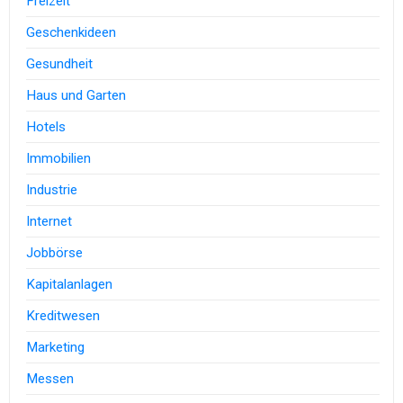
Freizeit
Geschenkideen
Gesundheit
Haus und Garten
Hotels
Immobilien
Industrie
Internet
Jobbörse
Kapitalanlagen
Kreditwesen
Marketing
Messen