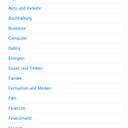
Auto und Verkehr
Buchhaltung
Business
Computer
Dating
Energien
Essen und Trinken
Familie
Fernsehen und Medien
Film
Finanzen
Finanzmarkt