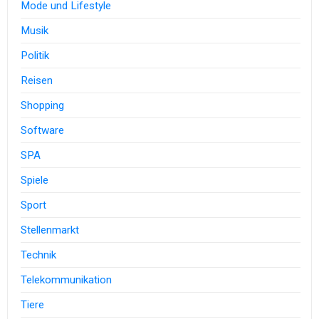
Mode und Lifestyle
Musik
Politik
Reisen
Shopping
Software
SPA
Spiele
Sport
Stellenmarkt
Technik
Telekommunikation
Tiere