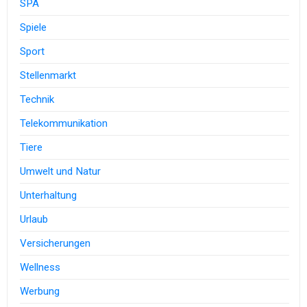
SPA
Spiele
Sport
Stellenmarkt
Technik
Telekommunikation
Tiere
Umwelt und Natur
Unterhaltung
Urlaub
Versicherungen
Wellness
Werbung