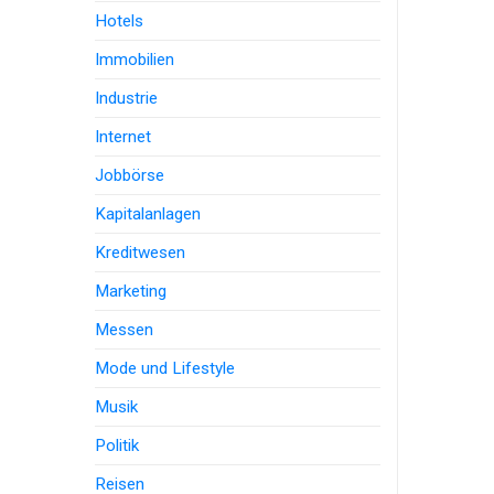
Hotels
Immobilien
Industrie
Internet
Jobbörse
Kapitalanlagen
Kreditwesen
Marketing
Messen
Mode und Lifestyle
Musik
Politik
Reisen