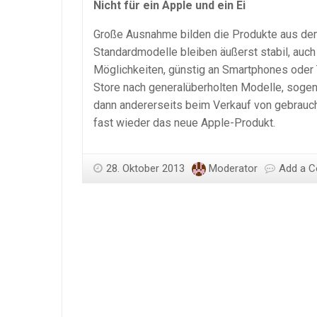
Nicht für ein Apple und ein Ei
Große Ausnahme bilden die Produkte aus de
Standardmodelle bleiben äußerst stabil, auch
Möglichkeiten, günstig an Smartphones oder
Store nach generalüberholten Modelle, sogen
dann andererseits beim Verkauf von gebrauch
fast wieder das neue Apple-Produkt.
28. Oktober 2013
Moderator
Add a 