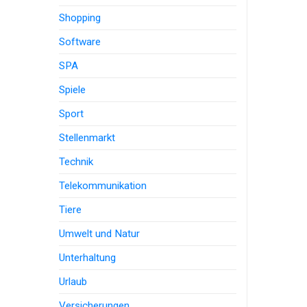
Shopping
Software
SPA
Spiele
Sport
Stellenmarkt
Technik
Telekommunikation
Tiere
Umwelt und Natur
Unterhaltung
Urlaub
Versicherungen