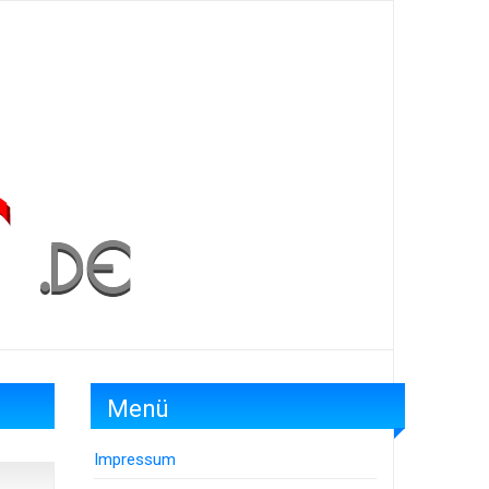
Menü
Impressum