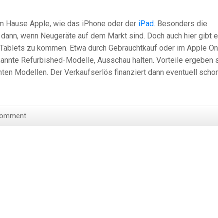
m Hause Apple, wie das iPhone oder der
iPad
. Besonders die
 dann, wenn Neugeräte auf dem Markt sind. Doch auch hier gibt 
 Tablets zu kommen. Etwa durch Gebrauchtkauf oder im Apple On
annte Refurbished-Modelle, Ausschau halten. Vorteile ergeben 
ten Modellen. Der Verkaufserlös finanziert dann eventuell scho
Comment