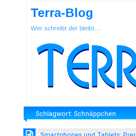
Terra-Blog
Wer schreibt der bleibt…
Schlagwort:
Schnäppchen
Smartphones und Tablets: Prei