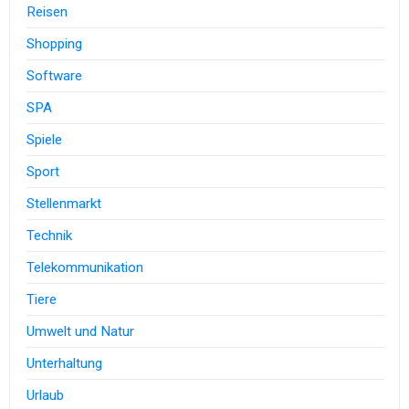
Reisen
Shopping
Software
SPA
Spiele
Sport
Stellenmarkt
Technik
Telekommunikation
Tiere
Umwelt und Natur
Unterhaltung
Urlaub