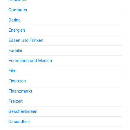
Computer
Dating
Energien
Essen und Trinken
Familie
Fernsehen und Medien
Film
Finanzen
Finanzmarkt
Freizeit
Geschenkideen
Gesundheit