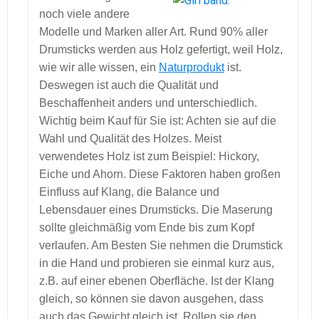
noch viele andere
Modelle und Marken aller Art. Rund 90% aller
Drumsticks werden aus Holz gefertigt, weil Holz,
wie wir alle wissen, ein
Naturprodukt
ist.
Deswegen ist auch die Qualität und
Beschaffenheit anders und unterschiedlich.
Wichtig beim Kauf für Sie ist: Achten sie auf die
Wahl und Qualität des Holzes. Meist
verwendetes Holz ist zum Beispiel: Hickory,
Eiche und Ahorn. Diese Faktoren haben großen
Einfluss auf Klang, die Balance und
Lebensdauer eines Drumsticks. Die Maserung
sollte gleichmäßig vom Ende bis zum Kopf
verlaufen. Am Besten Sie nehmen die Drumstick
in die Hand und probieren sie einmal kurz aus,
z.B. auf einer ebenen Oberfläche. Ist der Klang
gleich, so können sie davon ausgehen, dass
auch das Gewicht gleich ist. Rollen sie den