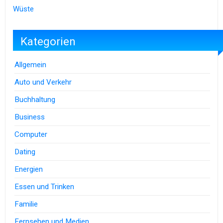
Wüste
Kategorien
Allgemein
Auto und Verkehr
Buchhaltung
Business
Computer
Dating
Energien
Essen und Trinken
Familie
Fernsehen und Medien