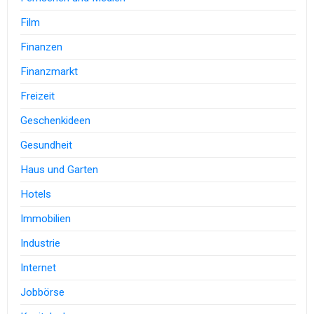
Film
Finanzen
Finanzmarkt
Freizeit
Geschenkideen
Gesundheit
Haus und Garten
Hotels
Immobilien
Industrie
Internet
Jobbörse