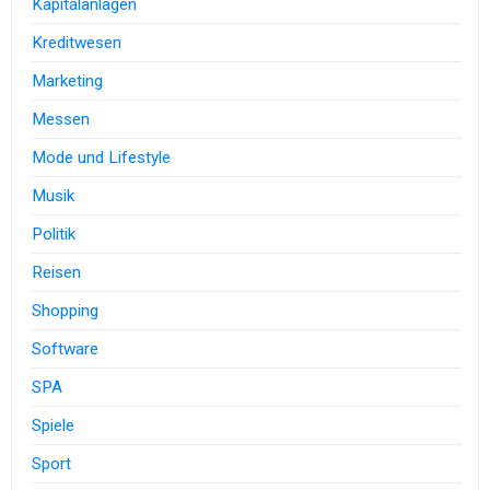
Kapitalanlagen
Kreditwesen
Marketing
Messen
Mode und Lifestyle
Musik
Politik
Reisen
Shopping
Software
SPA
Spiele
Sport