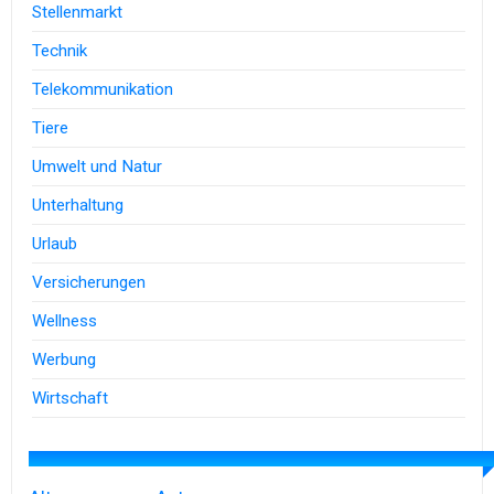
Stellenmarkt
Technik
Telekommunikation
Tiere
Umwelt und Natur
Unterhaltung
Urlaub
Versicherungen
Wellness
Werbung
Wirtschaft