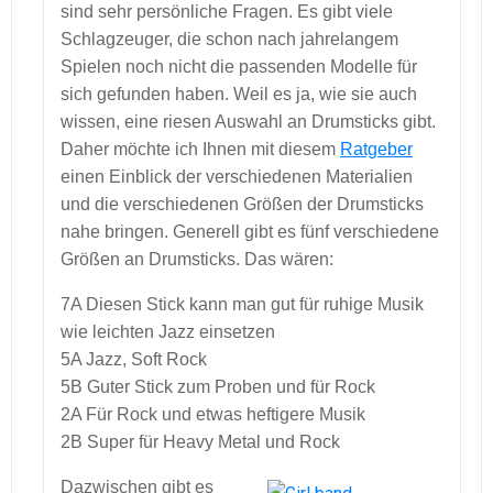
sind sehr persönliche Fragen. Es gibt viele
Schlagzeuger, die schon nach jahrelangem
Spielen noch nicht die passenden Modelle für
sich gefunden haben. Weil es ja, wie sie auch
wissen, eine riesen Auswahl an Drumsticks gibt.
Daher möchte ich Ihnen mit diesem
Ratgeber
einen Einblick der verschiedenen Materialien
und die verschiedenen Größen der Drumsticks
nahe bringen. Generell gibt es fünf verschiedene
Größen an Drumsticks. Das wären:
7A Diesen Stick kann man gut für ruhige Musik
wie leichten Jazz einsetzen
5A Jazz, Soft Rock
5B Guter Stick zum Proben und für Rock
2A Für Rock und etwas heftigere Musik
2B Super für Heavy Metal und Rock
Dazwischen gibt es