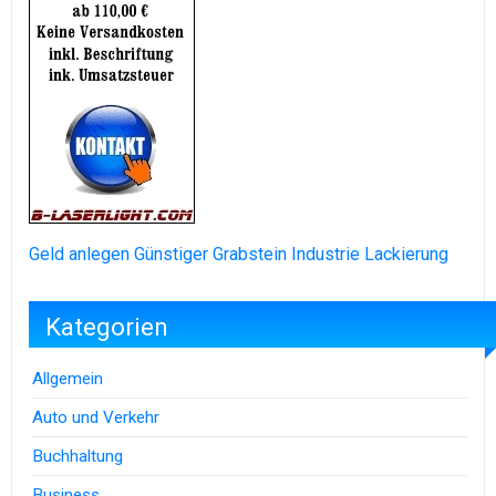
Geld anlegen
Günstiger Grabstein
Industrie Lackierung
Kategorien
Allgemein
Auto und Verkehr
Buchhaltung
Business