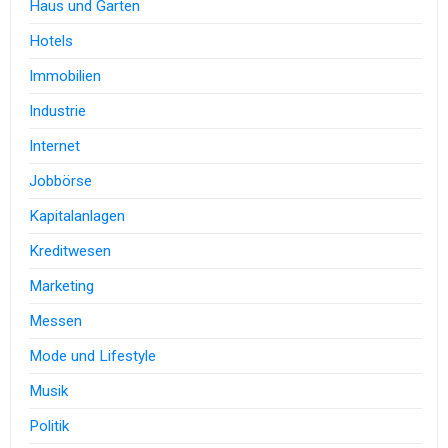
Haus und Garten
Hotels
Immobilien
Industrie
Internet
Jobbörse
Kapitalanlagen
Kreditwesen
Marketing
Messen
Mode und Lifestyle
Musik
Politik