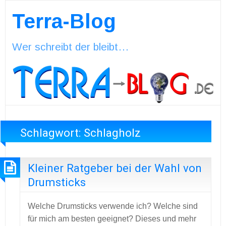
Terra-Blog
Wer schreibt der bleibt…
Schlagwort:
Schlagholz
Kleiner Ratgeber bei der Wahl von
Drumsticks
Welche Drumsticks verwende ich? Welche sind
für mich am besten geeignet? Dieses und mehr