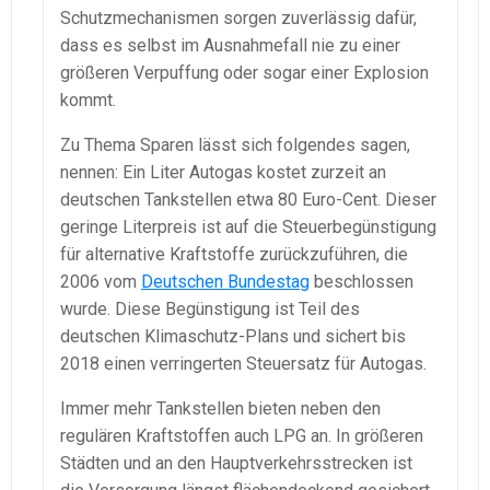
Schutzmechanismen sorgen zuverlässig dafür,
dass es selbst im Ausnahmefall nie zu einer
größeren Verpuffung oder sogar einer Explosion
kommt.
Zu Thema Sparen lässt sich folgendes sagen,
nennen: Ein Liter Autogas kostet zurzeit an
deutschen Tankstellen etwa 80 Euro-Cent. Dieser
geringe Literpreis ist auf die Steuerbegünstigung
für alternative Kraftstoffe zurückzuführen, die
2006 vom
Deutschen Bundestag
beschlossen
wurde. Diese Begünstigung ist Teil des
deutschen Klimaschutz-Plans und sichert bis
2018 einen verringerten Steuersatz für Autogas.
Immer mehr Tankstellen bieten neben den
regulären Kraftstoffen auch LPG an. In größeren
Städten und an den Hauptverkehrsstrecken ist