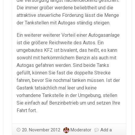
die Versorgung längst flächendeckend gesichert.
Die immer größer werdene beliebtheit und die
attraktive steuerliche Förderung lässt die Menge
der Tankstellen mit Autogas ständig steigen.
Ein weiterer weiterer Vorteil einer Autogasanlage
ist die größere Reichweite des Autos. Ein
umgebautes KFZ ist bivalent, das heißt, es kann
sowohl mit herkömmlichem Benzin als auch mit
Autogas gefahren werden. Sind beide Tanks
gefüllt, können Sie fast die doppelte Strecke
fahren, bevor Sie nochmal tanken müssen. Ist der
Gastank tatsächlich mal leer und keine
vorhandene Tankstelle in der Umgebung, stellen
Sie einfach auf Benzinbetrieb um und setzen Ihre
Fahrt fort.
20. November 2012
Moderator
Add a