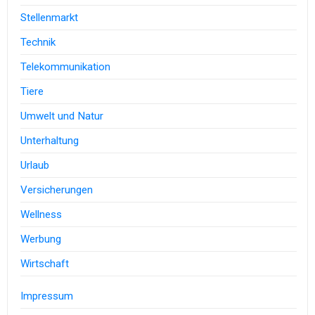
Stellenmarkt
Technik
Telekommunikation
Tiere
Umwelt und Natur
Unterhaltung
Urlaub
Versicherungen
Wellness
Werbung
Wirtschaft
Impressum