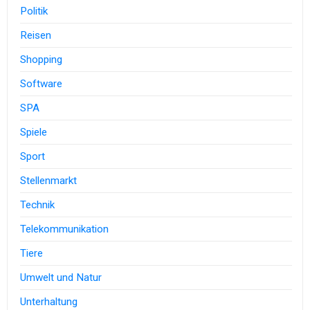
Politik
Reisen
Shopping
Software
SPA
Spiele
Sport
Stellenmarkt
Technik
Telekommunikation
Tiere
Umwelt und Natur
Unterhaltung