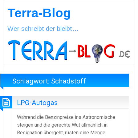
Terra-Blog
Wer schreibt der bleibt…
Schlagwort:
Schadstoff
LPG-Autogas
Während die Benzinpreise ins Astronomische
steigen und die gerechte Wut allmählich in
Resignation übergeht, rüsten eine Menge