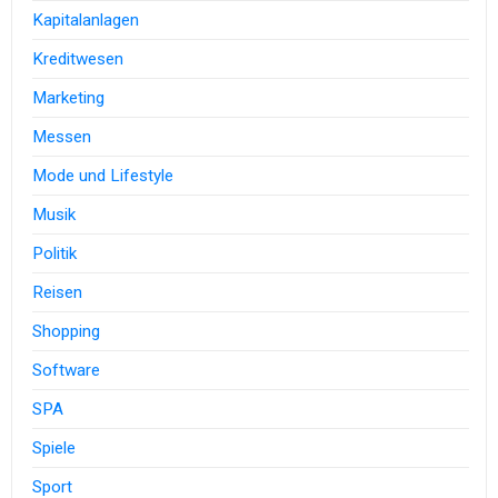
Kapitalanlagen
Kreditwesen
Marketing
Messen
Mode und Lifestyle
Musik
Politik
Reisen
Shopping
Software
SPA
Spiele
Sport