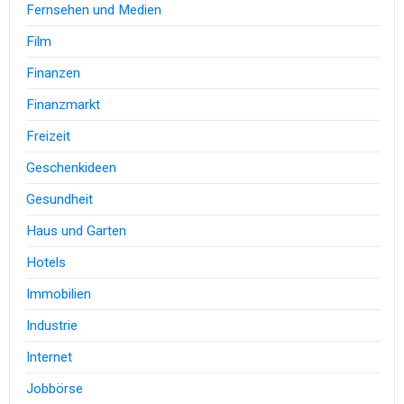
Fernsehen und Medien
Film
Finanzen
Finanzmarkt
Freizeit
Geschenkideen
Gesundheit
Haus und Garten
Hotels
Immobilien
Industrie
Internet
Jobbörse