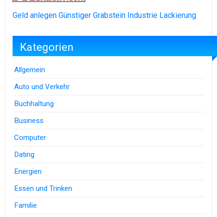
Geld anlegen
Günstiger Grabstein
Industrie Lackierung
Kategorien
Allgemein
Auto und Verkehr
Buchhaltung
Business
Computer
Dating
Energien
Essen und Trinken
Familie