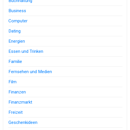
Buchhaltung
Business
Computer
Dating
Energien
Essen und Trinken
Familie
Fernsehen und Medien
Film
Finanzen
Finanzmarkt
Freizeit
Geschenkideen