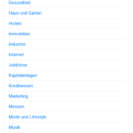
Gesundheit
Haus und Garten
Hotels
Immobilien
Industrie
Internet
Jobbörse
Kapitalanlagen
Kreditwesen
Marketing
Messen
Mode und Lifestyle
Musik