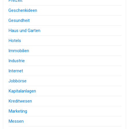
Freizeit
Geschenkideen
Gesundheit
Haus und Garten
Hotels
Immobilien
Industrie
Internet
Jobbörse
Kapitalanlagen
Kreditwesen
Marketing
Messen