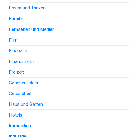
Essen und Trinken
Familie
Fernsehen und Medien
Film
Finanzen
Finanzmarkt
Freizeit
Geschenkideen
Gesundheit
Haus und Garten
Hotels
Immobilien
Industrie