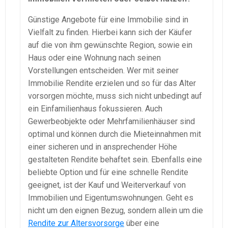
Günstige Angebote für eine Immobilie sind in
Vielfalt zu finden. Hierbei kann sich der Käufer
auf die von ihm gewünschte Region, sowie ein
Haus oder eine Wohnung nach seinen
Vorstellungen entscheiden. Wer mit seiner
Immobilie Rendite erzielen und so für das Alter
vorsorgen möchte, muss sich nicht unbedingt auf
ein Einfamilienhaus fokussieren. Auch
Gewerbeobjekte oder Mehrfamilienhäuser sind
optimal und können durch die Mieteinnahmen mit
einer sicheren und in ansprechender Höhe
gestalteten Rendite behaftet sein. Ebenfalls eine
beliebte Option und für eine schnelle Rendite
geeignet, ist der Kauf und Weiterverkauf von
Immobilien und Eigentumswohnungen. Geht es
nicht um den eignen Bezug, sondern allein um die
Rendite zur Altersvorsorge
über eine