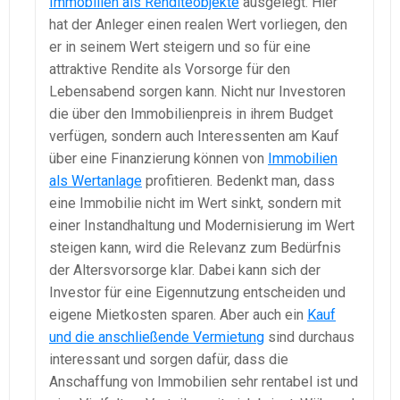
Immobilien als Renditeobjekte
ausgelegt. Hier
hat der Anleger einen realen Wert vorliegen, den
er in seinem Wert steigern und so für eine
attraktive Rendite als Vorsorge für den
Lebensabend sorgen kann. Nicht nur Investoren
die über den Immobilienpreis in ihrem Budget
verfügen, sondern auch Interessenten am Kauf
über eine Finanzierung können von
Immobilien
als Wertanlage
profitieren. Bedenkt man, dass
eine Immobilie nicht im Wert sinkt, sondern mit
einer Instandhaltung und Modernisierung im Wert
steigen kann, wird die Relevanz zum Bedürfnis
der Altersvorsorge klar. Dabei kann sich der
Investor für eine Eigennutzung entscheiden und
eigene Mietkosten sparen. Aber auch ein
Kauf
und die anschließende Vermietung
sind durchaus
interessant und sorgen dafür, dass die
Anschaffung von Immobilien sehr rentabel ist und