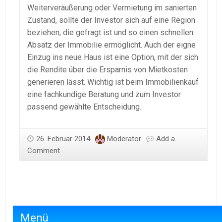
Weiterveräußerung oder Vermietung im sanierten
Zustand, sollte der Investor sich auf eine Region
beziehen, die gefragt ist und so einen schnellen
Absatz der Immobilie ermöglicht. Auch der eigne
Einzug ins neue Haus ist eine Option, mit der sich
die Rendite über die Ersparnis von Mietkosten
generieren lässt. Wichtig ist beim Immobilienkauf
eine fachkundige Beratung und zum Investor
passend gewählte Entscheidung.
26. Februar 2014
Moderator
Add a
Comment
Menü