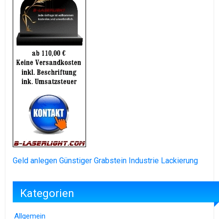
Geld anlegen
Günstiger Grabstein
Industrie Lackierung
Kategorien
Allgemein