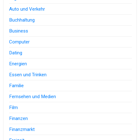
Auto und Verkehr
Buchhaltung
Business
Computer
Dating
Energien
Essen und Trinken
Familie
Fernsehen und Medien
Film
Finanzen
Finanzmarkt