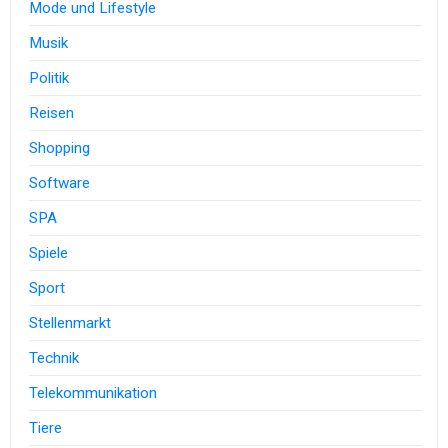
Mode und Lifestyle
Musik
Politik
Reisen
Shopping
Software
SPA
Spiele
Sport
Stellenmarkt
Technik
Telekommunikation
Tiere