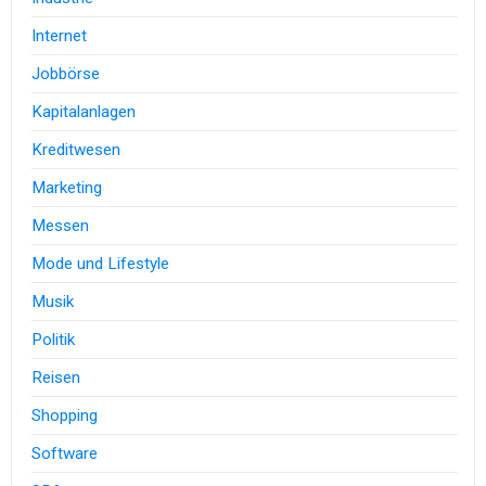
Internet
Jobbörse
Kapitalanlagen
Kreditwesen
Marketing
Messen
Mode und Lifestyle
Musik
Politik
Reisen
Shopping
Software