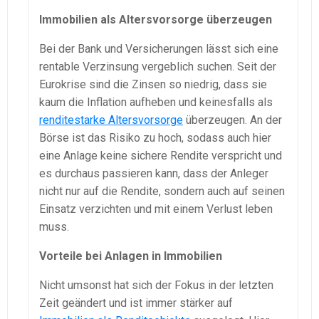
Immobilien als Altersvorsorge überzeugen
Bei der Bank und Versicherungen lässt sich eine
rentable Verzinsung vergeblich suchen. Seit der
Eurokrise sind die Zinsen so niedrig, dass sie
kaum die Inflation aufheben und keinesfalls als
renditestarke Altersvorsorge
überzeugen. An der
Börse ist das Risiko zu hoch, sodass auch hier
eine Anlage keine sichere Rendite verspricht und
es durchaus passieren kann, dass der Anleger
nicht nur auf die Rendite, sondern auch auf seinen
Einsatz verzichten und mit einem Verlust leben
muss.
Vorteile bei Anlagen in Immobilien
Nicht umsonst hat sich der Fokus in der letzten
Zeit geändert und ist immer stärker auf