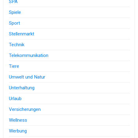
SPA
Spiele
Sport
Stellenmarkt
Technik
Telekommunikation
Tiere
Umwelt und Natur
Unterhaltung
Urlaub
Versicherungen
Wellness
Werbung