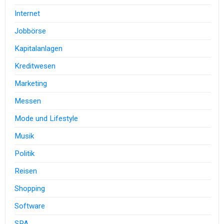
Internet
Jobbörse
Kapitalanlagen
Kreditwesen
Marketing
Messen
Mode und Lifestyle
Musik
Politik
Reisen
Shopping
Software
SPA