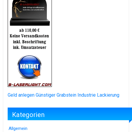
Geld anlegen
Günstiger Grabstein
Industrie Lackierung
Kategorien
Allgemein