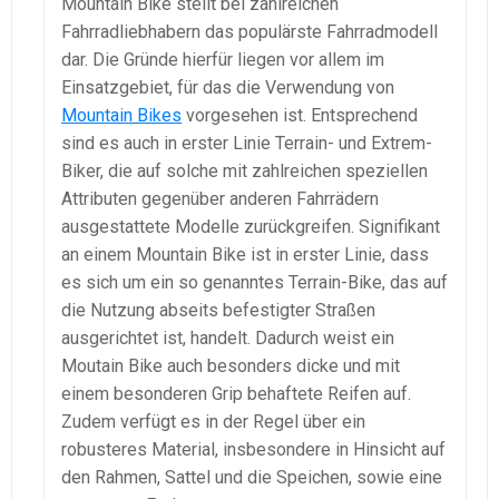
Mountain Bike stellt bei zahlreichen
Fahrradliebhabern das populärste Fahrradmodell
dar. Die Gründe hierfür liegen vor allem im
Einsatzgebiet, für das die Verwendung von
Mountain Bikes
vorgesehen ist. Entsprechend
sind es auch in erster Linie Terrain- und Extrem-
Biker, die auf solche mit zahlreichen speziellen
Attributen gegenüber anderen Fahrrädern
ausgestattete Modelle zurückgreifen. Signifikant
an einem Mountain Bike ist in erster Linie, dass
es sich um ein so genanntes Terrain-Bike, das auf
die Nutzung abseits befestigter Straßen
ausgerichtet ist, handelt. Dadurch weist ein
Moutain Bike auch besonders dicke und mit
einem besonderen Grip behaftete Reifen auf.
Zudem verfügt es in der Regel über ein
robusteres Material, insbesondere in Hinsicht auf
den Rahmen, Sattel und die Speichen, sowie eine