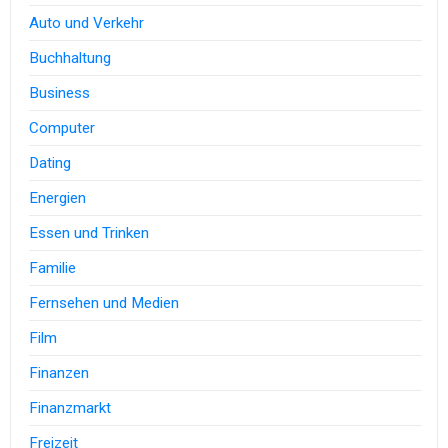
Auto und Verkehr
Buchhaltung
Business
Computer
Dating
Energien
Essen und Trinken
Familie
Fernsehen und Medien
Film
Finanzen
Finanzmarkt
Freizeit