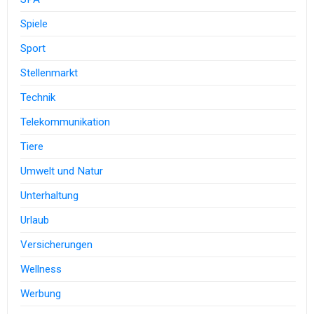
Spiele
Sport
Stellenmarkt
Technik
Telekommunikation
Tiere
Umwelt und Natur
Unterhaltung
Urlaub
Versicherungen
Wellness
Werbung