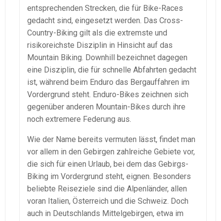
entsprechenden Strecken, die für Bike-Races
gedacht sind, eingesetzt werden. Das Cross-
Country-Biking gilt als die extremste und
risikoreichste Disziplin in Hinsicht auf das
Mountain Biking. Downhill bezeichnet dagegen
eine Disziplin, die für schnelle Abfahrten gedacht
ist, während beim Enduro das Bergauffahren im
Vordergrund steht. Enduro-Bikes zeichnen sich
gegenüber anderen Mountain-Bikes durch ihre
noch extremere Federung aus.
Wie der Name bereits vermuten lässt, findet man
vor allem in den Gebirgen zahlreiche Gebiete vor,
die sich für einen Urlaub, bei dem das Gebirgs-
Biking im Vordergrund steht, eignen. Besonders
beliebte Reiseziele sind die Alpenländer, allen
voran Italien, Österreich und die Schweiz. Doch
auch in Deutschlands Mittelgebirgen, etwa im