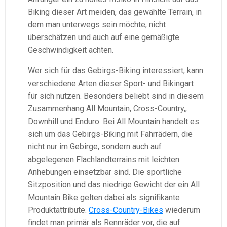
Biking dieser Art meiden, das gewählte Terrain, in
dem man unterwegs sein möchte, nicht
überschätzen und auch auf eine gemäßigte
Geschwindigkeit achten.
Wer sich für das Gebirgs-Biking interessiert, kann
verschiedene Arten dieser Sport- und Bikingart
für sich nutzen. Besonders beliebt sind in diesem
Zusammenhang All Mountain, Cross-Country,,
Downhill und Enduro. Bei All Mountain handelt es
sich um das Gebirgs-Biking mit Fahrrädern, die
nicht nur im Gebirge, sondern auch auf
abgelegenen Flachlandterrains mit leichten
Anhebungen einsetzbar sind. Die sportliche
Sitzposition und das niedrige Gewicht der ein All
Mountain Bike gelten dabei als signifikante
Produktattribute.
Cross-Country-Bikes
wiederum
findet man primär als Rennräder vor, die auf