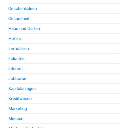
Geschenkideen
Gesundheit
Haus und Garten
Hotels
Immobilien
Industrie
Internet
Jobbörse
Kapitalanlagen
Kreditwesen
Marketing
Messen