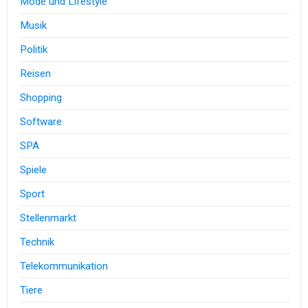
Mode und Lifestyle
Musik
Politik
Reisen
Shopping
Software
SPA
Spiele
Sport
Stellenmarkt
Technik
Telekommunikation
Tiere