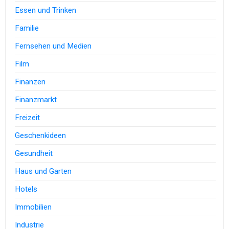
Essen und Trinken
Familie
Fernsehen und Medien
Film
Finanzen
Finanzmarkt
Freizeit
Geschenkideen
Gesundheit
Haus und Garten
Hotels
Immobilien
Industrie