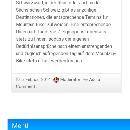
Schwarzwald, in der Rhön oder auch in der
Sächsischen Schweiz gibt es unzählige
Destinationen, die entsprechende Terrains für
Mountain Biker aufweisen. Eine entsprechende
Unterkunft für diese Zielgruppe ist ebenfalls
stets zu finden, sodass die eigenen
Bedürfnisansprüche nach einem anstrengenden
und zugleich aufregenden Tag auf dem Mountain-
Bike stets erfüllt werden können.
5. Februar 2014
Moderator
Add a
Comment
Menü