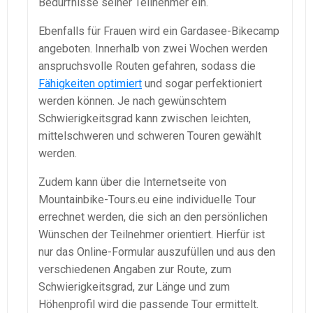
Bedürfnisse seiner Teilnehmer ein.
Ebenfalls für Frauen wird ein Gardasee-Bikecamp
angeboten. Innerhalb von zwei Wochen werden
anspruchsvolle Routen gefahren, sodass die
Fähigkeiten optimiert
und sogar perfektioniert
werden können. Je nach gewünschtem
Schwierigkeitsgrad kann zwischen leichten,
mittelschweren und schweren Touren gewählt
werden.
Zudem kann über die Internetseite von
Mountainbike-Tours.eu eine individuelle Tour
errechnet werden, die sich an den persönlichen
Wünschen der Teilnehmer orientiert. Hierfür ist
nur das Online-Formular auszufüllen und aus den
verschiedenen Angaben zur Route, zum
Schwierigkeitsgrad, zur Länge und zum
Höhenprofil wird die passende Tour ermittelt.