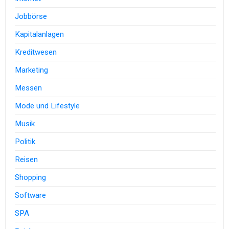
Jobbörse
Kapitalanlagen
Kreditwesen
Marketing
Messen
Mode und Lifestyle
Musik
Politik
Reisen
Shopping
Software
SPA