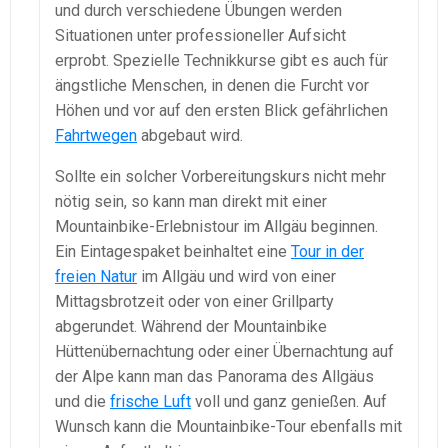
und durch verschiedene Übungen werden
Situationen unter professioneller Aufsicht
erprobt. Spezielle Technikkurse gibt es auch für
ängstliche Menschen, in denen die Furcht vor
Höhen und vor auf den ersten Blick gefährlichen
Fahrtwegen
abgebaut wird.
Sollte ein solcher Vorbereitungskurs nicht mehr
nötig sein, so kann man direkt mit einer
Mountainbike-Erlebnistour im Allgäu beginnen.
Ein Eintagespaket beinhaltet eine
Tour in der
freien Natur
im Allgäu und wird von einer
Mittagsbrotzeit oder von einer Grillparty
abgerundet. Während der Mountainbike
Hüttenübernachtung oder einer Übernachtung auf
der Alpe kann man das Panorama des Allgäus
und die
frische Luft
voll und ganz genießen. Auf
Wunsch kann die Mountainbike-Tour ebenfalls mit