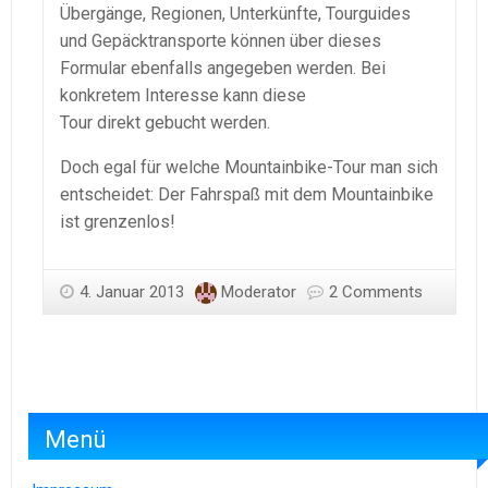
Übergänge, Regionen, Unterkünfte, Tourguides
und Gepäcktransporte können über dieses
Formular ebenfalls angegeben werden. Bei
konkretem Interesse kann diese
Tour direkt gebucht werden.
Doch egal für welche Mountainbike-Tour man sich
entscheidet: Der Fahrspaß mit dem Mountainbike
ist grenzenlos!
4. Januar 2013
Moderator
2 Comments
Menü