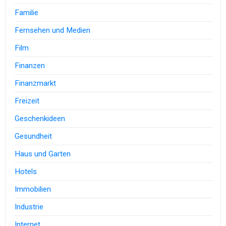
Familie
Fernsehen und Medien
Film
Finanzen
Finanzmarkt
Freizeit
Geschenkideen
Gesundheit
Haus und Garten
Hotels
Immobilien
Industrie
Internet