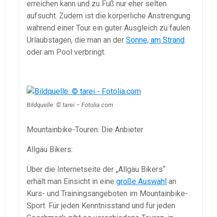
erreichen kann und zu Fuß nur eher selten
aufsucht. Zudem ist die körperliche Anstrengung
während einer Tour ein guter Ausgleich zu faulen
Urlaubstagen, die man an der
Sonne, am Strand
oder am Pool verbringt.
Bildquelle: © tarei – Fotolia.com
Mountainbike-Touren: Die Anbieter
Allgäu Bikers:
Über die Internetseite der „Allgäu Bikers“
erhält man Einsicht in eine
große Auswahl
an
Kurs- und Trainingsangeboten im Mountainbike-
Sport. Für jeden Kenntnisstand und für jeden