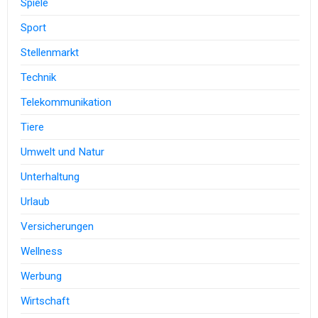
Spiele
Sport
Stellenmarkt
Technik
Telekommunikation
Tiere
Umwelt und Natur
Unterhaltung
Urlaub
Versicherungen
Wellness
Werbung
Wirtschaft