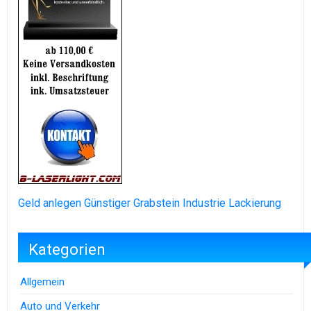
Geld anlegen
Günstiger Grabstein
Industrie Lackierung
Kategorien
Allgemein
Auto und Verkehr