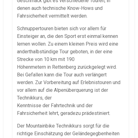
Geschmack gibt es verschiedene Touren, in
denen auch technische Know-Hows und
Fahrsicherheit vermittelt werden.
Schnuppertouren bieten sich vor allem für
Einsteiger an, die den Sport erst einmal kennen
lernen wollen. Zu einem kleinen Preis wird eine
anderthalbstündige Tour geboten, in der eine
Strecke von 10 km mit 190
Höhenmetern in Rettenberg zurückgelegt wird.
Bei Gefallen kann die Tour auch verlängert
werden. Zur Vorbereitung auf Erlebnistouren und
vor allem auf die Alpenüberquerung ist der
Technikkurs, der
Kenntnisse der Fahrtechnik und der
Fahrsicherheit lehrt, geradezu prädestiniert.
Der Mountainbike Technikkurs sorgt für die
richtige Einschätzung der Geländegegbenheiten