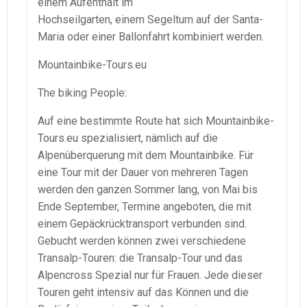
einem Aufenthalt im
Hochseilgarten, einem Segelturn auf der Santa-
Maria oder einer Ballonfahrt kombiniert werden.
Mountainbike-Tours.eu
The biking People:
Auf eine bestimmte Route hat sich Mountainbike-
Tours.eu spezialisiert, nämlich auf die
Alpenüberquerung mit dem Mountainbike. Für
eine Tour mit der Dauer von mehreren Tagen
werden den ganzen Sommer lang, von Mai bis
Ende September, Termine angeboten, die mit
einem Gepäckrücktransport verbunden sind.
Gebucht werden können zwei verschiedene
Transalp-Touren: die Transalp-Tour und das
Alpencross Spezial nur für Frauen. Jede dieser
Touren geht intensiv auf das Können und die