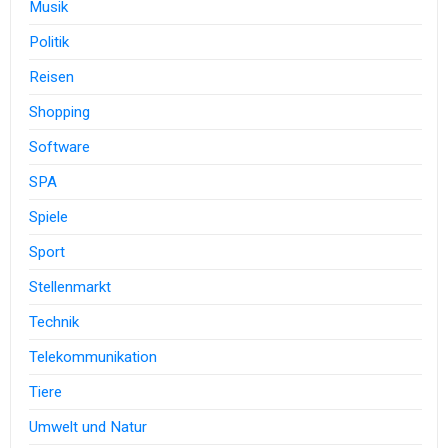
Musik
Politik
Reisen
Shopping
Software
SPA
Spiele
Sport
Stellenmarkt
Technik
Telekommunikation
Tiere
Umwelt und Natur