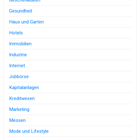
Gesundheit
Haus und Garten
Hotels
Immobilien
Industrie
Internet
Jobbörse
Kapitalanlagen
Kreditwesen
Marketing
Messen
Mode und Lifestyle