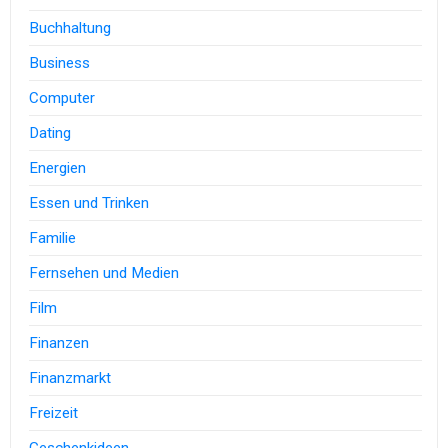
Buchhaltung
Business
Computer
Dating
Energien
Essen und Trinken
Familie
Fernsehen und Medien
Film
Finanzen
Finanzmarkt
Freizeit
Geschenkideen