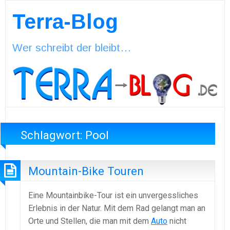
Terra-Blog
Wer schreibt der bleibt…
Schlagwort:
Pool
Mountain-Bike Touren
Eine Mountainbike-Tour ist ein unvergessliches
Erlebnis in der Natur. Mit dem Rad gelangt man an
Orte und Stellen, die man mit dem
Auto
nicht