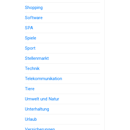
Shopping
Software
SPA
Spiele
Sport
Stellenmarkt
Technik
Telekommunikation
Tiere
Umwelt und Natur
Unterhaltung
Urlaub
Versicherungen