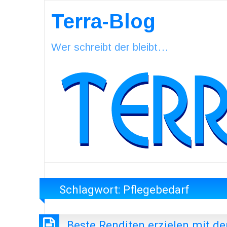
Terra-Blog
Wer schreibt der bleibt…
Schlagwort:
Pflegebedarf
Beste Renditen erzielen mit de