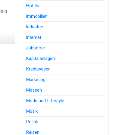
Hotels
deln
Immobilien
Industrie
Internet
Jobbörse
Kapitalanlagen
Kreditwesen
Marketing
Messen
Mode und Lifestyle
Musik
Politik
Reisen