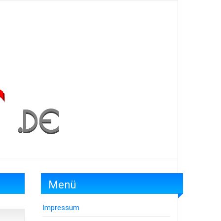
Menü
Impressum