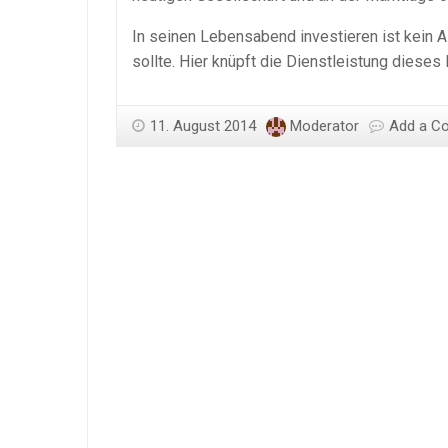
In seinen Lebensabend investieren ist kein
sollte. Hier knüpft die Dienstleistung dieses
11. August 2014
Moderator
Add a C