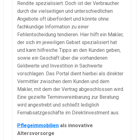
Rendite spezialisiert. Doch ist der Verbraucher
durch die vielseitigen und unterschiedlichen
Angebote oft überfordert und könnte ohne
fachkundige Information zu einer
Fehlentscheidung tendieren. Hier hilft ein Makler,
der sich im jeweiligen Gebiet spezialisiert hat
und kann hilfreiche Tipps an den Kunden geben,
sowie ein Geschäft über die vorhandenen
Geldwerte und Investition in Sachwerte
vorschlagen. Das Portal dient hierbei als direkter
Vermittler zwischen dem Kunden und dem
Makler, mit dem der Vertrag abgeschlossen wird.
Eine gezielte Terminvereinbarung zur Beratung
wird angestrebt und schließt lediglich
Fernabsatzgeschäfte im Direktinvestment aus.
Pflegeimmobilien
als innovative
Altersvorsorge