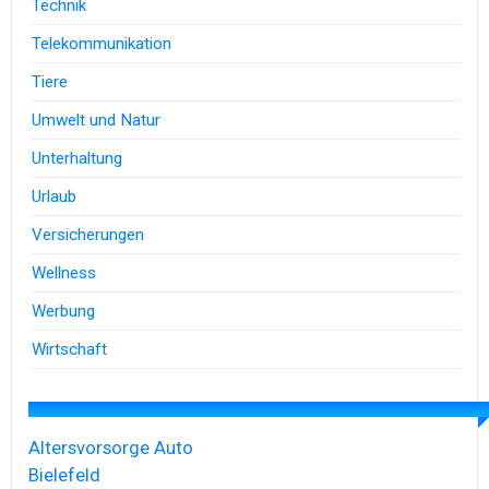
Technik
Telekommunikation
Tiere
Umwelt und Natur
Unterhaltung
Urlaub
Versicherungen
Wellness
Werbung
Wirtschaft
Altersvorsorge
Auto
Bielefeld