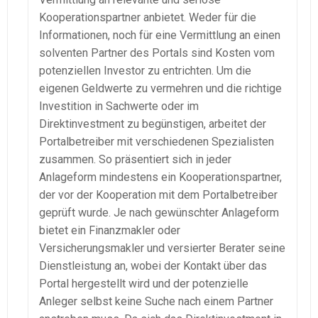
Kooperationspartner anbietet. Weder für die
Informationen, noch für eine Vermittlung an einen
solventen Partner des Portals sind Kosten vom
potenziellen Investor zu entrichten. Um die
eigenen Geldwerte zu vermehren und die richtige
Investition in Sachwerte oder im
Direktinvestment zu begünstigen, arbeitet der
Portalbetreiber mit verschiedenen Spezialisten
zusammen. So präsentiert sich in jeder
Anlageform mindestens ein Kooperationspartner,
der vor der Kooperation mit dem Portalbetreiber
geprüft wurde. Je nach gewünschter Anlageform
bietet ein Finanzmakler oder
Versicherungsmakler und versierter Berater seine
Dienstleistung an, wobei der Kontakt über das
Portal hergestellt wird und der potenzielle
Anleger selbst keine Suche nach einem Partner