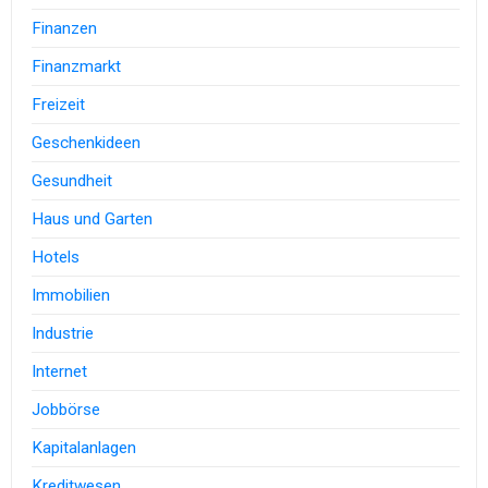
Finanzen
Finanzmarkt
Freizeit
Geschenkideen
Gesundheit
Haus und Garten
Hotels
Immobilien
Industrie
Internet
Jobbörse
Kapitalanlagen
Kreditwesen