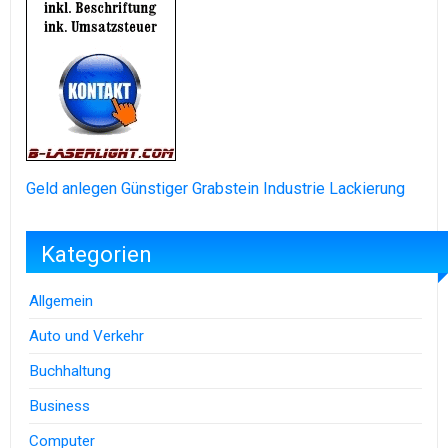
Geld anlegen
Günstiger Grabstein
Industrie Lackierung
Kategorien
Allgemein
Auto und Verkehr
Buchhaltung
Business
Computer