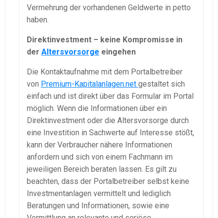
Vermehrung der vorhandenen Geldwerte in petto
haben.
Direktinvestment – keine Kompromisse in
der
Altersvorsorge
eingehen
Die Kontaktaufnahme mit dem Portalbetreiber
von
Premium-Kapitalanlagen.net
gestaltet sich
einfach und ist direkt über das Formular im Portal
möglich. Wenn die Informationen über ein
Direktinvestment oder die Altersvorsorge durch
eine Investition in Sachwerte auf Interesse stößt,
kann der Verbraucher nähere Informationen
anfordern und sich von einem Fachmann im
jeweiligen Bereich beraten lassen. Es gilt zu
beachten, dass der Portalbetreiber selbst keine
Investmentanlagen vermittelt und lediglich
Beratungen und Informationen, sowie eine
Vermittlung an relevante und seriöse