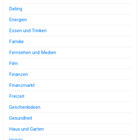
Dating
Energien
Essen und Trinken
Familie
Fernsehen und Medien
Film
Finanzen
Finanzmarkt
Freizeit
Geschenkideen
Gesundheit
Haus und Garten