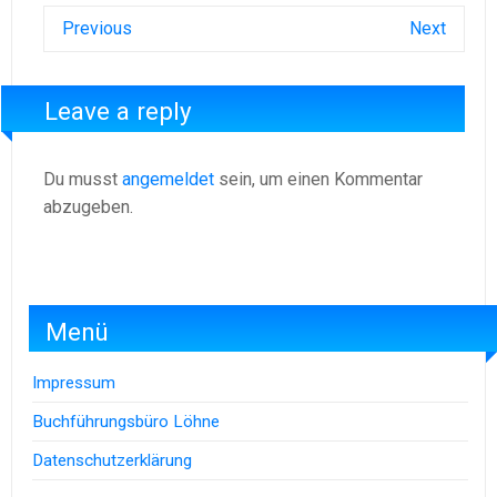
Previous
Next
Leave a reply
Du musst
angemeldet
sein, um einen Kommentar
abzugeben.
Menü
Impressum
Buchführungsbüro Löhne
Datenschutzerklärung