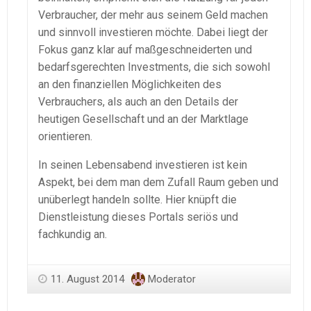
Verbraucher, der mehr aus seinem Geld machen
und sinnvoll investieren möchte. Dabei liegt der
Fokus ganz klar auf maßgeschneiderten und
bedarfsgerechten Investments, die sich sowohl
an den finanziellen Möglichkeiten des
Verbrauchers, als auch an den Details der
heutigen Gesellschaft und an der Marktlage
orientieren.
In seinen Lebensabend investieren ist kein
Aspekt, bei dem man dem Zufall Raum geben und
unüberlegt handeln sollte. Hier knüpft die
Dienstleistung dieses Portals seriös und
fachkundig an.
11. August 2014
Moderator