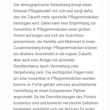
Die demographische Entwicklung bringt einen
höheren Pflegebedarf mit sich und sorgt dafür,
das die Zukunft mehr spezielle Pflegeimmobilien
benötigen wird. Daher kann eine Empfehlung zur
Investition in Pflegeimmobilien einen großen
Vorteil aufzeigen und sich als Investition
präsentieren, die Rendite und Mehrwert in einen
Zusammenhang bringt. Pflegeimmobilien können
als direktes Investment in die eigene Zukunft,
aber auch eine Anlage mit optimaler
Renditechance durch Vermietung oder
Veräußerung sein. Die wichtigsten Fragen rund
um eine Investition in Pflegeimmobilien werden
bereits im Portal geklärt und eine anschließende
Vermittlung an einen kompetenten Partner
angestrebt. Da die Dienstleistungen des Portals
kostenlos sind und keinerlei versteckte Gebühren
beinhalten, empfiehlt sich die Nutzung für jeden