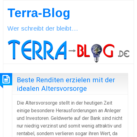
Terra-Blog
Wer schreibt der bleibt…
Beste Renditen erzielen mit der
idealen Altersvorsorge
Die Altersvorsorge stellt in der heutigen Zeit
einige besondere Herausforderungen an Anleger
und Investoren. Geldwerte auf der Bank sind nicht
nur niedrig verzinst und somit wenig attraktiv und
rentabel, sondern verlieren sogar ihren Wert, da