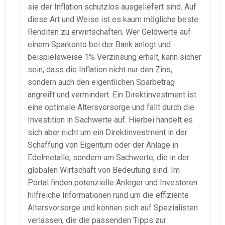
sie der Inflation schutzlos ausgeliefert sind. Auf
diese Art und Weise ist es kaum mögliche beste
Renditen zu erwirtschaften. Wer Geldwerte auf
einem Sparkonto bei der Bank anlegt und
beispielsweise 1% Verzinsung erhält, kann sicher
sein, dass die Inflation nicht nur den Zins,
sondern auch den eigentlichen Sparbetrag
angreift und vermindert. Ein Direktinvestment ist
eine optimale Altersvorsorge und fällt durch die
Investition in Sachwerte auf. Hierbei handelt es
sich aber nicht um ein Direktinvestment in der
Schaffung von Eigentum oder der Anlage in
Edelmetalle, sondern um Sachwerte, die in der
globalen Wirtschaft von Bedeutung sind. Im
Portal finden potenzielle Anleger und Investoren
hilfreiche Informationen rund um die effiziente
Altersvorsorge und können sich auf Spezialisten
verlassen, die die passenden Tipps zur