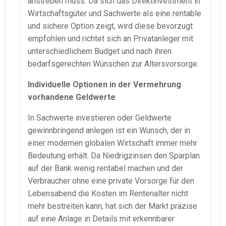
anstreben muss. Da sich das Direktinvestment in
Wirtschaftsgüter und Sachwerte als eine rentable
und sichere Option zeigt, wird diese bevorzugt
empfohlen und richtet sich an Privatanleger mit
unterschiedlichem Budget und nach ihren
bedarfsgerechten Wünschen zur Altersvorsorge.
Individuelle Optionen in der Vermehrung
vorhandene Geldwerte
In Sachwerte investieren oder Geldwerte
gewinnbringend anlegen ist ein Wunsch, der in
einer modernen globalen Wirtschaft immer mehr
Bedeutung erhält. Da Niedrigzinsen den Sparplan
auf der Bank wenig rentabel machen und der
Verbraucher ohne eine private Vorsorge für den
Lebensabend die Kosten im Rentenalter nicht
mehr bestreiten kann, hat sich der Markt präzise
auf eine Anlage in Details mit erkennbarer