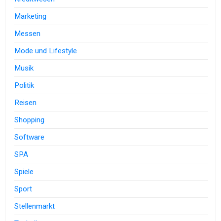
Marketing
Messen
Mode und Lifestyle
Musik
Politik
Reisen
Shopping
Software
SPA
Spiele
Sport
Stellenmarkt