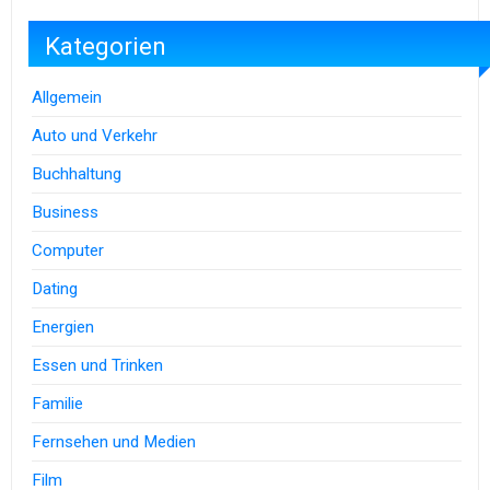
Kategorien
Allgemein
Auto und Verkehr
Buchhaltung
Business
Computer
Dating
Energien
Essen und Trinken
Familie
Fernsehen und Medien
Film