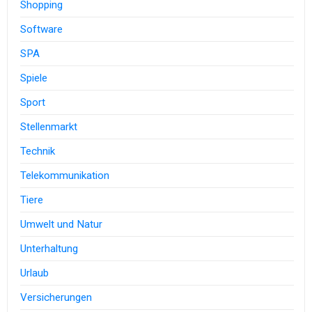
Shopping
Software
SPA
Spiele
Sport
Stellenmarkt
Technik
Telekommunikation
Tiere
Umwelt und Natur
Unterhaltung
Urlaub
Versicherungen