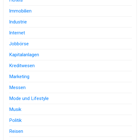
Hotels
Immobilien
Industrie
Internet
Jobbörse
Kapitalanlagen
Kreditwesen
Marketing
Messen
Mode und Lifestyle
Musik
Politik
Reisen