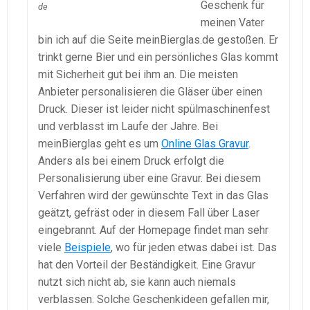
Geschenk für
de
meinen Vater
bin ich auf die Seite meinBierglas.de gestoßen. Er
trinkt gerne Bier und ein persönliches Glas kommt
mit Sicherheit gut bei ihm an. Die meisten
Anbieter personalisieren die Gläser über einen
Druck. Dieser ist leider nicht spülmaschinenfest
und verblasst im Laufe der Jahre. Bei
meinBierglas geht es um
Online Glas Gravur
.
Anders als bei einem Druck erfolgt die
Personalisierung über eine Gravur. Bei diesem
Verfahren wird der gewünschte Text in das Glas
geätzt, gefräst oder in diesem Fall über Laser
eingebrannt. Auf der Homepage findet man sehr
viele
Beispiele
, wo für jeden etwas dabei ist. Das
hat den Vorteil der Beständigkeit. Eine Gravur
nutzt sich nicht ab, sie kann auch niemals
verblassen. Solche Geschenkideen gefallen mir,