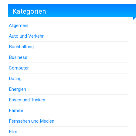
Kategorien
Allgemein
Auto und Verkehr
Buchhaltung
Business
Computer
Dating
Energien
Essen und Trinken
Familie
Fernsehen und Medien
Film