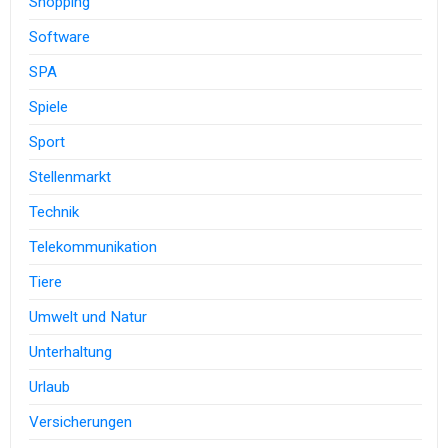
Shopping
Software
SPA
Spiele
Sport
Stellenmarkt
Technik
Telekommunikation
Tiere
Umwelt und Natur
Unterhaltung
Urlaub
Versicherungen