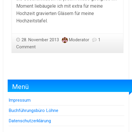
Moment liebäugele ich mit extra für meine
Hochzeit gravierten Gläsern für meine
Hochzeitstafel.
28. November 2013
Moderator
1
Comment
Menü
Impressum
Buchführungsbüro Löhne
Datenschutzerklärung