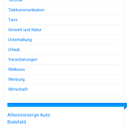
Technik
Telekommunikation
Tiere
Umwelt und Natur
Unterhaltung
Urlaub
Versicherungen
Wellness
Werbung
Wirtschaft
Altersvorsorge
Auto
Bielefeld