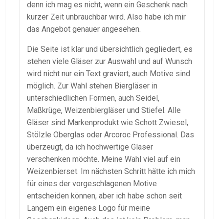
denn ich mag es nicht, wenn ein Geschenk nach
kurzer Zeit unbrauchbar wird. Also habe ich mir
das Angebot genauer angesehen.
Die Seite ist klar und übersichtlich gegliedert, es
stehen viele Gläser zur Auswahl und auf Wunsch
wird nicht nur ein Text graviert, auch Motive sind
möglich. Zur Wahl stehen Biergläser in
unterschiedlichen Formen, auch Seidel,
Maßkrüge, Weizenbiergläser und Stiefel. Alle
Gläser sind Markenprodukt wie Schott Zwiesel,
Stölzle Oberglas oder Arcoroc Professional. Das
überzeugt, da ich hochwertige Gläser
verschenken möchte. Meine Wahl viel auf ein
Weizenbierset. Im nächsten Schritt hätte ich mich
für eines der vorgeschlagenen Motive
entscheiden können, aber ich habe schon seit
Langem ein eigenes Logo für meine