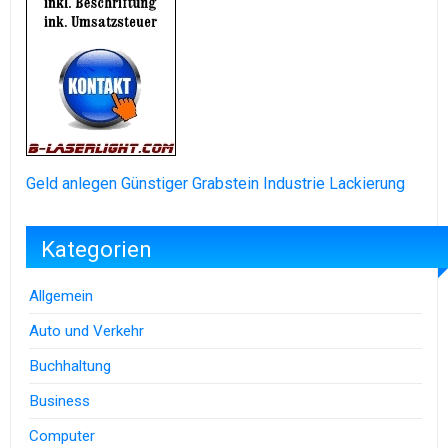
Geld anlegen
Günstiger Grabstein
Industrie Lackierung
Kategorien
Allgemein
Auto und Verkehr
Buchhaltung
Business
Computer