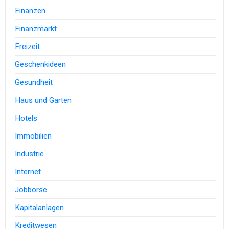
Finanzen
Finanzmarkt
Freizeit
Geschenkideen
Gesundheit
Haus und Garten
Hotels
Immobilien
Industrie
Internet
Jobbörse
Kapitalanlagen
Kreditwesen