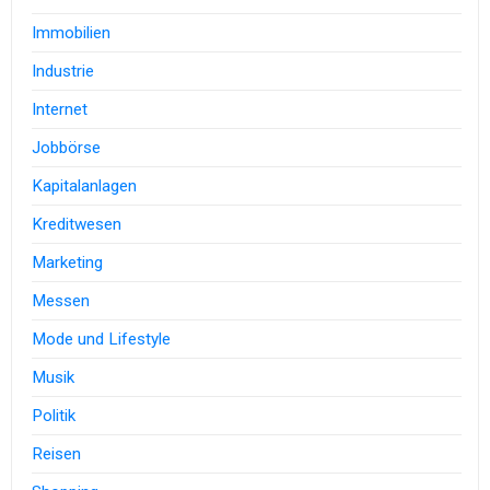
Immobilien
Industrie
Internet
Jobbörse
Kapitalanlagen
Kreditwesen
Marketing
Messen
Mode und Lifestyle
Musik
Politik
Reisen