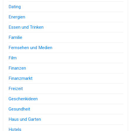
Dating
Energien
Essen und Trinken
Familie
Fernsehen und Medien
Film
Finanzen
Finanzmarkt
Freizeit
Geschenkideen
Gesundheit
Haus und Garten
Hotels