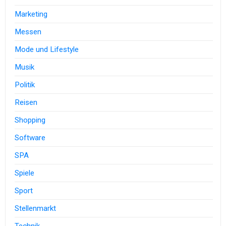
Marketing
Messen
Mode und Lifestyle
Musik
Politik
Reisen
Shopping
Software
SPA
Spiele
Sport
Stellenmarkt